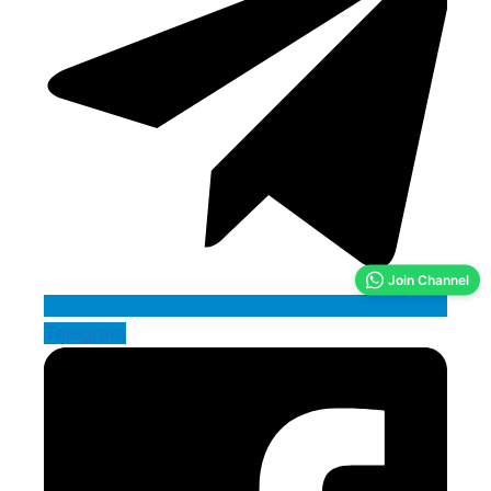
Join Channel
Telegram