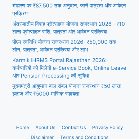
भंडारण पर ₹87,500 तक अनुदान, जानें पात्रता और आवेदन
प्रक्रिया
अंतरजातीय विवाह प्रोत्साहन योजना राजस्थान 2026 : ₹10
लाख प्रोत्साहन राशि, पात्रता और आवेदन प्रक्रिया
पीएम स्वनिधि योजना राजस्थान 2026: ₹50,000 तक
लोन, पात्रता, आवेदन प्रक्रिया और लाभ
Karmik IHRMS Portal Rajasthan 2026:
कर्मचारियों को मिलेगी e-Service Book, Online Leave
और Pension Processing की सुविधा
मुख्यमंत्री आयुष्मान बाल संबल योजना राजस्थान ₹50 लाख
इलाज और ₹5000 मासिक सहायता
Home
About Us
Contact Us
Privacy Policy
Disclaimer
Terms and Conditions