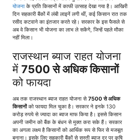
योजना
के प्रति किसानों में काफी उत्साह देखा गया है। आखिरी
दिन सहकारी बैंकों में लंबी लाइनें लगी थीं, कई किसान रात तक
रसीद कटवाने का इंतजार करते रहे। सरकार के इस फैसले से
अब वे किसान भी योजना का लाभ ले सकेंगे, जिन्हें पहले मौका
नहीं मिला।
राजस्थान ब्याज राहत योजना
में
7500 से अधिक किसानों
को फायदा
अब तक राजस्थान ब्याज राहत योजना से
7500 से अधिक
किसानों
को फायदा मिल चुका है। सरकार ने इनके 130
करोड़ रुपये से ज्यादा का ब्याज माफ किया है। इससे किसान
अपनी जमीन को बैंक के बंधन से मुक्त करा सके हैं। सरकार
का अगला लक्ष्य है किसानों को आर्थिक रूप से फिर से मजबूत
बनाना। इसके लिए सहकारी बैंकों से सस्ती ब्याज दर पर कृषि