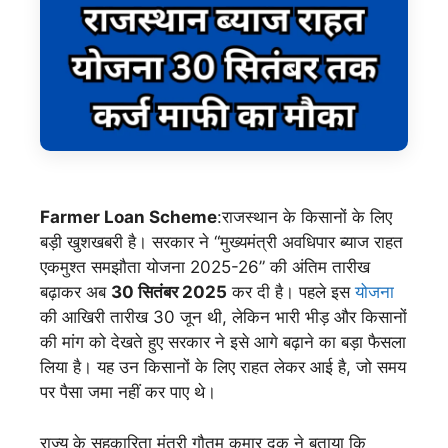
Farmer Loan Scheme
:राजस्थान के किसानों के लिए
बड़ी खुशखबरी है। सरकार ने “मुख्यमंत्री अवधिपार ब्याज राहत
एकमुश्त समझौता योजना 2025-26” की अंतिम तारीख
बढ़ाकर अब
30 सितंबर 2025
कर दी है। पहले इस
योजना
की आखिरी तारीख 30 जून थी, लेकिन भारी भीड़ और किसानों
की मांग को देखते हुए सरकार ने इसे आगे बढ़ाने का बड़ा फैसला
लिया है। यह उन किसानों के लिए राहत लेकर आई है, जो समय
पर पैसा जमा नहीं कर पाए थे।
राज्य के सहकारिता मंत्री गौतम कुमार दक ने बताया कि