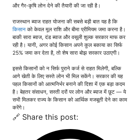
और गैर-कृषि लोन देने की तैयारी की जा रही है।
राजस्थान ब्याज राहत योजना की सबसे बड़ी बात यह है कि
किसान
को केवल मूल राशि और बीमा प्रीमियम जमा करना है।
बाकी सारा ब्याज, दंड ब्याज और वसूली शुल्क सरकार माफ कर
रही है। यानी, अगर कोई किसान अपने कुल बकाया का सिर्फ
25% जमा कर देता है, तो शेष सारा बोझ सरकार उठाएगी।
इससे किसानों को न सिर्फ पुराने कर्ज से राहत मिलेगी, बल्कि
आगे खेती के लिए सस्ते लोन भी मिल सकेंगे। सरकार की यह
पहल किसानों को आत्मनिर्भर बनाने की दिशा में एक बड़ा कदम
है। बेहतर संसाधन, सस्ती दरों पर लोन और ब्याज में छूट — ये
सभी मिलकर राज्य के किसान को आर्थिक मजबूती देने का काम
करेंगे।
🔗 Share this post: