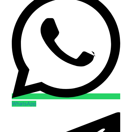
WhatsApp