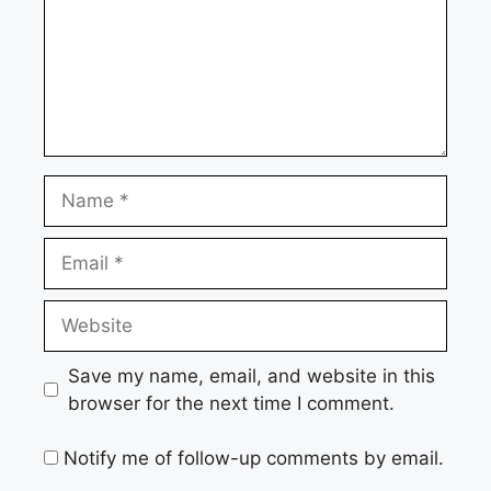
Name
Email
Website
Save my name, email, and website in this
browser for the next time I comment.
Notify me of follow-up comments by email.