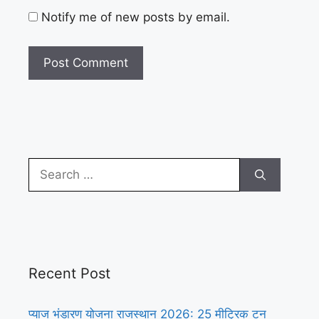
Notify me of new posts by email.
Search
for:
Recent Post
प्याज भंडारण योजना राजस्थान 2026: 25 मीट्रिक टन