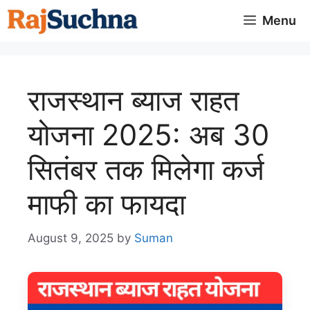
Skip
Menu
to
content
राजस्थान ब्याज राहत
योजना 2025: अब 30
सितंबर तक मिलेगा कर्ज
माफी का फायदा
August 9, 2025
by
Suman