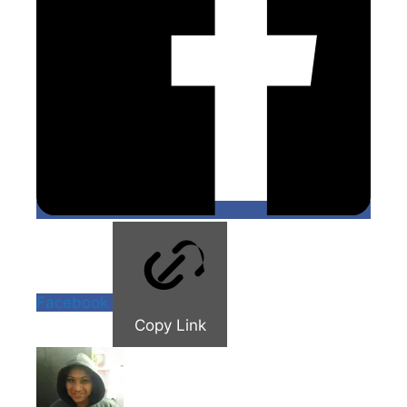
Facebook
Copy Link