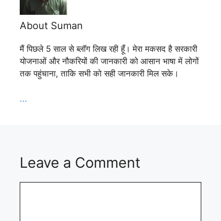
About Suman
मैं पिछले 5 साल से ब्लॉग लिख रही हूँ। मेरा मकसद है सरकारी
योजनाओं और नौकरियों की जानकारी को आसान भाषा में लोगों
तक पहुंचाना, ताकि सभी को सही जानकारी मिल सके।
...
Leave a Comment
Comment