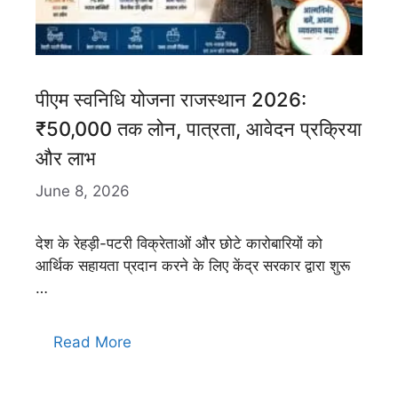
पीएम स्वनिधि योजना राजस्थान 2026:
₹50,000 तक लोन, पात्रता, आवेदन प्रक्रिया
और लाभ
June 8, 2026
देश के रेहड़ी-पटरी विक्रेताओं और छोटे कारोबारियों को
आर्थिक सहायता प्रदान करने के लिए केंद्र सरकार द्वारा शुरू
…
Read More