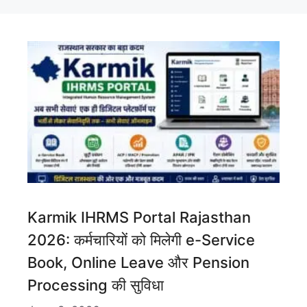
Karmik IHRMS Portal Rajasthan
2026: कर्मचारियों को मिलेगी e-Service
Book, Online Leave और Pension
Processing की सुविधा