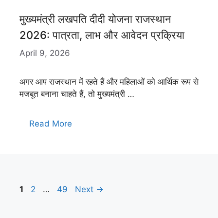
मुख्यमंत्री लखपति दीदी योजना राजस्थान
2026: पात्रता, लाभ और आवेदन प्रक्रिया
April 9, 2026
अगर आप राजस्थान में रहते हैं और महिलाओं को आर्थिक रूप से
मजबूत बनाना चाहते हैं, तो मुख्यमंत्री …
Read More
Page
Page
Page
1
2
…
49
Next
→