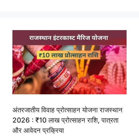
अंतरजातीय विवाह प्रोत्साहन योजना राजस्थान
2026 : ₹10 लाख प्रोत्साहन राशि, पात्रता
और आवेदन प्रक्रिया