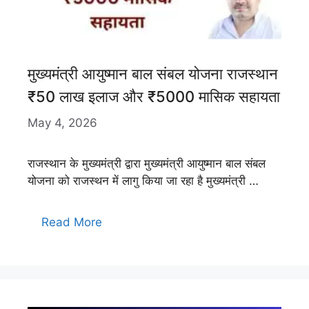
मुख्यमंत्री आयुष्मान बाल संबल योजना राजस्थान
₹50 लाख इलाज और ₹5000 मासिक सहायता
May 4, 2026
राजस्थान के मुख्यमंत्री द्वारा मुख्यमंत्री आयुष्मान बाल संबल
योजना को राजस्थन में लागु किया जा रहा है मुख्यमंत्री …
Read More