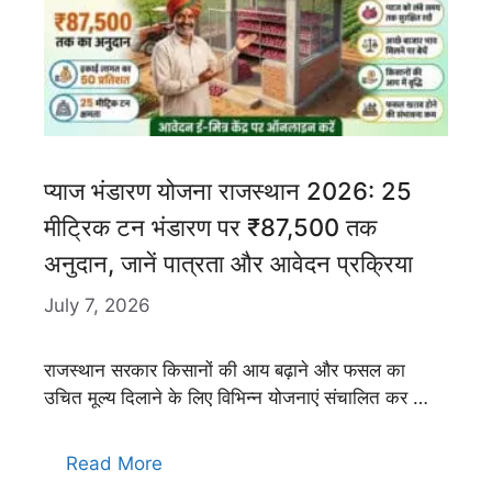
प्याज भंडारण योजना राजस्थान 2026: 25
मीट्रिक टन भंडारण पर ₹87,500 तक
अनुदान, जानें पात्रता और आवेदन प्रक्रिया
July 7, 2026
राजस्थान सरकार किसानों की आय बढ़ाने और फसल का
उचित मूल्य दिलाने के लिए विभिन्न योजनाएं संचालित कर …
Read More