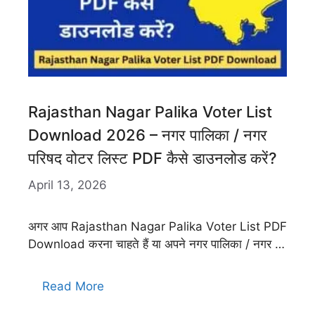
Rajasthan Nagar Palika Voter List
Download 2026 – नगर पालिका / नगर
परिषद वोटर लिस्ट PDF कैसे डाउनलोड करें?
April 13, 2026
अगर आप Rajasthan Nagar Palika Voter List PDF
Download करना चाहते हैं या अपने नगर पालिका / नगर …
Read More