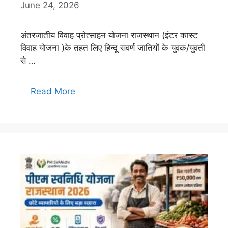
June 24, 2026
अंतरजातीय विवाह प्रोत्साहन योजना राजस्थान (इंटर कास्ट
विवाह योजना )के तहत लिए हिन्दू सवर्ण जातियों के युवक/युवती
से …
Read More