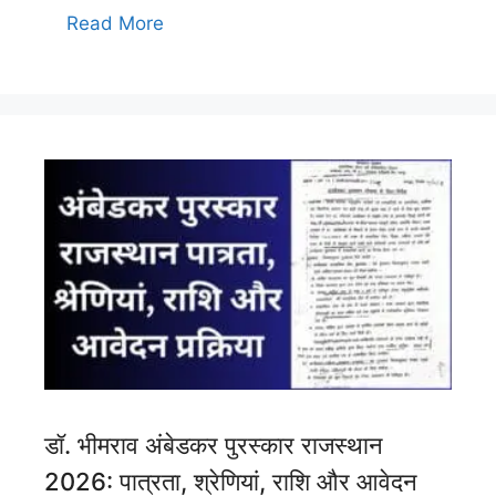
Read More
डॉ. भीमराव अंबेडकर पुरस्कार राजस्थान
2026: पात्रता, श्रेणियां, राशि और आवेदन