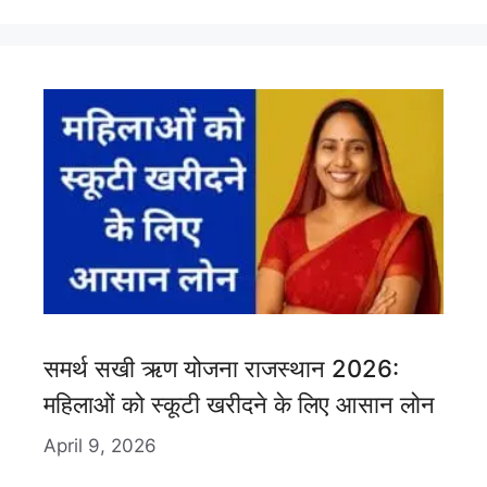
समर्थ सखी ऋण योजना राजस्थान 2026:
महिलाओं को स्कूटी खरीदने के लिए आसान लोन
April 9, 2026