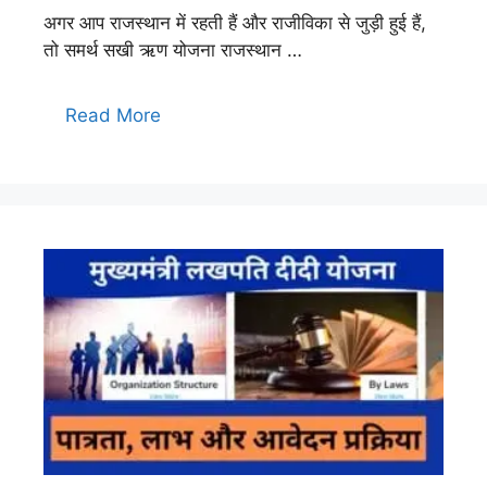
अगर आप राजस्थान में रहती हैं और राजीविका से जुड़ी हुई हैं,
तो समर्थ सखी ऋण योजना राजस्थान …
Read More