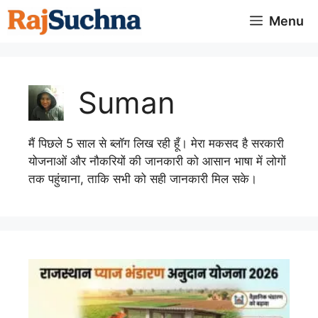
Skip
Menu
to
content
Suman
मैं पिछले 5 साल से ब्लॉग लिख रही हूँ। मेरा मकसद है सरकारी
योजनाओं और नौकरियों की जानकारी को आसान भाषा में लोगों
तक पहुंचाना, ताकि सभी को सही जानकारी मिल सके।