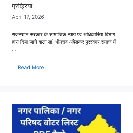
प्रक्रिया
April 17, 2026
राजस्थान सरकार के सामाजिक न्याय एवं अधिकारिता विभाग
द्वारा दिया जाने वाला डॉ. भीमराव अंबेडकर पुरस्कार समाज में
…
Read More