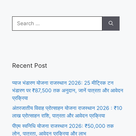
Search
for:
Recent Post
प्याज भंडारण योजना राजस्थान 2026: 25 मीट्रिक टन
भंडारण पर ₹87,500 तक अनुदान, जानें पात्रता और आवेदन
प्रक्रिया
अंतरजातीय विवाह प्रोत्साहन योजना राजस्थान 2026 : ₹10
लाख प्रोत्साहन राशि, पात्रता और आवेदन प्रक्रिया
पीएम स्वनिधि योजना राजस्थान 2026: ₹50,000 तक
लोन, पात्रता, आवेदन प्रक्रिया और लाभ