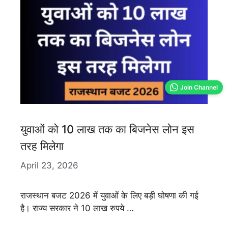
Join Channel
युवाओं को 10 लाख तक का बिजनेस लोन इस
तरह मिलेगा
April 23, 2026
राजस्थान बजट 2026 में युवाओं के लिए बड़ी घोषणा की गई
है। राज्य सरकार ने 10 लाख रुपये …