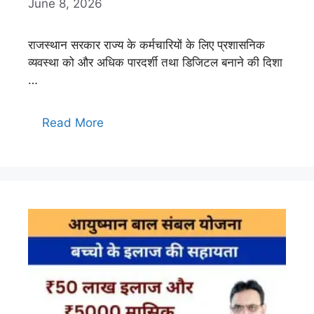
June 8, 2026
राजस्थान सरकार राज्य के कर्मचारियों के लिए प्रशासनिक
व्यवस्था को और अधिक पारदर्शी तथा डिजिटल बनाने की दिशा
…
Read More