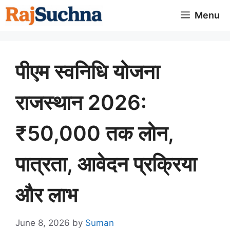
Skip
Menu
to
content
पीएम स्वनिधि योजना
राजस्थान 2026:
₹50,000 तक लोन,
पात्रता, आवेदन प्रक्रिया
और लाभ
June 8, 2026
by
Suman