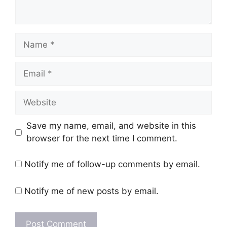
Name
Email
Website
Save my name, email, and website in this
browser for the next time I comment.
Notify me of follow-up comments by email.
Notify me of new posts by email.