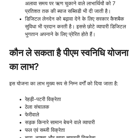
अलावा समय पर ऋण चुकाने वाले लाभार्थियों को 7
प्रतिशत तक की ब्याज सब्सिडी भी दी जाती है।
डिजिटल लेनदेन को बढ़ावा देने के लिए सरकार कैशबैक
सुविधा भी प्रदान करती है। इससे छोटे व्यापारी डिजिटल
भुगतान अपनाने के लिए प्रेरित होते हैं।
कौन ले सकता है पीएम स्वनिधि योजना
का लाभ?
इस योजना का लाभ मुख्य रूप से निम्न वर्गों को दिया जाता है:
रेहड़ी-पटरी विक्रेता
ठेला संचालक
फेरीवाले
सड़क किनारे सामान बेचने वाले व्यापारी
फल एवं सब्जी विक्रेता
चाय, नाश्ता और खाद्य सामग्री विक्रेता