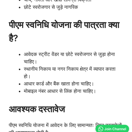
छोटे स्वरोजगार से जुड़े नागरिक
पीएम स्वनिधि योजना की पात्रता क्या
है?
आवेदक स्ट्रीट वेंडर या छोटे स्वरोजगार से जुड़ा होना
चाहिए।
स्थानीय निकाय या नगर निकाय क्षेत्र में व्यापार करता
हो।
आधार कार्ड और बैंक खाता होना चाहिए।
मोबाइल नंबर आधार से लिंक होना चाहिए।
आवश्यक दस्तावेज
पीएम स्वनिधि योजना में आवेदन के लिए सामान्यतः निम्न दस्तावेजों
Join Channel