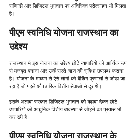
सब्सिडी और डिजिटल भुगतान पर अतिरिक्त प्रोत्साहन भी मिलता
है।
पीएम स्वनिधि योजना राजस्थान का
उद्देश्य
राजस्थान में इस योजना का उद्देश्य छोटे व्यापारियों को आर्थिक रूप
से मजबूत बनाना और उन्हें सस्ते ऋण की सुविधा उपलब्ध कराना
है। योजना के माध्यम से ऐसे लोगों को बैंकिंग प्रणाली से जोड़ा जा
रहा है जो पहले औपचारिक वित्तीय सेवाओं से दूर थे।
इसके अलावा सरकार डिजिटल भुगतान को बढ़ावा देकर छोटे
व्यापारियों को आधुनिक वित्तीय व्यवस्था से जोड़ने का प्रयास भी
कर रही है।
पीएम स्वनिधि योजना राजस्थान के