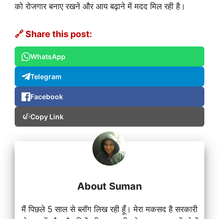
को रोजगार बनाए रखने और आय बढ़ाने में मदद मिल रही है।
🔗 Share this post:
WhatsApp
Telegram
Facebook
Copy Link
About Suman
मैं पिछले 5 साल से ब्लॉग लिख रही हूँ। मेरा मकसद है सरकारी