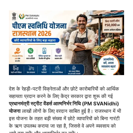
देश के रेहड़ी-पटरी विक्रेताओं और छोटे कारोबारियों को आर्थिक
सहायता प्रदान करने के लिए केंद्र सरकार द्वारा शुरू की गई
प्रधानमंत्री स्ट्रीट वेंडर्स आत्मनिर्भर निधि (PM SVANidhi)
योजना
लाखों लोगों के लिए वरदान साबित हुई है। राजस्थान में भी
इस योजना के तहत बड़ी संख्या में छोटे व्यापारियों को बिना गारंटी
के ऋण उपलब्ध कराया जा रहा है, जिससे वे अपने व्यवसाय को