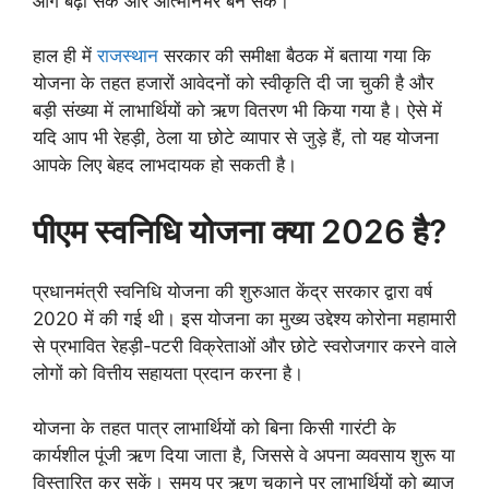
आगे बढ़ा सकें और आत्मनिर्भर बन सकें।
हाल ही में
राजस्थान
सरकार की समीक्षा बैठक में बताया गया कि
योजना के तहत हजारों आवेदनों को स्वीकृति दी जा चुकी है और
बड़ी संख्या में लाभार्थियों को ऋण वितरण भी किया गया है। ऐसे में
यदि आप भी रेहड़ी, ठेला या छोटे व्यापार से जुड़े हैं, तो यह योजना
आपके लिए बेहद लाभदायक हो सकती है।
पीएम स्वनिधि योजना क्या 2026 है?
प्रधानमंत्री स्वनिधि योजना की शुरुआत केंद्र सरकार द्वारा वर्ष
2020 में की गई थी। इस योजना का मुख्य उद्देश्य कोरोना महामारी
से प्रभावित रेहड़ी-पटरी विक्रेताओं और छोटे स्वरोजगार करने वाले
लोगों को वित्तीय सहायता प्रदान करना है।
योजना के तहत पात्र लाभार्थियों को बिना किसी गारंटी के
कार्यशील पूंजी ऋण दिया जाता है, जिससे वे अपना व्यवसाय शुरू या
विस्तारित कर सकें। समय पर ऋण चुकाने पर लाभार्थियों को ब्याज