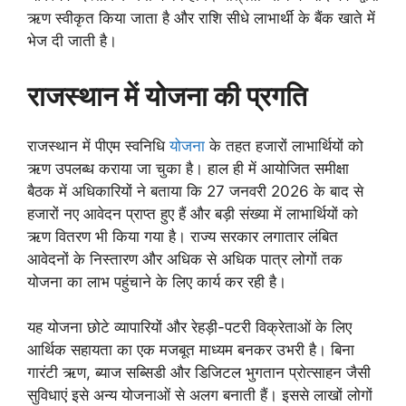
ऋण स्वीकृत किया जाता है और राशि सीधे लाभार्थी के बैंक खाते में
भेज दी जाती है।
राजस्थान में योजना की प्रगति
राजस्थान में पीएम स्वनिधि
योजना
के तहत हजारों लाभार्थियों को
ऋण उपलब्ध कराया जा चुका है। हाल ही में आयोजित समीक्षा
बैठक में अधिकारियों ने बताया कि 27 जनवरी 2026 के बाद से
हजारों नए आवेदन प्राप्त हुए हैं और बड़ी संख्या में लाभार्थियों को
ऋण वितरण भी किया गया है। राज्य सरकार लगातार लंबित
आवेदनों के निस्तारण और अधिक से अधिक पात्र लोगों तक
योजना का लाभ पहुंचाने के लिए कार्य कर रही है।
यह योजना छोटे व्यापारियों और रेहड़ी-पटरी विक्रेताओं के लिए
आर्थिक सहायता का एक मजबूत माध्यम बनकर उभरी है। बिना
गारंटी ऋण, ब्याज सब्सिडी और डिजिटल भुगतान प्रोत्साहन जैसी
सुविधाएं इसे अन्य योजनाओं से अलग बनाती हैं। इससे लाखों लोगों