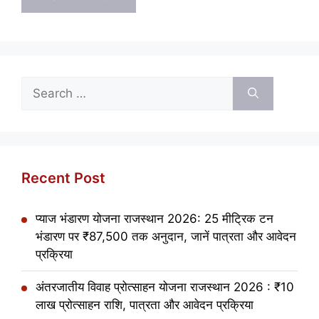
Search
for:
Recent Post
प्याज भंडारण योजना राजस्थान 2026: 25 मीट्रिक टन
भंडारण पर ₹87,500 तक अनुदान, जानें पात्रता और आवेदन
प्रक्रिया
अंतरजातीय विवाह प्रोत्साहन योजना राजस्थान 2026 : ₹10
लाख प्रोत्साहन राशि, पात्रता और आवेदन प्रक्रिया