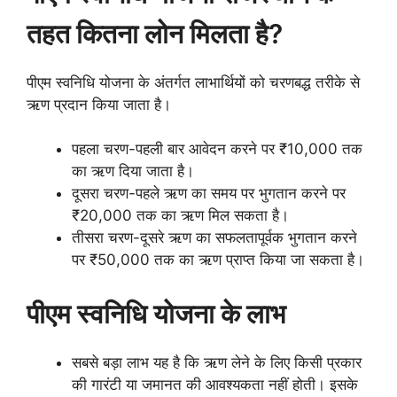
तहत कितना लोन मिलता है?
पीएम स्वनिधि योजना के अंतर्गत लाभार्थियों को चरणबद्ध तरीके से
ऋण प्रदान किया जाता है।
पहला चरण-पहली बार आवेदन करने पर ₹10,000 तक
का ऋण दिया जाता है।
दूसरा चरण-पहले ऋण का समय पर भुगतान करने पर
₹20,000 तक का ऋण मिल सकता है।
तीसरा चरण-दूसरे ऋण का सफलतापूर्वक भुगतान करने
पर ₹50,000 तक का ऋण प्राप्त किया जा सकता है।
पीएम स्वनिधि योजना के लाभ
सबसे बड़ा लाभ यह है कि ऋण लेने के लिए किसी प्रकार
की गारंटी या जमानत की आवश्यकता नहीं होती। इसके