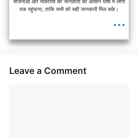
योजनाओं और नौकरियों की जानकारी को आसान भाषा में लोगों
तक पहुंचाना, ताकि सभी को सही जानकारी मिल सके।
...
Leave a Comment
Comment