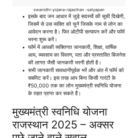
swanidhi-yojana-rajasthan -satyapan
इसके बाद जन आधार में जुड़े सदस्यों की सूची दिखेगी,
जिसमें से उस व्यक्ति को चुनें जिसके नाम से लोन का
आवेदन करना है। फिर ओटीपी सत्यापन करें और फॉर्म
भरना शुरू करें।
फॉर्म में आपकी व्यक्तिगत जानकारी, शिक्षा, वार्षिक
आय, व्यवसाय का विवरण, पता और प्रस्तावित बिजनेस
की लागत जैसी जानकारी भरनी होती है।
सभी जानकारी सावधानीपूर्वक भरें और अंत में फॉर्म को
सबमिट करें। इस तरह आप बिना किसी गारंटी के
₹50,000 तक का लोन मुख्यमंत्री स्वनिधि योजना
के तहत प्राप्त कर सकते हैं।
मुख्यमंत्री स्वनिधि योजना
राजस्थान 2025 – अक्सर
पूछे जाने वाले सवाल