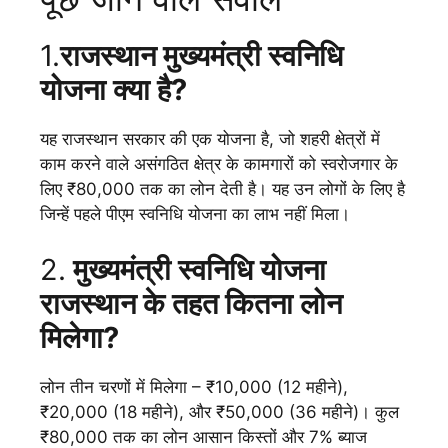
1.
राजस्थान
मुख्यमंत्री स्वनिधि
योजना
क्या है?
यह राजस्थान सरकार की एक योजना है, जो शहरी क्षेत्रों में
काम करने वाले असंगठित क्षेत्र के कामगारों को स्वरोजगार के
लिए ₹80,000 तक का लोन देती है। यह उन लोगों के लिए है
जिन्हें पहले पीएम स्वनिधि योजना का लाभ नहीं मिला।
2.
मुख्यमंत्री स्वनिधि योजना
राजस्थान
के तहत कितना लोन
मिलेगा?
लोन तीन चरणों में मिलेगा – ₹10,000 (12 महीने),
₹20,000 (18 महीने), और ₹50,000 (36 महीने)। कुल
₹80,000 तक का लोन आसान किस्तों और 7% ब्याज