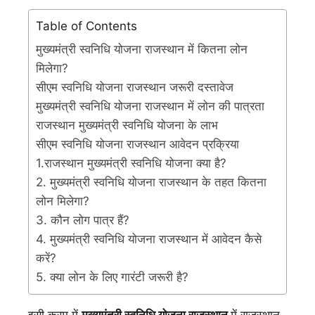
Table of Contents
मुख्यमंत्री स्वनिधि योजना राजस्थान में कितना लोन
मिलेगा?
सीएम स्वनिधि योजना राजस्थान जरूरी दस्तावेज
मुख्यमंत्री स्वनिधि योजना राजस्थान में लोन की पात्रता
राजस्थान मुख्यमंत्री स्वनिधि योजना के लाभ
सीएम स्वनिधि योजना राजस्थान आवेदन प्रक्रिया
1.राजस्थान मुख्यमंत्री स्वनिधि योजना क्या है?
2. मुख्यमंत्री स्वनिधि योजना राजस्थान के तहत कितना
लोन मिलेगा?
3. कौन लोग पात्र हैं?
4. मुख्यमंत्री स्वनिधि योजना राजस्थान में आवेदन कैसे
करें?
5. क्या लोन के लिए गारंटी जरूरी है?
इसी क्रम में
मुख्यमंत्री स्वनिधि योजना राजस्थान
में राजस्थान