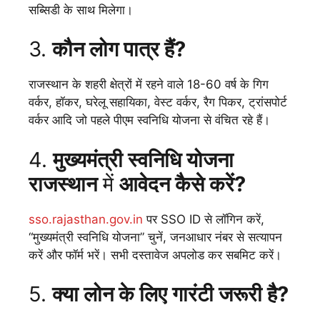
सब्सिडी के साथ मिलेगा।
3.
कौन लोग पात्र हैं?
राजस्थान के शहरी क्षेत्रों में रहने वाले 18-60 वर्ष के गिग
वर्कर, हॉकर, घरेलू सहायिका, वेस्ट वर्कर, रैग पिकर, ट्रांसपोर्ट
वर्कर आदि जो पहले पीएम स्वनिधि योजना से वंचित रहे हैं।
4.
मुख्यमंत्री स्वनिधि योजना
राजस्थान
में
आवेदन कैसे करें?
sso.rajasthan.gov.in
पर SSO ID से लॉगिन करें,
“मुख्यमंत्री स्वनिधि योजना” चुनें, जनआधार नंबर से सत्यापन
करें और फॉर्म भरें। सभी दस्तावेज अपलोड कर सबमिट करें।
5.
क्या लोन के लिए गारंटी जरूरी है?