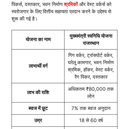
पिकर्स, दस्तकार, भवन निर्माण
श्रमिकों
और वेस्ट वर्कर्स को
स्वरोजगार के लिए वित्तीय सहायता प्रदान करने के उद्देश्य से
शुरू की गई है।
मुख्यमंत्री स्वनिधि योजना
योजना का नाम
राजस्थान
गिग वर्कर, ट्रांसपोर्ट वर्कर,
घरेलू कामगार, भवन निर्माण
लाभार्थी वर्ग
श्रमिक, हॉकर, वेस्ट वर्कर,
रैग पिकर, दस्तकार
अधिकतम ₹80,000 तक
लाभ की राशि
लोन
ब्याज में छूट
7% तक ब्याज अनुदान
उम्र
18 से 60 वर्ष