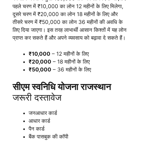
पहले चरण में ₹10,000 का लोन 12 महीनों के लिए मिलेगा,
दूसरे चरण में ₹20,000 का लोन 18 महीनों के लिए और
तीसरे चरण में ₹50,000 का लोन 36 महीनों की अवधि के
लिए दिया जाएगा। इस तरह लाभार्थी आसान किश्तों में यह लोन
प्राप्त कर सकते हैं और अपने व्यवसाय को बढ़ावा दे सकते हैं।
₹10,000
– 12 महीनों के लिए
₹20,000
– 18 महीनों के लिए
₹50,000
– 36 महीनों के लिए
सीएम स्वनिधि योजना राजस्थान
जरूरी दस्तावेज
जनआधार कार्ड
आधार कार्ड
पैन कार्ड
बैंक पासबुक की कॉपी