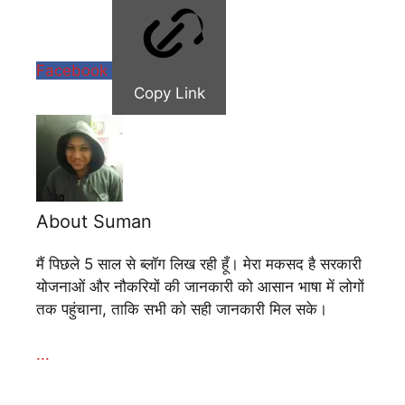
Facebook
Copy Link
About Suman
मैं पिछले 5 साल से ब्लॉग लिख रही हूँ। मेरा मकसद है सरकारी
योजनाओं और नौकरियों की जानकारी को आसान भाषा में लोगों
तक पहुंचाना, ताकि सभी को सही जानकारी मिल सके।
...