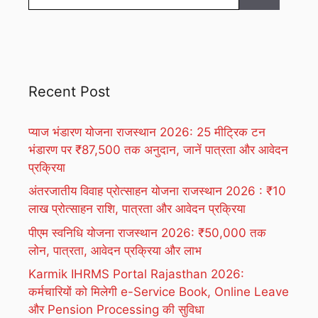
for:
Recent Post
प्याज भंडारण योजना राजस्थान 2026: 25 मीट्रिक टन
भंडारण पर ₹87,500 तक अनुदान, जानें पात्रता और आवेदन
प्रक्रिया
अंतरजातीय विवाह प्रोत्साहन योजना राजस्थान 2026 : ₹10
लाख प्रोत्साहन राशि, पात्रता और आवेदन प्रक्रिया
पीएम स्वनिधि योजना राजस्थान 2026: ₹50,000 तक
लोन, पात्रता, आवेदन प्रक्रिया और लाभ
Karmik IHRMS Portal Rajasthan 2026:
कर्मचारियों को मिलेगी e-Service Book, Online Leave
और Pension Processing की सुविधा