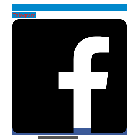
Telegram