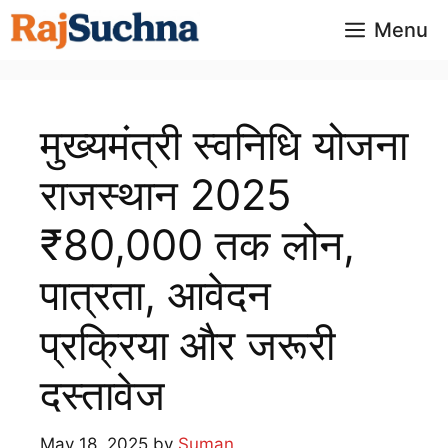
Skip
Menu
to
content
मुख्यमंत्री स्वनिधि योजना
राजस्थान 2025
₹80,000 तक लोन,
पात्रता, आवेदन
प्रक्रिया और जरूरी
दस्तावेज
May 18, 2025
by
Suman