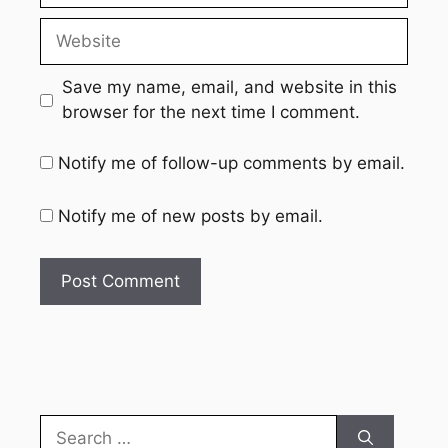
Website
Save my name, email, and website in this
browser for the next time I comment.
Notify me of follow-up comments by email.
Notify me of new posts by email.
Search