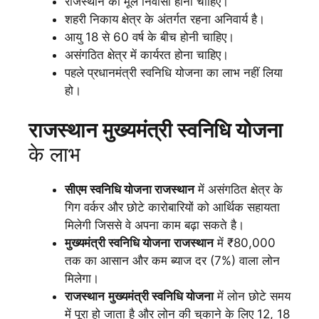
राजस्थान का मूल निवासी होना चाहिए।
शहरी निकाय क्षेत्र के अंतर्गत रहना अनिवार्य है।
आयु 18 से 60 वर्ष के बीच होनी चाहिए।
असंगठित क्षेत्र में कार्यरत होना चाहिए।
पहले प्रधानमंत्री स्वनिधि योजना का लाभ नहीं लिया
हो।
राजस्थान
मुख्यमंत्री स्वनिधि योजना
के लाभ
सीएम स्वनिधि योजना राजस्थान
में असंगठित क्षेत्र के
गिग वर्कर और छोटे कारोबारियों को आर्थिक सहायता
मिलेगी जिससे वे अपना काम बढ़ा सकते है।
मुख्यमंत्री स्वनिधि योजना
राजस्थान
में ₹80,000
तक का आसान और कम ब्याज दर (7%) वाला लोन
मिलेगा।
राजस्थान
मुख्यमंत्री स्वनिधि योजना
में लोन छोटे समय
में पूरा हो जाता है और लोन की चुकाने के लिए 12, 18