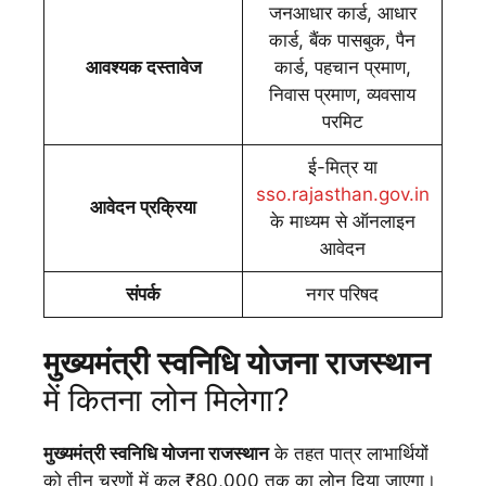
जनआधार कार्ड, आधार
कार्ड, बैंक पासबुक, पैन
आवश्यक दस्तावेज
कार्ड, पहचान प्रमाण,
निवास प्रमाण, व्यवसाय
परमिट
ई-मित्र या
sso.rajasthan.gov.in
आवेदन प्रक्रिया
के माध्यम से ऑनलाइन
आवेदन
संपर्क
नगर परिषद
मुख्यमंत्री स्वनिधि योजना राजस्थान
में कितना लोन मिलेगा?
मुख्यमंत्री स्वनिधि योजना राजस्थान
के तहत पात्र लाभार्थियों
को तीन चरणों में कुल ₹80,000 तक का लोन दिया जाएगा।