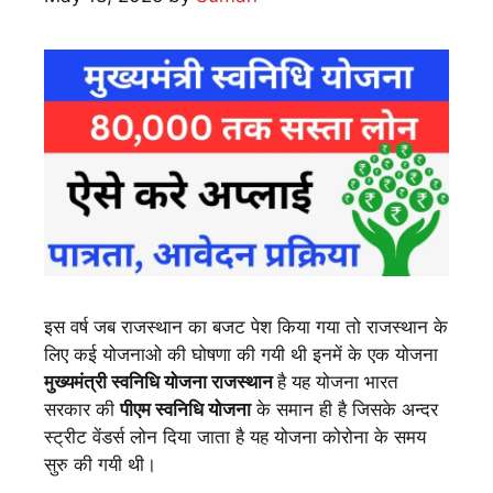
इस वर्ष जब राजस्थान का बजट पेश किया गया तो राजस्थान के
लिए कई योजनाओ की घोषणा की गयी थी इनमें के एक योजना
मुख्यमंत्री स्वनिधि योजना राजस्थान
है यह योजना भारत
सरकार की
पीएम स्वनिधि योजना
के समान ही है जिसके अन्दर
स्ट्रीट वेंडर्स लोन दिया जाता है यह योजना कोरोना के समय
सुरु की गयी थी।