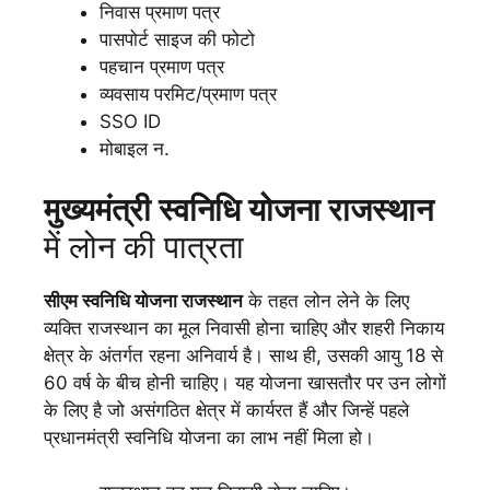
निवास प्रमाण पत्र
पासपोर्ट साइज की फोटो
पहचान प्रमाण पत्र
व्यवसाय परमिट/प्रमाण पत्र
SSO ID
मोबाइल न.
मुख्यमंत्री स्वनिधि योजना राजस्थान
में लोन की पात्रता
सीएम स्वनिधि योजना राजस्थान
के तहत लोन लेने के लिए
व्यक्ति राजस्थान का मूल निवासी होना चाहिए और शहरी निकाय
क्षेत्र के अंतर्गत रहना अनिवार्य है। साथ ही, उसकी आयु 18 से
60 वर्ष के बीच होनी चाहिए। यह योजना खासतौर पर उन लोगों
के लिए है जो असंगठित क्षेत्र में कार्यरत हैं और जिन्हें पहले
प्रधानमंत्री स्वनिधि योजना का लाभ नहीं मिला हो।