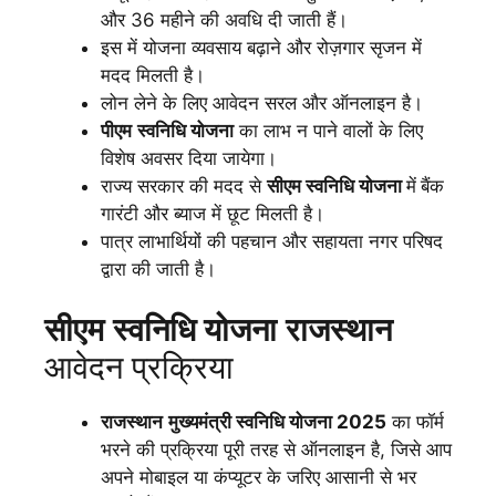
और 36 महीने की अवधि दी जाती हैं।
इस में योजना व्यवसाय बढ़ाने और रोज़गार सृजन में
मदद मिलती है।
लोन लेने के लिए आवेदन सरल और ऑनलाइन है।
पीएम
स्वनिधि योजना
का लाभ न पाने वालों के लिए
विशेष अवसर दिया जायेगा।
राज्य सरकार की मदद से
सीएम स्वनिधि योजना
में
बैंक
गारंटी और ब्याज में छूट मिलती है।
पात्र लाभार्थियों की पहचान और सहायता नगर परिषद
द्वारा की जाती है।
सीएम
स्वनिधि योजना
राजस्थान
आवेदन प्रक्रिया
राजस्थान
मुख्यमंत्री स्वनिधि योजना 2025
का फॉर्म
भरने की प्रक्रिया पूरी तरह से ऑनलाइन है, जिसे आप
अपने मोबाइल या कंप्यूटर के जरिए आसानी से भर