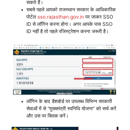
सकते हैं।
सबसे पहले आपको राजस्थान सरकार के आधिकारिक
पोर्टल
sso.rajasthan.gov.in
पर जाकर SSO
ID से लॉगिन करना होगा। अगर आपके पास SSO
ID नहीं है तो पहले रजिस्ट्रेशन करना जरूरी है।
लॉगिन के बाद डैशबोर्ड पर उपलब्ध विभिन्न सरकारी
सेवाओं में से “मुख्यमंत्री स्वनिधि योजना” को सर्च करें
और उस पर क्लिक करें।