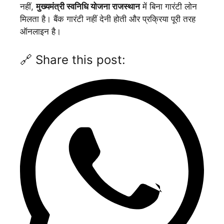
नहीं,
मुख्यमंत्री स्वनिधि योजना
राजस्थान
में बिना गारंटी लोन
मिलता है। बैंक गारंटी नहीं देनी होती और प्रक्रिया पूरी तरह
ऑनलाइन है।
🔗 Share this post: