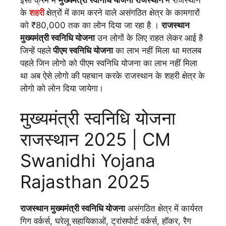
के
शहरी
क्षेत्रों में काम करने वाले असंगठित क्षेत्र के कामगारों
को ₹80,000 तक का लोन दिया जा रहा है ।
राजस्थान
मुख्यमंत्री स्वनिधि योजना
उन लोगों के लिए राहत लेकर आई है
जिन्हें पहले
पीएम स्वनिधि योजना
का लाभ नहीं मिला था मतलब
पहले जिन लोगो को पीएम स्वनिधि योजना का लाभ नहीं मिला
था अब ऐसे लोगो की पहचान करके राजस्थान के शहरी क्षेत्र के
लोगो को लोन दिया जायेगा।
मुख्यमंत्री स्वनिधि योजना
राजस्थान 2025 | CM
Swanidhi Yojana
Rajasthan 2025
राजस्थान मुख्यमंत्री स्वनिधि योजना
असंगठित क्षेत्र में कार्यरत
गिग वर्कर्स, घरेलू सहायिकाओं, ट्रांसपोर्ट वर्कर्स, हॉकर, रैग