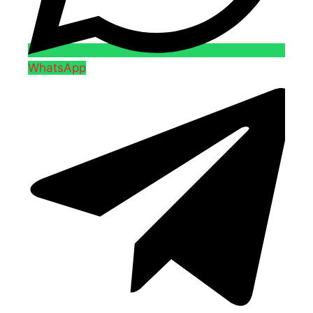
WhatsApp