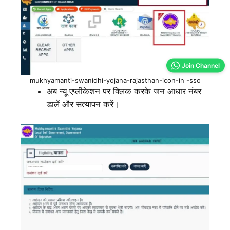
Join Channel
mukhyamanti-swanidhi-yojana-rajasthan-icon-in -sso
अब न्यू एप्लीकेशन पर क्लिक करके जन आधार नंबर
डालें और सत्यापन करें।