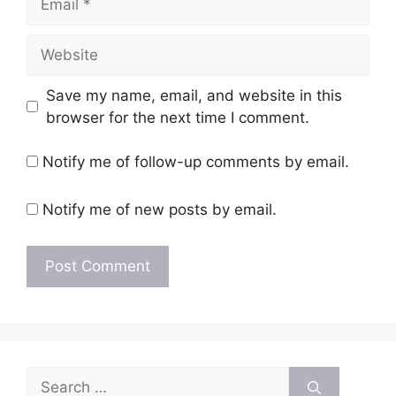
Website
Save my name, email, and website in this
browser for the next time I comment.
Notify me of follow-up comments by email.
Notify me of new posts by email.
Search