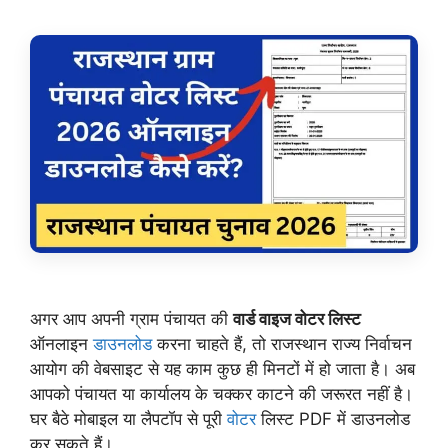
अगर आप अपनी ग्राम पंचायत की
वार्ड वाइज वोटर लिस्ट
ऑनलाइन
डाउनलोड
करना चाहते हैं, तो राजस्थान राज्य निर्वाचन
आयोग की वेबसाइट से यह काम कुछ ही मिनटों में हो जाता है। अब
आपको पंचायत या कार्यालय के चक्कर काटने की जरूरत नहीं है।
घर बैठे मोबाइल या लैपटॉप से पूरी
वोटर
लिस्ट PDF में डाउनलोड
कर सकते हैं।