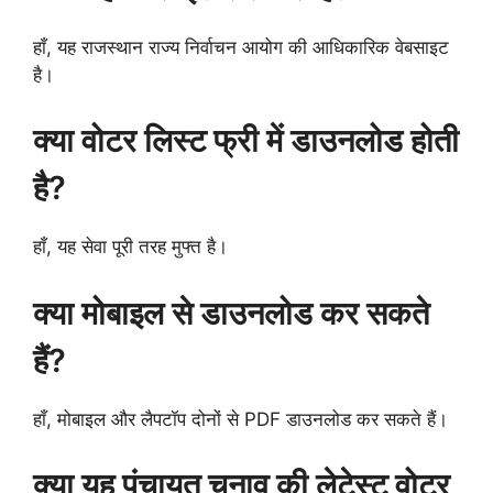
हाँ, यह राजस्थान राज्य निर्वाचन आयोग की आधिकारिक वेबसाइट
है।
क्या वोटर लिस्ट फ्री में डाउनलोड होती
है?
हाँ, यह सेवा पूरी तरह मुफ्त है।
क्या मोबाइल से डाउनलोड कर सकते
हैं?
हाँ, मोबाइल और लैपटॉप दोनों से PDF डाउनलोड कर सकते हैं।
क्या यह पंचायत चुनाव की लेटेस्ट वोटर