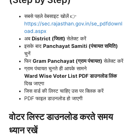
सबसे पहले वेबसाइट खोलें 👉
https://sec.rajasthan.gov.in/se_pdfdownl
oad.aspx
अब
District (जिला)
सेलेक्ट करें
इसके बाद
Panchayat Samiti (पंचायत समिति)
चुनें
फिर
Gram Panchayat (ग्राम पंचायत)
सेलेक्ट करें
ग्राम पंचायत चुनते ही आपके सामने
Ward Wise Voter List PDF डाउनलोड लिंक
दिख जाएगा
जिस वार्ड की लिस्ट चाहिए उस पर क्लिक करें
PDF फाइल डाउनलोड हो जाएगी
वोटर लिस्ट डाउनलोड करते समय
ध्यान रखें