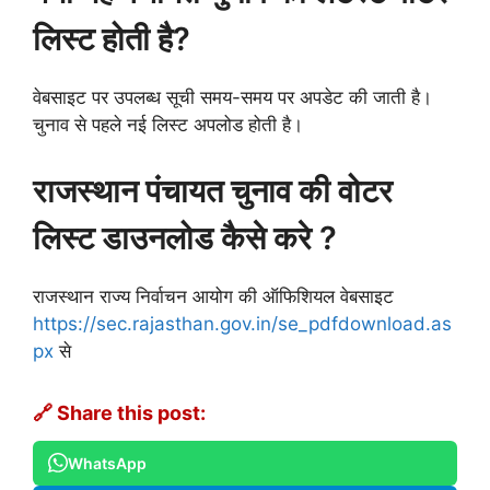
लिस्ट होती है?
वेबसाइट पर उपलब्ध सूची समय-समय पर अपडेट की जाती है।
चुनाव से पहले नई लिस्ट अपलोड होती है।
राजस्थान पंचायत चुनाव की वोटर
लिस्ट डाउनलोड कैसे करे ?
राजस्थान राज्य निर्वाचन आयोग की ऑफिशियल वेबसाइट
https://sec.rajasthan.gov.in/se_pdfdownload.as
px
से
🔗 Share this post:
WhatsApp