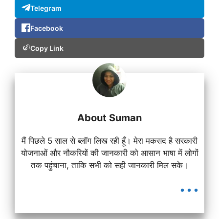
Telegram
Facebook
Copy Link
About Suman
मैं पिछले 5 साल से ब्लॉग लिख रही हूँ। मेरा मकसद है सरकारी
योजनाओं और नौकरियों की जानकारी को आसान भाषा में लोगों
तक पहुंचाना, ताकि सभी को सही जानकारी मिल सके।
...