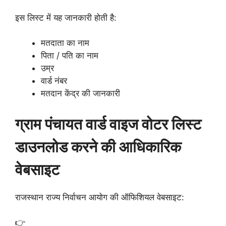
इस लिस्ट में यह जानकारी होती है:
मतदाता का नाम
पिता / पति का नाम
उम्र
वार्ड नंबर
मतदान केंद्र की जानकारी
ग्राम पंचायत वार्ड वाइज वोटर लिस्ट
डाउनलोड करने की आधिकारिक
वेबसाइट
राजस्थान राज्य निर्वाचन आयोग की ऑफिशियल वेबसाइट:
👉