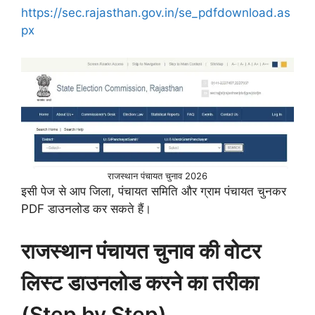
https://sec.rajasthan.gov.in/se_pdfdownload.as
px
राजस्थान पंचायत चुनाव 2026
इसी पेज से आप जिला, पंचायत समिति और ग्राम पंचायत चुनकर
PDF डाउनलोड कर सकते हैं।
राजस्थान पंचायत चुनाव की वोटर
लिस्ट डाउनलोड करने का तरीका
(Step by Step)