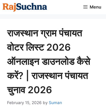
Skip
Menu
to
content
राजस्थान ग्राम पंचायत
वोटर लिस्ट 2026
ऑनलाइन डाउनलोड कैसे
करें? | राजस्थान पंचायत
चुनाव 2026
February 15, 2026
by
Suman