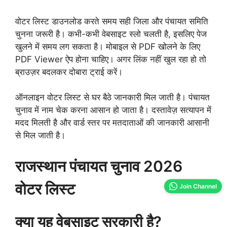
वोटर लिस्ट डाउनलोड करते समय सही जिला और पंचायत समिति
चुनना जरूरी है। कभी-कभी वेबसाइट स्लो चलती है, इसलिए पेज
खुलने में समय लग सकता है। मोबाइल से PDF खोलने के लिए
PDF Viewer ऐप होना चाहिए। अगर लिंक नहीं खुल रहा हो तो
ब्राउज़र बदलकर दोबारा ट्राई करें।
ऑनलाइन वोटर लिस्ट से घर बैठे जानकारी मिल जाती है। पंचायत
चुनाव में नाम चेक करना आसान हो जाता है। दस्तावेज़ सत्यापन में
मदद मिलती है और वार्ड स्तर पर मतदाताओं की जानकारी आसानी
से मिल जाती है।
राजस्थान पंचायत चुनाव 2026
वोटर लिस्ट
Join Channel
क्या यह वेबसाइट सरकारी है?