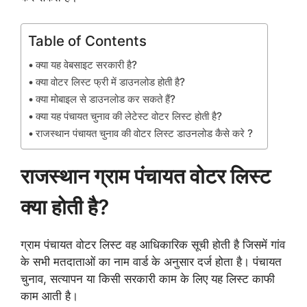
Table of Contents
क्या यह वेबसाइट सरकारी है?
क्या वोटर लिस्ट फ्री में डाउनलोड होती है?
क्या मोबाइल से डाउनलोड कर सकते हैं?
क्या यह पंचायत चुनाव की लेटेस्ट वोटर लिस्ट होती है?
राजस्थान पंचायत चुनाव की वोटर लिस्ट डाउनलोड कैसे करे ?
राजस्थान ग्राम पंचायत वोटर लिस्ट
क्या होती है?
ग्राम पंचायत वोटर लिस्ट वह आधिकारिक सूची होती है जिसमें गांव
के सभी मतदाताओं का नाम वार्ड के अनुसार दर्ज होता है। पंचायत
चुनाव, सत्यापन या किसी सरकारी काम के लिए यह लिस्ट काफी
काम आती है।