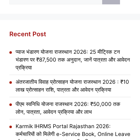
for:
Recent Post
प्याज भंडारण योजना राजस्थान 2026: 25 मीट्रिक टन
भंडारण पर ₹87,500 तक अनुदान, जानें पात्रता और आवेदन
प्रक्रिया
अंतरजातीय विवाह प्रोत्साहन योजना राजस्थान 2026 : ₹10
लाख प्रोत्साहन राशि, पात्रता और आवेदन प्रक्रिया
पीएम स्वनिधि योजना राजस्थान 2026: ₹50,000 तक
लोन, पात्रता, आवेदन प्रक्रिया और लाभ
Karmik IHRMS Portal Rajasthan 2026:
कर्मचारियों को मिलेगी e-Service Book, Online Leave