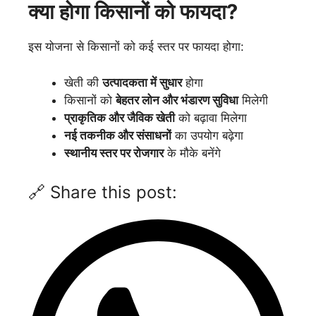
क्या होगा किसानों को फायदा?
इस योजना से किसानों को कई स्तर पर फायदा होगा:
खेती की
उत्पादकता में सुधार
होगा
किसानों को
बेहतर लोन और भंडारण सुविधा
मिलेगी
प्राकृतिक और जैविक खेती
को बढ़ावा मिलेगा
नई तकनीक और संसाधनों
का उपयोग बढ़ेगा
स्थानीय स्तर पर रोजगार
के मौके बनेंगे
🔗 Share this post: