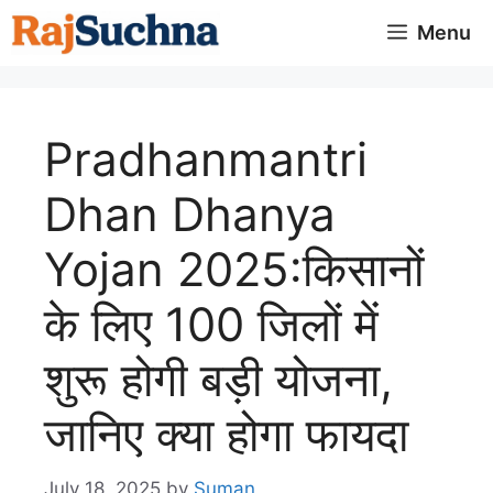
Skip
Menu
to
content
Pradhanmantri
Dhan Dhanya
Yojan 2025:किसानों
के लिए 100 जिलों में
शुरू होगी बड़ी योजना,
जानिए क्या होगा फायदा
July 18, 2025
by
Suman