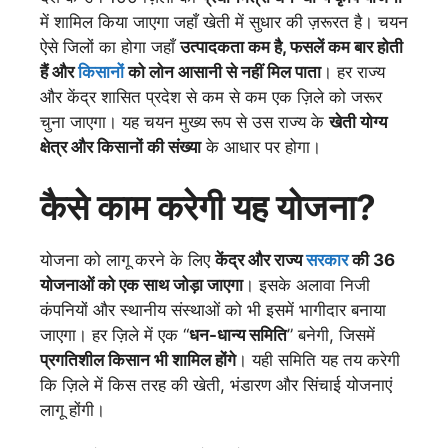
में शामिल किया जाएगा जहाँ खेती में सुधार की ज़रूरत है। चयन
ऐसे जिलों का होगा जहाँ
उत्पादकता कम है, फसलें कम बार होती
हैं और
किसानों
को लोन आसानी से नहीं मिल पाता
। हर राज्य
और केंद्र शासित प्रदेश से कम से कम एक ज़िले को जरूर
चुना जाएगा। यह चयन मुख्य रूप से उस राज्य के
खेती योग्य
क्षेत्र और किसानों की संख्या
के आधार पर होगा।
कैसे काम करेगी यह योजना?
योजना को लागू करने के लिए
केंद्र और राज्य
सरकार
की 36
योजनाओं को एक साथ जोड़ा जाएगा
। इसके अलावा निजी
कंपनियों और स्थानीय संस्थाओं को भी इसमें भागीदार बनाया
जाएगा। हर ज़िले में एक “
धन-धान्य समिति
” बनेगी, जिसमें
प्रगतिशील किसान भी शामिल होंगे
। यही समिति यह तय करेगी
कि ज़िले में किस तरह की खेती, भंडारण और सिंचाई योजनाएं
लागू होंगी।