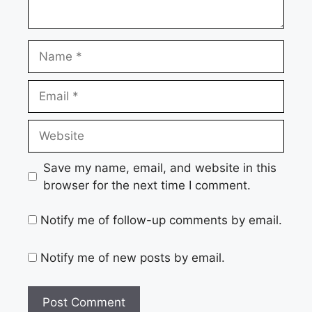
Name
Email
Website
Save my name, email, and website in this
browser for the next time I comment.
Notify me of follow-up comments by email.
Notify me of new posts by email.