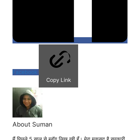
Facebook
Copy Link
About Suman
मैं पिछले 5 साल से ब्लॉग लिख रही हूँ। मेरा मकसद है सरकारी