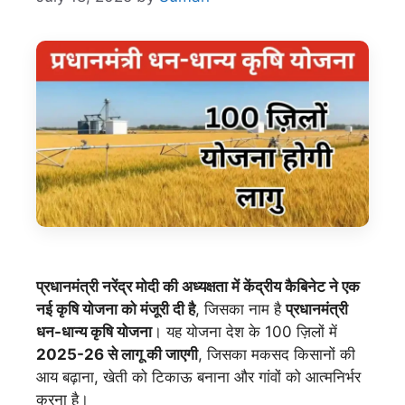
प्रधानमंत्री नरेंद्र मोदी की अध्यक्षता में केंद्रीय कैबिनेट ने एक
नई कृषि योजना को मंजूरी दी है
, जिसका नाम है
प्रधानमंत्री
धन-धान्य कृषि योजना
। यह योजना देश के 100 ज़िलों में
2025-26 से लागू की जाएगी
, जिसका मकसद किसानों की
आय बढ़ाना, खेती को टिकाऊ बनाना और गांवों को आत्मनिर्भर
करना है।