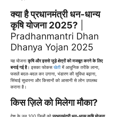
क्या है प्रधानमंत्री धन-धान्य
कृषि योजना 2025?
|
Pradhanmantri Dhan
Dhanya Yojan 2025
यह योजना
कृषि और इससे जुड़े क्षेत्रों को मजबूत करने के लिए
बनाई गई है
। इसका फोकस
खेती
में आधुनिक तरीके लाना,
फसलें बदल-बदल कर उगाना, भंडारण की सुविधा बढ़ाना,
सिंचाई सुधारना और किसानों को आसानी से लोन उपलब्ध
कराना है।
किस ज़िले को मिलेगा मौका?
देश के उन 100 ज़िलों को
प्रधानमंत्री धन-धान्य कृषि योजना