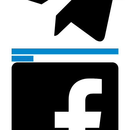
Telegram