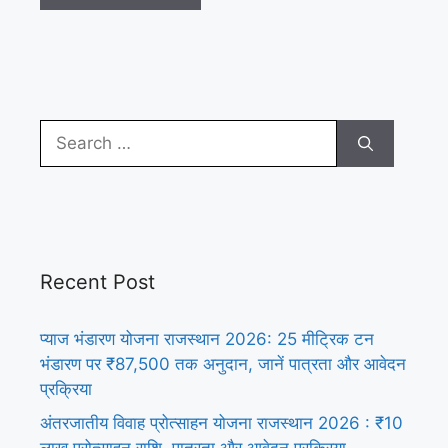
Search
for:
Recent Post
प्याज भंडारण योजना राजस्थान 2026: 25 मीट्रिक टन
भंडारण पर ₹87,500 तक अनुदान, जानें पात्रता और आवेदन
प्रक्रिया
अंतरजातीय विवाह प्रोत्साहन योजना राजस्थान 2026 : ₹10
लाख प्रोत्साहन राशि, पात्रता और आवेदन प्रक्रिया