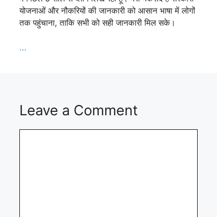
योजनाओं और नौकरियों की जानकारी को आसान भाषा में लोगों
तक पहुंचाना, ताकि सभी को सही जानकारी मिल सके।
...
Leave a Comment
Comment