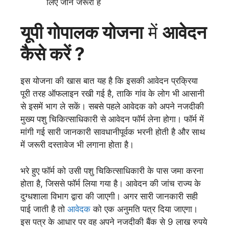
लिए जाने जरूरी हैं
यूपी गोपालक योजना
में
आवेदन
कैसे करें ?
इस योजना की खास बात यह है कि इसकी आवेदन प्रक्रिया
पूरी तरह ऑफलाइन रखी गई है, ताकि गांव के लोग भी आसानी
से इसमें भाग ले सकें। सबसे पहले आवेदक को अपने नजदीकी
मुख्य पशु चिकित्साधिकारी से आवेदन फॉर्म लेना होगा। फॉर्म में
मांगी गई सारी जानकारी सावधानीपूर्वक भरनी होती है और साथ
में जरूरी दस्तावेज भी लगाना होता है।
भरे हुए फॉर्म को उसी पशु चिकित्साधिकारी के पास जमा करना
होता है, जिससे फॉर्म लिया गया है। आवेदन की जांच राज्य के
दुग्धशाला विभाग द्वारा की जाएगी। अगर सारी जानकारी सही
पाई जाती है तो
आवेदक
को एक अनुमति पत्र दिया जाएगा।
इस पत्र के आधार पर वह अपने नजदीकी बैंक से 9 लाख रुपये