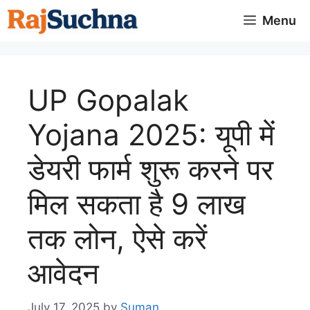
Skip
Menu
to
content
UP Gopalak
Yojana 2025: यूपी में
डेयरी फार्म शुरू करने पर
मिल सकता है 9 लाख
तक लोन, ऐसे करें
आवेदन
July 17, 2025
by
Suman