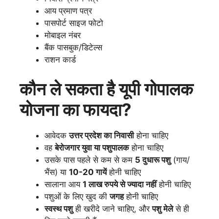
आय प्रमाण पत्र
पासपोर्ट साइज फोटो
मोबाइल नंबर
बैंक पासबुक/डिटेल्स
राशन कार्ड
कौन ले सकता है
यूपी गोपालक
योजना
का फायदा?
आवेदक
उत्तर प्रदेश का निवासी
होना चाहिए
वह
बेरोजगार युवा या पशुपालक
होना चाहिए
उसके पास पहले से कम से कम
5 दुधारू पशु
(गाय/
भैंस) या
10-20 गायें
होनी चाहिए
सालाना आय
1 लाख रुपये से ज्यादा नहीं
होनी चाहिए
पशुओं के लिए खुद की
जगह
होनी चाहिए
स्वस्थ पशु
ही खरीदे जाने चाहिए, और
पशु मेले
से ही