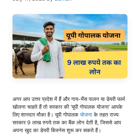
अगर आप उत्तर प्रदेश में हैं और गाय-भैंस पालन या डेयरी फार्म
खोलना चाहते हैं तो सरकार की ‘यूपी गोपालक योजना’ आपके
लिए शानदार मौका है। यूपी गोपालक
योजना
के तहत राज्य
सरकार 9 लाख रुपये तक का बैंक लोन देती है, जिससे आप
अपना खुद का डेयरी बिजनेस शुरू कर सकते हैं।