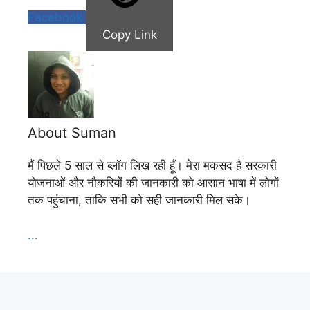
Facebook
Copy Link
About Suman
मैं पिछले 5 साल से ब्लॉग लिख रही हूँ। मेरा मकसद है सरकारी
योजनाओं और नौकरियों की जानकारी को आसान भाषा में लोगों
तक पहुंचाना, ताकि सभी को सही जानकारी मिल सके।
...