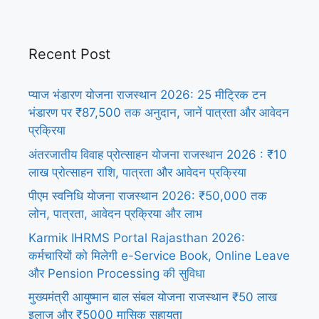
Recent Post
प्याज भंडारण योजना राजस्थान 2026: 25 मीट्रिक टन
भंडारण पर ₹87,500 तक अनुदान, जानें पात्रता और आवेदन
प्रक्रिया
अंतरजातीय विवाह प्रोत्साहन योजना राजस्थान 2026 : ₹10
लाख प्रोत्साहन राशि, पात्रता और आवेदन प्रक्रिया
पीएम स्वनिधि योजना राजस्थान 2026: ₹50,000 तक
लोन, पात्रता, आवेदन प्रक्रिया और लाभ
Karmik IHRMS Portal Rajasthan 2026:
कर्मचारियों को मिलेगी e-Service Book, Online Leave
और Pension Processing की सुविधा
मुख्यमंत्री आयुष्मान बाल संबल योजना राजस्थान ₹50 लाख
इलाज और ₹5000 मासिक सहायता