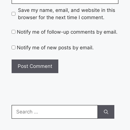
Save my name, email, and website in this
browser for the next time I comment.
Notify me of follow-up comments by email.
Notify me of new posts by email.
Search
for: