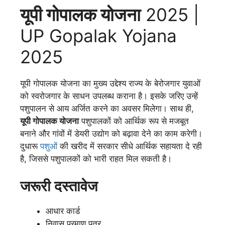
यूपी गोपालक योजना
2025 |
UP Gopalak Yojana
2025
यूपी गोपालक योजना का मुख्य उद्देश्य राज्य के बेरोजगार युवाओं
को स्वरोजगार के साधन उपलब्ध कराना है। इसके जरिए उन्हें
पशुपालन से आय अर्जित करने का अवसर मिलेगा। साथ ही,
यूपी गोपालक योजना
पशुपालकों को आर्थिक रूप से मजबूत
बनाने और गांवों में डेयरी उद्योग को बढ़ावा देने का काम करेगी।
दुधारू
पशुओं
की खरीद में सरकार सीधे आर्थिक सहायता दे रही
है, जिससे पशुपालकों को भारी राहत मिल सकती है।
जरूरी दस्तावेज
आधार कार्ड
निवास प्रमाण पत्र