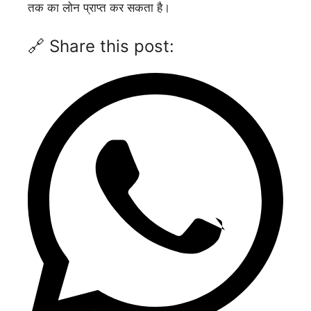
तक का लोन प्राप्त कर सकता है।
🔗 Share this post: