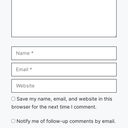
Name
Email
Website
Save my name, email, and website in this
browser for the next time I comment.
Notify me of follow-up comments by email.