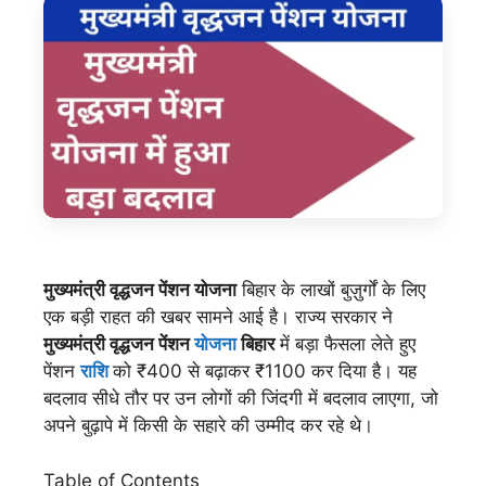
मुख्यमंत्री वृद्धजन पेंशन योजना
बिहार के लाखों बुज़ुर्गों के लिए
एक बड़ी राहत की खबर सामने आई है। राज्य सरकार ने
मुख्यमंत्री वृद्धजन पेंशन
योजना
बिहार
में बड़ा फैसला लेते हुए
पेंशन
राशि
को ₹400 से बढ़ाकर ₹1100 कर दिया है। यह
बदलाव सीधे तौर पर उन लोगों की जिंदगी में बदलाव लाएगा, जो
अपने बुढ़ापे में किसी के सहारे की उम्मीद कर रहे थे।
Table of Contents