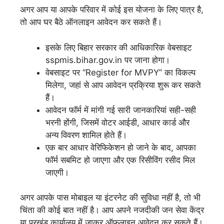
अगर आप या आपके परिवार में कोई इस योजना के लिए पात्र है,
तो आप घर बैठे ऑनलाइन आवेदन कर सकते हैं।
इसके लिए बिहार सरकार की आधिकारिक वेबसाइट
sspmis.bihar.gov.in पर जाना होगा।
वेबसाइट पर “Register for MVPY” का विकल्प
मिलेगा, जहां से आप आवेदन प्रक्रिया शुरू कर सकते
हैं।
आवेदन फॉर्म में मांगी गई सारी जानकारियां सही-सही
भरनी होंगी, जिसमें वोटर आईडी, आधार कार्ड और
अन्य विवरण शामिल होते हैं।
एक बार आधार वेरिफिकेशन हो जाने के बाद, आपका
फॉर्म सबमिट हो जाएगा और एक रिसीविंग रसीद मिल
जाएगी।
अगर आपके पास मोबाइल या इंटरनेट की सुविधा नहीं है, तो भी
चिंता की कोई बात नहीं है। आप अपने नजदीकी जन सेवा केंद्र
या प्रखंड कार्यालय में जाकर ऑफलाइन आवेदन कर सकते हैं।