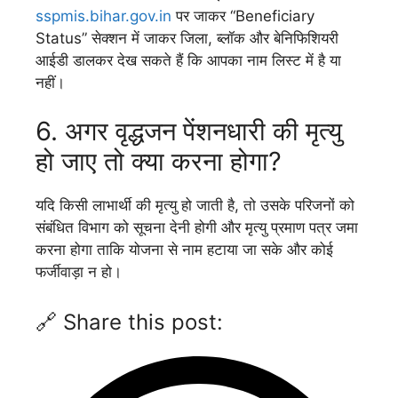
sspmis.bihar.gov.in
पर जाकर “Beneficiary
Status” सेक्शन में जाकर जिला, ब्लॉक और बेनिफिशियरी
आईडी डालकर देख सकते हैं कि आपका नाम लिस्ट में है या
नहीं।
6. अगर वृद्धजन पेंशनधारी की मृत्यु
हो जाए तो क्या करना होगा?
यदि किसी लाभार्थी की मृत्यु हो जाती है, तो उसके परिजनों को
संबंधित विभाग को सूचना देनी होगी और मृत्यु प्रमाण पत्र जमा
करना होगा ताकि योजना से नाम हटाया जा सके और कोई
फर्जीवाड़ा न हो।
🔗 Share this post: