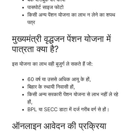
पासपोर्ट साइज फोटो
किसी अन्य पेंशन योजना का लाभ न लेने का शपथ
पत्र
मुख्यमंत्री वृद्धजन पेंशन योजना में
पात्रता क्या है?
इस योजना का लाभ वही बुजुर्ग ले सकते हैं जो:
60 वर्ष या उससे अधिक आयु के हों,
बिहार के स्थायी निवासी हों,
किसी अन्य सरकारी पेंशन योजना से लाभ नहीं ले रहे
हों,
BPL या SECC डाटा में दर्ज गरीब वर्ग से हों।
ऑनलाइन आवेदन की प्रक्रिया