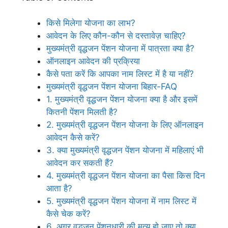
किसे मिलेगा योजना का लाभ?
आवेदन के लिए कौन-कौन से दस्तावेज़ चाहिए?
मुख्यमंत्री वृद्धजन पेंशन योजना में पात्रता क्या है?
ऑनलाइन आवेदन की प्रक्रिया
कैसे पता करें कि आपका नाम लिस्ट में है या नहीं?
मुख्यमंत्री वृद्धजन पेंशन योजना बिहार-FAQ
1. मुख्यमंत्री वृद्धजन पेंशन योजना क्या है और इसमें
कितनी पेंशन मिलती है?
2. मुख्यमंत्री वृद्धजन पेंशन योजना के लिए ऑनलाइन
आवेदन कैसे करें?
3. क्या मुख्यमंत्री वृद्धजन पेंशन योजना में महिलाएं भी
आवेदन कर सकती हैं?
4. मुख्यमंत्री वृद्धजन पेंशन योजना का पैसा किस दिन
आता है?
5. मुख्यमंत्री वृद्धजन पेंशन योजना में नाम लिस्ट में
कैसे चेक करें?
6. अगर वृद्धजन पेंशनधारी की मृत्यु हो जाए तो क्या