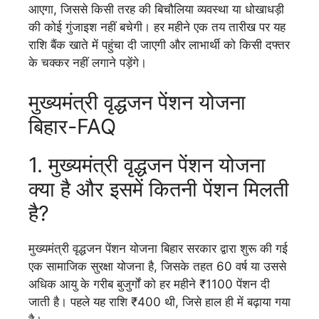
आएगा, जिससे किसी तरह की बिचौलिया व्यवस्था या धोखाधड़ी
की कोई गुंजाइश नहीं बचेगी। हर महीने एक तय तारीख पर यह
राशि बैंक खाते में पहुंचा दी जाएगी और लाभार्थी को किसी दफ्तर
के चक्कर नहीं लगाने पड़ेंगे।
मुख्यमंत्री वृद्धजन पेंशन योजना
बिहार-FAQ
1. मुख्यमंत्री वृद्धजन पेंशन योजना
क्या है और इसमें कितनी पेंशन मिलती
है?
मुख्यमंत्री वृद्धजन पेंशन योजना बिहार सरकार द्वारा शुरू की गई
एक सामाजिक सुरक्षा योजना है, जिसके तहत 60 वर्ष या उससे
अधिक आयु के गरीब बुजुर्गों को हर महीने ₹1100 पेंशन दी
जाती है। पहले यह राशि ₹400 थी, जिसे हाल ही में बढ़ाया गया