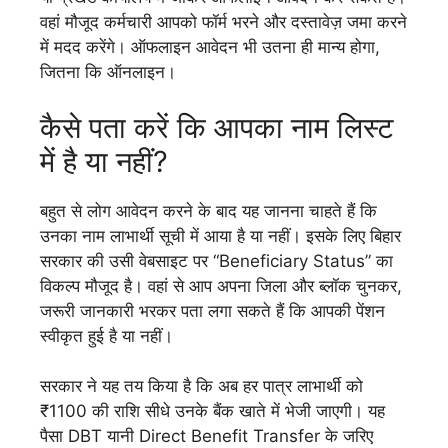
वहां मौजूद कर्मचारी आपको फॉर्म भरने और दस्तावेज़ जमा करने
में मदद करेंगे। ऑफलाइन आवेदन भी उतना ही मान्य होगा,
जितना कि ऑनलाइन।
कैसे पता करें कि आपका नाम लिस्ट
में है या नहीं?
बहुत से लोग आवेदन करने के बाद यह जानना चाहते हैं कि
उनका नाम लाभार्थी सूची में आया है या नहीं। इसके लिए बिहार
सरकार की उसी वेबसाइट पर “Beneficiary Status” का
विकल्प मौजूद है। वहां से आप अपना जिला और ब्लॉक चुनकर,
जरूरी जानकारी भरकर पता लगा सकते हैं कि आपकी पेंशन
स्वीकृत हुई है या नहीं।
सरकार ने यह तय किया है कि अब हर पात्र लाभार्थी को
₹1100 की राशि सीधे उनके बैंक खाते में भेजी जाएगी। यह
पैसा DBT यानी Direct Benefit Transfer के जरिए