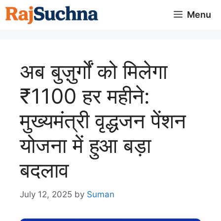
Skip
Menu
to
content
अब बुज़ुर्गों को मिलेगा
₹1100 हर महीने:
मुख्यमंत्री वृद्धजन पेंशन
योजना में हुआ बड़ा
बदलाव
July 12, 2025
by
Suman