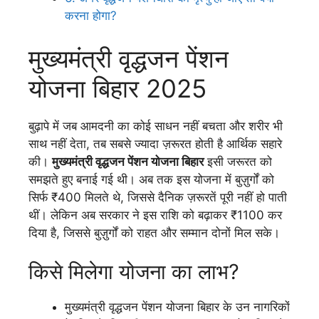
करना होगा?
मुख्यमंत्री वृद्धजन पेंशन
योजना बिहार 2025
बुढ़ापे में जब आमदनी का कोई साधन नहीं बचता और शरीर भी
साथ नहीं देता, तब सबसे ज्यादा ज़रूरत होती है आर्थिक सहारे
की।
मुख्यमंत्री वृद्धजन पेंशन योजना बिहार
इसी जरूरत को
समझते हुए बनाई गई थी। अब तक इस योजना में बुज़ुर्गों को
सिर्फ ₹400 मिलते थे, जिससे दैनिक ज़रूरतें पूरी नहीं हो पाती
थीं। लेकिन अब सरकार ने इस राशि को बढ़ाकर ₹1100 कर
दिया है, जिससे बुज़ुर्गों को राहत और सम्मान दोनों मिल सके।
किसे मिलेगा योजना का लाभ?
मुख्यमंत्री वृद्धजन पेंशन योजना बिहार के उन नागरिकों