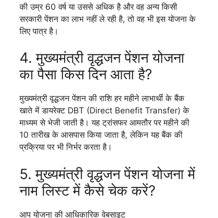
की उम्र 60 वर्ष या उससे अधिक है और वह अन्य किसी
सरकारी पेंशन का लाभ नहीं ले रही है, तो वह भी इस योजना के
लिए पात्र है।
4. मुख्यमंत्री वृद्धजन पेंशन योजना
का पैसा किस दिन आता है?
मुख्यमंत्री वृद्धजन पेंशन की राशि हर महीने लाभार्थी के बैंक
खाते में डायरेक्ट DBT (Direct Benefit Transfer) के
माध्यम से भेजी जाती है। यह ट्रांसफर आमतौर पर महीने की
10 तारीख के आसपास किया जाता है, लेकिन यह बैंक की
प्रक्रिया पर भी निर्भर करता है।
5. मुख्यमंत्री वृद्धजन पेंशन योजना में
नाम लिस्ट में कैसे चेक करें?
आप योजना की आधिकारिक वेबसाइट