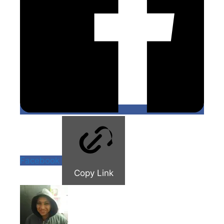
Facebook
Copy Link