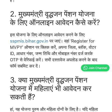
है।
2. मुख्यमंत्री वृद्धजन पेंशन योजना
के लिए ऑनलाइन आवेदन कैसे करें?
इस योजना के लिए ऑनलाइन आवेदन करने के लिए
sspmis.bihar.gov.in
पर जाएं। वहां ‘Register for
MVPY’ ऑप्शन पर क्लिक करें, अपना जिला, ब्लॉक, वोटर
ID, आधार नंबर, जन्म तिथि और मोबाइल नंबर दर्ज करके
OTP से वेरिफाई करें। सभी दस्तावेज अपलोड करने के बाद
फॉर्म सबमिट कर दें।
Join Channel
3. क्या मुख्यमंत्री वृद्धजन पेंशन
योजना में महिलाएं भी आवेदन कर
सकती हैं?
हां, यह योजना पुरुष और महिला दोनों के लिए है। यदि महिला