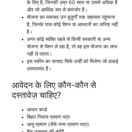
के लिए है, जिनकी उम्र 60 साल या उससे अधिक है
और जो आर्थिक रूप से कमजोर हैं।
योजना का मकसद उन बुज़ुर्गों तक सहायता पहुंचाना
है, जिनके पास कोई पेंशन या आमदनी का जरिया नहीं
है।
अगर कोई व्यक्ति पहले से किसी सरकारी या अन्य
योजना से पेंशन ले रहा है, तो वह इस योजना का लाभ
नहीं ले पाएगा।
इस स्कीम का फायदा सिर्फ उन्हीं को मिलेगा जो वाकई
ज़रूरतमंद हैं।
आवेदन के लिए कौन-कौन से
दस्तावेज़ चाहिए?
आधार कार्ड
बिहार निवास प्रमाण पत्र
आयु प्रमाण (जैसे जन्म प्रमाण पत्र)
बैंक पासबुक की कॉपी