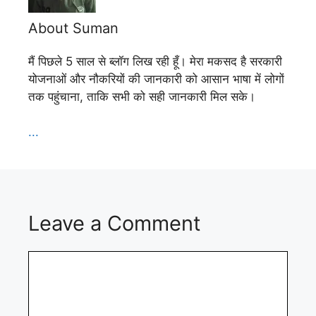
About Suman
मैं पिछले 5 साल से ब्लॉग लिख रही हूँ। मेरा मकसद है सरकारी
योजनाओं और नौकरियों की जानकारी को आसान भाषा में लोगों
तक पहुंचाना, ताकि सभी को सही जानकारी मिल सके।
...
Leave a Comment
Comment