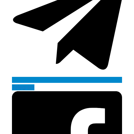
Telegram