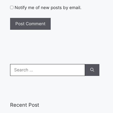
Notify me of new posts by email.
Search
for:
Recent Post