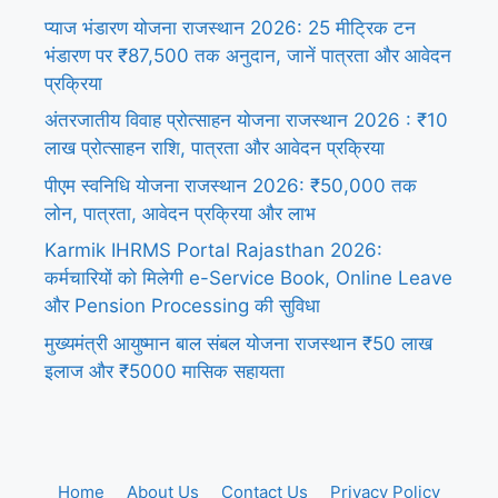
प्याज भंडारण योजना राजस्थान 2026: 25 मीट्रिक टन
भंडारण पर ₹87,500 तक अनुदान, जानें पात्रता और आवेदन
प्रक्रिया
अंतरजातीय विवाह प्रोत्साहन योजना राजस्थान 2026 : ₹10
लाख प्रोत्साहन राशि, पात्रता और आवेदन प्रक्रिया
पीएम स्वनिधि योजना राजस्थान 2026: ₹50,000 तक
लोन, पात्रता, आवेदन प्रक्रिया और लाभ
Karmik IHRMS Portal Rajasthan 2026:
कर्मचारियों को मिलेगी e-Service Book, Online Leave
और Pension Processing की सुविधा
मुख्यमंत्री आयुष्मान बाल संबल योजना राजस्थान ₹50 लाख
इलाज और ₹5000 मासिक सहायता
Home
About Us
Contact Us
Privacy Policy