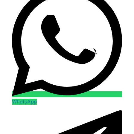
WhatsApp