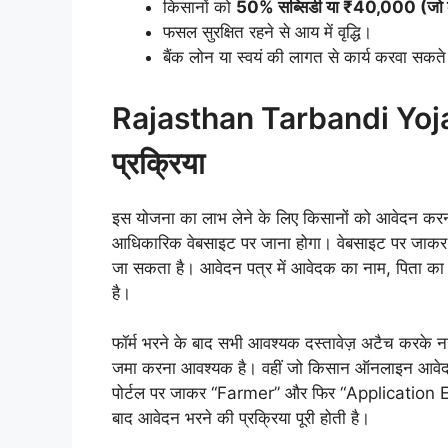
किसानों को
50% सब्सिडी या ₹40,000 (जो 
फसल सुरक्षित रहने से आय में वृद्धि।
बैंक लोन या स्वयं की लागत से कार्य करवा सकते 
Rajasthan Tarbandi Yoj
प्रक्रिया
इस योजना का लाभ लेने के लिए किसानों को आवेदन करना
आधिकारिक वेबसाइट पर जाना होगा। वेबसाइट पर जाकर
जा सकता है। आवेदन पत्र में आवेदक का नाम, पिता का 
है।
फॉर्म भरने के बाद सभी आवश्यक दस्तावेज़ अटैच करके नज
जमा करना आवश्यक है। वहीं जो किसान ऑनलाइन आवेद
पोर्टल पर जाकर “Farmer” और फिर “Application E
बाद आवेदन भरने की प्रक्रिया पूरी होती है।