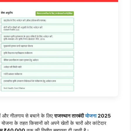
ं और नीलगाय से बचाने के लिए
राजस्थान तारबंदी
योजना
2025
 योजना के तहत किसानों को अपने खेतों के चारों ओर कांटेदार
कतम ₹40,000
तक की वित्तीय सहायता दी जाती है।