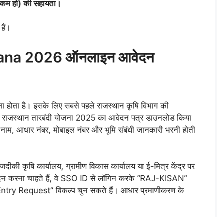
कम हो) की सहायता।
हैं।
ana 2026 ऑनलाइन आवेदन
 होता है। इसके लिए सबसे पहले राजस्थान कृषि विभाग की
 राजस्थान तारबंदी योजना 2025 का आवेदन पत्र डाउनलोड किया
नाम, आधार नंबर, मोबाइल नंबर और भूमि संबंधी जानकारी भरनी होती
दीकी कृषि कार्यालय, ग्रामीण विकास कार्यालय या ई-मित्र केंद्र पर
न करना चाहते हैं, वे SSO ID से लॉगिन करके “RAJ-KISAN”
ntry Request” विकल्प चुन सकते हैं। आधार प्रमाणीकरण के