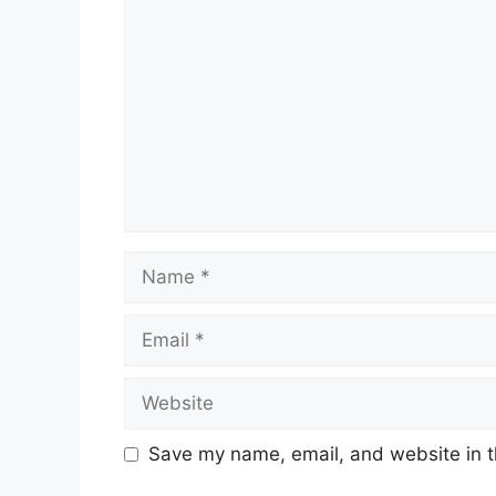
Name
Email
Website
Save my name, email, and website in t