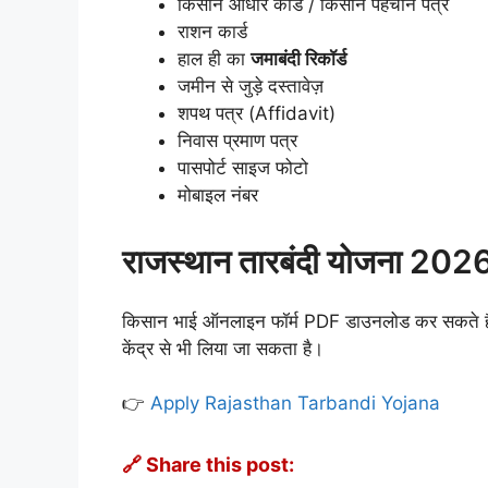
किसान आधार कार्ड / किसान पहचान पत्र
राशन कार्ड
हाल ही का
जमाबंदी रिकॉर्ड
जमीन से जुड़े दस्तावेज़
शपथ पत्र (Affidavit)
निवास प्रमाण पत्र
पासपोर्ट साइज फोटो
मोबाइल नंबर
राजस्थान तारबंदी योजना 202
किसान भाई ऑनलाइन फॉर्म PDF डाउनलोड कर सकते हैं
केंद्र से भी लिया जा सकता है।
👉
Apply Rajasthan Tarbandi Yojana
🔗 Share this post: