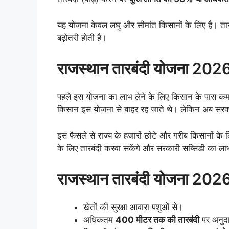
यह योजना केवल लघु और सीमांत किसानों के लिए है। तार
बढ़ोतरी होती है।
राजस्थान तारबंदी योजना 2026 म
पहले इस योजना का लाभ लेने के लिए किसान के पास कम 
किसान इस योजना से बाहर रह जाते थे। लेकिन अब सरक
इस फैसले से राज्य के हजारों छोटे और गरीब किसानों के
के लिए तारबंदी करवा सकेंगे और सरकारी सब्सिडी का लाभ
राजस्थान तारबंदी योजना 2026 
खेतों की सुरक्षा आवारा पशुओं से।
अधिकतम
400 मीटर तक की तारबंदी
पर अनुद