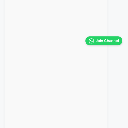
Join Channel