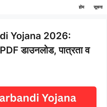
होम
सूचना
di Yojana 2026:
 PDF डाउनलोड, पात्रता व