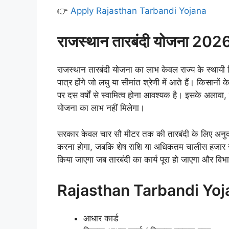
👉
Apply Rajasthan Tarbandi Yojana
राजस्थान तारबंदी योजना 2026 
राजस्थान तारबंदी योजना का लाभ केवल राज्य के स्थाय
पात्र होंगे जो लघु या सीमांत श्रेणी में आते हैं। किसान
पर दस वर्षों से स्वामित्व होना आवश्यक है। इसके अलावा
योजना का लाभ नहीं मिलेगा।
सरकार केवल चार सौ मीटर तक की तारबंदी के लिए अनुद
करना होगा, जबकि शेष राशि या अधिकतम चालीस हजार रु
किया जाएगा जब तारबंदी का कार्य पूरा हो जाएगा और विभ
Rajasthan Tarbandi Yojan
आधार कार्ड