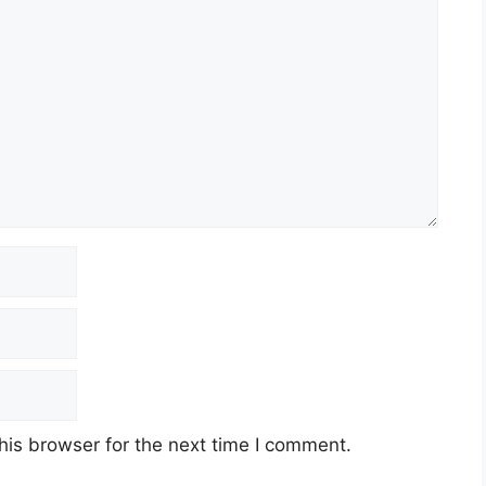
his browser for the next time I comment.