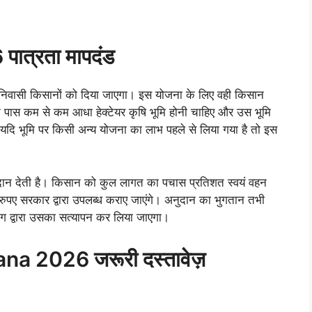
पात्रता मापदंड
ी निवासी किसानों को दिया जाएगा। इस योजना के लिए वही किसान
ों के पास कम से कम आधा हेक्टेयर कृषि भूमि होनी चाहिए और उस भूमि
, यदि भूमि पर किसी अन्य योजना का लाभ पहले से लिया गया है तो इस
ान देती है। किसान को कुल लागत का पचास प्रतिशत स्वयं वहन
पए सरकार द्वारा उपलब्ध कराए जाएंगे। अनुदान का भुगतान तभी
ाग द्वारा उसका सत्यापन कर लिया जाएगा।
a 2026 जरूरी दस्तावेज़