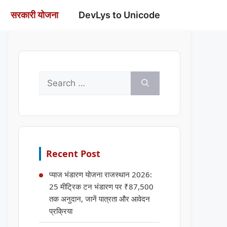
सरकारी योजना
DevLys to Unicode
Search
for:
Recent Post
प्याज भंडारण योजना राजस्थान 2026:
25 मीट्रिक टन भंडारण पर ₹87,500
तक अनुदान, जानें पात्रता और आवेदन
प्रक्रिया