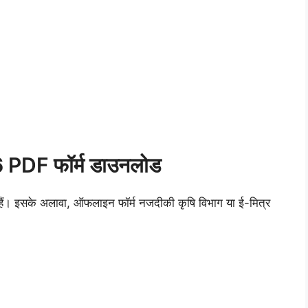
6 PDF फॉर्म डाउनलोड
। इसके अलावा, ऑफलाइन फॉर्म नजदीकी कृषि विभाग या ई-मित्र