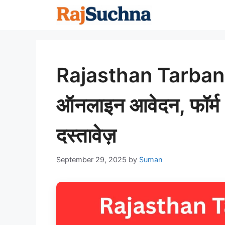
Skip
to
content
Rajasthan Tarban
ऑनलाइन आवेदन, फॉर्म
दस्तावेज़
September 29, 2025
by
Suman