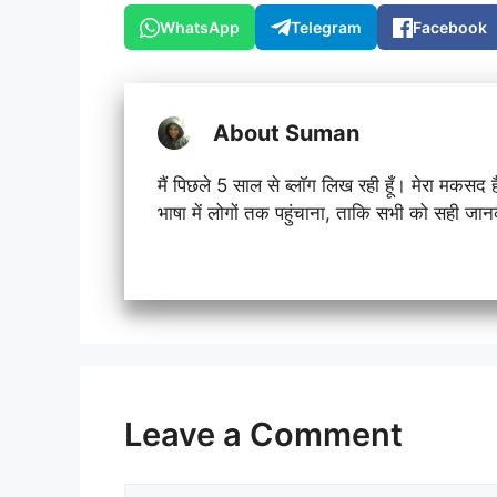
WhatsApp
Telegram
Facebook
About Suman
मैं पिछले 5 साल से ब्लॉग लिख रही हूँ। मेरा मक
भाषा में लोगों तक पहुंचाना, ताकि सभी को सही ज
Leave a Comment
Comment