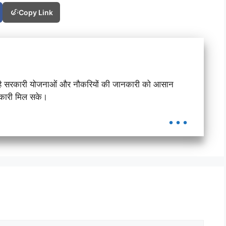
Copy Link
सद है सरकारी योजनाओं और नौकरियों की जानकारी को आसान
ानकारी मिल सके।
...