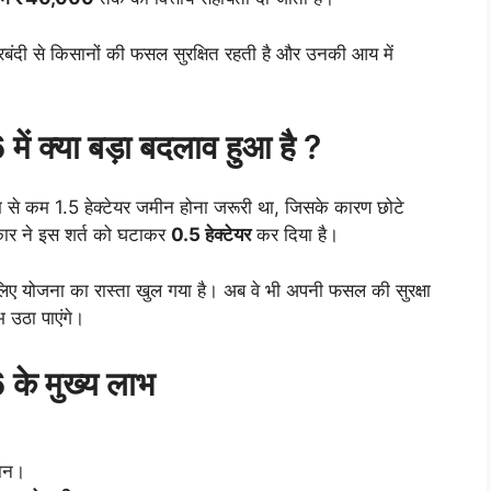
बंदी से किसानों की फसल सुरक्षित रहती है और उनकी आय में
ें क्या बड़ा बदलाव हुआ है ?
से कम 1.5 हेक्टेयर जमीन होना जरूरी था, जिसके कारण छोटे
ार ने इस शर्त को घटाकर
0.5 हेक्टेयर
कर दिया है।
 लिए योजना का रास्ता खुल गया है। अब वे भी अपनी फसल की सुरक्षा
 उठा पाएंगे।
के मुख्य लाभ
ान।