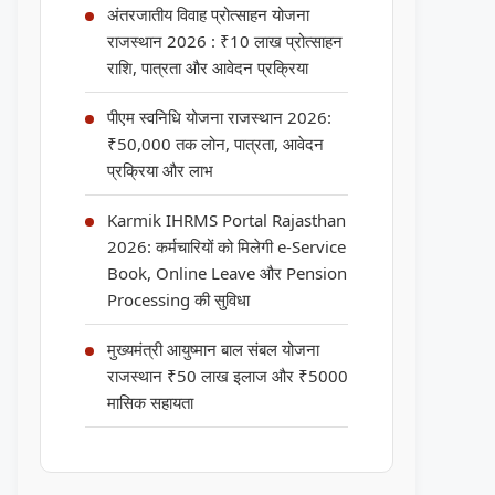
अंतरजातीय विवाह प्रोत्साहन योजना
राजस्थान 2026 : ₹10 लाख प्रोत्साहन
राशि, पात्रता और आवेदन प्रक्रिया
पीएम स्वनिधि योजना राजस्थान 2026:
₹50,000 तक लोन, पात्रता, आवेदन
प्रक्रिया और लाभ
Karmik IHRMS Portal Rajasthan
2026: कर्मचारियों को मिलेगी e-Service
Book, Online Leave और Pension
Processing की सुविधा
मुख्यमंत्री आयुष्मान बाल संबल योजना
राजस्थान ₹50 लाख इलाज और ₹5000
मासिक सहायता