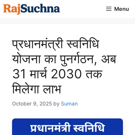
Skip
Menu
to
content
प्रधानमंत्री स्वनिधि
योजना का पुनर्गठन, अब
31 मार्च 2030 तक
मिलेगा लाभ
October 9, 2025
by
Suman