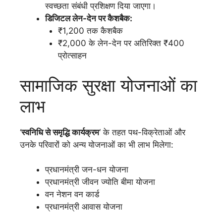
स्वच्छता संबंधी प्रशिक्षण दिया जाएगा।
डिजिटल लेन-देन पर कैशबैक:
₹1,200 तक कैशबैक
₹2,000 के लेन-देन पर अतिरिक्त ₹400
प्रोत्साहन
सामाजिक सुरक्षा योजनाओं का
लाभ
‘
स्वनिधि से समृद्धि कार्यक्रम
‘ के तहत पथ-विक्रेताओं और
उनके परिवारों को अन्य योजनाओं का भी लाभ मिलेगा:
प्रधानमंत्री जन-धन योजना
प्रधानमंत्री जीवन ज्योति बीमा योजना
वन नेशन वन कार्ड
प्रधानमंत्री आवास योजना