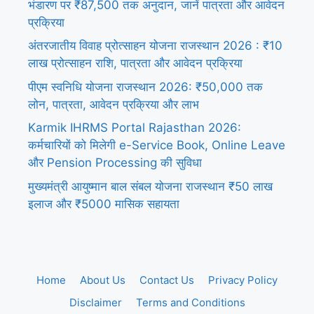
भंडारण पर ₹87,500 तक अनुदान, जानें पात्रता और आवेदन
प्रक्रिया
अंतरजातीय विवाह प्रोत्साहन योजना राजस्थान 2026 : ₹10
लाख प्रोत्साहन राशि, पात्रता और आवेदन प्रक्रिया
पीएम स्वनिधि योजना राजस्थान 2026: ₹50,000 तक
लोन, पात्रता, आवेदन प्रक्रिया और लाभ
Karmik IHRMS Portal Rajasthan 2026:
कर्मचारियों को मिलेगी e-Service Book, Online Leave
और Pension Processing की सुविधा
मुख्यमंत्री आयुष्मान बाल संबल योजना राजस्थान ₹50 लाख
इलाज और ₹5000 मासिक सहायता
Home
About Us
Contact Us
Privacy Policy
Disclaimer
Terms and Conditions