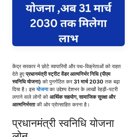
केंद्र सरकार ने छोटे व्यापारियों और पथ-विक्रेताओं को राहत
देते हुए
प्रधानमंत्री स्ट्रीट वेंडर आत्मनिर्भर निधि (पीएम
स्वनिधि योजना)
को पुनर्गठित कर
31 मार्च 2030
तक बढ़ा
दिया है। इस
योजना
का उद्देश्य देशभर के लाखों रेहड़ी-पटरी
लगाने वाले लोगों को
आर्थिक सहयोग, सामाजिक सुरक्षा और
आत्मनिर्भरता
की ओर प्रोत्साहित करना है।
प्रधानमंत्री स्वनिधि योजना
लोन