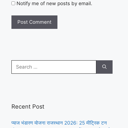
Notify me of new posts by email.
Search
for:
Recent Post
प्याज भंडारण योजना राजस्थान 2026: 25 मीट्रिक टन