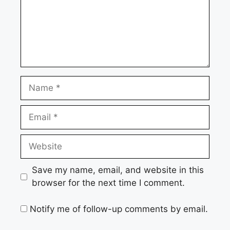
Name
Email
Website
Save my name, email, and website in this
browser for the next time I comment.
Notify me of follow-up comments by email.