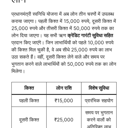
प्रधानमंत्री स्वनिधि योजना में अब लोन तीन चरणों में उपलब्ध
कराया जाएगा। पहली किश्त में 15,000 रुपये, दूसरी किश्त में
25,000 रुपये और तीसरी किश्त में 50,000 रुपये तक का
लोन दिया जाएगा। यह सभी ऋण
क्रेडिट गारंटी सुविधा सहित
प्रदान किए जाएंगे। जिन लाभार्थियों को पहले 10,000 रुपये
की किश्त मिल चुकी है, वे अब सीधे 25,000 रुपये का लाभ
उठा सकते हैं। वहीं, दूसरी किश्त लेने वाले और समय पर
भुगतान करने वाले लाभार्थियों को 50,000 रुपये तक का लोन
मिलेगा।
किश्त
लोन राशि
विशेष सुविधा
पहली किश्त
₹15,000
प्रारंभिक सहयोग
समय पर भुगतान
दूसरी किश्त
₹25,000
करने वालों को
अतिरिक्त लाभ