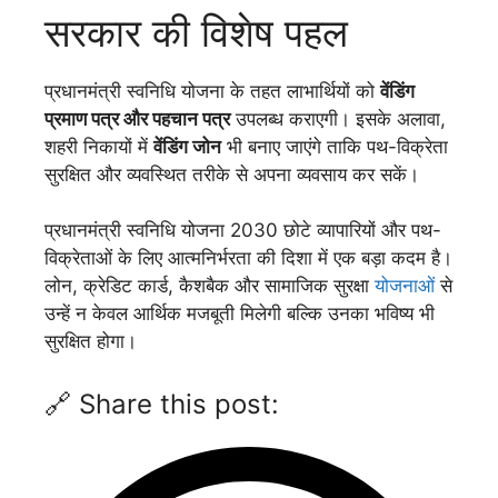
सरकार की विशेष पहल
प्रधानमंत्री स्वनिधि योजना के तहत लाभार्थियों को
वेंडिंग
प्रमाण पत्र और पहचान पत्र
उपलब्ध कराएगी। इसके अलावा,
शहरी निकायों में
वेंडिंग जोन
भी बनाए जाएंगे ताकि पथ-विक्रेता
सुरक्षित और व्यवस्थित तरीके से अपना व्यवसाय कर सकें।
प्रधानमंत्री स्वनिधि योजना 2030 छोटे व्यापारियों और पथ-
विक्रेताओं के लिए आत्मनिर्भरता की दिशा में एक बड़ा कदम है।
लोन, क्रेडिट कार्ड, कैशबैक और सामाजिक सुरक्षा
योजनाओं
से
उन्हें न केवल आर्थिक मजबूती मिलेगी बल्कि उनका भविष्य भी
सुरक्षित होगा।
🔗 Share this post: