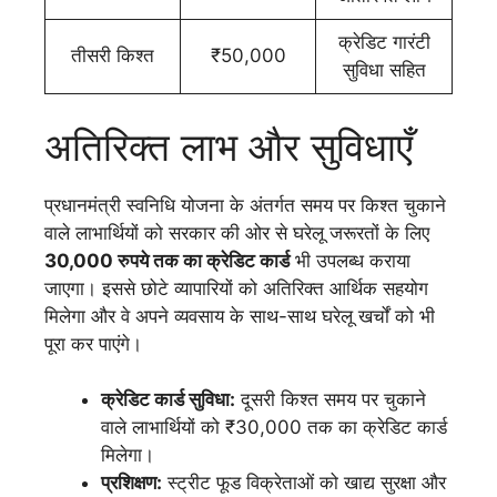
क्रेडिट गारंटी
तीसरी किश्त
₹50,000
सुविधा सहित
अतिरिक्त लाभ और सुविधाएँ
प्रधानमंत्री स्वनिधि योजना के अंतर्गत समय पर किश्त चुकाने
वाले लाभार्थियों को सरकार की ओर से घरेलू जरूरतों के लिए
30,000 रुपये तक का क्रेडिट कार्ड
भी उपलब्ध कराया
जाएगा। इससे छोटे व्यापारियों को अतिरिक्त आर्थिक सहयोग
मिलेगा और वे अपने व्यवसाय के साथ-साथ घरेलू खर्चों को भी
पूरा कर पाएंगे।
क्रेडिट कार्ड सुविधा:
दूसरी किश्त समय पर चुकाने
वाले लाभार्थियों को ₹30,000 तक का क्रेडिट कार्ड
मिलेगा।
प्रशिक्षण:
स्ट्रीट फूड विक्रेताओं को खाद्य सुरक्षा और