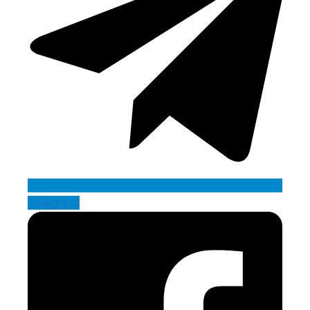
Telegram