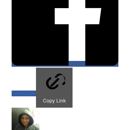
Facebook
Copy Link