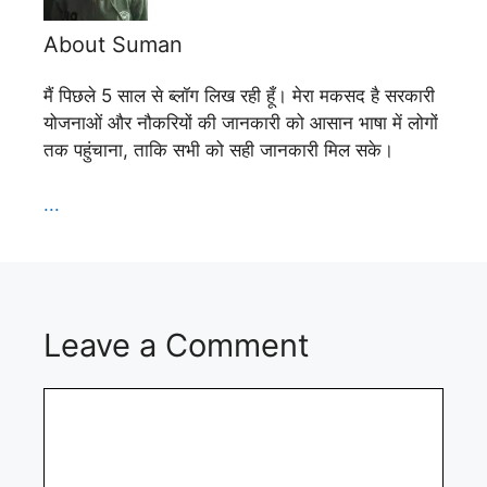
About Suman
मैं पिछले 5 साल से ब्लॉग लिख रही हूँ। मेरा मकसद है सरकारी
योजनाओं और नौकरियों की जानकारी को आसान भाषा में लोगों
तक पहुंचाना, ताकि सभी को सही जानकारी मिल सके।
...
Leave a Comment
Comment