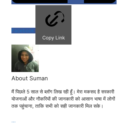
Facebook
Copy Link
About Suman
मैं पिछले 5 साल से ब्लॉग लिख रही हूँ। मेरा मकसद है सरकारी
योजनाओं और नौकरियों की जानकारी को आसान भाषा में लोगों
तक पहुंचाना, ताकि सभी को सही जानकारी मिल सके।
...