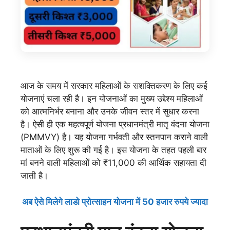
आज के समय में सरकार महिलाओं के सशक्तिकरण के लिए कई
योजनाएं चला रही है। इन योजनाओं का मुख्य उद्देश्य महिलाओं
को आत्मनिर्भर बनाना और उनके जीवन स्तर में सुधार करना
है। ऐसी ही एक महत्वपूर्ण योजना प्रधानमंत्री मातृ वंदना योजना
(PMMVY) है। यह योजना गर्भवती और स्तनपान कराने वाली
माताओं के लिए शुरू की गई है। इस योजना के तहत पहली बार
मां बनने वाली महिलाओं को ₹11,000 की आर्थिक सहायता दी
जाती है।
अब ऐसे मिलेगे लाडो प्रोत्साहन योजना में 50 हजार रुपये ज्यादा