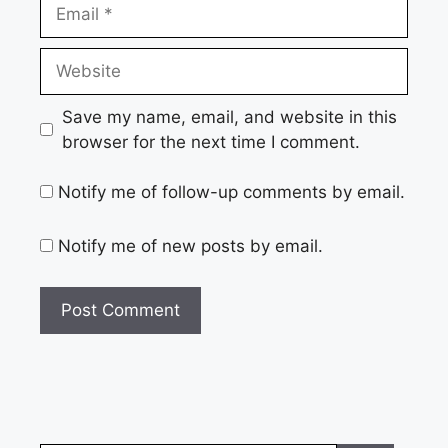
Email
Website
Save my name, email, and website in this
browser for the next time I comment.
Notify me of follow-up comments by email.
Notify me of new posts by email.