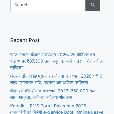
Search
for:
Recent Post
प्याज भंडारण योजना राजस्थान 2026: 25 मीट्रिक टन
भंडारण पर ₹87,500 तक अनुदान, जानें पात्रता और आवेदन
प्रक्रिया
अंतरजातीय विवाह प्रोत्साहन योजना राजस्थान 2026 : ₹10
लाख प्रोत्साहन राशि, पात्रता और आवेदन प्रक्रिया
पीएम स्वनिधि योजना राजस्थान 2026: ₹50,000 तक
लोन, पात्रता, आवेदन प्रक्रिया और लाभ
Karmik IHRMS Portal Rajasthan 2026:
कर्मचारियों को मिलेगी e-Service Book, Online Leave