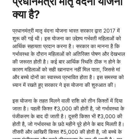
प्रधानमंत्री मातृ वंदना योजना
क्या है?
प्रधानमंत्री मातृ वंदना योजना भारत सरकार द्वारा 2017 में
शुरू की गई थी। इस योजना का उद्देश्य गर्भवती महिलाओं को
आर्थिक सहायता प्रदान करना है। सरकार का मानना है कि
गर्भावस्था के दौरान महिलाओं को अतिरिक्त पोषण और देखभाल
की जरूरत होती है। कई बार आर्थिक स्थिति ठीक न होने के
कारण महिलाओं को सही खानपान नहीं मिल पाता, जिससे मां
और बच्चे दोनों का स्वास्थ्य प्रभावित होता है। इस समस्या को
ध्यान में रखते हुए सरकार ने इस योजना की शुरुआत की।
इस योजना के तहत मिलने वाली राशि को तीन किश्तों में दिया
जाता है। पहली किश्त ₹3,000 की होती है, जो गर्भावस्था के
पंजीकरण के बाद दी जाती है। दूसरी किश्त भी ₹3,000 की
होती है, जो गर्भावस्था के छठे महीने पूरे होने के बाद मिलती है।
तीसरी और आखिरी किश्त ₹5,000 की होती है, जो बच्चे के