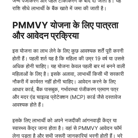
जन्म पंजीकरण और पहले टीकाकरण के बाद दी जाती है। यह
राशि सीधे लाभार्थी के बैंक खाते में जमा की जाती है।
PMMVY योजना के लिए पात्रता
और आवेदन प्रक्रिया
इस योजना का लाभ लेने के लिए कुछ आवश्यक शर्तें पूरी करनी
होती हैं। पहली शर्त यह है कि महिला की उम्र 19 वर्ष या उससे
अधिक होनी चाहिए। यह योजना केवल पहली बार मां बनने वाली
महिलाओं के लिए है। इसके अलावा, लाभार्थी किसी भी सरकारी
नौकरी में कार्यरत नहीं होनी चाहिए। आवेदन करने के लिए
आधार कार्ड, बैंक पासबुक, गर्भावस्था पंजीकरण प्रमाण पत्र
और मदर एंड चाइल्ड प्रोटेक्शन (MCP) कार्ड जैसे दस्तावेज
आवश्यक होते हैं।
इसके लिए लाभार्थी को अपने नजदीकी आंगनवाड़ी केंद्र या
स्वास्थ्य केंद्र जाना होता है। वहां से PMMVY आवेदन फॉर्म
लेना पड़ता है और सभी जरूरी जानकारियां भरनी होती हैं। भरे