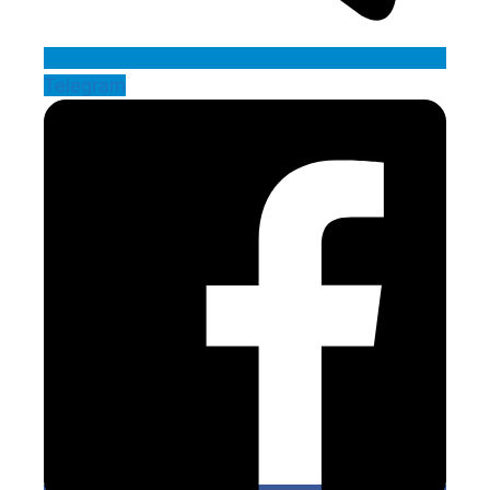
Telegram