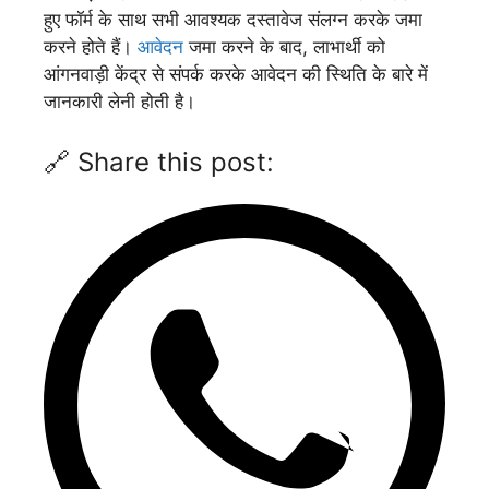
हुए फॉर्म के साथ सभी आवश्यक दस्तावेज संलग्न करके जमा
करने होते हैं।
आवेदन
जमा करने के बाद, लाभार्थी को
आंगनवाड़ी केंद्र से संपर्क करके आवेदन की स्थिति के बारे में
जानकारी लेनी होती है।
🔗 Share this post: