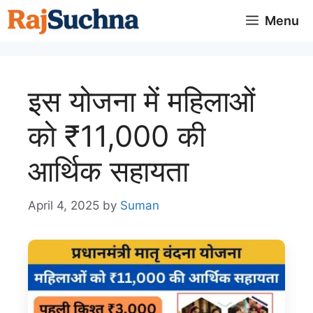
Skip
Menu
to
content
इस योजना में महिलाओं
को ₹11,000 की
आर्थिक सहायता
April 4, 2025
by
Suman