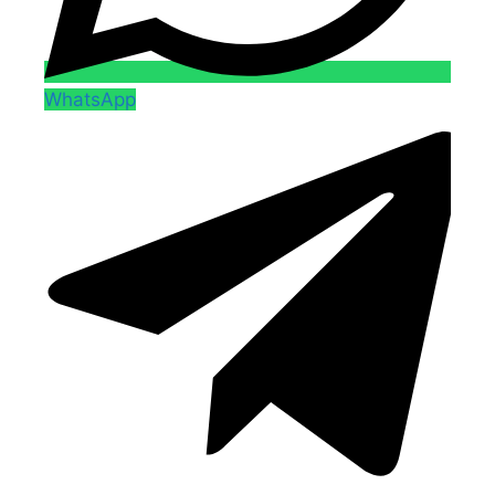
WhatsApp