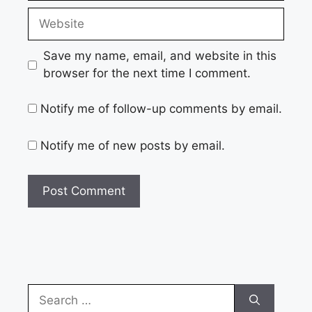
Website
Save my name, email, and website in this
browser for the next time I comment.
Notify me of follow-up comments by email.
Notify me of new posts by email.
Search
for: