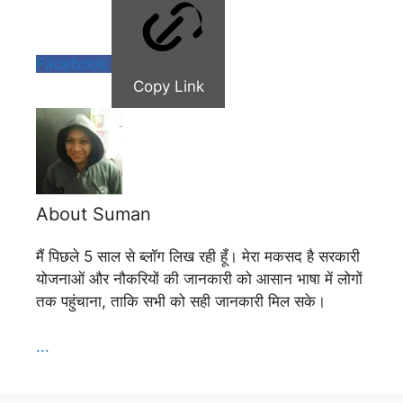
Facebook
Copy Link
About Suman
मैं पिछले 5 साल से ब्लॉग लिख रही हूँ। मेरा मकसद है सरकारी
योजनाओं और नौकरियों की जानकारी को आसान भाषा में लोगों
तक पहुंचाना, ताकि सभी को सही जानकारी मिल सके।
...