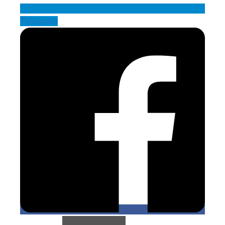
Telegram