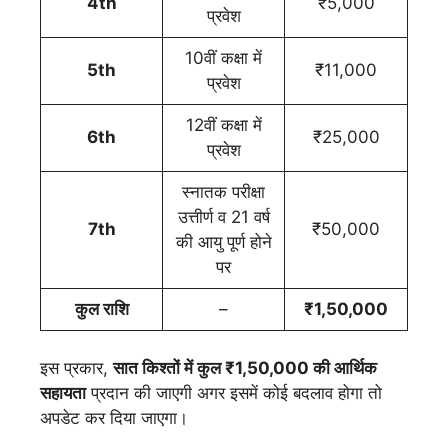
4th
₹5,000
प्रवेश
10वीं कक्षा में
5th
₹11,000
प्रवेश
12वीं कक्षा में
6th
₹25,000
प्रवेश
स्नातक परीक्षा
उत्तीर्ण व 21 वर्ष
7th
₹50,000
की आयु पूर्ण होने
पर
कुल राशि
–
₹1,50,000
इस प्रकार,
सात किश्तों में कुल ₹1,50,000 की आर्थिक
सहायता
प्रदान की जाएगी अगर इसमें कोई बदलाव होगा तो
अपडेट कर दिया जाएगा।