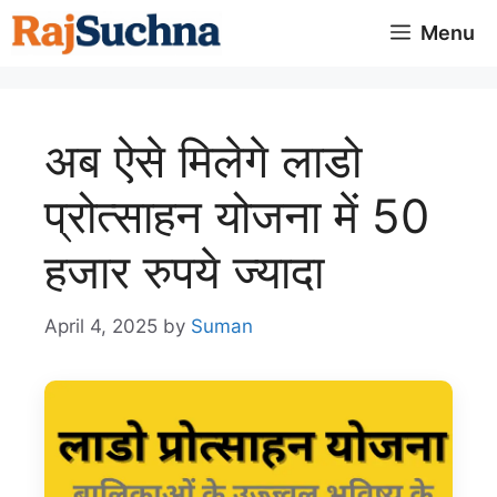
Skip
Menu
to
content
अब ऐसे मिलेगे लाडो
प्रोत्साहन योजना में 50
हजार रुपये ज्यादा
April 4, 2025
by
Suman