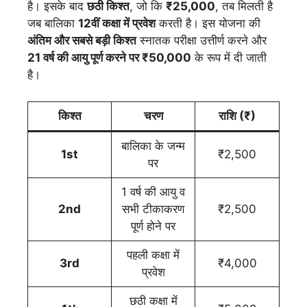
है। इसके बाद
छठी किश्त
, जो कि
₹25,000
, तब मिलती है
जब बालिका
12वीं कक्षा में प्रवेश
करती है। इस योजना की
अंतिम और सबसे बड़ी किश्त
स्नातक परीक्षा उत्तीर्ण करने और
21 वर्ष की आयु पूर्ण करने पर ₹50,000
के रूप में दी जाती
है।
किश्त
चरण
राशि (₹)
बालिका के जन्म
1st
₹2,500
पर
1 वर्ष की आयु व
2nd
सभी टीकाकरण
₹2,500
पूर्ण होने पर
पहली कक्षा में
3rd
₹4,000
प्रवेश
छठी कक्षा में