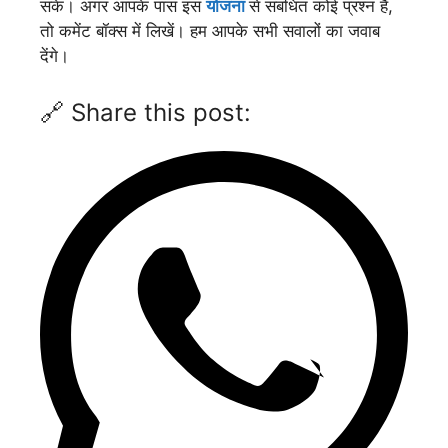
सकें। अगर आपके पास इस
योजना
से संबंधित कोई प्रश्न हैं,
तो कमेंट बॉक्स में लिखें। हम आपके सभी सवालों का जवाब
देंगे।
🔗 Share this post: