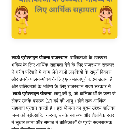
लाडो प्रोत्साहन योजना राजस्थान
: बालिकाओं के उज्ज्वल
भविष्य के लिए आर्थिक सहायता देने के लिए राजस्थान सरकार
ने गरीब परिवारों में जन्म लेने वाली लड़कियों के समूर्ण विकास
और उनके पालन-पोषण के लिए एक महत्वपूर्ण कदम उठाया है
और बालिकाओं के भविष्य के लिए राजस्थान राज्य सरकार ने
‘लाडो प्रोत्साहन योजना’
लागू की है, जो बालिकाओं के जन्म से
लेकर उनके वयस्क (21 वर्ष की आयु ) होने तक आर्थिक
सहायता प्रदान करती है। इस योजना का मुख्य उद्देश्य बालिका
जन्म को प्रोत्साहित करना, उनके स्वास्थ्य और शैक्षणिक स्तर
में सुधार लाना और समाज में बालिकाओं के प्रति सकारात्मक