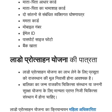
माता-पिता आधार कार्ड
माता-पिता का भामाशाह कार्ड
दो सांतनो से संबंधित व्यक्तिगत घोषणापत्र
ममता कार्ड
मोबाइल नंबर
ईमेल ID
पासपोर्ट साइज फोटो
बैंक खाता
लाडो प्रोत्साहन योजना
की पात्रता
लाडो प्रोत्साहन योजना का लाभ लेने के लिए प्रसूता
को राजस्थान की मूल निवासी होना आवश्यक है।
बालिका का जन्म राजकीय चिकित्सा संस्थान या जननी
सुरक्षा योजना के लिए मान्यता प्राप्त निजी चिकित्सा
संस्थान में होना चाहिए।
लाडो प्रोत्साहन योजना का क्रियान्वयन
महिला अधिकारिता