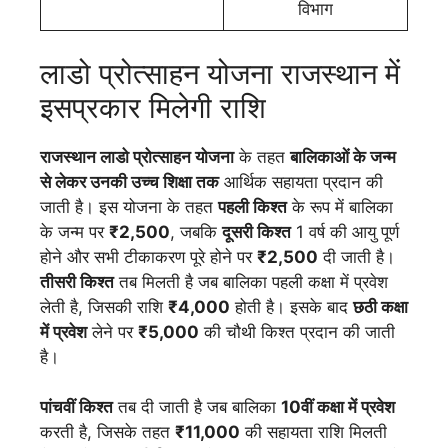
विभाग
लाडो प्रोत्साहन योजना राजस्थान में
इसप्रकार मिलेगी राशि
राजस्थान लाडो प्रोत्साहन योजना
के तहत
बालिकाओं के जन्म
से लेकर उनकी उच्च शिक्षा तक
आर्थिक सहायता प्रदान की
जाती है। इस योजना के तहत
पहली किश्त
के रूप में बालिका
के जन्म पर
₹2,500
, जबकि
दूसरी किश्त
1 वर्ष की आयु पूर्ण
होने और सभी टीकाकरण पूरे होने पर
₹2,500
दी जाती है।
तीसरी किश्त
तब मिलती है जब बालिका पहली कक्षा में प्रवेश
लेती है, जिसकी राशि
₹4,000
होती है। इसके बाद
छठी कक्षा
में प्रवेश
लेने पर
₹5,000
की चौथी किश्त प्रदान की जाती
है।
पांचवीं किश्त
तब दी जाती है जब बालिका
10वीं कक्षा में प्रवेश
करती है, जिसके तहत
₹11,000
की सहायता राशि मिलती