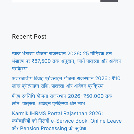
Recent Post
प्याज भंडारण योजना राजस्थान 2026: 25 मीट्रिक टन
भंडारण पर ₹87,500 तक अनुदान, जानें पात्रता और आवेदन
प्रक्रिया
अंतरजातीय विवाह प्रोत्साहन योजना राजस्थान 2026 : ₹10
लाख प्रोत्साहन राशि, पात्रता और आवेदन प्रक्रिया
पीएम स्वनिधि योजना राजस्थान 2026: ₹50,000 तक
लोन, पात्रता, आवेदन प्रक्रिया और लाभ
Karmik IHRMS Portal Rajasthan 2026:
कर्मचारियों को मिलेगी e-Service Book, Online Leave
और Pension Processing की सुविधा