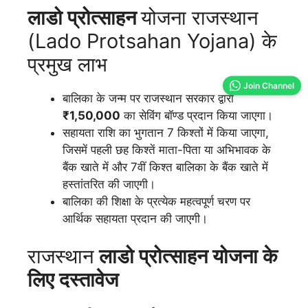
लाडो प्रोत्साहन
योजना राजस्थान
(Lado Protsahan Yojana) के
प्रमुख लाभ
Join Channel
बालिका के जन्म पर राजस्थान सरकार द्वारा
₹1,50,000
का सेविंग बॉण्ड प्रदान किया जाएगा।
सहायता राशि का भुगतान 7 किश्तों में किया जाएगा,
जिसमें पहली छह किश्तें माता-पिता या अभिभावक के
बैंक खाते में और 7वीं किश्त बालिका के बैंक खाते में
हस्तांतरित की जाएगी।
बालिका की शिक्षा के प्रत्येक महत्वपूर्ण चरण पर
आर्थिक सहायता प्रदान की जाएगी।
राजस्थान
लाडो प्रोत्साहन
योजना के
लिए दस्तावेज