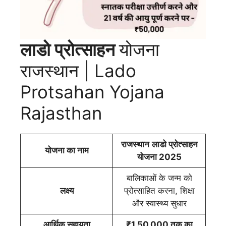
लाडो प्रोत्साहन
योजना
राजस्थान | Lado
Protsahan Yojana
Rajasthan
राजस्थान
लाडो प्रोत्साहन
योजना का नाम
योजना 2025
बालिकाओं के जन्म को
लक्ष्य
प्रोत्साहित करना, शिक्षा
और स्वास्थ्य सुधार
आर्थिक सहायता
₹1,50,000 तक का