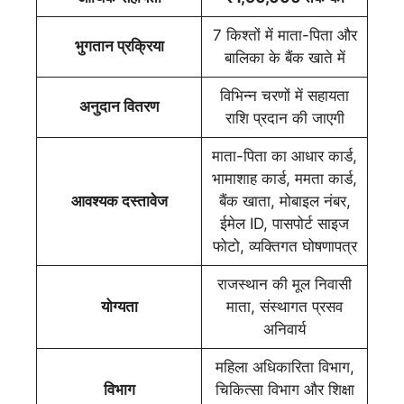
7 किश्तों में माता-पिता और
भुगतान प्रक्रिया
बालिका के बैंक खाते में
विभिन्न चरणों में सहायता
अनुदान वितरण
राशि प्रदान की जाएगी
माता-पिता का आधार कार्ड,
भामाशाह कार्ड, ममता कार्ड,
आवश्यक दस्तावेज
बैंक खाता, मोबाइल नंबर,
ईमेल ID, पासपोर्ट साइज
फोटो, व्यक्तिगत घोषणापत्र
राजस्थान की मूल निवासी
योग्यता
माता, संस्थागत प्रसव
अनिवार्य
महिला अधिकारिता विभाग,
विभाग
चिकित्सा विभाग और शिक्षा