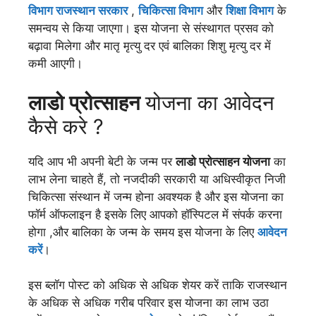
विभाग राजस्थान सरकार
,
चिकित्सा विभाग
और
शिक्षा विभाग
के
समन्वय से किया जाएगा। इस योजना से संस्थागत प्रसव को
बढ़ावा मिलेगा और मातृ मृत्यु दर एवं बालिका शिशु मृत्यु दर में
कमी आएगी।
लाडो प्रोत्साहन
योजना का आवेदन
कैसे करे ?
यदि आप भी अपनी बेटी के जन्म पर
लाडो प्रोत्साहन योजना
का
लाभ लेना चाहते हैं, तो नजदीकी सरकारी या अधिस्वीकृत निजी
चिकित्सा संस्थान में जन्म होना अवश्यक है और इस योजना का
फॉर्म ऑफलाइन है इसके लिए आपको हॉस्पिटल में संपर्क करना
होगा ,और बालिका के जन्म के समय इस योजना के लिए
आवेदन
करें
।
इस ब्लॉग पोस्ट को अधिक से अधिक शेयर करें ताकि राजस्थान
के अधिक से अधिक गरीब परिवार इस योजना का लाभ उठा