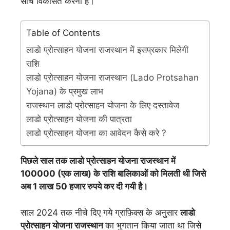
सोच विकसित करना है।
Table of Contents
लाडो प्रोत्साहन योजना राजस्थान में इसप्रकार मिलेगी
राशि
लाडो प्रोत्साहन योजना राजस्थान (Lado Protsahan
Yojana) के प्रमुख लाभ
राजस्थान लाडो प्रोत्साहन योजना के लिए दस्तावेज
लाडो प्रोत्साहन योजना की पात्रता
लाडो प्रोत्साहन योजना का आवेदन कैसे करे ?
पिछले साल तक लाडो प्रोत्साहन योजना राजस्थान में
100000 (एक लाख) के राशि बालिकाओं को मिलती थी जिसे
अब 1 लाख 50 हजार रुपये कर दी गयी है।
साल 2024 तक नीचे दिए गये ग्राफ़िक्स के अनुसार
लाडो
प्रोत्साहन योजना राजस्थान
का भुगतान किया जाता था जिसे