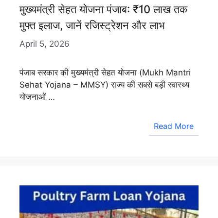
मुख्यमंत्री सेहत योजना पंजाब: ₹10 लाख तक
मुफ्त इलाज, जानें रजिस्ट्रेशन और लाभ
April 5, 2026
पंजाब सरकार की मुख्यमंत्री सेहत योजना (Mukh Mantri
Sehat Yojana – MMSY) राज्य की सबसे बड़ी स्वास्थ्य
योजनाओं …
Read More