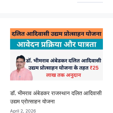
डॉ. भीमराव अंबेडकर राजस्थान दलित आदिवासी
उद्यम प्रोत्साहन योजना
April 2, 2026