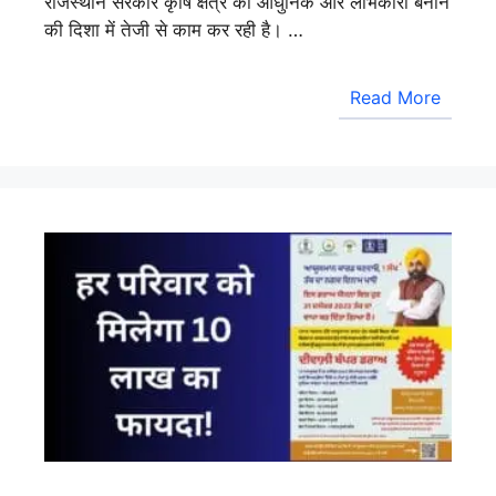
राजस्थान सरकार कृषि क्षेत्र को आधुनिक और लाभकारी बनाने
की दिशा में तेजी से काम कर रही है। …
Read More