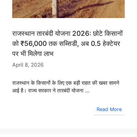
राजस्थान तारबंदी योजना 2026: छोटे किसानों
को ₹56,000 तक सब्सिडी, अब 0.5 हेक्टेयर
पर भी मिलेगा लाभ
April 8, 2026
राजस्थान के किसानों के लिए एक बड़ी राहत की खबर सामने
आई है। राज्य सरकार ने तारबंदी योजना …
Read More