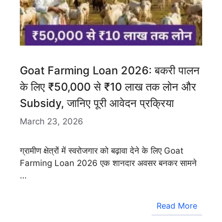
Goat Farming Loan 2026: बकरी पालन
के लिए ₹50,000 से ₹10 लाख तक लोन और
Subsidy, जानिए पूरी आवेदन प्रक्रिया
March 23, 2026
ग्रामीण क्षेत्रों में स्वरोजगार को बढ़ावा देने के लिए Goat
Farming Loan 2026 एक शानदार अवसर बनकर सामने
…
Read More