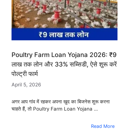
Poultry Farm Loan Yojana 2026: ₹9
लाख तक लोन और 33% सब्सिडी, ऐसे शुरू करें
पोल्ट्री फार्म
April 5, 2026
अगर आप गांव में रहकर अपना खुद का बिजनेस शुरू करना
चाहते हैं, तो Poultry Farm Loan Yojana …
Read More