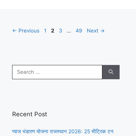
Page
Page
Page
Page
←
Previous
1
2
3
…
49
Next
→
Search
for:
Recent Post
प्याज भंडारण योजना राजस्थान 2026: 25 मीट्रिक टन