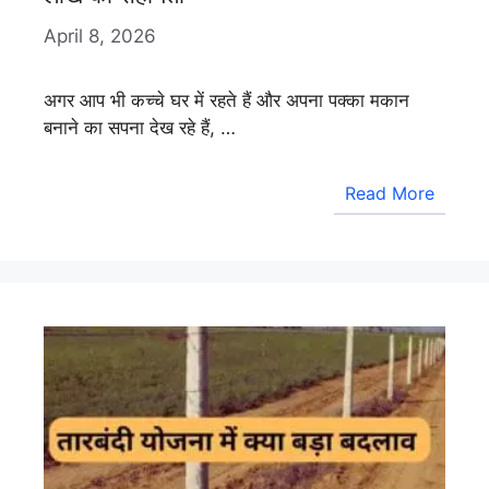
April 8, 2026
अगर आप भी कच्चे घर में रहते हैं और अपना पक्का मकान
बनाने का सपना देख रहे हैं, …
Read More