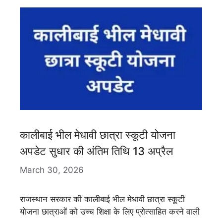
कालीबाई भील मेधावी छात्रा स्कूटी योजना
अपडेट सुधार की अंतिम तिथि 13 अप्रैल
March 30, 2026
राजस्थान सरकार की कालीबाई भील मेधावी छात्रा स्कूटी
योजना छात्राओं को उच्च शिक्षा के लिए प्रोत्साहित करने वाली