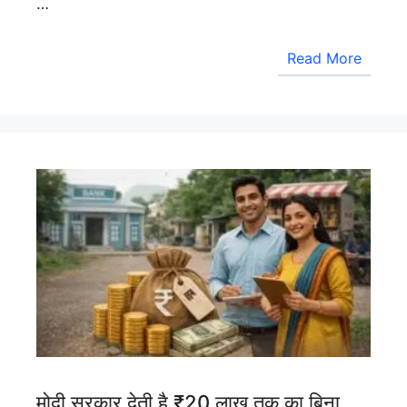
…
Read More
मोदी सरकार देती है ₹20 लाख तक का बिना