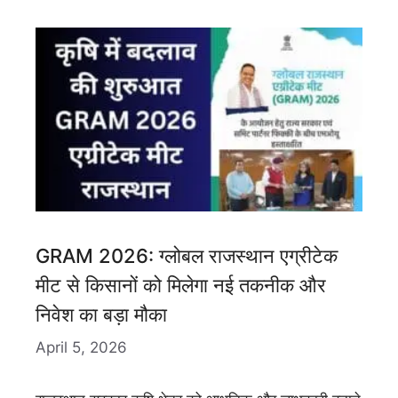
GRAM 2026: ग्लोबल राजस्थान एग्रीटेक
मीट से किसानों को मिलेगा नई तकनीक और
निवेश का बड़ा मौका
April 5, 2026