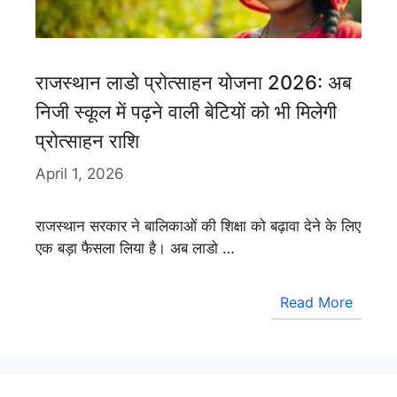
राजस्थान लाडो प्रोत्साहन योजना 2026: अब
निजी स्कूल में पढ़ने वाली बेटियों को भी मिलेगी
प्रोत्साहन राशि
April 1, 2026
राजस्थान सरकार ने बालिकाओं की शिक्षा को बढ़ावा देने के लिए
एक बड़ा फैसला लिया है। अब लाडो …
Read More