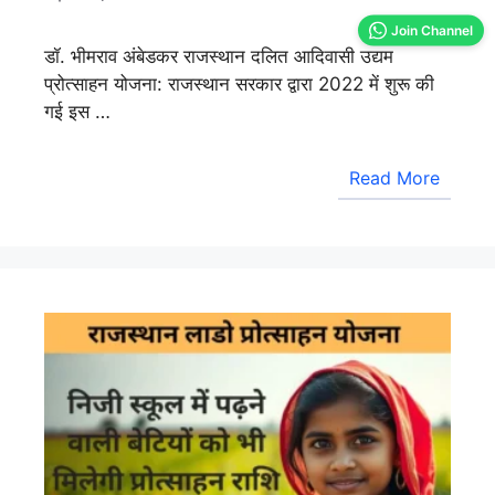
Join Channel
डॉ. भीमराव अंबेडकर राजस्थान दलित आदिवासी उद्यम
प्रोत्साहन योजना: राजस्थान सरकार द्वारा 2022 में शुरू की
गई इस …
Read More