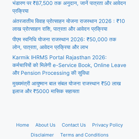
भंडारण पर ₹87,500 तक अनुदान, जानें पात्रता और आवेदन
प्रक्रिया
अंतरजातीय विवाह प्रोत्साहन योजना राजस्थान 2026 : ₹10
लाख प्रोत्साहन राशि, पात्रता और आवेदन प्रक्रिया
पीएम स्वनिधि योजना राजस्थान 2026: ₹50,000 तक
लोन, पात्रता, आवेदन प्रक्रिया और लाभ
Karmik IHRMS Portal Rajasthan 2026:
कर्मचारियों को मिलेगी e-Service Book, Online Leave
और Pension Processing की सुविधा
मुख्यमंत्री आयुष्मान बाल संबल योजना राजस्थान ₹50 लाख
इलाज और ₹5000 मासिक सहायता
Home
About Us
Contact Us
Privacy Policy
Disclaimer
Terms and Conditions