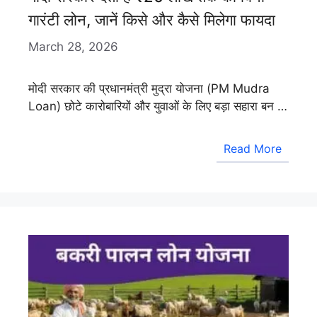
गारंटी लोन, जानें किसे और कैसे मिलेगा फायदा
March 28, 2026
मोदी सरकार की प्रधानमंत्री मुद्रा योजना (PM Mudra
Loan) छोटे कारोबारियों और युवाओं के लिए बड़ा सहारा बन …
Read More