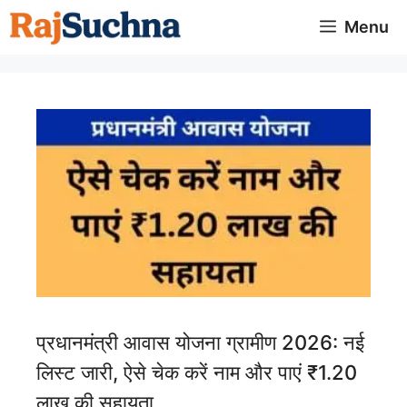
Skip
Menu
to
content
प्रधानमंत्री आवास योजना ग्रामीण 2026: नई
लिस्ट जारी, ऐसे चेक करें नाम और पाएं ₹1.20
लाख की सहायता