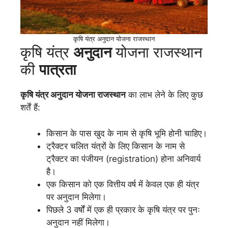
कृषि यंत्र अनुदान योजना राजस्थान
कृषि यंत्र
अनुदान
योजना राजस्थान
की
पात्रता
कृषि यंत्र अनुदान योजना राजस्थान
का लाभ लेने के लिए कुछ
शर्तें हैं:
किसान के पास खुद के नाम से कृषि भूमि होनी चाहिए।
ट्रैक्टर चलित यंत्रों के लिए किसान के नाम से
ट्रैक्टर का पंजीयन (registration) होना अनिवार्य
है।
एक किसान को एक वित्तीय वर्ष में केवल एक ही यंत्र
पर अनुदान मिलेगा।
पिछले 3 वर्षों में एक ही प्रकार के कृषि यंत्र पर पुनः
अनुदान नहीं मिलेगा।