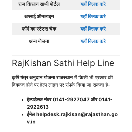
राज किसान साथी पोर्टल
यहाँ क्लिक करे
अप्लाई ऑनलाइन
यहाँ क्लिक करे
फॉर्म का स्टेटस चेक
यहाँ क्लिक करे
अन्य योजना
यहाँ क्लिक करे
RajKishan Sathi Help Line
कृषि यंत्र अनुदान योजना राजस्थान
में किसी भी प्रकार की
दिक्कत होने पर हेल्प लाइन पर संपर्क किया जा सकता है-
हेल्पडेस्क नंबर
0141-2927047 और 0141-
2922613
ईमेल helpdesk.rajkisan@rajasthan.go
v.in