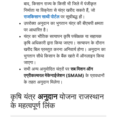
बाद, किसान राज्य के किसी भी जिले में पंजीकृत
निर्माता या विक्रेता से यंत्र खरीद सकते हैं, जो
राजकिसान साथी पोर्टल
पर सूचीबद्ध हों।
उपरोक्त अनुदान का भुगतान यंत्र की बीएचपी क्षमता
पर आधारित है।
यंत्र का भौतिक सत्यापन कृषि पर्यवेक्षक या सहायक
कृषि अधिकारी द्वारा किया जाएगा। सत्यापन के दौरान
खरीद बिल प्रस्तुत करना अनिवार्य होगा। अनुदान का
भुगतान सीधे किसान के बैंक खाते में ऑनलाइन किया
जाएगा।
सभी अन्य अनुमोदित यंत्रों पर
सब मिशन ऑन
एग्रीकल्चरल मेकेनाईजेशन (SMAM)
के प्रावधानों
के तहत अनुदान मिलेगा।
कृषि यंत्र
अनुदान
योजना राजस्थान
के महत्वपूर्ण लिंक