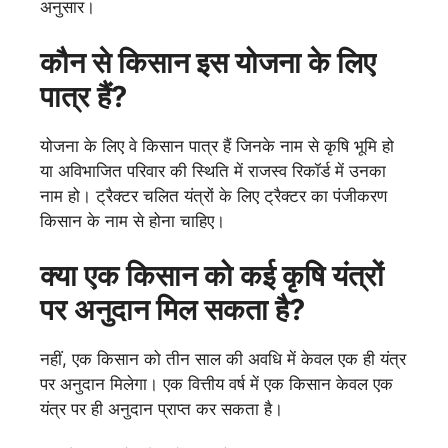
अनुसार।
कौन से किसान इस योजना के लिए
पात्र हैं?
योजना के लिए वे किसान पात्र हैं जिनके नाम से कृषि भूमि हो
या अविभाजित परिवार की स्थिति में राजस्व रिकॉर्ड में उनका
नाम हो। ट्रैक्टर चलित यंत्रों के लिए ट्रैक्टर का पंजीकरण
किसान के नाम से होना चाहिए।
क्या एक किसान को कई कृषि यंत्रों
पर अनुदान मिल सकता है?
नहीं, एक किसान को तीन साल की अवधि में केवल एक ही यंत्र
पर अनुदान मिलेगा। एक वित्तीय वर्ष में एक किसान केवल एक
यंत्र पर ही अनुदान प्राप्त कर सकता है।