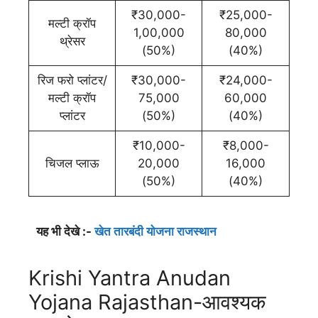
₹30,000-
₹25,000-
मल्टी क्रॉप
1,00,000
80,000
थ्रेसर
(50%)
(40%)
रिज फरो प्लांटर/
₹30,000-
₹24,000-
मल्टी क्रॉप
75,000
60,000
प्लांटर
(50%)
(40%)
₹10,000-
₹8,000-
चिजल प्लाऊ
20,000
16,000
(50%)
(40%)
यह भी देखे :-
खेत तारबंदी योजना राजस्थान
Krishi Yantra Anudan
Yojana Rajasthan-आवश्यक