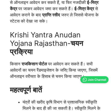
से ऑनलाइन आवेदन कर सकते हैं, या फिर नजदीकी
ई-मित्र
केंद्र
पर जाकर आवेदन जमा कर सकते हैं।
ई-मित्र केंद्र
से
आवेदन कराने के बाद
प्राप्ति रसीद
जरुर ले जिससे योजना के
स्टेटस को देखा जा सके।
Krishi Yantra Anudan
Yojana Rajasthan-
चयन
प्रक्रिया
किसान
राजकिसान पोर्टल
पर आवेदन कर सकते हैं। सभी
आवेदनों का चयन रैंडमाइजेशन के जरिए किया जाएगा, जिसमें
ऑनलाइन वरीयता के हिसाब से चयन किया जाएगा।
Join Channel
महत्वपूर्ण बातें
यंत्रों की खरीद कृषि विभाग से प्रशासनिक स्वीकृति
मिलने के बाद ही की जा सकती है। स्वीकृति मिलने के