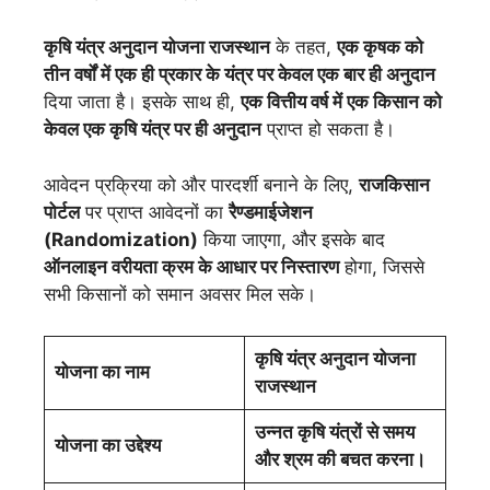
कृषि यंत्र अनुदान योजना राजस्थान
के तहत,
एक कृषक को
तीन वर्षों में एक ही प्रकार के यंत्र पर केवल एक बार ही अनुदान
दिया जाता है। इसके साथ ही,
एक वित्तीय वर्ष में एक किसान को
केवल एक कृषि यंत्र पर ही अनुदान
प्राप्त हो सकता है।
आवेदन प्रक्रिया को और पारदर्शी बनाने के लिए,
राजकिसान
पोर्टल
पर प्राप्त आवेदनों का
रैण्डमाईजेशन
(Randomization)
किया जाएगा, और इसके बाद
ऑनलाइन वरीयता क्रम के आधार पर निस्तारण
होगा, जिससे
सभी किसानों को समान अवसर मिल सके।
कृषि यंत्र अनुदान योजना
योजना का नाम
राजस्थान
उन्नत कृषि यंत्रों से समय
योजना का उद्देश्य
और श्रम की बचत करना।