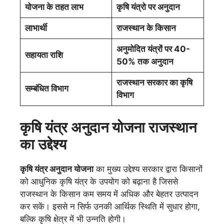
योजना के तहत लाभ
कृषि यंत्रो पर अनुदान
लाभार्थी
राजस्थान के किसान
अनुमोदित यंत्रों पर 40-
सहायता राशि
50% तक अनुदान
राजस्थान सरकार का कृषि
सम्बंधित विभाग
विभाग
कृषि यंत्र अनुदान योजना राजस्थान
का उद्देश्य
कृषि यंत्र अनुदान योजना
का मुख्य उद्देश्य सरकार द्वारा किसानों
को आधुनिक कृषि यंत्र के उपयोग को बढ़ाना है जिससे
राजस्थान के किसान कम समय में अधिक और बेहतर उत्पादन
कर सकें। इससे न सिर्फ उनकी आर्थिक स्थिति में सुधार होगा,
बल्कि कृषि क्षेत्र में भी उन्नति होगी।