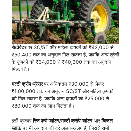
रोटोवेटर
पर SC/ST और महिला कृषकों को ₹42,000 से
₹50,400 तक का अनुदान मिल सकता है, जबकि अन्य श्रेणी
के कृषकों को ₹34,000 से ₹40,300 तक का अनुदान
मिलता है।
मल्टी क्रॉप थ्रेसर
पर अधिकतम ₹30,000 से लेकर
₹1,00,000 तक का अनुदान SC/ST और महिला कृषकों
को मिल सकता है, जबकि अन्य कृषकों को ₹25,000 से
₹80,000 तक का लाभ मिलता है।
इसी प्रकार
रिज फरो प्लांटर/मल्टी क्रॉप प्लांटर
और
चिजल
प्लाऊ
पर भी अनुदान की दरें अलग-अलग हैं, जिससे सभी