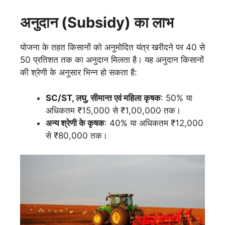
अनुदान (Subsidy) का लाभ
योजना के तहत किसानों को अनुमोदित यंत्र खरीदने पर 40 से
50 प्रतिशत तक का अनुदान मिलता है। यह अनुदान किसानों
की श्रेणी के अनुसार भिन्न हो सकता है:
SC/ST, लघु, सीमान्त एवं महिला कृषक
: 50% या
अधिकतम ₹15,000 से ₹1,00,000 तक।
अन्य श्रेणी के कृषक
: 40% या अधिकतम ₹12,000
से ₹80,000 तक।