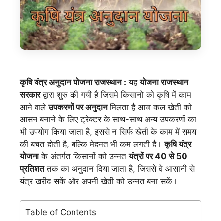
कृषि यंत्र अनुदान योजना राजस्थान :
यह
योजना राजस्थान
सरकार
द्वारा शुरु की गयी है जिसमे किसानो को कृषि में काम
आने वाले
उपकरणों पर अनुदान
मिलता है आज कल खेती को
आसन बनाने के लिए ट्रेक्टर के साथ-साथ अन्य उपकरणों का
भी उपयोग किया जाता है, इससे न सिर्फ खेती के काम में समय
की बचत होती है, बल्कि मेहनत भी कम लगती है।
कृषि यंत्र
योजना
के अंतर्गत किसानों को उन्नत
यंत्रों पर 40 से 50
प्रतिशत
तक का अनुदान दिया जाता है, जिससे वे आसानी से
यंत्र खरीद सकें और अपनी खेती को उन्नत बना सकें।
Table of Contents