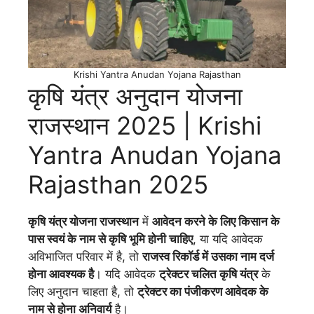
Krishi Yantra Anudan Yojana Rajasthan
कृषि यंत्र अनुदान योजना
राजस्थान 2025 | Krishi
Yantra Anudan Yojana
Rajasthan 2025
कृषि यंत्र योजना राजस्थान
में
आवेदन करने के लिए किसान के
पास स्वयं के नाम से कृषि भूमि होनी चाहिए
, या यदि आवेदक
अविभाजित परिवार में है, तो
राजस्व रिकॉर्ड में उसका नाम दर्ज
होना आवश्यक है
। यदि आवेदक
ट्रेक्टर चलित कृषि यंत्र
के
लिए अनुदान चाहता है, तो
ट्रेक्टर का पंजीकरण आवेदक के
नाम से होना अनिवार्य
है।