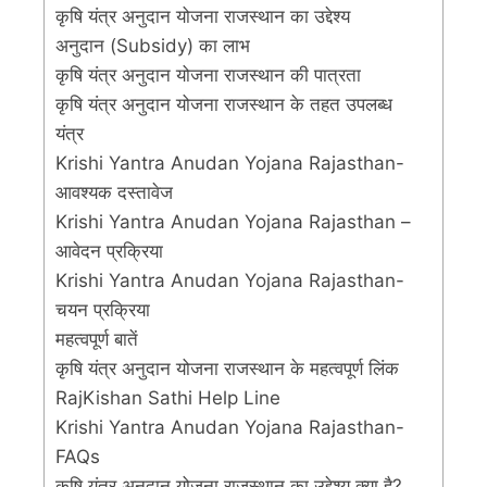
कृषि यंत्र अनुदान योजना राजस्थान का उद्देश्य
अनुदान (Subsidy) का लाभ
कृषि यंत्र अनुदान योजना राजस्थान की पात्रता
कृषि यंत्र अनुदान योजना राजस्थान के तहत उपलब्ध
यंत्र
Krishi Yantra Anudan Yojana Rajasthan-
आवश्यक दस्तावेज
Krishi Yantra Anudan Yojana Rajasthan –
आवेदन प्रक्रिया
Krishi Yantra Anudan Yojana Rajasthan-
चयन प्रक्रिया
महत्वपूर्ण बातें
कृषि यंत्र अनुदान योजना राजस्थान के महत्वपूर्ण लिंक
RajKishan Sathi Help Line
Krishi Yantra Anudan Yojana Rajasthan-
FAQs
कृषि यंत्र अनुदान योजना राजस्थान का उद्देश्य क्या है?