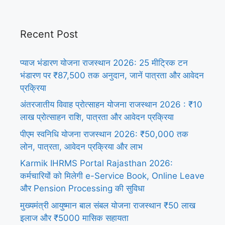
Recent Post
प्याज भंडारण योजना राजस्थान 2026: 25 मीट्रिक टन
भंडारण पर ₹87,500 तक अनुदान, जानें पात्रता और आवेदन
प्रक्रिया
अंतरजातीय विवाह प्रोत्साहन योजना राजस्थान 2026 : ₹10
लाख प्रोत्साहन राशि, पात्रता और आवेदन प्रक्रिया
पीएम स्वनिधि योजना राजस्थान 2026: ₹50,000 तक
लोन, पात्रता, आवेदन प्रक्रिया और लाभ
Karmik IHRMS Portal Rajasthan 2026:
कर्मचारियों को मिलेगी e-Service Book, Online Leave
और Pension Processing की सुविधा
मुख्यमंत्री आयुष्मान बाल संबल योजना राजस्थान ₹50 लाख
इलाज और ₹5000 मासिक सहायता