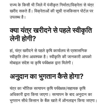
राज्य के किसी भी जिले में पंजीकृत निर्माता/विक्रेता से यंत्र
खरीद सकते हैं। विक्रेताओं की सूची राजकिसान पोर्टल पर
उपलब्ध है।
क्या यंत्र खरीदने से पहले स्वीकृति
लेनी होगी?
हां, यंत्र खरीदने से पहले कृषि कार्यालय से प्रशासनिक
स्वीकृति लेना आवश्यक है। स्वीकृति की जानकारी आपको
मोबाइल संदेश या कृषि पर्यवेक्षक द्वारा मिलेगी।
अनुदान का भुगतान कैसे होगा?
यंत्र का भौतिक सत्यापन कृषि पर्यवेक्षक/सहायक कृषि
अधिकारी द्वारा किया जाएगा। सत्यापन के बाद अनुदान का
भुगतान सीधे किसान के बैंक खाते में ऑनलाइन किया जाएगा।