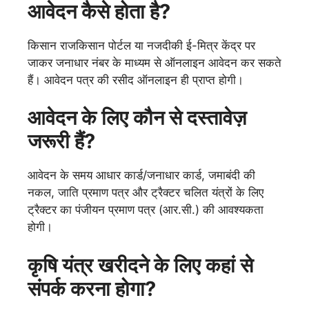
आवेदन कैसे होता है?
किसान राजकिसान पोर्टल या नजदीकी ई-मित्र केंद्र पर
जाकर जनाधार नंबर के माध्यम से ऑनलाइन आवेदन कर सकते
हैं। आवेदन पत्र की रसीद ऑनलाइन ही प्राप्त होगी।
आवेदन के लिए कौन से दस्तावेज़
जरूरी हैं?
आवेदन के समय आधार कार्ड/जनाधार कार्ड, जमाबंदी की
नकल, जाति प्रमाण पत्र और ट्रैक्टर चलित यंत्रों के लिए
ट्रैक्टर का पंजीयन प्रमाण पत्र (आर.सी.) की आवश्यकता
होगी।
कृषि यंत्र खरीदने के लिए कहां से
संपर्क करना होगा?