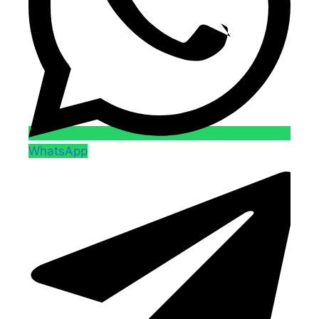
WhatsApp