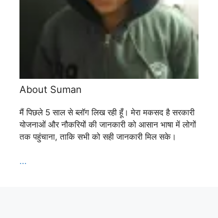
About Suman
मैं पिछले 5 साल से ब्लॉग लिख रही हूँ। मेरा मकसद है सरकारी
योजनाओं और नौकरियों की जानकारी को आसान भाषा में लोगों
तक पहुंचाना, ताकि सभी को सही जानकारी मिल सके।
...