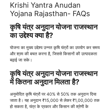
Krishi Yantra Anudan
Yojana Rajasthan- FAQs
कृषि यंत्र अनुदान योजना राजस्थान
का उद्देश्य क्या है?
योजना का मुख्य उद्देश्य उन्नत कृषि यंत्रों का उपयोग कर समय
और श्रम की बचत करना है, जिससे किसानों की उत्पादकता
बढ़ाई जा सके।
कृषि यंत्र अनुदान योजना राजस्थान
में कितना अनुदान मिलता है?
अनुमोदित कृषि यंत्रों पर 40% से 50% तक अनुदान दिया
जाता है। यह अनुदान ₹15,000 से लेकर ₹1,00,000 तक
हो सकता है, यंत्र के प्रकार और किसान की श्रेणी के