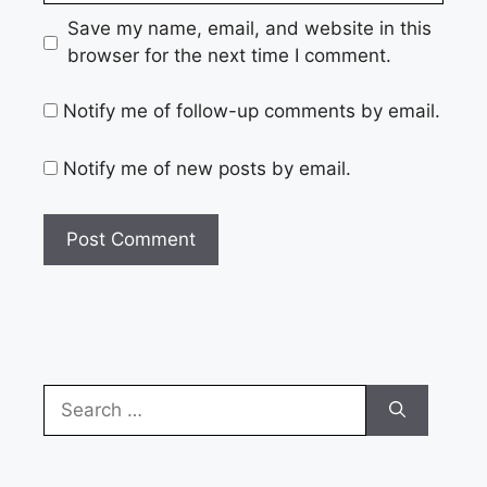
Save my name, email, and website in this
browser for the next time I comment.
Notify me of follow-up comments by email.
Notify me of new posts by email.
Search
for: