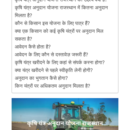
कृषि यंत्र अनुदान योजना राजस्थान में कितना अनुदान
मिलता है?
कौन से किसान इस योजना के लिए पात्र हैं?
क्या एक किसान को कई कृषि यंत्रों पर अनुदान मिल
सकता है?
आवेदन कैसे होता है?
आवेदन के लिए कौन से दस्तावेज़ जरूरी हैं?
कृषि यंत्र खरीदने के लिए कहां से संपर्क करना होगा?
क्या यंत्र खरीदने से पहले स्वीकृति लेनी होगी?
अनुदान का भुगतान कैसे होगा?
किन यंत्रों पर अधिकतम अनुदान मिलता है?