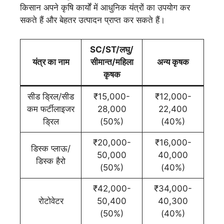
किसान अपने कृषि कार्यों में आधुनिक यंत्रों का उपयोग कर
सकते हैं और बेहतर उत्पादन प्राप्त कर सकते हैं।
SC/ST/लघु/
यंत्र का नाम
सीमान्त/महिला
अन्य कृषक
कृषक
सीड ड्रिल/सीड
₹15,000-
₹12,000-
कम फर्टीलाइजर
28,000
22,400
ड्रिल
(50%)
(40%)
₹20,000-
₹16,000-
डिस्क प्लाऊ/
50,000
40,000
डिस्क हैरो
(50%)
(40%)
₹42,000-
₹34,000-
रोटोवेटर
50,400
40,300
(50%)
(40%)