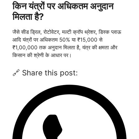
किन यंत्रों पर अधिकतम अनुदान
मिलता है?
जैसे सीड ड्रिल, रोटोवेटर, मल्टी क्रॉप थ्रेशर, डिस्क प्लाऊ
आदि यंत्रों पर अधिकतम 50% या ₹15,000 से
₹1,00,000 तक अनुदान मिलता है, यंत्र की क्षमता और
किसान की श्रेणी के आधार पर।
🔗 Share this post: