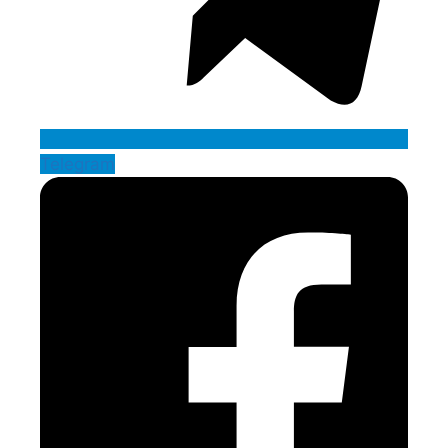
Telegram