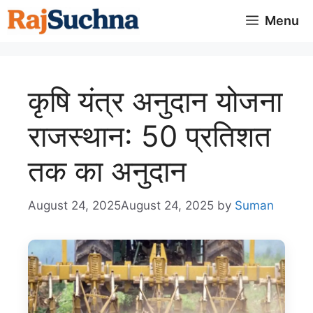
Skip
Menu
to
content
कृषि यंत्र अनुदान योजना
राजस्थान: 50 प्रतिशत
तक का अनुदान
August 24, 2025
August 24, 2025
by
Suman