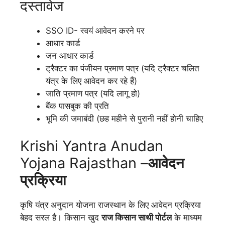
दस्तावेज
SSO ID- स्वयं आवेदन करने पर
आधार कार्ड
जन आधार कार्ड
ट्रैक्टर का पंजीयन प्रमाण पत्र (यदि ट्रैक्टर चलित
यंत्र के लिए आवेदन कर रहे हैं)
जाति प्रमाण पत्र (यदि लागू हो)
बैंक पासबुक की प्रति
भूमि की जमाबंदी (छह महीने से पुरानी नहीं होनी चाहिए
Krishi Yantra Anudan
Yojana Rajasthan –
आवेदन
प्रक्रिया
कृषि यंत्र अनुदान योजना राजस्थान के लिए आवेदन प्रक्रिया
बेहद सरल है। किसान खुद
राज किसान साथी पोर्टल
के माध्यम