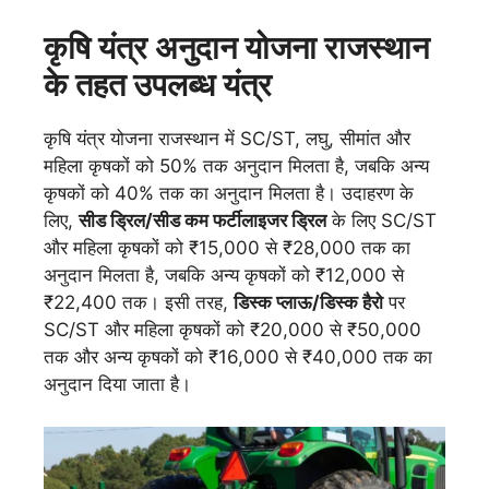
कृषि यंत्र अनुदान योजना राजस्थान
के तहत उपलब्ध यंत्र
कृषि यंत्र योजना राजस्थान में SC/ST, लघु, सीमांत और
महिला कृषकों को 50% तक अनुदान मिलता है, जबकि अन्य
कृषकों को 40% तक का अनुदान मिलता है। उदाहरण के
लिए,
सीड ड्रिल/सीड कम फर्टीलाइजर ड्रिल
के लिए SC/ST
और महिला कृषकों को ₹15,000 से ₹28,000 तक का
अनुदान मिलता है, जबकि अन्य कृषकों को ₹12,000 से
₹22,400 तक। इसी तरह,
डिस्क प्लाऊ/डिस्क हैरो
पर
SC/ST और महिला कृषकों को ₹20,000 से ₹50,000
तक और अन्य कृषकों को ₹16,000 से ₹40,000 तक का
अनुदान दिया जाता है।