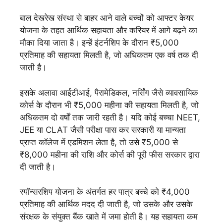
बाल देखरेख संस्था से बाहर आने वाले बच्चों को आफ्टर केयर
योजना के तहत आर्थिक सहायता और करियर में आगे बढ़ने का
मौका दिया जाता है। इन्हें इंटर्नशिप के दौरान ₹5,000
प्रतिमाह की सहायता मिलती है, जो अधिकतम एक वर्ष तक दी
जाती है।
इसके अलावा आईटीआई, पैरामेडिकल, नर्सिंग जैसे व्यावसायिक
कोर्स के दौरान भी ₹5,000 महीना की सहायता मिलती है, जो
अधिकतम दो वर्षों तक जारी रहती है। यदि कोई बच्चा NEET,
JEE या CLAT जैसी परीक्षा पास कर सरकारी या मान्यता
प्राप्त कॉलेज में एडमिशन लेता है, तो उसे ₹5,000 से
₹8,000 महीना की राशि और कोर्स की पूरी फीस सरकार द्वारा
दी जाती है।
स्पॉन्सरशिप योजना के अंतर्गत हर पात्र बच्चे को ₹4,000
प्रतिमाह की आर्थिक मदद दी जाती है, जो उसके और उसके
संरक्षक के संयुक्त बैंक खाते में जमा होती है। यह सहायता कम