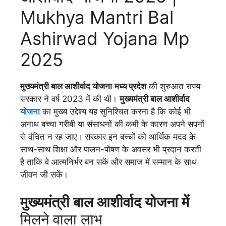
Mukhya Mantri Bal
Ashirwad Yojana Mp
2025
मुख्यमंत्री बाल आशीर्वाद योजना
मध्य प्रदेश
की शुरुआत राज्य
सरकार ने वर्ष 2023 में की थी।
मुख्यमंत्री बाल आशीर्वाद
योजना
का मुख्य उद्देश्य यह सुनिश्चित करना है कि कोई भी
अनाथ बच्चा गरीबी या संसाधनों की कमी के कारण अपने सपनों
से वंचित न रह जाए। सरकार इन बच्चों को आर्थिक मदद के
साथ-साथ शिक्षा और पालन-पोषण के अवसर भी प्रदान करती
है ताकि वे आत्मनिर्भर बन सकें और समाज में सम्मान के साथ
जीवन जी सकें।
मुख्यमंत्री बाल आशीर्वाद योजना में
मिलने वाला लाभ