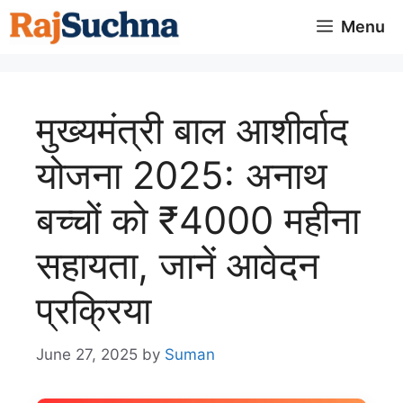
Skip
Menu
to
content
मुख्यमंत्री बाल आशीर्वाद
योजना 2025: अनाथ
बच्चों को ₹4000 महीना
सहायता, जानें आवेदन
प्रक्रिया
June 27, 2025
by
Suman