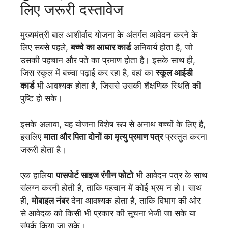
लिए जरूरी दस्तावेज
मुख्यमंत्री बाल आशीर्वाद योजना के अंतर्गत आवेदन करने के
लिए सबसे पहले,
बच्चे का आधार कार्ड
अनिवार्य होता है, जो
उसकी पहचान और पते का प्रमाण होता है। इसके साथ ही,
जिस स्कूल में बच्चा पढ़ाई कर रहा है, वहां का
स्कूल आईडी
कार्ड
भी आवश्यक होता है, जिससे उसकी शैक्षणिक स्थिति की
पुष्टि हो सके।
इसके अलावा, यह योजना विशेष रूप से अनाथ बच्चों के लिए है,
इसलिए
माता और पिता दोनों का मृत्यु प्रमाण पत्र
प्रस्तुत करना
जरूरी होता है।
एक हालिया
पासपोर्ट साइज रंगीन फोटो
भी आवेदन पत्र के साथ
संलग्न करनी होती है, ताकि पहचान में कोई भ्रम न हो। साथ
ही,
मोबाइल नंबर
देना आवश्यक होता है, ताकि विभाग की ओर
से आवेदक को किसी भी प्रकार की सूचना भेजी जा सके या
संपर्क किया जा सके।