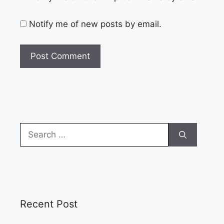
Notify me of new posts by email.
Search
for:
Recent Post