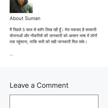
About Suman
मैं पिछले 5 साल से ब्लॉग लिख रही हूँ। मेरा मकसद है सरकारी
योजनाओं और नौकरियों की जानकारी को आसान भाषा में लोगों
तक पहुंचाना, ताकि सभी को सही जानकारी मिल सके।
...
Leave a Comment
Comment