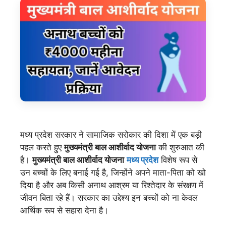
मध्य प्रदेश सरकार ने सामाजिक सरोकार की दिशा में एक बड़ी
पहल करते हुए
मुख्यमंत्री बाल आशीर्वाद योजना
की शुरुआत की
है।
मुख्यमंत्री बाल आशीर्वाद योजना
मध्य प्रदेश
विशेष रूप से
उन बच्चों के लिए बनाई गई है, जिन्होंने अपने माता-पिता को खो
दिया है और अब किसी अनाथ आश्रम या रिश्तेदार के संरक्षण में
जीवन बिता रहे हैं। सरकार का उद्देश्य इन बच्चों को ना केवल
आर्थिक रूप से सहारा देना है।