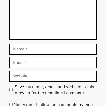
Name
Email
Website
Save my name, email, and website in this
browser for the next time I comment.
Notify me of follow-up comments by email.