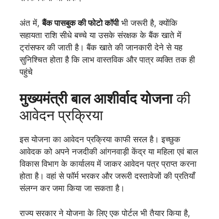
अंत में,
बैंक पासबुक की फोटो कॉपी
भी जरूरी है, क्योंकि
सहायता राशि सीधे बच्चे या उसके संरक्षक के बैंक खाते में
ट्रांसफर की जाती है। बैंक खाते की जानकारी देने से यह
सुनिश्चित होता है कि लाभ वास्तविक और पात्र व्यक्ति तक ही
पहुंचे
मुख्यमंत्री बाल आशीर्वाद योजना
की
आवेदन प्रक्रिया
इस योजना का आवेदन प्रक्रिया काफी सरल है। इच्छुक
आवेदक को अपने नजदीकी आंगनवाड़ी केंद्र या महिला एवं बाल
विकास विभाग के कार्यालय में जाकर आवेदन पत्र प्राप्त करना
होता है। वहां से फॉर्म भरकर और जरूरी दस्तावेजों की प्रतियाँ
संलग्न कर जमा किया जा सकता है।
राज्य सरकार ने योजना के लिए एक पोर्टल भी तैयार किया है,