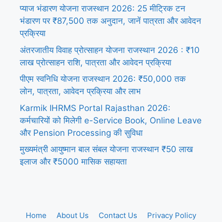
प्याज भंडारण योजना राजस्थान 2026: 25 मीट्रिक टन
भंडारण पर ₹87,500 तक अनुदान, जानें पात्रता और आवेदन
प्रक्रिया
अंतरजातीय विवाह प्रोत्साहन योजना राजस्थान 2026 : ₹10
लाख प्रोत्साहन राशि, पात्रता और आवेदन प्रक्रिया
पीएम स्वनिधि योजना राजस्थान 2026: ₹50,000 तक
लोन, पात्रता, आवेदन प्रक्रिया और लाभ
Karmik IHRMS Portal Rajasthan 2026:
कर्मचारियों को मिलेगी e-Service Book, Online Leave
और Pension Processing की सुविधा
मुख्यमंत्री आयुष्मान बाल संबल योजना राजस्थान ₹50 लाख
इलाज और ₹5000 मासिक सहायता
Home
About Us
Contact Us
Privacy Policy