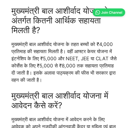
मुख्यमंत्री बाल आशीर्वाद योजना के
Join Channel
अंतर्गत कितनी आर्थिक सहायता
मिलती है?
मुख्यमंत्री बाल आशीर्वाद योजना के तहत बच्चों को ₹4,000
प्रतिमाह की सहायता मिलती है। वहीं आफ्टर केयर योजना में
इंटर्नशिप के लिए ₹5,000 और NEET, JEE या CLAT जैसे
कोर्सेस के लिए ₹5,000 से ₹8,000 तक सहायता प्रतिमाह
दी जाती है। इसके अलावा पाठ्यक्रम की फीस भी सरकार द्वारा
वहन की जाती है।
मुख्यमंत्री बाल आशीर्वाद योजना में
आवेदन कैसे करें?
मुख्यमंत्री बाल आशीर्वाद योजना में आवेदन करने के लिए
आवेदक को अपने नजदीकी आंगनवाड़ी केंद्र या महिला एवं बाल