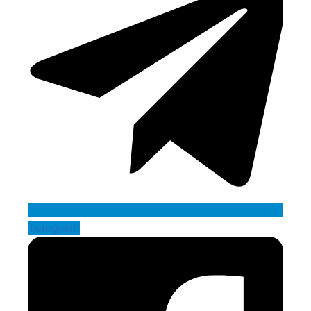
Telegram