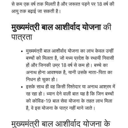
से कम एक वर्ष तक मिलती है और जरूरत पड़ने पर 18 वर्ष की
आयु तक बढ़ाई जा सकती है।
मुख्यमंत्री बाल आशीर्वाद योजना
की
पात्रता
मुख्यमंत्री बाल आशीर्वाद योजना का लाभ केवल उन्हीं
बच्चों को मिलता है, जो मध्य प्रदेश के स्थायी निवासी
हों और जिनकी उम्र 18 वर्ष से कम हो। बच्चे का
अनाथ होना आवश्यक है, यानी उसके माता-पिता का
निधन हो चुका हो।
इसके साथ ही वह किसी रिश्तेदार या अनाथ आश्रम में
रह रहा हो। ध्यान देने वाली बात यह है कि जिन बच्चों
को कोविड-19 बाल सेवा योजना के तहत लाभ मिला
है, वे इस योजना के पात्र नहीं माने जाते।
मुख्यमंत्री बाल आशीर्वाद योजना के