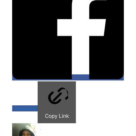
Facebook
Copy Link