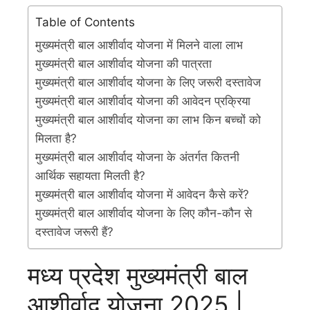
Table of Contents
मुख्यमंत्री बाल आशीर्वाद योजना में मिलने वाला लाभ
मुख्यमंत्री बाल आशीर्वाद योजना की पात्रता
मुख्यमंत्री बाल आशीर्वाद योजना के लिए जरूरी दस्तावेज
मुख्यमंत्री बाल आशीर्वाद योजना की आवेदन प्रक्रिया
मुख्यमंत्री बाल आशीर्वाद योजना का लाभ किन बच्चों को
मिलता है?
मुख्यमंत्री बाल आशीर्वाद योजना के अंतर्गत कितनी
आर्थिक सहायता मिलती है?
मुख्यमंत्री बाल आशीर्वाद योजना में आवेदन कैसे करें?
मुख्यमंत्री बाल आशीर्वाद योजना के लिए कौन-कौन से
दस्तावेज जरूरी हैं?
मध्य प्रदेश मुख्यमंत्री बाल
आशीर्वाद योजना 2025 |