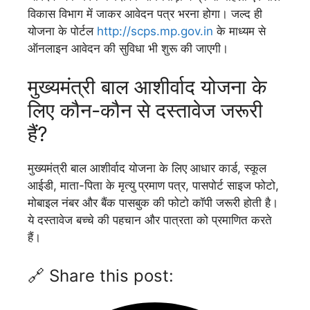
विकास विभाग में जाकर आवेदन पत्र भरना होगा। जल्द ही
योजना के पोर्टल
http://scps.mp.gov.in
के माध्यम से
ऑनलाइन आवेदन की सुविधा भी शुरू की जाएगी।
मुख्यमंत्री बाल आशीर्वाद योजना के
लिए कौन-कौन से दस्तावेज जरूरी
हैं?
मुख्यमंत्री बाल आशीर्वाद योजना के लिए आधार कार्ड, स्कूल
आईडी, माता-पिता के मृत्यु प्रमाण पत्र, पासपोर्ट साइज फोटो,
मोबाइल नंबर और बैंक पासबुक की फोटो कॉपी जरूरी होती है।
ये दस्तावेज बच्चे की पहचान और पात्रता को प्रमाणित करते
हैं।
🔗 Share this post: