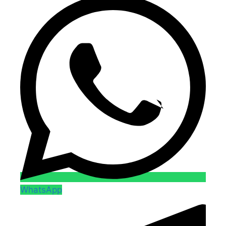
WhatsApp