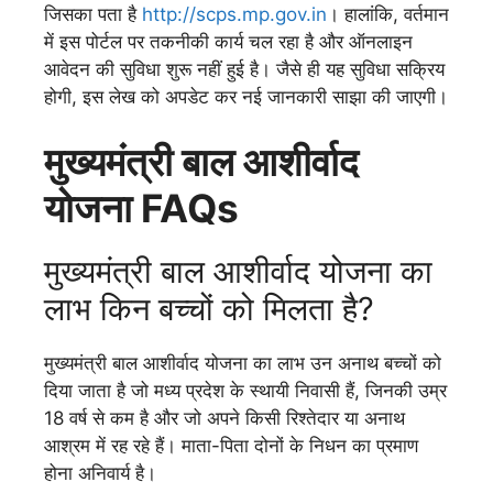
जिसका पता है
http://scps.mp.gov.in
। हालांकि, वर्तमान
में इस पोर्टल पर तकनीकी कार्य चल रहा है और ऑनलाइन
आवेदन की सुविधा शुरू नहीं हुई है। जैसे ही यह सुविधा सक्रिय
होगी, इस लेख को अपडेट कर नई जानकारी साझा की जाएगी।
मुख्यमंत्री बाल आशीर्वाद
योजना FAQs
मुख्यमंत्री बाल आशीर्वाद योजना का
लाभ किन बच्चों को मिलता है?
मुख्यमंत्री बाल आशीर्वाद योजना का लाभ उन अनाथ बच्चों को
दिया जाता है जो मध्य प्रदेश के स्थायी निवासी हैं, जिनकी उम्र
18 वर्ष से कम है और जो अपने किसी रिश्तेदार या अनाथ
आश्रम में रह रहे हैं। माता-पिता दोनों के निधन का प्रमाण
होना अनिवार्य है।