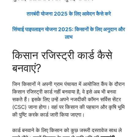
तारबंदी योजना 2025 के लिए आवेदन कैसे करे
सिंचाई पाइपलाइन योजना 2025: किसानों के लिए अनुदान और
लाभ
किसान रजिस्ट्री कार्ड कैसे
बनवाएं?
जिन किसानों ने अपनी ग्राम पंचायत में आयोजित कैंप के दौरान
किसान रजिस्ट्री कार्ड नहीं बनवाया है, वे इसे अब भी बनवा
सकते हैं। इसके लिए उन्हें अपने नजदीकी कॉमन सर्विस सेंटर
(CSC) जाना होगा। वहां पर किसान की पहचान और कृषि भूमि
की पुष्टि करके कार्ड जारी किया जाएगा।
कार्ड बनवाने के लिए किसान को कुछ जरूरी दस्तावेज साथ ले