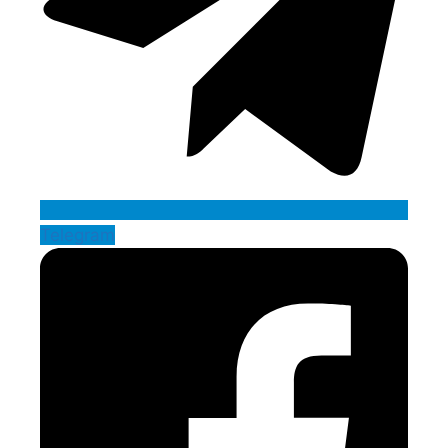
Telegram