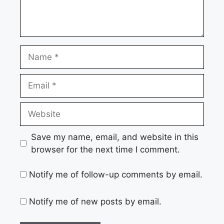
Name
Email
Website
Save my name, email, and website in this
browser for the next time I comment.
Notify me of follow-up comments by email.
Notify me of new posts by email.