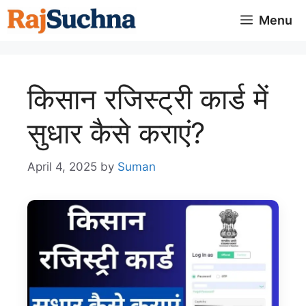
Skip
Menu
to
content
किसान रजिस्ट्री कार्ड में
सुधार कैसे कराएं?
April 4, 2025
by
Suman