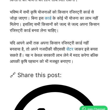
भविष्य में सभी कृषि योजनाओं को किसान रजिस्ट्री कार्ड से
जोड़ा जाएगा। बिना इस
कार्ड
के कोई भी योजना का लाभ नहीं
मिलेगा। इसलिए सभी किसानों को जल्द से जल्द अपना किसान
रजिस्ट्री कार्ड बनवा लेना चाहिए।
यदि आपने अभी तक अपना किसान रजिस्ट्री कार्ड नहीं
बनवाया है, तो अपने नजदीकी सीएससी
सेंटर
जाकर इसे बनवा
सकते हैं। यह न केवल सरकारी लाभ लेने में मदद करेगा बल्कि
आपकी कृषि पहचान को भी मजबूत बनाएगा।
🔗 Share this post:
Join Channel