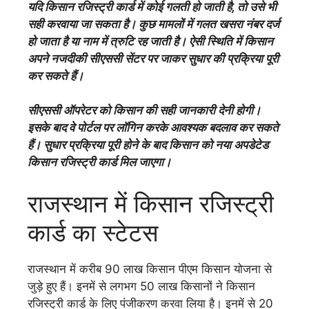
यदि किसान रजिस्ट्री कार्ड में कोई गलती हो जाती है, तो उसे भी
सही करवाया जा सकता है। कुछ मामलों में गलत खसरा नंबर दर्ज
हो जाता है या नाम में त्रुटि रह जाती है। ऐसी स्थिति में किसान
अपने नजदीकी सीएससी सेंटर पर जाकर सुधार की प्रक्रिया पूरी
कर सकते हैं।
सीएससी ऑपरेटर को किसान की सही जानकारी देनी होगी।
इसके बाद वे पोर्टल पर लॉगिन करके आवश्यक बदलाव कर सकते
हैं। सुधार प्रक्रिया पूरी होने के बाद किसान को नया अपडेटेड
किसान रजिस्ट्री कार्ड मिल जाएगा।
राजस्थान में किसान रजिस्ट्री
कार्ड का स्टेटस
राजस्थान में करीब 90 लाख किसान पीएम किसान योजना से
जुड़े हुए हैं। इनमें से लगभग 50 लाख किसानों ने किसान
रजिस्ट्री कार्ड के लिए पंजीकरण करवा लिया है। इनमें से 20