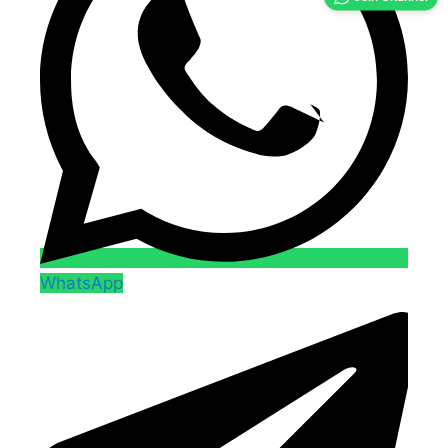
WhatsApp