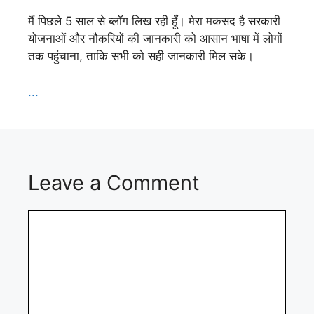
मैं पिछले 5 साल से ब्लॉग लिख रही हूँ। मेरा मकसद है सरकारी
योजनाओं और नौकरियों की जानकारी को आसान भाषा में लोगों
तक पहुंचाना, ताकि सभी को सही जानकारी मिल सके।
...
Leave a Comment
Comment