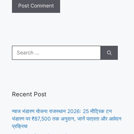
Search
for:
Recent Post
प्याज भंडारण योजना राजस्थान 2026: 25 मीट्रिक टन
भंडारण पर ₹87,500 तक अनुदान, जानें पात्रता और आवेदन
प्रक्रिया