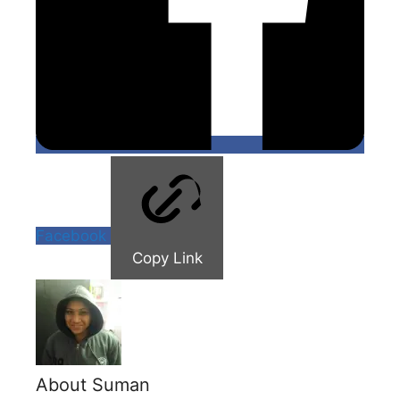
Facebook
Copy Link
About Suman