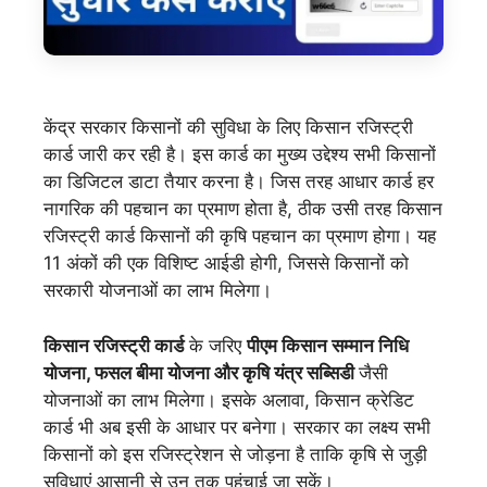
केंद्र सरकार किसानों की सुविधा के लिए किसान रजिस्ट्री
कार्ड जारी कर रही है। इस कार्ड का मुख्य उद्देश्य सभी किसानों
का डिजिटल डाटा तैयार करना है। जिस तरह आधार कार्ड हर
नागरिक की पहचान का प्रमाण होता है, ठीक उसी तरह किसान
रजिस्ट्री कार्ड किसानों की कृषि पहचान का प्रमाण होगा। यह
11 अंकों की एक विशिष्ट आईडी होगी, जिससे किसानों को
सरकारी योजनाओं का लाभ मिलेगा।
किसान रजिस्ट्री कार्ड
के जरिए
पीएम किसान सम्मान निधि
योजना, फसल बीमा योजना और कृषि यंत्र सब्सिडी
जैसी
योजनाओं का लाभ मिलेगा। इसके अलावा, किसान क्रेडिट
कार्ड भी अब इसी के आधार पर बनेगा। सरकार का लक्ष्य सभी
किसानों को इस रजिस्ट्रेशन से जोड़ना है ताकि कृषि से जुड़ी
सुविधाएं आसानी से उन तक पहुंचाई जा सकें।