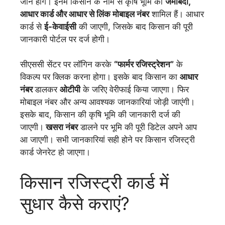
जाने होंगे। इनमें किसान के नाम से कृषि भूमि की
जमाबंदी,
आधार कार्ड और आधार से लिंक मोबाइल नंबर
शामिल हैं। आधार
कार्ड से
ई-केवाईसी
की जाएगी, जिसके बाद किसान की पूरी
जानकारी पोर्टल पर दर्ज होगी।
सीएससी सेंटर पर लॉगिन करके
“फार्मर रजिस्ट्रेशन”
के
विकल्प पर क्लिक करना होगा। इसके बाद किसान का
आधार
नंबर
डालकर
ओटीपी
के जरिए वेरीफाई किया जाएगा। फिर
मोबाइल नंबर और अन्य आवश्यक जानकारियां जोड़ी जाएंगी।
इसके बाद, किसान की कृषि भूमि की जानकारी दर्ज की
जाएगी।
खसरा नंबर
डालने पर भूमि की पूरी डिटेल अपने आप
आ जाएगी। सभी जानकारियां सही होने पर किसान रजिस्ट्री
कार्ड जेनरेट हो जाएगा।
किसान रजिस्ट्री कार्ड में
सुधार कैसे कराएं?