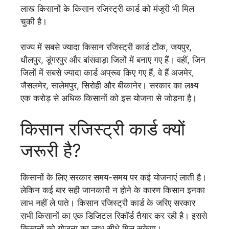
लाख किसानों के किसान रजिस्ट्री कार्ड को मंजूरी भी मिल
चुकी है।
राज्य में सबसे ज्यादा किसान रजिस्ट्री कार्ड टोंक, जयपुर,
धौलपुर, डूंगरपुर और बांसवाड़ा जिलों में बनाए गए हैं। वहीं, जिन
जिलों में सबसे ज्यादा कार्ड अप्रूव किए गए हैं, वे हैं अजमेर,
जैसलमेर, सालेमपुर, सिरोही और बीकानेर। सरकार का लक्ष्य
एक करोड़ से अधिक किसानों को इस योजना से जोड़ना है।
किसान रजिस्ट्री कार्ड क्यों
जरूरी है?
किसानों के लिए सरकार समय-समय पर कई योजनाएं लाती है।
लेकिन कई बार सही जानकारी न होने के कारण किसान इनका
लाभ नहीं ले पाते। किसान रजिस्ट्री कार्ड के जरिए सरकार
सभी किसानों का एक डिजिटल रिकॉर्ड तैयार कर रही है। इससे
किसानों को योजना का लाभ सीधे मिल सकेगा।