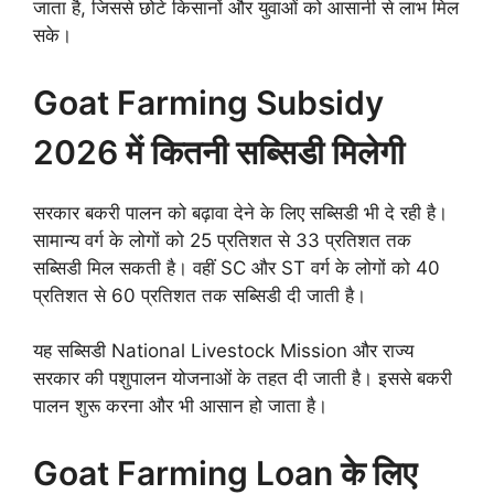
जाता है, जिससे छोटे किसानों और युवाओं को आसानी से लाभ मिल
सके।
Goat Farming Subsidy
2026 में कितनी सब्सिडी मिलेगी
सरकार बकरी पालन को बढ़ावा देने के लिए सब्सिडी भी दे रही है।
सामान्य वर्ग के लोगों को 25 प्रतिशत से 33 प्रतिशत तक
सब्सिडी मिल सकती है। वहीं SC और ST वर्ग के लोगों को 40
प्रतिशत से 60 प्रतिशत तक सब्सिडी दी जाती है।
यह सब्सिडी National Livestock Mission और राज्य
सरकार की पशुपालन योजनाओं के तहत दी जाती है। इससे बकरी
पालन शुरू करना और भी आसान हो जाता है।
Goat Farming Loan के लिए