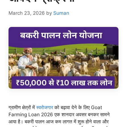
March 23, 2026
by
Suman
ग्रामीण क्षेत्रों में
स्वरोजगार
को बढ़ावा देने के लिए Goat
Farming Loan 2026 एक शानदार अवसर बनकर सामने
आया है। बकरी पालन आज कम लागत में शुरू होने वाला और