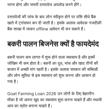
भरना होगा और जरूरी दस्तावेज अपलोड करने होंगे।
दस्तावेजों की जांच के बाद लोन स्वीकृत होने पर राशि सीधे बैंक
खाते में ट्रांसफर कर दी जाती है। इसके अलावा आवेदक नजदीकी
बैंक शाखा में जाकर offline आवेदन भी कर सकते हैं।
बकरी पालन बिजनेस क्यों है फायदेमंद
बकरी पालन कम लागत में शुरू होने वाला व्यवसाय है और इसमें
जोखिम भी कम होता है। बकरी का दूध, मांस और खाद तीनों की
बाजार में अच्छी मांग रहती है। इसके अलावा सरकार की सब्सिडी
और लोन सुविधा से इस व्यवसाय को शुरू करना और आसान हो
गया है।
Goat Farming Loan 2026 उन लोगों के लिए बेहतरीन
मौका है जो अपना खुद का व्यवसाय शुरू करना चाहते हैं और स्थायी
आय का स्रोत बनाना चाहते हैं।