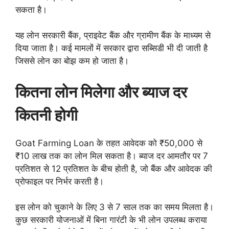
सकता है।
यह लोन सरकारी बैंक, प्राइवेट बैंक और ग्रामीण बैंक के माध्यम से
दिया जाता है। कई मामलों में सरकार द्वारा सब्सिडी भी दी जाती है
जिससे लोन का बोझ कम हो जाता है।
कितना लोन मिलेगा और ब्याज दर
कितनी होगी
Goat Farming Loan के तहत आवेदक को ₹50,000 से
₹10 लाख तक का लोन मिल सकता है। ब्याज दर आमतौर पर 7
प्रतिशत से 12 प्रतिशत के बीच होती है, जो बैंक और आवेदक की
प्रोफाइल पर निर्भर करती है।
इस लोन को चुकाने के लिए 3 से 7 साल तक का समय मिलता है।
कुछ सरकारी योजनाओं में बिना गारंटी के भी लोन उपलब्ध कराया