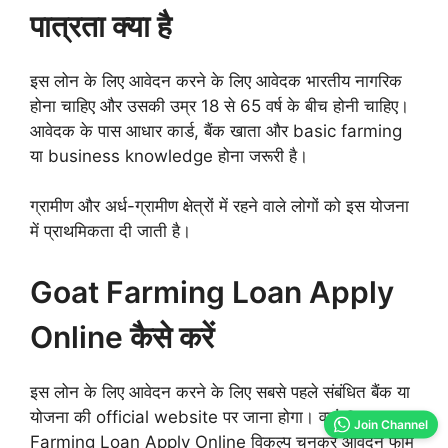
पात्रता क्या है
इस लोन के लिए आवेदन करने के लिए आवेदक भारतीय नागरिक
होना चाहिए और उसकी उम्र 18 से 65 वर्ष के बीच होनी चाहिए।
आवेदक के पास आधार कार्ड, बैंक खाता और basic farming
या business knowledge होना जरूरी है।
ग्रामीण और अर्ध-ग्रामीण क्षेत्रों में रहने वाले लोगों को इस योजना
में प्राथमिकता दी जाती है।
Goat Farming Loan Apply
Online कैसे करें
इस लोन के लिए आवेदन करने के लिए सबसे पहले संबंधित बैंक या
योजना की official website पर जाना होगा। वहां Goat
Join Channel
Farming Loan Apply Online विकल्प चुनकर आवेदन फॉर्म