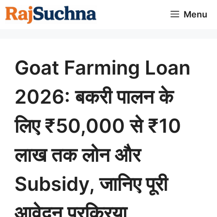
Skip
Menu
to
content
Goat Farming Loan
2026: बकरी पालन के
लिए ₹50,000 से ₹10
लाख तक लोन और
Subsidy, जानिए पूरी
आवेदन प्रक्रिया