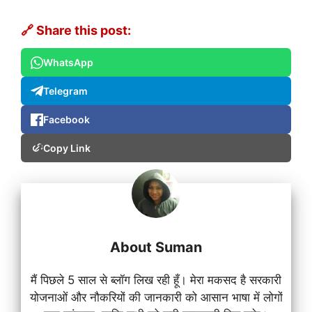
🔗 Share this post:
WhatsApp
Telegram
Facebook
Copy Link
About Suman
मैं पिछले 5 साल से ब्लॉग लिख रही हूँ। मेरा मकसद है सरकारी
योजनाओं और नौकरियों की जानकारी को आसान भाषा में लोगों