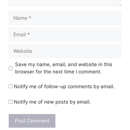
Name
Email
Website
Save my name, email, and website in this
browser for the next time I comment.
Notify me of follow-up comments by email.
Notify me of new posts by email.