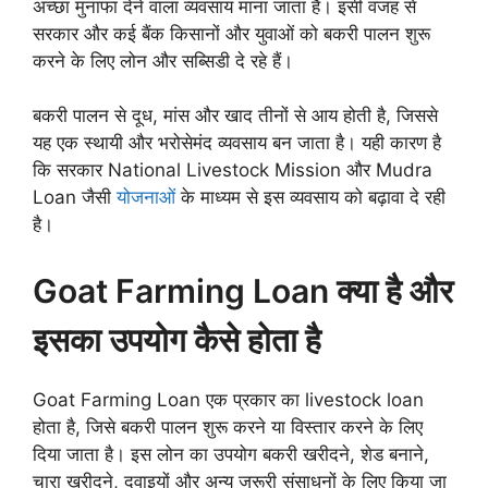
अच्छा मुनाफा देने वाला व्यवसाय माना जाता है। इसी वजह से
सरकार और कई बैंक किसानों और युवाओं को बकरी पालन शुरू
करने के लिए लोन और सब्सिडी दे रहे हैं।
बकरी पालन से दूध, मांस और खाद तीनों से आय होती है, जिससे
यह एक स्थायी और भरोसेमंद व्यवसाय बन जाता है। यही कारण है
कि सरकार National Livestock Mission और Mudra
Loan जैसी
योजनाओं
के माध्यम से इस व्यवसाय को बढ़ावा दे रही
है।
Goat Farming Loan क्या है और
इसका उपयोग कैसे होता है
Goat Farming Loan एक प्रकार का livestock loan
होता है, जिसे बकरी पालन शुरू करने या विस्तार करने के लिए
दिया जाता है। इस लोन का उपयोग बकरी खरीदने, शेड बनाने,
चारा खरीदने, दवाइयों और अन्य जरूरी संसाधनों के लिए किया जा