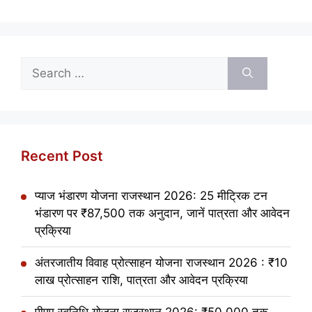
Search
for:
Recent Post
प्याज भंडारण योजना राजस्थान 2026: 25 मीट्रिक टन
भंडारण पर ₹87,500 तक अनुदान, जानें पात्रता और आवेदन
प्रक्रिया
अंतरजातीय विवाह प्रोत्साहन योजना राजस्थान 2026 : ₹10
लाख प्रोत्साहन राशि, पात्रता और आवेदन प्रक्रिया
पीएम स्वनिधि योजना राजस्थान 2026: ₹50,000 तक