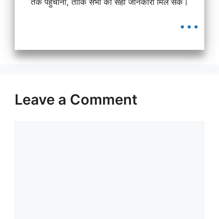
तक पहुंचाना, ताकि सभी को सही जानकारी मिल सके।
...
Leave a Comment
Comment