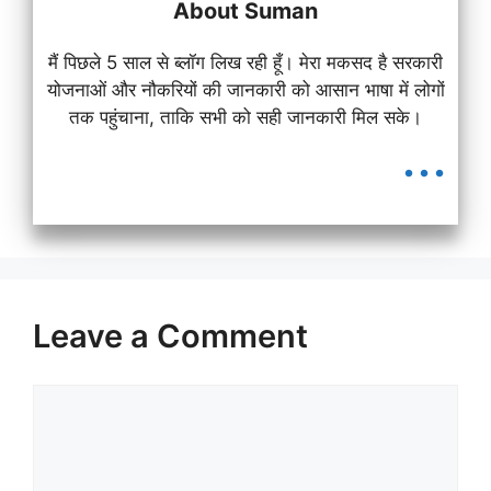
About Suman
मैं पिछले 5 साल से ब्लॉग लिख रही हूँ। मेरा मकसद है सरकारी
योजनाओं और नौकरियों की जानकारी को आसान भाषा में लोगों
तक पहुंचाना, ताकि सभी को सही जानकारी मिल सके।
...
Leave a Comment
Comment