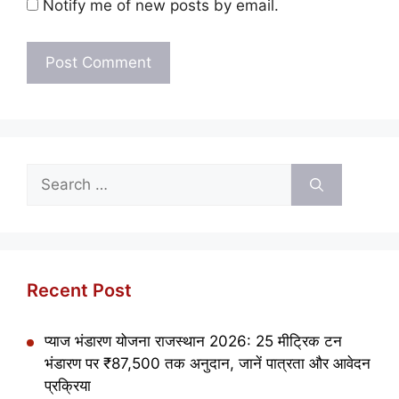
Notify me of new posts by email.
Search
for:
Recent Post
प्याज भंडारण योजना राजस्थान 2026: 25 मीट्रिक टन
भंडारण पर ₹87,500 तक अनुदान, जानें पात्रता और आवेदन
प्रक्रिया