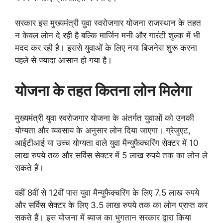
सरकार इस मुख्यमंत्री युवा स्वरोजगार योजना राजस्थान के तहत
न केवल लोन दे रही है बल्कि मार्जिन मनी और गारंटी शुल्क में भी
मदद कर रही है। इससे युवाओं के लिए नया बिजनेस शुरू करना
पहले से ज्यादा आसान हो गया है।
योजना के तहत कितना लोन मिलेगा
मुख्यमंत्री युवा स्वरोजगार योजना के अंतर्गत युवाओं को उनकी
योग्यता और व्यवसाय के अनुसार लोन दिया जाएगा। ग्रेजुएट,
आईटीआई या उच्च योग्यता वाले युवा मैन्युफैक्चरिंग सेक्टर में 10
लाख रुपये तक और सर्विस सेक्टर में 5 लाख रुपये तक का लोन ले
सकते हैं।
वहीं 8वीं से 12वीं पास युवा मैन्युफैक्चरिंग के लिए 7.5 लाख रुपये
और सर्विस सेक्टर के लिए 3.5 लाख रुपये तक का लोन प्राप्त कर
सकते हैं। इस योजना में ब्याज का भुगतान सरकार द्वारा किया