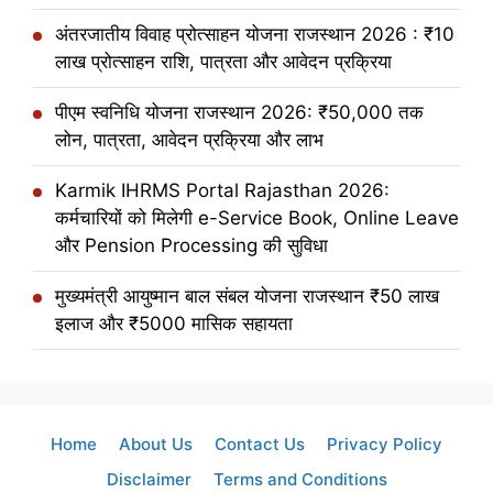
अंतरजातीय विवाह प्रोत्साहन योजना राजस्थान 2026 : ₹10
लाख प्रोत्साहन राशि, पात्रता और आवेदन प्रक्रिया
पीएम स्वनिधि योजना राजस्थान 2026: ₹50,000 तक
लोन, पात्रता, आवेदन प्रक्रिया और लाभ
Karmik IHRMS Portal Rajasthan 2026:
कर्मचारियों को मिलेगी e-Service Book, Online Leave
और Pension Processing की सुविधा
मुख्यमंत्री आयुष्मान बाल संबल योजना राजस्थान ₹50 लाख
इलाज और ₹5000 मासिक सहायता
Home
About Us
Contact Us
Privacy Policy
Disclaimer
Terms and Conditions