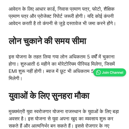
आवेदन के लिए आधार कार्ड, निवास प्रमाण पत्र, फोटो, शैक्षिक
प्रमाण पत्र और प्रोजेक्ट रिपोर्ट जरूरी होगी। यदि कोई कंपनी
आवेदन करती है तो कंपनी से जुड़े दस्तावेज भी जमा करने होंगे।
लोन चुकाने की समय सीमा
इस योजना के तहत लिया गया लोन अधिकतम 5 वर्षों में चुकाना
होगा। शुरुआती 6 महीने का मोरेटोरियम पीरियड मिलेगा, जिसमें
EMI शुरू नहीं होगी। ब्याज में छूट भी अधिकतम 5 साल तक
Join Channel
मिलेगी।
युवाओं के लिए सुनहरा मौका
मुख्यमंत्री युवा स्वरोजगार योजना राजस्थान के युवाओं के लिए बड़ा
अवसर है। इस योजना से युवा अपना खुद का व्यवसाय शुरू कर
सकते हैं और आत्मनिर्भर बन सकते हैं। इससे रोजगार के नए