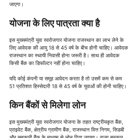
जाएगा।
योजना के लिए पात्रता क्या है
इस मुख्यमंत्री युवा स्वरोजगार योजना राजस्थान का लाभ लेने के
लिए आवेदक की आयु 18 से 45 वर्ष के बीच होनी चाहिए। आवेदक
राजस्थान का स्थायी निवासी होना जरूरी है। साथ ही आवेदक
किसी बैंक का डिफॉल्टर नहीं होना चाहिए।
यदि कोई कंपनी या समूह आवेदन करता है तो उसमें कम से कम
51 प्रतिशत हिस्सेदारी 18 से 45 वर्ष के युवाओं की होनी चाहिए।
किन बैंकों से मिलेगा लोन
इस मुख्यमंत्री युवा स्वरोजगार योजना के तहत राष्ट्रीयकृत बैंक,
प्राइवेट बैंक, क्षेत्रीय ग्रामीण बैंक, राजस्थान वित्त निगम, सिडबी
और सहकारी बैंक के माध्यम से लोन दिया जाएगा। राज्य सरकार