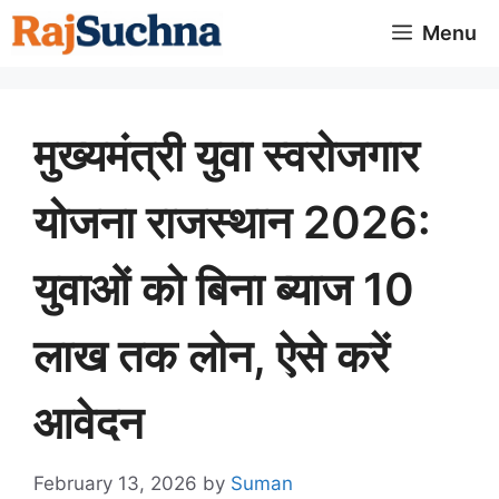
Skip
Menu
to
content
मुख्यमंत्री युवा स्वरोजगार
योजना राजस्थान 2026:
युवाओं को बिना ब्याज 10
लाख तक लोन, ऐसे करें
आवेदन
February 13, 2026
by
Suman