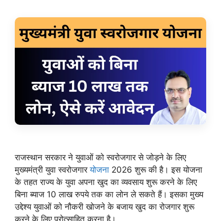
राजस्थान सरकार ने युवाओं को स्वरोजगार से जोड़ने के लिए
मुख्यमंत्री युवा स्वरोजगार
योजना
2026 शुरू की है। इस योजना
के तहत राज्य के युवा अपना खुद का व्यवसाय शुरू करने के लिए
बिना ब्याज 10 लाख रुपये तक का लोन ले सकते हैं। इसका मुख्य
उद्देश्य युवाओं को नौकरी खोजने के बजाय खुद का रोजगार शुरू
करने के लिए प्रोत्साहित करना है।