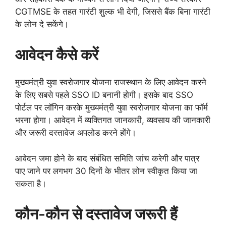
CGTMSE के तहत गारंटी शुल्क भी देगी, जिससे बैंक बिना गारंटी
के लोन दे सकेंगे।
आवेदन कैसे करें
मुख्यमंत्री युवा स्वरोजगार योजना राजस्थान के लिए आवेदन करने
के लिए सबसे पहले SSO ID बनानी होगी। इसके बाद SSO
पोर्टल पर लॉगिन करके मुख्यमंत्री युवा स्वरोजगार योजना का फॉर्म
भरना होगा। आवेदन में व्यक्तिगत जानकारी, व्यवसाय की जानकारी
और जरूरी दस्तावेज अपलोड करने होंगे।
आवेदन जमा होने के बाद संबंधित समिति जांच करेगी और पात्र
पाए जाने पर लगभग 30 दिनों के भीतर लोन स्वीकृत किया जा
सकता है।
कौन-कौन से दस्तावेज जरूरी हैं