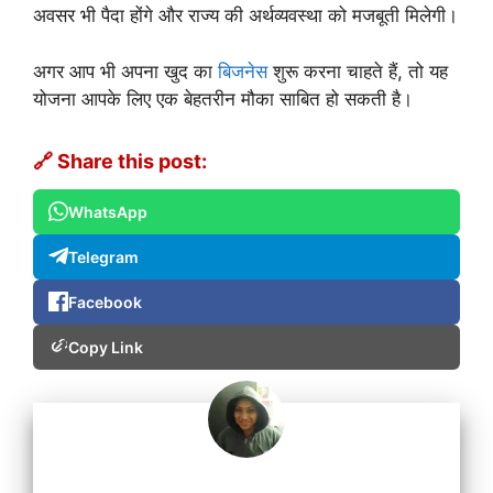
अवसर भी पैदा होंगे और राज्य की अर्थव्यवस्था को मजबूती मिलेगी।
अगर आप भी अपना खुद का
बिजनेस
शुरू करना चाहते हैं, तो यह
योजना आपके लिए एक बेहतरीन मौका साबित हो सकती है।
🔗 Share this post:
WhatsApp
Telegram
Facebook
Copy Link