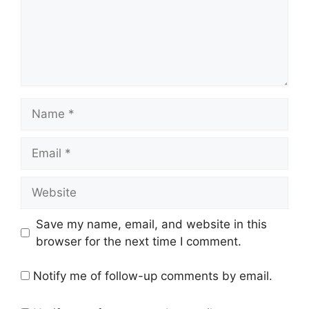
Name
Email
Website
Save my name, email, and website in this
browser for the next time I comment.
Notify me of follow-up comments by email.