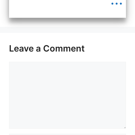
Leave a Comment
Comment