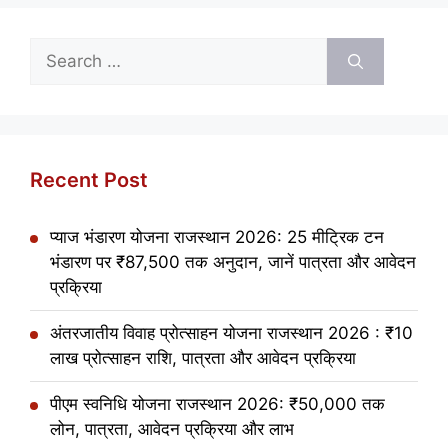
Search
for:
Recent Post
प्याज भंडारण योजना राजस्थान 2026: 25 मीट्रिक टन
भंडारण पर ₹87,500 तक अनुदान, जानें पात्रता और आवेदन
प्रक्रिया
अंतरजातीय विवाह प्रोत्साहन योजना राजस्थान 2026 : ₹10
लाख प्रोत्साहन राशि, पात्रता और आवेदन प्रक्रिया
पीएम स्वनिधि योजना राजस्थान 2026: ₹50,000 तक
लोन, पात्रता, आवेदन प्रक्रिया और लाभ