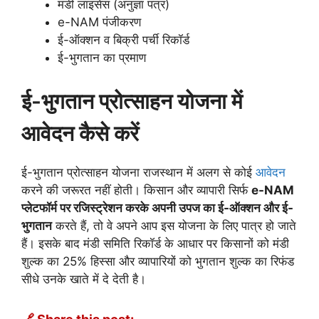
मंडी लाइसेंस (अनुज्ञा पत्र)
e-NAM पंजीकरण
ई-ऑक्शन व बिक्री पर्ची रिकॉर्ड
ई-भुगतान का प्रमाण
ई-भुगतान प्रोत्साहन योजना में
आवेदन कैसे करें
ई-भुगतान प्रोत्साहन योजना राजस्थान में अलग से कोई
आवेदन
करने की जरूरत नहीं होती। किसान और व्यापारी सिर्फ
e-NAM
प्लेटफॉर्म पर रजिस्ट्रेशन करके अपनी उपज का ई-ऑक्शन और ई-
भुगतान
करते हैं, तो वे अपने आप इस योजना के लिए पात्र हो जाते
हैं। इसके बाद मंडी समिति रिकॉर्ड के आधार पर किसानों को मंडी
शुल्क का 25% हिस्सा और व्यापारियों को भुगतान शुल्क का रिफंड
सीधे उनके खाते में दे देती है।