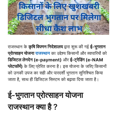
राजस्थान के
कृषि विपणन निदेशालय
द्वारा शुरू की गई
ई-भुगतान
प्रोत्साहन योजना
राजस्थान
का उद्देश्य किसानों और व्यापारियों को
डिजिटल लेनदेन (e-payment)
और
ई-ट्रेडिंग (e-NAM
प्लेटफॉर्म)
के लिए प्रेरित करना है। इस योजना के जरिए किसानों
को उनकी उपज का सही और पारदर्शी भुगतान सुनिश्चित किया
जाता है, साथ ही डिजिटल सिस्टम को बढ़ावा दिया जाता है।
ई-भुगतान प्रोत्साहन योजना
राजस्थान क्या है ?