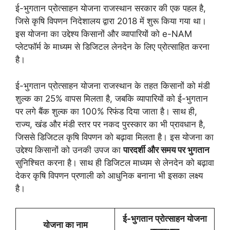
ई-भुगतान प्रोत्साहन योजना राजस्थान सरकार की एक पहल है,
जिसे कृषि विपणन निदेशालय द्वारा 2018 में शुरू किया गया था।
इस योजना का उद्देश्य किसानों और व्यापारियों को e-NAM
प्लेटफॉर्म के माध्यम से डिजिटल लेनदेन के लिए प्रोत्साहित करना
है।
ई-भुगतान प्रोत्साहन योजना राजस्थान के तहत किसानों को मंडी
शुल्क का 25% वापस मिलता है, जबकि व्यापारियों को ई-भुगतान
पर लगे बैंक शुल्क का 100% रिफंड दिया जाता है। साथ ही,
राज्य, खंड और मंडी स्तर पर नकद पुरस्कार का भी प्रावधान है,
जिससे डिजिटल कृषि विपणन को बढ़ावा मिलता है। इस योजना का
उद्देश्य किसानों को उनकी उपज का
पारदर्शी और समय पर भुगतान
सुनिश्चित करना है। साथ ही डिजिटल माध्यम से लेनदेन को बढ़ावा
देकर कृषि विपणन प्रणाली को आधुनिक बनाना भी इसका लक्ष्य
है।
ई-भुगतान प्रोत्साहन योजना
योजना का नाम