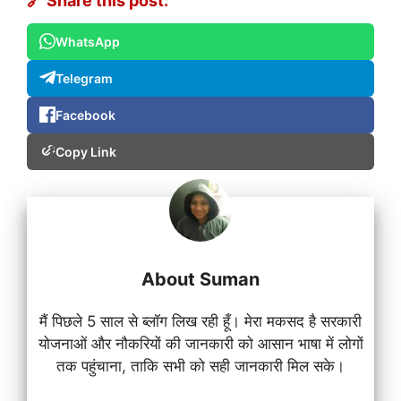
🔗 Share this post:
WhatsApp
Telegram
Facebook
Copy Link
About Suman
मैं पिछले 5 साल से ब्लॉग लिख रही हूँ। मेरा मकसद है सरकारी
योजनाओं और नौकरियों की जानकारी को आसान भाषा में लोगों
तक पहुंचाना, ताकि सभी को सही जानकारी मिल सके।
...