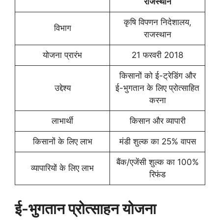
राजस्थान
कृषि विपणन निदेशालय,
विभाग
राजस्थान
योजना प्रारंभ
21 फरवरी 2018
किसानों को ई-ट्रेडिंग और
उद्देश्य
ई-भुगतान के लिए प्रोत्साहित
करना
लाभार्थी
किसान और व्यापारी
किसानों के लिए लाभ
मंडी शुल्क का 25% वापस
बैंक/एजेंसी शुल्क का 100%
व्यापारियों के लिए लाभ
रिफंड
ई-भुगतान प्रोत्साहन योजना