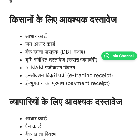
हैं।
किसानों के लिए आवश्यक दस्तावेज
आधार कार्ड
जन आधार कार्ड
बैंक खाता पासबुक (DBT सक्षम)
Join Channel
भूमि संबंधित दस्तावेज (खसरा/जमाबंदी)
e-NAM पंजीकरण विवरण
ई-ऑक्शन बिक्री पर्ची (e-trading receipt)
ई-भुगतान का प्रमाण (payment receipt)
व्यापारियों के लिए आवश्यक दस्तावेज
आधार कार्ड
पैन कार्ड
बैंक खाता विवरण