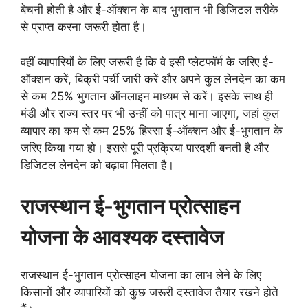
बेचनी होती है और ई-ऑक्शन के बाद भुगतान भी डिजिटल तरीके
से प्राप्त करना जरूरी होता है।
वहीं व्यापारियों के लिए जरूरी है कि वे इसी प्लेटफॉर्म के जरिए ई-
ऑक्शन करें, बिक्री पर्ची जारी करें और अपने कुल लेनदेन का कम
से कम 25% भुगतान ऑनलाइन माध्यम से करें। इसके साथ ही
मंडी और राज्य स्तर पर भी उन्हीं को पात्र माना जाएगा, जहां कुल
व्यापार का कम से कम 25% हिस्सा ई-ऑक्शन और ई-भुगतान के
जरिए किया गया हो। इससे पूरी प्रक्रिया पारदर्शी बनती है और
डिजिटल लेनदेन को बढ़ावा मिलता है।
राजस्थान ई-भुगतान प्रोत्साहन
योजना के आवश्यक दस्तावेज
राजस्थान ई-भुगतान प्रोत्साहन योजना का लाभ लेने के लिए
किसानों और व्यापारियों को कुछ जरूरी दस्तावेज तैयार रखने होते