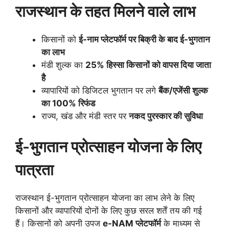
राजस्थान के तहत मिलने वाले लाभ
किसानों को
ई-नाम प्लेटफॉर्म पर बिक्री के बाद ई-भुगतान
का लाभ
मंडी शुल्क का
25% हिस्सा किसानों को वापस दिया जाता
है
व्यापारियों को डिजिटल भुगतान पर लगे
बैंक/एजेंसी शुल्क
का 100% रिफंड
राज्य, खंड और मंडी स्तर पर
नकद पुरस्कार की सुविधा
ई-भुगतान प्रोत्साहन योजना के लिए
पात्रता
राजस्थान ई-भुगतान प्रोत्साहन योजना का लाभ लेने के लिए
किसानों और व्यापारियों दोनों के लिए कुछ सरल शर्तें तय की गई
हैं। किसानों को अपनी उपज
e-NAM प्लेटफॉर्म
के माध्यम से