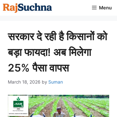
Skip
Menu
to
content
सरकार दे रही है किसानों को
बड़ा फायदा! अब मिलेगा
25% पैसा वापस
March 18, 2026
by
Suman