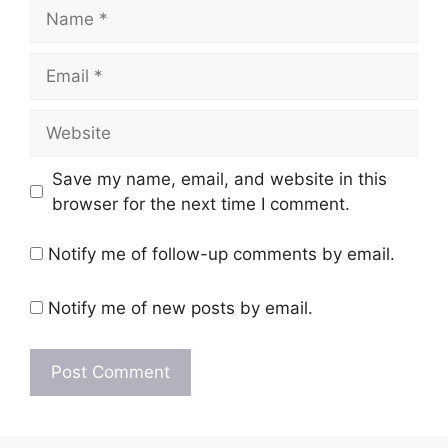
Name
Email
Website
Save my name, email, and website in this
browser for the next time I comment.
Notify me of follow-up comments by email.
Notify me of new posts by email.