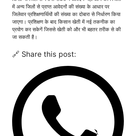
में अन्य जिलों से प्राप्त आवेदनों की संख्या के आधार पर
जिलेवार प्रशिक्षणार्थियों की संख्या का दोबारा से निर्धारण किया
जाएगा। प्रशिक्षण के बाद किसान खेती में नई तकनीक का
प्रयोग कर सकेगें जिससे खेती को और भी बहतर तरीक से की
जा सकती है।
🔗 Share this post: