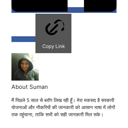
Facebook
Copy Link
About Suman
मैं पिछले 5 साल से ब्लॉग लिख रही हूँ। मेरा मकसद है सरकारी
योजनाओं और नौकरियों की जानकारी को आसान भाषा में लोगों
तक पहुंचाना, ताकि सभी को सही जानकारी मिल सके।