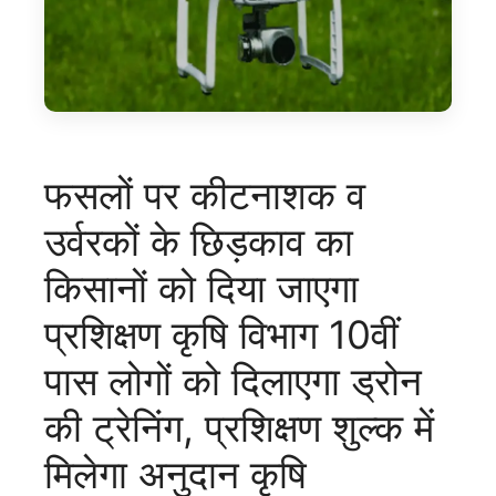
फसलों पर कीटनाशक व
उर्वरकों के छिड़काव का
किसानों को दिया जाएगा
प्रशिक्षण कृषि विभाग 10वीं
पास लोगों को दिलाएगा ड्रोन
की ट्रेनिंग, प्रशिक्षण शुल्क में
मिलेगा अनुदान कृषि