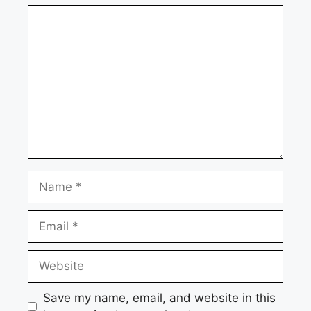
Comment
Name
Email
Website
Save my name, email, and website in this