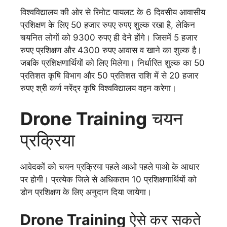
विश्वविद्यालय की ओर से रिमोट पायलट के 6 दिवसीय आवासीय
प्रशिक्षण के लिए 50 हजार रुपए रुपए शुल्क रखा है, लेकिन
चयनित लोगों को 9300 रुपए ही देने होंगे। जिसमें 5 हजार
रुपए प्रशिक्षण और 4300 रुपए आवास व खाने का शुल्क है।
जबकि प्रशिक्षणार्थियों को लिए मिलेगा। निर्धारित शुल्क का 50
प्रतिशत कृषि विभाग और 50 प्रतिशत राशि में से 20 हजार
रुपए श्री कर्ण नरेंद्र कृषि विश्वविद्यालय वहन करेगा।
Drone Training
चयन
प्रक्रिया
आवेदकों को चयन प्रक्रिया पहले आओ पहले पाओ के आधार
पर होगी। प्रत्येक जिले से अधिकतम 10 प्रशिक्षणार्थियों को
डोन प्रशिक्षण के लिए अनुदान दिया जायेगा।
Drone Training
ऐसे कर सकते