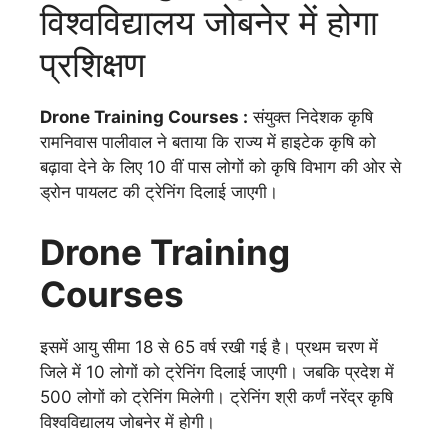
विश्वविद्यालय जोबनेर में होगा
प्रशिक्षण
Drone Training Courses :
संयुक्त निदेशक कृषि
रामनिवास पालीवाल ने बताया कि राज्य में हाइटेक कृषि को
बढ़ावा देने के लिए 10 वीं पास लोगों को कृषि विभाग की ओर से
ड्रोन पायलट की ट्रेनिंग दिलाई जाएगी।
Drone Training
Courses
इसमें आयु सीमा 18 से 65 वर्ष रखी गई है। प्रथम चरण में
जिले में 10 लोगों को ट्रेनिंग दिलाई जाएगी। जबकि प्रदेश में
500 लोगों को ट्रेनिंग मिलेगी। ट्रेनिंग श्री कर्णं नरेंद्र कृषि
विश्वविद्यालय जोबनेर में होगी।