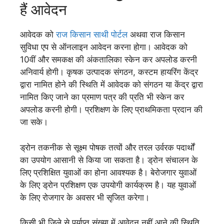
हैं आवेदन
आवेदक को
राज किसान साथी पोर्टल
अथवा राज किसान
सुविधा एप से ऑनलाइन आवेदन करना होगा। आवेदक को
10वीं और समकक्ष की अंकतालिका स्केन कर अपलोड करनी
अनिवार्य होगी। कृषक उत्पादक संगठन, कस्टम हायरिंग केंद्र
द्वारा नामित होने की स्थिति में आवेदक को संगठन या केंद्र द्वारा
नामित किए जाने का प्रमाण पत्र की प्रति भी स्केन कर
अपलोड करनी होगी। प्रशिक्षण के लिए प्राथमिकता प्रदान की
जा सके।
ड्रोन तकनीक से सूक्ष्म पोषक तत्वों और तरल उर्वरक पदार्थों
का उपयोग आसानी से किया जा सकता है। ड्रोन संचालन के
लिए प्रशिक्षित युवाओं का होना आवश्यक है। बेरोजगार युवाओं
के लिए ड्रोन प्रशिक्षण एक उपयोगी कार्यक्रम है। यह युवाओं
के लिए रोजगार के अवसर भी सृजित करेगा।
किसी भी जिले से पर्याप्त संख्या में आवेदन नहीं आने की स्थिति