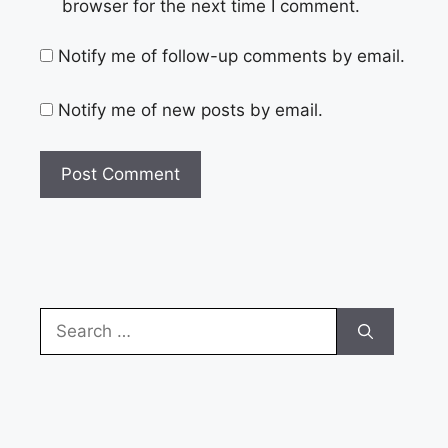
browser for the next time I comment.
Notify me of follow-up comments by email.
Notify me of new posts by email.
Search
for: