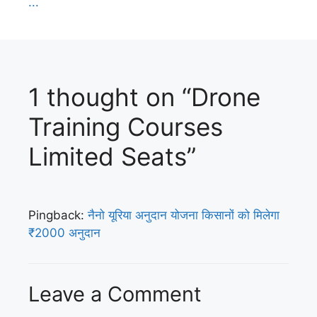
...
1 thought on “Drone
Training Courses
Limited Seats”
Pingback:
नैनो यूरिया अनुदान योजना किसानों को मिलेगा
₹2000 अनुदान
Leave a Comment