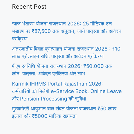
Recent Post
प्याज भंडारण योजना राजस्थान 2026: 25 मीट्रिक टन
भंडारण पर ₹87,500 तक अनुदान, जानें पात्रता और आवेदन
प्रक्रिया
अंतरजातीय विवाह प्रोत्साहन योजना राजस्थान 2026 : ₹10
लाख प्रोत्साहन राशि, पात्रता और आवेदन प्रक्रिया
पीएम स्वनिधि योजना राजस्थान 2026: ₹50,000 तक
लोन, पात्रता, आवेदन प्रक्रिया और लाभ
Karmik IHRMS Portal Rajasthan 2026:
कर्मचारियों को मिलेगी e-Service Book, Online Leave
और Pension Processing की सुविधा
मुख्यमंत्री आयुष्मान बाल संबल योजना राजस्थान ₹50 लाख
इलाज और ₹5000 मासिक सहायता