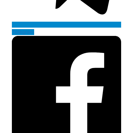
Telegram