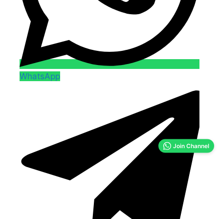
WhatsApp
Join Channel