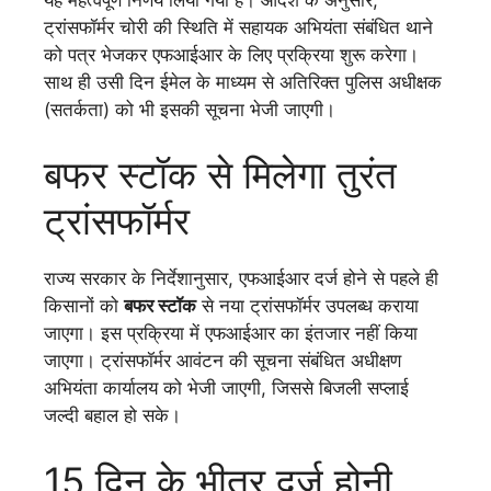
ट्रांसफॉर्मर चोरी की स्थिति में सहायक अभियंता संबंधित थाने
को पत्र भेजकर एफआईआर के लिए प्रक्रिया शुरू करेगा।
साथ ही उसी दिन ईमेल के माध्यम से अतिरिक्त पुलिस अधीक्षक
(सतर्कता) को भी इसकी सूचना भेजी जाएगी।
बफर स्टॉक से मिलेगा तुरंत
ट्रांसफॉर्मर
राज्य सरकार के निर्देशानुसार, एफआईआर दर्ज होने से पहले ही
किसानों को
बफर स्टॉक
से नया ट्रांसफॉर्मर उपलब्ध कराया
जाएगा। इस प्रक्रिया में एफआईआर का इंतजार नहीं किया
जाएगा। ट्रांसफॉर्मर आवंटन की सूचना संबंधित अधीक्षण
अभियंता कार्यालय को भेजी जाएगी, जिससे बिजली सप्लाई
जल्दी बहाल हो सके।
15 दिन के भीतर दर्ज होनी