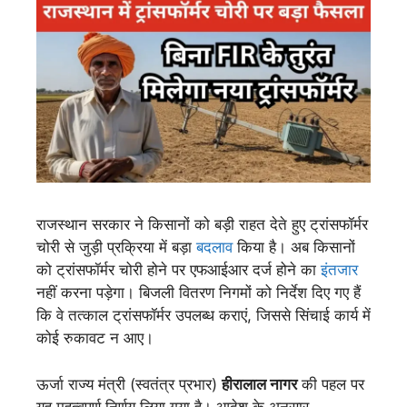
राजस्थान सरकार ने किसानों को बड़ी राहत देते हुए ट्रांसफॉर्मर
चोरी से जुड़ी प्रक्रिया में बड़ा
बदलाव
किया है। अब किसानों
को ट्रांसफॉर्मर चोरी होने पर एफआईआर दर्ज होने का
इंतजार
नहीं करना पड़ेगा। बिजली वितरण निगमों को निर्देश दिए गए हैं
कि वे तत्काल ट्रांसफॉर्मर उपलब्ध कराएं, जिससे सिंचाई कार्य में
कोई रुकावट न आए।
ऊर्जा राज्य मंत्री (स्वतंत्र प्रभार)
हीरालाल नागर
की पहल पर
यह महत्वपूर्ण निर्णय लिया गया है। आदेश के अनुसार,