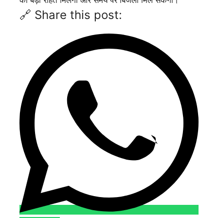
को बड़ी राहत मिलेगी और समय पर बिजली मिल सकेगी।
🔗 Share this post: