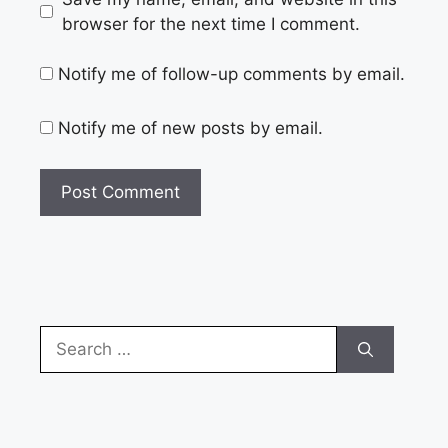
browser for the next time I comment.
Notify me of follow-up comments by email.
Notify me of new posts by email.
Search
for: