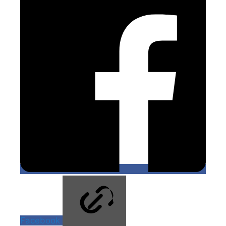
Facebook