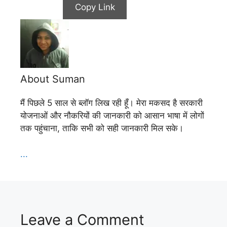
Copy Link
About Suman
मैं पिछले 5 साल से ब्लॉग लिख रही हूँ। मेरा मकसद है सरकारी
योजनाओं और नौकरियों की जानकारी को आसान भाषा में लोगों
तक पहुंचाना, ताकि सभी को सही जानकारी मिल सके।
...
Leave a Comment