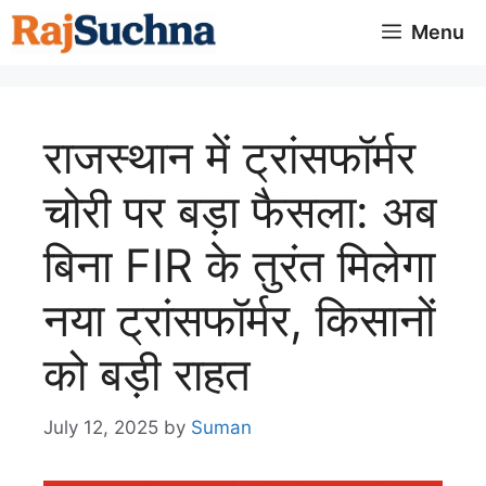
Skip
Menu
to
content
राजस्थान में ट्रांसफॉर्मर
चोरी पर बड़ा फैसला: अब
बिना FIR के तुरंत मिलेगा
नया ट्रांसफॉर्मर, किसानों
को बड़ी राहत
July 12, 2025
by
Suman