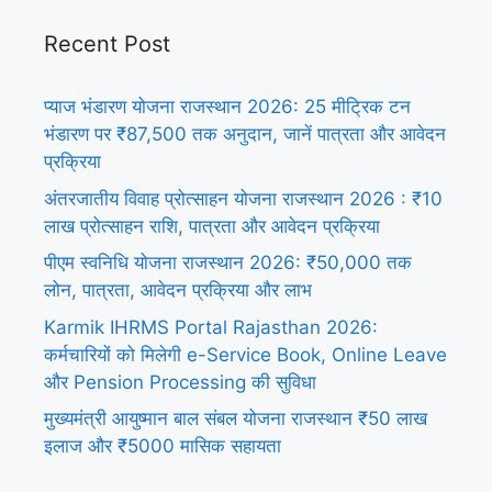
Recent Post
प्याज भंडारण योजना राजस्थान 2026: 25 मीट्रिक टन
भंडारण पर ₹87,500 तक अनुदान, जानें पात्रता और आवेदन
प्रक्रिया
अंतरजातीय विवाह प्रोत्साहन योजना राजस्थान 2026 : ₹10
लाख प्रोत्साहन राशि, पात्रता और आवेदन प्रक्रिया
पीएम स्वनिधि योजना राजस्थान 2026: ₹50,000 तक
लोन, पात्रता, आवेदन प्रक्रिया और लाभ
Karmik IHRMS Portal Rajasthan 2026:
कर्मचारियों को मिलेगी e-Service Book, Online Leave
और Pension Processing की सुविधा
मुख्यमंत्री आयुष्मान बाल संबल योजना राजस्थान ₹50 लाख
इलाज और ₹5000 मासिक सहायता