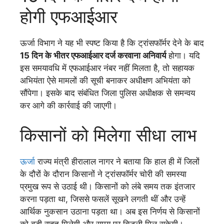
होगी एफआईआर
ऊर्जा विभाग ने यह भी स्पष्ट किया है कि ट्रांसफॉर्मर देने के बाद
15 दिन के भीतर एफआईआर दर्ज करवाना अनिवार्य
होगा। यदि
इस समयावधि में एफआईआर नंबर नहीं मिलता है, तो सहायक
अभियंता ऐसे मामलों की सूची बनाकर अधीक्षण अभियंता को
सौंपेगा। इसके बाद संबंधित जिला पुलिस अधीक्षक से समन्वय
कर आगे की कार्रवाई की जाएगी।
किसानों को मिलेगा सीधा लाभ
ऊर्जा
राज्य मंत्री हीरालाल नागर ने बताया कि हाल ही में जिलों
के दौरों के दौरान किसानों ने ट्रांसफॉर्मर चोरी की समस्या
प्रमुख रूप से उठाई थी। किसानों को लंबे समय तक इंतजार
करना पड़ता था, जिससे फसलें सूखने लगती थीं और उन्हें
आर्थिक नुकसान उठाना पड़ता था। अब इस निर्णय से किसानों