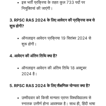
इस भर्ती प्रक्रिया के तहत कुल 733 पदों पर
नियुक्तियां की जाएंगी।
3. RPSC RAS 2024 के लिए आवेदन की प्रक्रिया कब से
शुरू होगी?
ऑनलाइन आवेदन प्रक्रिया 19 सितंबर 2024 से
शुरू होगी।
4. आवेदन की अंतिम तिथि क्या है?
ऑनलाइन आवेदन की अंतिम तिथि 18 अक्टूबर
2024 है।
5. RPSC RAS 2024 के लिए शैक्षणिक योग्यता क्या है?
उम्मीदवार को किसी मान्यता प्राप्त विश्वविद्यालय से
स्नातक उत्तीर्ण होना आवश्यक है। साथ ही, हिंदी भाषा