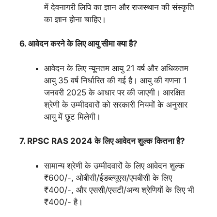
में देवनागरी लिपि का ज्ञान और राजस्थान की संस्कृति
का ज्ञान होना चाहिए।
6. आवेदन करने के लिए आयु सीमा क्या है?
आवेदन के लिए न्यूनतम आयु 21 वर्ष और अधिकतम
आयु 35 वर्ष निर्धारित की गई है। आयु की गणना 1
जनवरी 2025 के आधार पर की जाएगी। आरक्षित
श्रेणी के उम्मीदवारों को सरकारी नियमों के अनुसार
आयु में छूट मिलेगी।
7. RPSC RAS 2024 के लिए आवेदन शुल्क कितना है?
सामान्य श्रेणी के उम्मीदवारों के लिए आवेदन शुल्क
₹600/-, ओबीसी/ईडब्ल्यूएस/एमबीसी के लिए
₹400/-, और एससी/एसटी/अन्य श्रेणियों के लिए भी
₹400/- है।