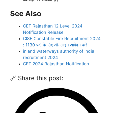
See Also
CET Rajasthan 12 Level 2024 –
Notification Release
CISF Constable Fire Recruitment 2024
: 1130 पदों के लिए ऑनलाइन आवेदन करें
inland waterways authority of india
recruitment 2024
CET 2024 Rajasthan Notification
🔗 Share this post: