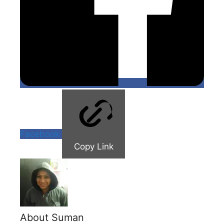
Facebook
Copy Link
About Suman