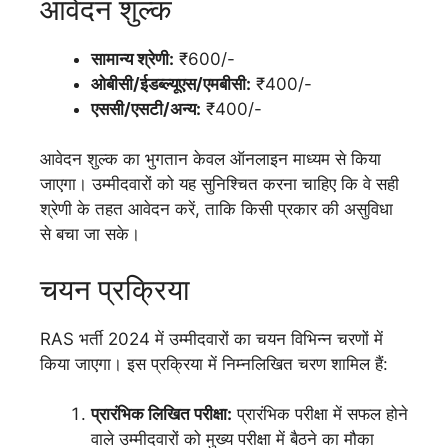
आवेदन शुल्क
सामान्य श्रेणी:
₹600/-
ओबीसी/ईडब्ल्यूएस/एमबीसी:
₹400/-
एससी/एसटी/अन्य:
₹400/-
आवेदन शुल्क का भुगतान केवल ऑनलाइन माध्यम से किया
जाएगा। उम्मीदवारों को यह सुनिश्चित करना चाहिए कि वे सही
श्रेणी के तहत आवेदन करें, ताकि किसी प्रकार की असुविधा
से बचा जा सके।
चयन प्रक्रिया
RAS भर्ती 2024 में उम्मीदवारों का चयन विभिन्न चरणों में
किया जाएगा। इस प्रक्रिया में निम्नलिखित चरण शामिल हैं:
प्रारंभिक लिखित परीक्षा:
प्रारंभिक परीक्षा में सफल होने
वाले उम्मीदवारों को मुख्य परीक्षा में बैठने का मौका