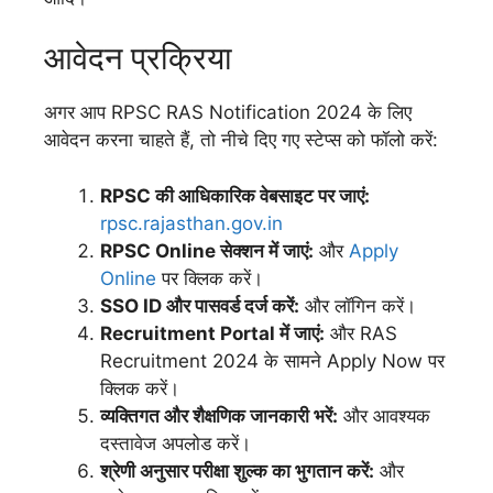
आवेदन प्रक्रिया
अगर आप RPSC RAS Notification 2024 के लिए
आवेदन करना चाहते हैं, तो नीचे दिए गए स्टेप्स को फॉलो करें:
RPSC की आधिकारिक वेबसाइट पर जाएं:
rpsc.rajasthan.gov.in
RPSC Online सेक्शन में जाएं:
और
Apply
Online
पर क्लिक करें।
SSO ID और पासवर्ड दर्ज करें:
और लॉगिन करें।
Recruitment Portal में जाएं:
और RAS
Recruitment 2024 के सामने Apply Now पर
क्लिक करें।
व्यक्तिगत और शैक्षणिक जानकारी भरें:
और आवश्यक
दस्तावेज अपलोड करें।
श्रेणी अनुसार परीक्षा शुल्क का भुगतान करें:
और