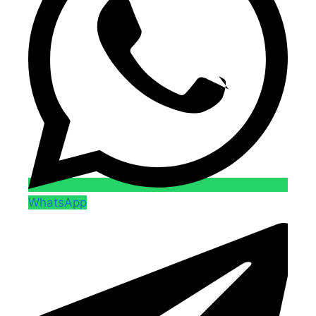
WhatsApp