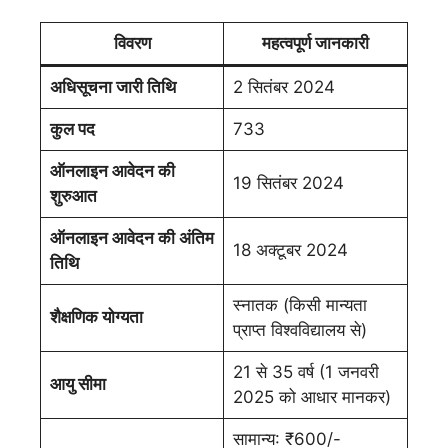
विवरण
महत्वपूर्ण जानकारी
अधिसूचना जारी तिथि
2 सितंबर 2024
कुल पद
733
ऑनलाइन आवेदन की
19 सितंबर 2024
शुरुआत
ऑनलाइन आवेदन की अंतिम
18 अक्टूबर 2024
तिथि
स्नातक (किसी मान्यता
शैक्षणिक योग्यता
प्राप्त विश्वविद्यालय से)
21 से 35 वर्ष (1 जनवरी
आयु सीमा
2025 को आधार मानकर)
सामान्य: ₹600/-