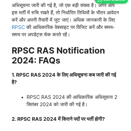
अधिसूचना जारी की गई है, जो एक बड़ी संख्या है। अगर आप
इस भर्ती में रुचि रखते हैं, तो निर्धारित तिथियों के भीतर आवेदन
करें और अपनी तैयारी में जुट जाएं। अधिक जानकारी के लिए
RPSC
की आधिकारिक वेबसाइट पर विजिट करें और समय-
समय पर अपडेट्स चेक करते रहें।
RPSC RAS Notification
2024: FAQs
1. RPSC RAS 2024 के लिए अधिसूचना कब जारी की गई
है?
RPSC RAS 2024 की आधिकारिक अधिसूचना 2
सितंबर 2024 को जारी की गई है।
2. RPSC RAS 2024 में कितने पदों पर भर्ती होगी?