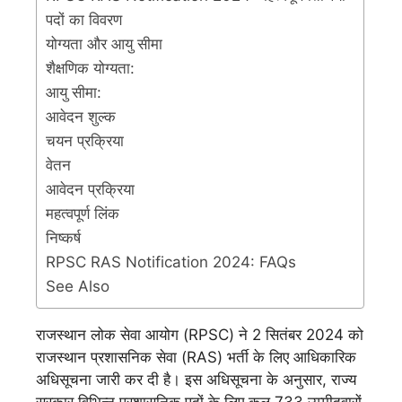
पदों का विवरण
योग्यता और आयु सीमा
शैक्षणिक योग्यता:
आयु सीमा:
आवेदन शुल्क
चयन प्रक्रिया
वेतन
आवेदन प्रक्रिया
महत्वपूर्ण लिंक
निष्कर्ष
RPSC RAS Notification 2024: FAQs
See Also
राजस्थान लोक सेवा आयोग (RPSC) ने 2 सितंबर 2024 को
राजस्थान प्रशासनिक सेवा (RAS) भर्ती के लिए आधिकारिक
अधिसूचना जारी कर दी है। इस अधिसूचना के अनुसार, राज्य
सरकार विभिन्न प्रशासनिक पदों के लिए कुल 733 उम्मीदवारों