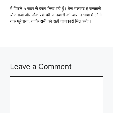
मैं पिछले 5 साल से ब्लॉग लिख रही हूँ। मेरा मकसद है सरकारी
योजनाओं और नौकरियों की जानकारी को आसान भाषा में लोगों
तक पहुंचाना, ताकि सभी को सही जानकारी मिल सके।
...
Leave a Comment
Comment