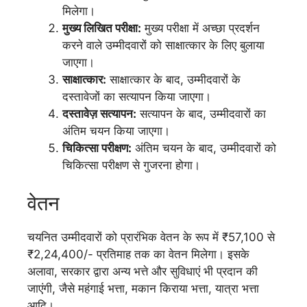
मिलेगा।
मुख्य लिखित परीक्षा:
मुख्य परीक्षा में अच्छा प्रदर्शन
करने वाले उम्मीदवारों को साक्षात्कार के लिए बुलाया
जाएगा।
साक्षात्कार:
साक्षात्कार के बाद, उम्मीदवारों के
दस्तावेजों का सत्यापन किया जाएगा।
दस्तावेज़ सत्यापन:
सत्यापन के बाद, उम्मीदवारों का
अंतिम चयन किया जाएगा।
चिकित्सा परीक्षण:
अंतिम चयन के बाद, उम्मीदवारों को
चिकित्सा परीक्षण से गुजरना होगा।
वेतन
चयनित उम्मीदवारों को प्रारंभिक वेतन के रूप में ₹57,100 से
₹2,24,400/- प्रतिमाह तक का वेतन मिलेगा। इसके
अलावा, सरकार द्वारा अन्य भत्ते और सुविधाएं भी प्रदान की
जाएंगी, जैसे महंगाई भत्ता, मकान किराया भत्ता, यात्रा भत्ता
आदि।