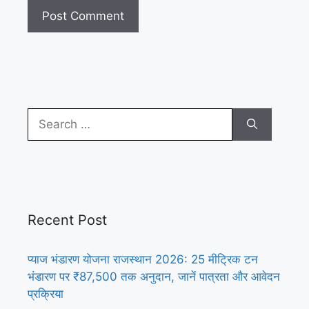
Search
for:
Recent Post
प्याज भंडारण योजना राजस्थान 2026: 25 मीट्रिक टन
भंडारण पर ₹87,500 तक अनुदान, जानें पात्रता और आवेदन
प्रक्रिया