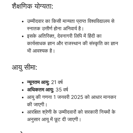
शैक्षणिक योग्यता:
उम्मीदवार का किसी मान्यता प्राप्त विश्वविद्यालय से
स्नातक उत्तीर्ण होना अनिवार्य है।
इसके अतिरिक्त, देवनागरी लिपि में हिंदी का
कार्यसाधक ज्ञान और राजस्थान की संस्कृति का ज्ञान
भी आवश्यक है।
आयु सीमा:
न्यूनतम आयु:
21 वर्ष
अधिकतम आयु:
35 वर्ष
आयु की गणना 1 जनवरी 2025 को आधार मानकर
की जाएगी।
आरक्षित श्रेणी के उम्मीदवारों को सरकारी नियमों के
अनुसार आयु में छूट दी जाएगी।