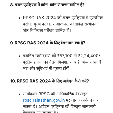
8. चयन प्रक्रिया में कौन-कौन से चरण शामिल हैं?
RPSC RAS 2024 की चयन प्रक्रिया में प्रारंभिक
परीक्षा, मुख्य परीक्षा, साक्षात्कार, दस्तावेज़ सत्यापन,
और चिकित्सा परीक्षण शामिल हैं।
9. RPSC RAS 2024 के लिए वेतनमान क्या है?
चयनित उम्मीदवारों को ₹57,100 से ₹2,24,400/-
प्रतिमाह तक का वेतन मिलेगा, साथ ही अन्य सरकारी
भत्ते और सुविधाएं भी प्राप्त होंगी।
10. RPSC RAS 2024 के लिए आवेदन कैसे करें?
उम्मीदवार RPSC की आधिकारिक वेबसाइट
rpsc.rajasthan.gov.in
पर जाकर आवेदन कर
सकते हैं। आवेदन प्रक्रिया की विस्तृत जानकारी
वेबसाइट पर उपलब्ध है।