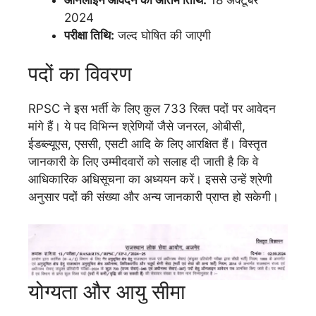
2024
परीक्षा तिथि:
जल्द घोषित की जाएगी
पदों का विवरण
RPSC ने इस भर्ती के लिए कुल 733 रिक्त पदों पर आवेदन
मांगे हैं। ये पद विभिन्न श्रेणियों जैसे जनरल, ओबीसी,
ईडब्ल्यूएस, एससी, एसटी आदि के लिए आरक्षित हैं। विस्तृत
जानकारी के लिए उम्मीदवारों को सलाह दी जाती है कि वे
आधिकारिक अधिसूचना का अध्ययन करें। इससे उन्हें श्रेणी
अनुसार पदों की संख्या और अन्य जानकारी प्राप्त हो सकेगी।
योग्यता और आयु सीमा