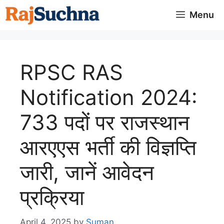
Skip
Menu
to
content
RPSC RAS
Notification 2024:
733 पदों पर राजस्थान
आरएएस भर्ती की विज्ञप्ति
जारी, जानें आवेदन
प्रक्रिया
April 4, 2025
by
Suman