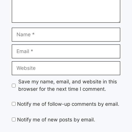
Name
Email
Website
Save my name, email, and website in this
browser for the next time I comment.
Notify me of follow-up comments by email.
Notify me of new posts by email.