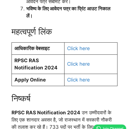
आवेदन पत्र सबमिट करें।
भविष्य के लिए आवेदन पत्र का प्रिंट आउट निकाल
लें।
महत्वपूर्ण लिंक
आधिकारिक वेबसाइट
Click here
RPSC RAS
Click here
Notification 2024
Apply Online
Click here
निष्कर्ष
RPSC RAS Notification 2024
उन उम्मीदवारों के
लिए एक शानदार अवसर है, जो राजस्थान में सरकारी नौकरी
की तलाश कर रहे हैं। 733 पदों पर भर्ती के लिए यह
Join Channel