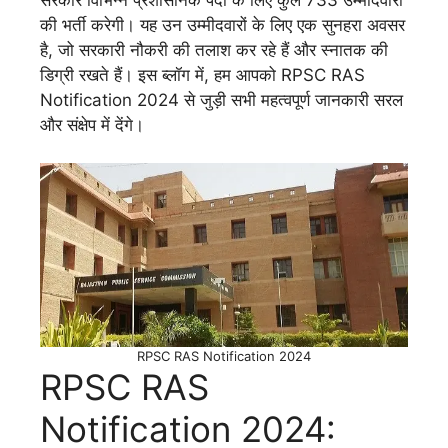
की भर्ती करेगी। यह उन उम्मीदवारों के लिए एक सुनहरा अवसर
है, जो सरकारी नौकरी की तलाश कर रहे हैं और स्नातक की
डिग्री रखते हैं। इस ब्लॉग में, हम आपको RPSC RAS
Notification 2024 से जुड़ी सभी महत्वपूर्ण जानकारी सरल
और संक्षेप में देंगे।
RPSC RAS Notification 2024
RPSC RAS
Notification 2024: