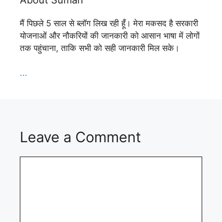
मैं पिछले 5 साल से ब्लॉग लिख रही हूँ। मेरा मकसद है सरकारी
योजनाओं और नौकरियों की जानकारी को आसान भाषा में लोगों
तक पहुंचाना, ताकि सभी को सही जानकारी मिल सके।
...
Leave a Comment
Comment