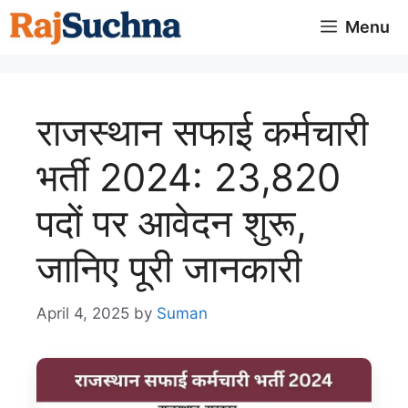
Skip
Menu
to
content
राजस्थान सफाई कर्मचारी
भर्ती 2024: 23,820
पदों पर आवेदन शुरू,
जानिए पूरी जानकारी
April 4, 2025
by
Suman