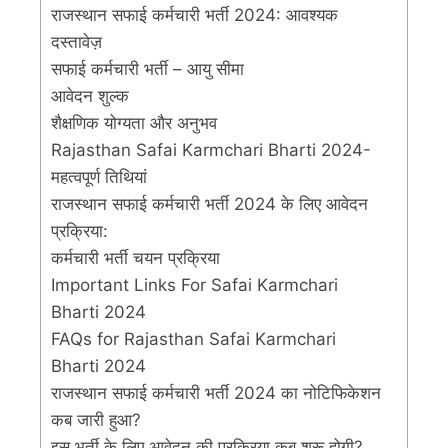
राजस्थान सफाई कर्मचारी भर्ती 2024: आवश्यक
दस्तावेज़
सफाई कर्मचारी भर्ती – आयु सीमा
आवेदन शुल्क
शैक्षणिक योग्यता और अनुभव
Rajasthan Safai Karmchari Bharti 2024-
महत्वपूर्ण तिथियां
राजस्थान सफाई कर्मचारी भर्ती 2024 के लिए आवेदन
प्रक्रिया:
कर्मचारी भर्ती चयन प्रक्रिया
Important Links For Safai Karmchari
Bharti 2024
FAQs for Rajasthan Safai Karmchari
Bharti 2024
राजस्थान सफाई कर्मचारी भर्ती 2024 का नोटिफिकेशन
कब जारी हुआ?
इस भर्ती के लिए आवेदन की प्रक्रिया कब शुरू होगी?