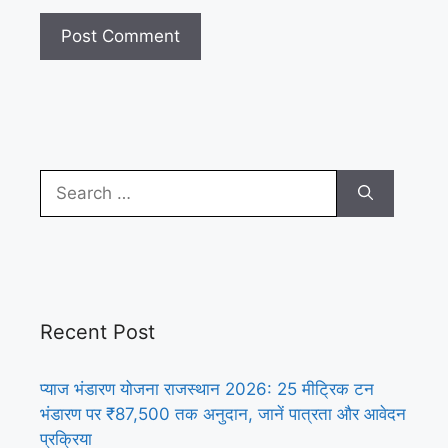
Search
for:
Recent Post
प्याज भंडारण योजना राजस्थान 2026: 25 मीट्रिक टन
भंडारण पर ₹87,500 तक अनुदान, जानें पात्रता और आवेदन
प्रक्रिया