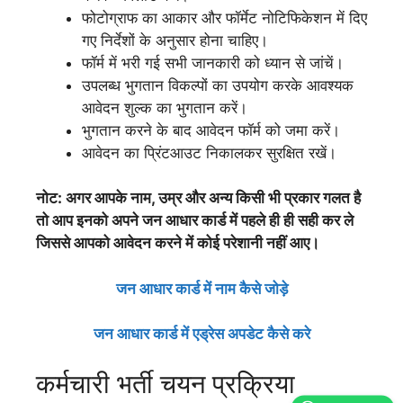
फोटोग्राफ का आकार और फॉर्मेट नोटिफिकेशन में दिए
गए निर्देशों के अनुसार होना चाहिए।
फॉर्म में भरी गई सभी जानकारी को ध्यान से जांचें।
उपलब्ध भुगतान विकल्पों का उपयोग करके आवश्यक
आवेदन शुल्क का भुगतान करें।
भुगतान करने के बाद आवेदन फॉर्म को जमा करें।
आवेदन का प्रिंटआउट निकालकर सुरक्षित रखें।
नोट: अगर आपके नाम, उम्र और अन्य किसी भी प्रकार गलत है
तो आप इनको अपने जन आधार कार्ड में पहले ही ही सही कर ले
जिससे आपको आवेदन करने में कोई परेशानी नहीं आए।
जन आधार कार्ड में नाम कैसे जोड़े
जन आधार कार्ड में एड्रेस अपडेट कैसे करे
कर्मचारी भर्ती चयन प्रक्रिया