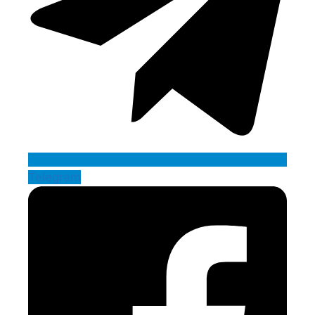
Telegram