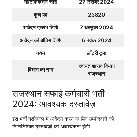
नोटिफिकेशन जारी
27 सितंबर 2024
कुल पद
23820
आवेदन प्रारंभ तिथि
7 अक्टूबर 2024
आवेदन की अंतिम तिथि
6 नवंबर 2024
चयन
लॉटरी द्वारा
स्वायत शासन विभाग
विभाग का नाम
राजस्थान
राजस्थान सफाई कर्मचारी भर्ती
2024: आवश्यक दस्तावेज़
इस भर्ती प्रक्रिया में आवेदन करने के लिए उम्मीदवारों को
निम्नलिखित दस्तावेज़ों की आवश्यकता होगी: