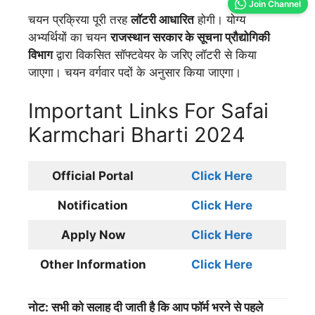
Join Channel
चयन प्रक्रिया पूरी तरह
लॉटरी आधारित
होगी। योग्य
अभ्यर्थियों का चयन
राजस्थान सरकार के सूचना प्रौद्योगिकी
विभाग
द्वारा विकसित सॉफ्टवेयर के जरिए लॉटरी से किया
जाएगा। चयन वर्गवार पदों के अनुसार किया जाएगा।
Important Links For Safai
Karmchari Bharti 2024
Official Portal
Click Here
Notification
Click Here
Apply Now
Click Here
Other Information
Click Here
नोट: सभी को सलाह दी जाती है कि आप फॉर्म भरने से पहले