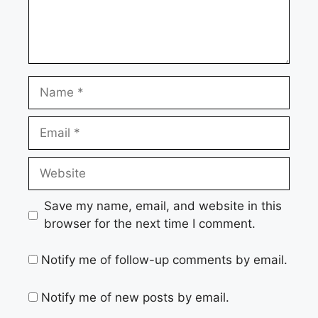
Name
Email
Website
Save my name, email, and website in this
browser for the next time I comment.
Notify me of follow-up comments by email.
Notify me of new posts by email.