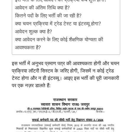
आवेदन की अंतिम तिथि क्या है?
कितने पदों के लिए भर्ती की जा रही है?
क्या चयन प्रक्रिया में ट्रेड टेस्ट या इंटरव्यू होगा?
आवेदन शुल्क क्या है?
क्या आवेदन करने के लिए कोई शैक्षणिक योग्यता की
आवश्यकता है?
इस भर्ती में अनुभव प्रमाण पत्र की आवश्यकता होगी और चयन
प्रक्रिया लॉटरी सिस्टम के जरिए होगी, जिसमें न कोई ट्रेड
टेस्ट होगा और न ही इंटरव्यू। आइए इस भर्ती की पूरी जानकारी
पर एक नज़र डालते हैं: