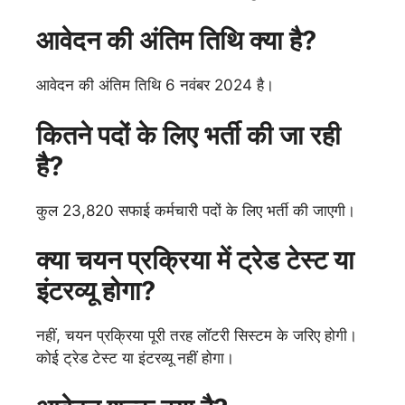
आवेदन की अंतिम तिथि क्या है?
आवेदन की अंतिम तिथि 6 नवंबर 2024 है।
कितने पदों के लिए भर्ती की जा रही
है?
कुल 23,820 सफाई कर्मचारी पदों के लिए भर्ती की जाएगी।
क्या चयन प्रक्रिया में ट्रेड टेस्ट या
इंटरव्यू होगा?
नहीं, चयन प्रक्रिया पूरी तरह लॉटरी सिस्टम के जरिए होगी।
कोई ट्रेड टेस्ट या इंटरव्यू नहीं होगा।