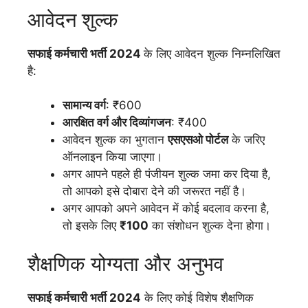
आवेदन शुल्क
सफाई कर्मचारी भर्ती 2024
के लिए आवेदन शुल्क निम्नलिखित
है:
सामान्य वर्ग
: ₹600
आरक्षित वर्ग और दिव्यांगजन
: ₹400
आवेदन शुल्क का भुगतान
एसएसओ पोर्टल
के जरिए
ऑनलाइन किया जाएगा।
अगर आपने पहले ही पंजीयन शुल्क जमा कर दिया है,
तो आपको इसे दोबारा देने की जरूरत नहीं है।
अगर आपको अपने आवेदन में कोई बदलाव करना है,
तो इसके लिए
₹100
का संशोधन शुल्क देना होगा।
शैक्षणिक योग्यता और अनुभव
सफाई कर्मचारी भर्ती 2024
के लिए कोई विशेष शैक्षणिक