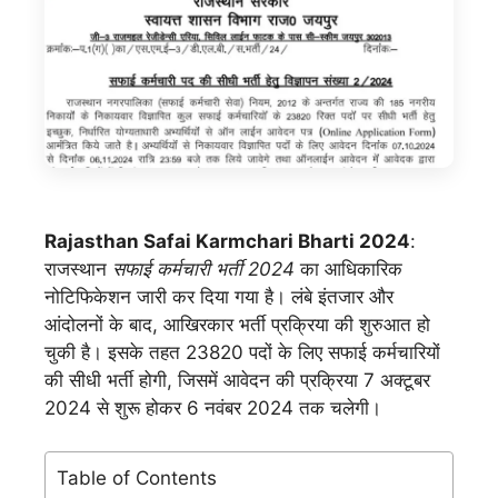
Rajasthan Safai Karmchari Bharti 2024
:
राजस्थान
सफाई कर्मचारी भर्ती 2024
का आधिकारिक
नोटिफिकेशन जारी कर दिया गया है। लंबे इंतजार और
आंदोलनों के बाद, आखिरकार भर्ती प्रक्रिया की शुरुआत हो
चुकी है। इसके तहत 23820 पदों के लिए सफाई कर्मचारियों
की सीधी भर्ती होगी, जिसमें आवेदन की प्रक्रिया 7 अक्टूबर
2024 से शुरू होकर 6 नवंबर 2024 तक चलेगी।
Table of Contents