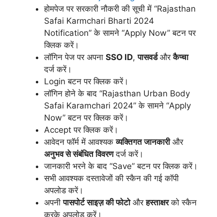
होमपेज पर सरकारी नौकरी की सूची में “Rajasthan
Safai Karmchari Bharti 2024
Notification” के सामने “Apply Now” बटन पर
क्लिक करें।
लॉगिन पेज पर अपना
SSO ID
,
पासवर्ड
और
कैप्चा
दर्ज करें।
Login बटन पर क्लिक करें।
लॉगिन होने के बाद “Rajasthan Urban Body
Safai Karamchari 2024” के सामने “Apply
Now” बटन पर क्लिक करें।
Accept पर क्लिक करें।
आवेदन फॉर्म में आवश्यक
व्यक्तिगत जानकारी
और
अनुभव से संबंधित विवरण
दर्ज करें।
जानकारी भरने के बाद “Save” बटन पर क्लिक करें।
सभी आवश्यक दस्तावेजों की स्कैन की गई कॉपी
अपलोड करें।
अपनी
पासपोर्ट साइज़ की फोटो
और
हस्ताक्षर
को स्कैन
करके अपलोड करें।