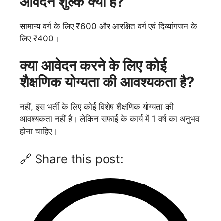
आवेदन शुल्क क्या है?
सामान्य वर्ग के लिए ₹600 और आरक्षित वर्ग एवं दिव्यांगजन के
लिए ₹400।
क्या आवेदन करने के लिए कोई
शैक्षणिक योग्यता की आवश्यकता है?
नहीं, इस भर्ती के लिए कोई विशेष शैक्षणिक योग्यता की
आवश्यकता नहीं है। लेकिन सफाई के कार्य में 1 वर्ष का अनुभव
होना चाहिए।
🔗 Share this post: