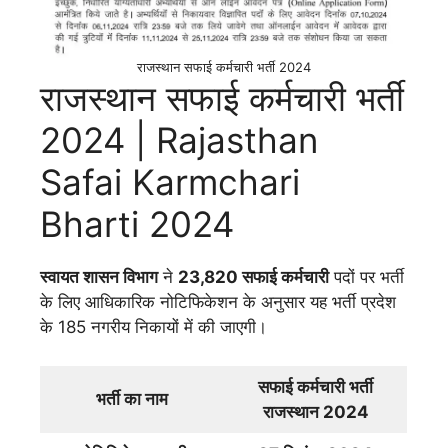
राजस्थान सफाई कर्मचारी भर्ती 2024
राजस्थान सफाई कर्मचारी भर्ती
2024 | Rajasthan
Safai Karmchari
Bharti 2024
स्वायत शासन विभाग
ने
23,820 सफाई कर्मचारी
पदों पर भर्ती
के लिए आधिकारिक नोटिफिकेशन के अनुसार यह भर्ती प्रदेश
के 185 नगरीय निकायों में की जाएगी।
सफाई कर्मचारी भर्ती
भर्ती का नाम
राजस्थान 2024