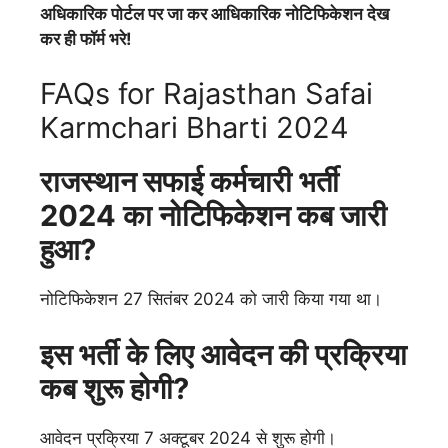
अधिकारिक पोर्टल पर जा कर आधिकारिक नोटिफिकेशन देख
कर ही फॉर्म भरे!
FAQs for Rajasthan Safai
Karmchari Bharti 2024
राजस्थान सफाई कर्मचारी भर्ती
2024 का नोटिफिकेशन कब जारी
हुआ?
नोटिफिकेशन 27 सितंबर 2024 को जारी किया गया था।
इस भर्ती के लिए आवेदन की प्रक्रिया
कब शुरू होगी?
आवेदन प्रक्रिया 7 अक्टूबर 2024 से शुरू होगी।