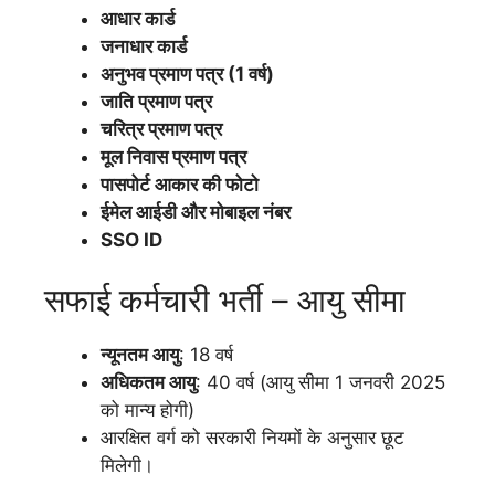
आधार कार्ड
जनाधार कार्ड
अनुभव प्रमाण पत्र (1 वर्ष)
जाति प्रमाण पत्र
चरित्र प्रमाण पत्र
मूल निवास प्रमाण पत्र
पासपोर्ट आकार की फोटो
ईमेल आईडी और मोबाइल नंबर
SSO ID
सफाई कर्मचारी भर्ती – आयु सीमा
न्यूनतम आयु
: 18 वर्ष
अधिकतम आयु
: 40 वर्ष (आयु सीमा 1 जनवरी 2025
को मान्य होगी)
आरक्षित वर्ग को सरकारी नियमों के अनुसार छूट
मिलेगी।