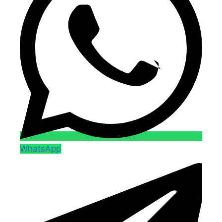
WhatsApp