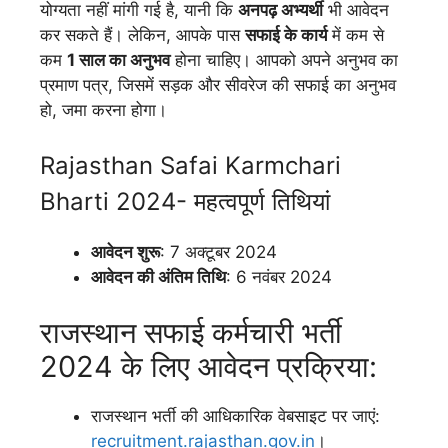
योग्यता नहीं मांगी गई है, यानी कि
अनपढ़ अभ्यर्थी
भी आवेदन
कर सकते हैं। लेकिन, आपके पास
सफाई के कार्य
में कम से
कम
1 साल का अनुभव
होना चाहिए। आपको अपने अनुभव का
प्रमाण पत्र, जिसमें सड़क और सीवरेज की सफाई का अनुभव
हो, जमा करना होगा।
Rajasthan Safai Karmchari
Bharti 2024- महत्वपूर्ण तिथियां
आवेदन शुरू
: 7 अक्टूबर 2024
आवेदन की अंतिम तिथि
: 6 नवंबर 2024
राजस्थान सफाई कर्मचारी भर्ती
2024 के लिए आवेदन प्रक्रिया:
राजस्थान भर्ती की आधिकारिक वेबसाइट पर जाएं:
recruitment.rajasthan.gov.in
।