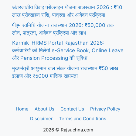
अंतरजातीय विवाह प्रोत्साहन योजना राजस्थान 2026 : ₹10
लाख प्रोत्साहन राशि, पात्रता और आवेदन प्रक्रिया
पीएम स्वनिधि योजना राजस्थान 2026: ₹50,000 तक
लोन, पात्रता, आवेदन प्रक्रिया और लाभ
Karmik IHRMS Portal Rajasthan 2026:
कर्मचारियों को मिलेगी e-Service Book, Online Leave
और Pension Processing की सुविधा
मुख्यमंत्री आयुष्मान बाल संबल योजना राजस्थान ₹50 लाख
इलाज और ₹5000 मासिक सहायता
Home
About Us
Contact Us
Privacy Policy
Disclaimer
Terms and Conditions
2026 © Rajsuchna.com