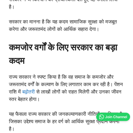
है।
सरकार का मानना है कि यह कदम सामाजिक सुरक्षा को मजबूत
करेगा और जरूरतमंद लोगों को आर्थिक सहारा देगा।
कमजोर वर्गों के लिए सरकार का बड़ा
कदम
राज्य सरकार ने स्पष्ट किया है कि वह समाज के कमजोर और
जरूरतमंद वर्गों के कल्याण के लिए लगातार काम कर रही है। पेंशन
राशि में
बढ़ोतरी
से लाखों लोगों को राहत मिलेगी और उनका जीवन
स्तर बेहतर होगा।
यह फैसला राज्य सरकार की जनकल्याणकारी नीतियों का हिस्सा है,
Join Channel
जिसका उद्देश्य समाज के हर वर्ग को आर्थिक सुरक्षा प्रदान करना
है।