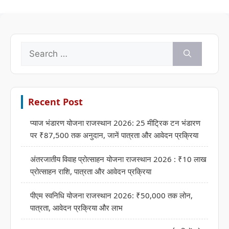
Search
for:
Recent Post
प्याज भंडारण योजना राजस्थान 2026: 25 मीट्रिक टन भंडारण
पर ₹87,500 तक अनुदान, जानें पात्रता और आवेदन प्रक्रिया
अंतरजातीय विवाह प्रोत्साहन योजना राजस्थान 2026 : ₹10 लाख
प्रोत्साहन राशि, पात्रता और आवेदन प्रक्रिया
पीएम स्वनिधि योजना राजस्थान 2026: ₹50,000 तक लोन,
पात्रता, आवेदन प्रक्रिया और लाभ