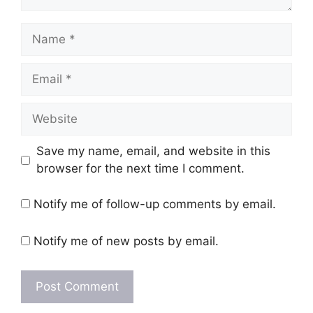
Name
Email
Website
Save my name, email, and website in this
browser for the next time I comment.
Notify me of follow-up comments by email.
Notify me of new posts by email.