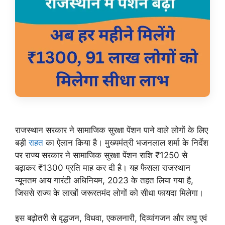
राजस्थान सरकार ने सामाजिक सुरक्षा पेंशन पाने वाले लोगों के लिए
बड़ी
राहत
का ऐलान किया है। मुख्यमंत्री भजनलाल शर्मा के निर्देश
पर राज्य सरकार ने सामाजिक सुरक्षा पेंशन राशि ₹1250 से
बढ़ाकर ₹1300 प्रति माह कर दी है। यह फैसला राजस्थान
न्यूनतम आय गारंटी अधिनियम, 2023 के तहत लिया गया है,
जिससे राज्य के लाखों जरूरतमंद लोगों को सीधा फायदा मिलेगा।
इस बढ़ोतरी से वृद्धजन, विधवा, एकलनारी, दिव्यांगजन और लघु एवं