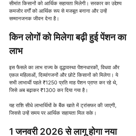
सीमांत किसानों को आर्थिक सहायता मिलेगी। सरकार का उद्देश्य
कमजोर वर्गों को आर्थिक रूप से मजबूत बनाना और उन्हें
सम्मानजनक जीवन देना है।
किन लोगों को मिलेगा बढ़ी हुई पेंशन का
लाभ
इस फैसले का लाभ राज्य के वृद्धावस्था पेंशनधारकों, विधवा और
एकल महिलाओं, दिव्यांगजनों और छोटे किसानों को मिलेगा। ये
सभी लाभार्थी पहले ₹1250 प्रति माह पेंशन प्राप्त कर रहे थे,
जिसे अब बढ़ाकर ₹1300 कर दिया गया है।
यह राशि सीधे लाभार्थियों के बैंक खाते में ट्रांसफर की जाएगी,
जिससे उन्हें समय पर आर्थिक सहायता मिल सके।
1 जनवरी 2026 से लागू होगा नया