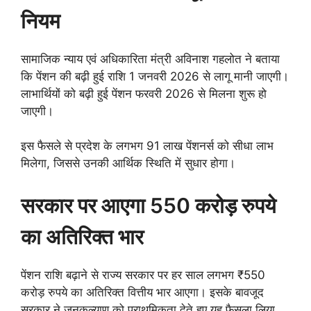
नियम
सामाजिक न्याय एवं अधिकारिता मंत्री अविनाश गहलोत ने बताया
कि पेंशन की बढ़ी हुई राशि 1 जनवरी 2026 से लागू मानी जाएगी।
लाभार्थियों को बढ़ी हुई पेंशन फरवरी 2026 से मिलना शुरू हो
जाएगी।
इस फैसले से प्रदेश के लगभग 91 लाख पेंशनर्स को सीधा लाभ
मिलेगा, जिससे उनकी आर्थिक स्थिति में सुधार होगा।
सरकार पर आएगा 550 करोड़ रुपये
का अतिरिक्त भार
पेंशन राशि बढ़ाने से राज्य सरकार पर हर साल लगभग ₹550
करोड़ रुपये का अतिरिक्त वित्तीय भार आएगा। इसके बावजूद
सरकार ने जनकल्याण को प्राथमिकता देते हुए यह फैसला लिया