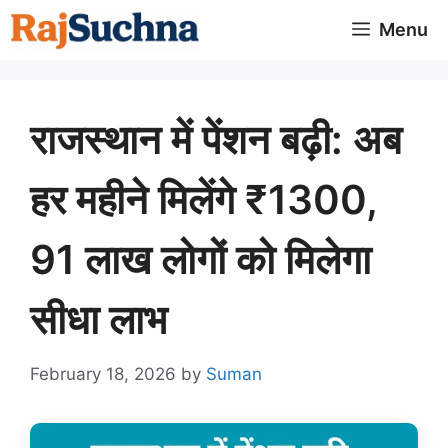
Skip
Menu
to
content
राजस्थान में पेंशन बढ़ी: अब
हर महीने मिलेंगे ₹1300,
91 लाख लोगों को मिलेगा
सीधा लाभ
February 18, 2026
by
Suman