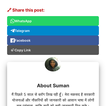
🔗 Share this post:
WhatsApp
Telegram
Facebook
Copy Link
About Suman
मैं पिछले 5 साल से ब्लॉग लिख रही हूँ। मेरा मकसद है सरकारी
योजनाओं और नौकरियों की जानकारी को आसान भाषा में लोगों
तक पहुंचाना, ताकि सभी को सही जानकारी मिल सके।