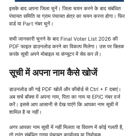
इसके बाद अपना जिला चुनें। जिला चयन करने के बाद संबंधित
पंचायत समिति या ग्राम पंचायत क्षेत्र का चयन करना होगा। फिर
वार्ड या Part नंबर चुनें।
सभी जानकारी चुनने के बाद Final Voter List 2026 की
PDF फाइल डाउनलोड करने का विकल्प मिलेगा। उस पर क्लिक
करके सूची अपने मोबाइल या कंप्यूटर में सेव कर लें।
सूची में अपना नाम कैसे खोजें
डाउनलोड की गई PDF खोलें और कीबोर्ड से Ctrl + F दबाएं।
अब सर्च बॉक्स में अपना नाम, पिता का नाम या EPIC नंबर दर्ज
करें। इससे आप आसानी से देख पाएंगे कि आपका नाम सूची में
शामिल है या नहीं।
अगर आपका नाम सूची में नहीं मिलता या विवरण में कोई गलती है,
तो तुरंत संबंधित ग्राम पंचायत कार्यालय या निर्वाचक