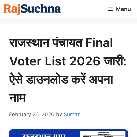
Skip
Menu
to
content
राजस्थान पंचायत Final
Voter List 2026 जारी:
ऐसे डाउनलोड करें अपना
नाम
February 26, 2026
by
Suman