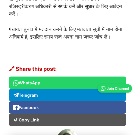
रजिस्ट्रीकरण अधिकारी से संपर्क करें और सुधार के लिए आवेदन
करें।
पंचायत चुनाव में मतदान करने के लिए मतदाता सूची में नाम होना
अनिवार्य है, इसलिए समय रहते अपना नाम जरूर जांच लें।
🔗 Share this post:
WhatsApp
Join Channel
Telegram
Facebook
Copy Link