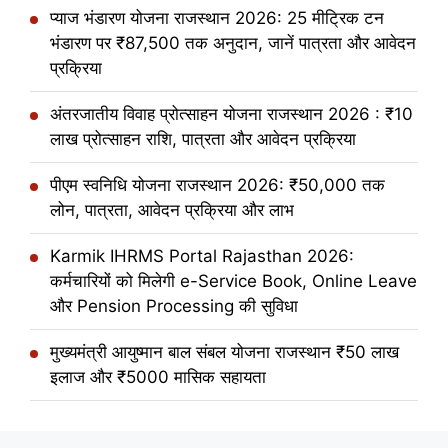
प्याज भंडारण योजना राजस्थान 2026: 25 मीट्रिक टन
भंडारण पर ₹87,500 तक अनुदान, जानें पात्रता और आवेदन
प्रक्रिया
अंतरजातीय विवाह प्रोत्साहन योजना राजस्थान 2026 : ₹10
लाख प्रोत्साहन राशि, पात्रता और आवेदन प्रक्रिया
पीएम स्वनिधि योजना राजस्थान 2026: ₹50,000 तक
लोन, पात्रता, आवेदन प्रक्रिया और लाभ
Karmik IHRMS Portal Rajasthan 2026:
कर्मचारियों को मिलेगी e-Service Book, Online Leave
और Pension Processing की सुविधा
मुख्यमंत्री आयुष्मान बाल संबल योजना राजस्थान ₹50 लाख
इलाज और ₹5000 मासिक सहायता