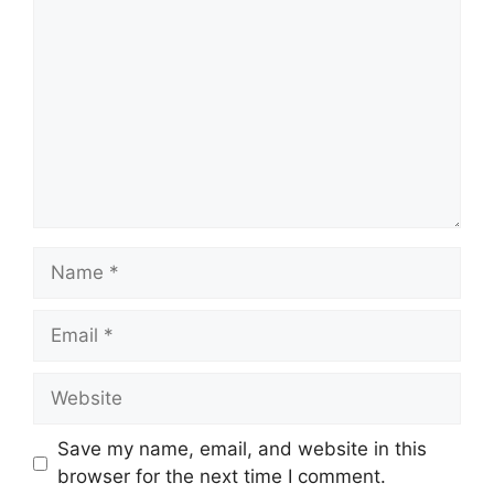
Name
Email
Website
Save my name, email, and website in this
browser for the next time I comment.