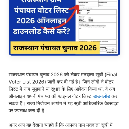
राजस्थान पंचायत चुनाव 2026 को लेकर मतदाता सूची (Final
Voter List 2026) जारी कर दी गई है। जिन लोगों ने वोटर
लिस्ट में नाम जुड़वाने या सुधार के लिए आवेदन किया था, वे अब
ऑनलाइन अपनी पंचायत की फाइनल वोटर लिस्ट
डाउनलोड
कर
सकते हैं। राज्य निर्वाचन आयोग ने यह सूची आधिकारिक वेबसाइट
पर उपलब्ध करा दी है।
अगर आप यह देखना चाहते हैं कि आपका नाम मतदाता सूची में