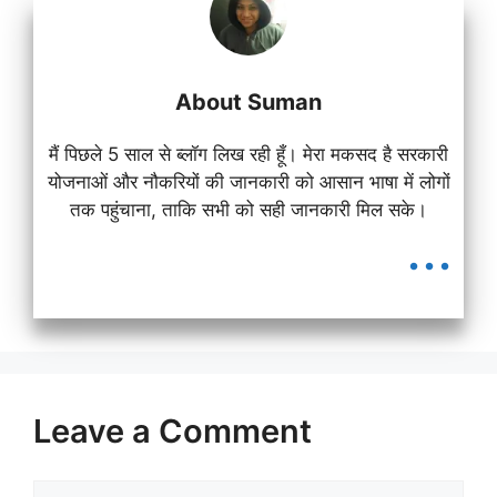
About Suman
मैं पिछले 5 साल से ब्लॉग लिख रही हूँ। मेरा मकसद है सरकारी
योजनाओं और नौकरियों की जानकारी को आसान भाषा में लोगों
तक पहुंचाना, ताकि सभी को सही जानकारी मिल सके।
...
Leave a Comment
Comment