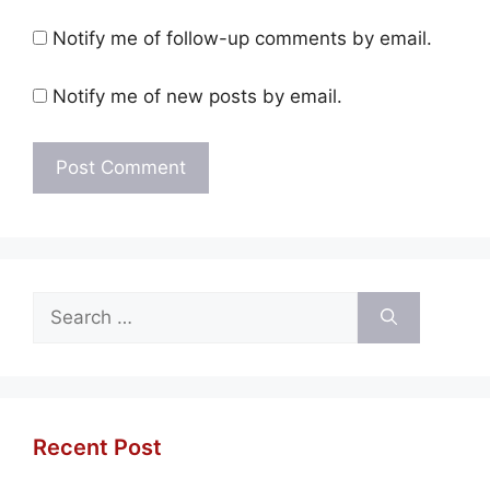
Notify me of follow-up comments by email.
Notify me of new posts by email.
Search
for:
Recent Post