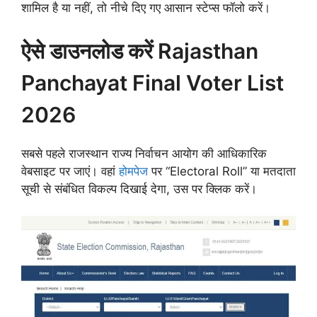
शामिल है या नहीं, तो नीचे दिए गए आसान स्टेप्स फॉलो करें।
ऐसे डाउनलोड करें Rajasthan
Panchayat Final Voter List
2026
सबसे पहले राजस्थान राज्य निर्वाचन आयोग की आधिकारिक
वेबसाइट पर जाएं। वहां
होमपेज
पर “Electoral Roll” या मतदाता
सूची से संबंधित विकल्प दिखाई देगा, उस पर क्लिक करें।