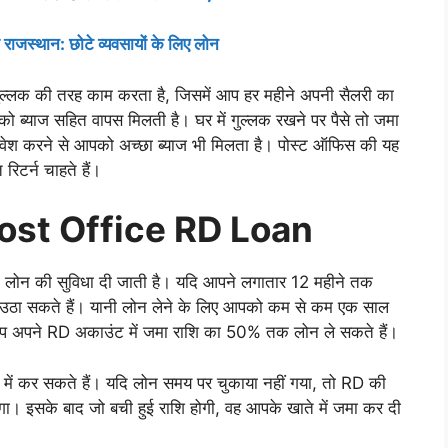
जस्थान: छोटे व्यवसायों के लिए लोन
गुल्लक की तरह काम करता है, जिसमें आप हर महीने अपनी सैलरी का
ब्याज सहित वापस मिलती है। घर में गुल्लक रखने पर पैसे तो जमा
ं निवेश करने से आपको अच्छा ब्याज भी मिलता है। पोस्ट ऑफिस की यह
रिटर्न चाहते हैं।
ost Office RD Loan
ं लोन की सुविधा दी जाती है। यदि आपने लगातार 12 महीने तक
भ उठा सकते हैं। यानी लोन लेने के लिए आपको कम से कम एक साल
प अपने RD अकाउंट में जमा राशि का 50% तक लोन ले सकते हैं।
 में कर सकते हैं। यदि लोन समय पर चुकाया नहीं गया, तो RD की
ा। इसके बाद जो बची हुई राशि होगी, वह आपके खाते में जमा कर दी