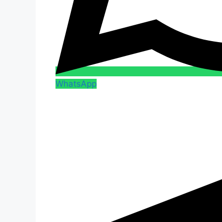
WhatsApp