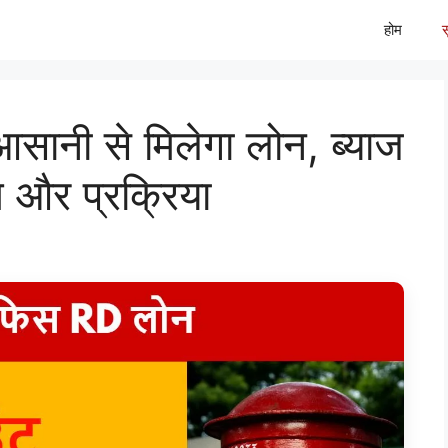
होम
ानी से मिलेगा लोन, ब्याज
म और प्रक्रिया