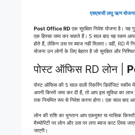
एसएचजी लघु ऋण योजना रा
Post Office RD
एक सुरक्षित निवेश योजना है। यह 
एक हिस्सा जमा कर सकते हैं। 5 साल बाद यह रकम आपको 
होते हैं, लेकिन उस पर ब्याज नहीं मिलता। वहीं, RD मे
योजना उन लोगों के लिए बेहतर है जो सुरक्षित और निश्चित 
पोस्ट ऑफिस RD लोन |
P
पोस्ट ऑफिस की 5 साल वाली रिकरिंग डिपॉजिट स्कीम मे
अपनी किस्तें जमा कर दी हैं, तो आप इस सुविधा का ला
तक नियमित रूप से निवेश करना होगा। एक साल बाद आ
लोन की राशि का भुगतान आप एकमुश्त या मासिक किस्तों
मैच्योरिटी पर लोन और उस पर लगा ब्याज काट लिया जाएग
जाएगी।