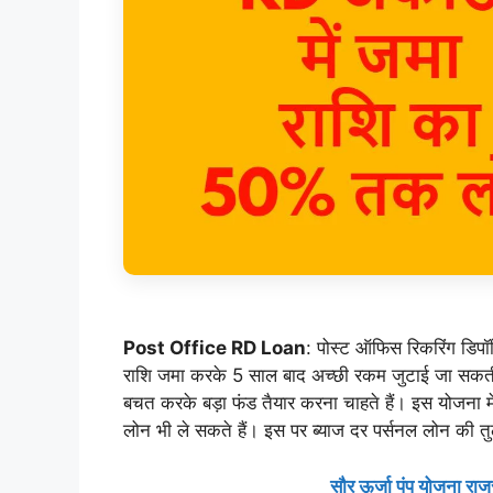
Post Office RD Loan
: पोस्ट ऑफिस रिकरिंग डिप
राशि जमा करके 5 साल बाद अच्छी रकम जुटाई जा सकती 
बचत करके बड़ा फंड तैयार करना चाहते हैं। इस योजना म
लोन भी ले सकते हैं। इस पर ब्याज दर पर्सनल लोन की तु
सौर ऊर्जा पंप योजना रा