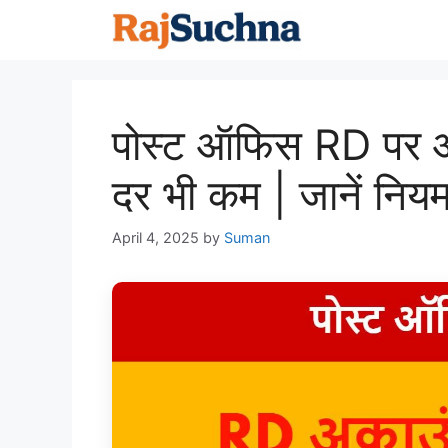
Skip
to
content
पोस्ट ऑफिस RD पर आस
दर भी कम | जानें निय
April 4, 2025
by
Suman