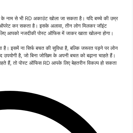
ं के नाम से भी RD अकाउंट खोला जा सकता है। यदि बच्चे की उम्र
 ऑपरेट कर सकता है। इसके अलावा, तीन लोग मिलकर जॉइंट
े लिए आपको नजदीकी पोस्ट ऑफिस में जाकर खाता खोलना होगा।
है। इसमें ना सिर्फ बचत की सुविधा है, बल्कि जरूरत पड़ने पर लोन
हद उपयोगी है, जो बिना जोखिम के अपनी बचत को बढ़ाना चाहते हैं।
ाहते हैं, तो पोस्ट ऑफिस RD आपके लिए बेहतरीन विकल्प हो सकता