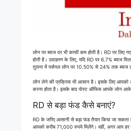
लोन पर ब्याज दर भी काफी कम होती है। RD पर लिए गए
होती है। उदाहरण के लिए, यदि RD पर 6.7% ब्याज मिल
तुलना में पर्सनल लोन पर 10.50% से 24% तक ब्याज ल
लोन लेने की प्रक्रिया भी आसान है। इसके लिए आपक
करना होता है। इसके बाद पोस्ट ऑफिस आपके लोन आवेद
RD से बड़ा फंड कैसे बनाएं?
RD के जरिए आसानी से बड़ा फंड तैयार किया जा सकता ह
आपको करीब 71,000 रुपये मिलेंगे। वहीं, अगर आप हर म