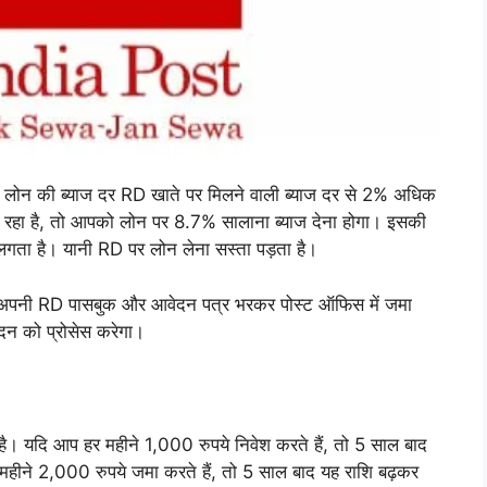
 लोन की ब्याज दर RD खाते पर मिलने वाली ब्याज दर से 2% अधिक
 रहा है, तो आपको लोन पर 8.7% सालाना ब्याज देना होगा। इसकी
गता है। यानी RD पर लोन लेना सस्ता पड़ता है।
ो अपनी RD पासबुक और आवेदन पत्र भरकर पोस्ट ऑफिस में जमा
न को प्रोसेस करेगा।
ै। यदि आप हर महीने 1,000 रुपये निवेश करते हैं, तो 5 साल बाद
हीने 2,000 रुपये जमा करते हैं, तो 5 साल बाद यह राशि बढ़कर