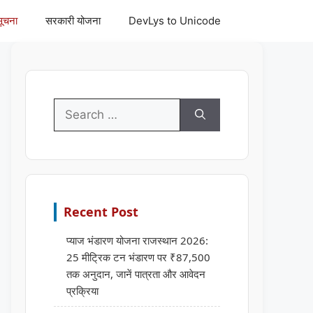
सूचना
सरकारी योजना
DevLys to Unicode
Search
for:
Recent Post
प्याज भंडारण योजना राजस्थान 2026:
25 मीट्रिक टन भंडारण पर ₹87,500
तक अनुदान, जानें पात्रता और आवेदन
प्रक्रिया