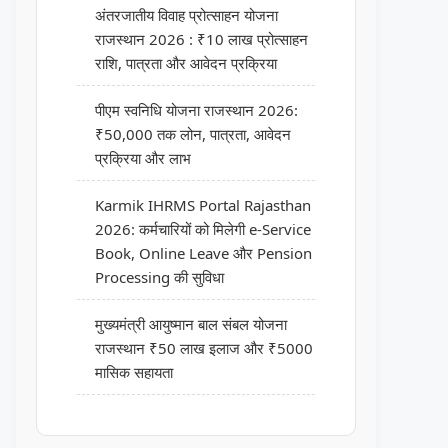
अंतरजातीय विवाह प्रोत्साहन योजना
राजस्थान 2026 : ₹10 लाख प्रोत्साहन
राशि, पात्रता और आवेदन प्रक्रिया
पीएम स्वनिधि योजना राजस्थान 2026:
₹50,000 तक लोन, पात्रता, आवेदन
प्रक्रिया और लाभ
Karmik IHRMS Portal Rajasthan
2026: कर्मचारियों को मिलेगी e-Service
Book, Online Leave और Pension
Processing की सुविधा
मुख्यमंत्री आयुष्मान बाल संबल योजना
राजस्थान ₹50 लाख इलाज और ₹5000
मासिक सहायता