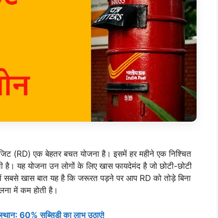
ॉजिट (RD) एक बेहतर बचत योजना है। इसमें हर महीने एक निश्चित
है। यह योजना उन लोगों के लिए खास फायदेमंद है जो छोटी-छोटी
ें सबसे खास बात यह है कि जरूरत पड़ने पर आप RD को तोड़े बिना
लना में कम होती है।
जस्थान: 60% सब्सिडी का लाभ उठाएं!