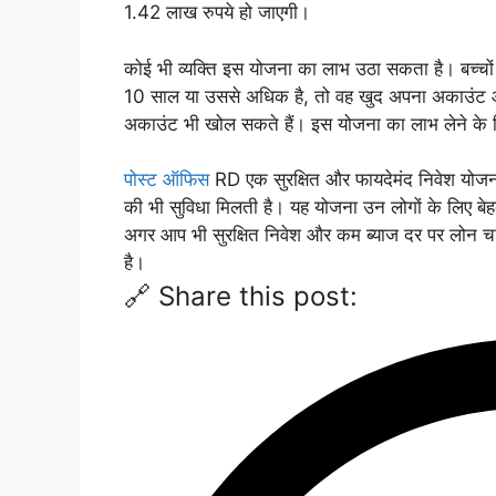
1.42 लाख रुपये हो जाएगी।
कोई भी व्यक्ति इस योजना का लाभ उठा सकता है। बच्चो
10 साल या उससे अधिक है, तो वह खुद अपना अकाउंट
अकाउंट भी खोल सकते हैं। इस योजना का लाभ लेने क
पोस्ट ऑफिस
RD एक सुरक्षित और फायदेमंद निवेश योजना 
की भी सुविधा मिलती है। यह योजना उन लोगों के लिए बे
अगर आप भी सुरक्षित निवेश और कम ब्याज दर पर लोन च
है।
🔗 Share this post: