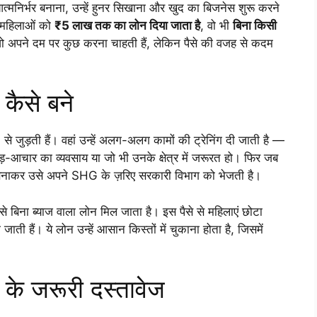
िर्भर बनाना, उन्हें हुनर सिखाना और खुद का बिजनेस शुरू करने
ं महिलाओं को
₹5 लाख तक का लोन दिया जाता है
, वो भी
बिना किसी
ो अपने दम पर कुछ करना चाहती हैं, लेकिन पैसे की वजह से कदम
ैसे बने
)
से जुड़ती हैं। वहां उन्हें अलग-अलग कामों की ट्रेनिंग दी जाती है —
ापड़-आचार का व्यवसाय या जो भी उनके क्षेत्र में जरूरत हो। फिर जब
न बनाकर उसे अपने SHG के ज़रिए सरकारी विभाग को भेजती है।
े बिना ब्याज वाला लोन मिल जाता है। इस पैसे से महिलाएं छोटा
 जाती हैं। ये लोन उन्हें आसान किस्तों में चुकाना होता है, जिसमें
े जरूरी दस्तावेज