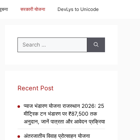
सूचना
सरकारी योजना
DevLys to Unicode
Search
for:
Recent Post
प्याज भंडारण योजना राजस्थान 2026: 25
मीट्रिक टन भंडारण पर ₹87,500 तक
अनुदान, जानें पात्रता और आवेदन प्रक्रिया
अंतरजातीय विवाह प्रोत्साहन योजना