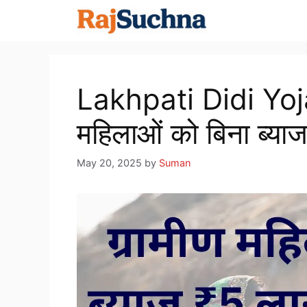
Skip
to
content
Lakhpati Didi Yoj
महिलाओं को बिना ब्य
May 20, 2025
by
Suman