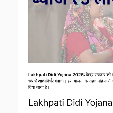
Lakhpati Didi Yojana 2025:
केंद्र सरकार क
रूप से आत्मनिर्भर बनाना
। इस योजना के तहत महिलाओं क
दिया जाता है।
Lakhpati Didi Yojana