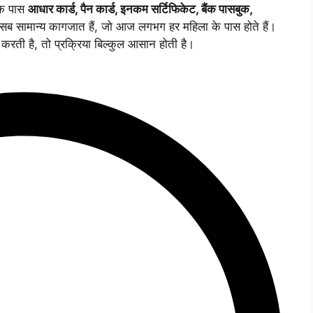
के पास
आधार कार्ड, पैन कार्ड, इनकम सर्टिफिकेट, बैंक पासबुक,
े सब सामान्य कागजात हैं, जो आज लगभग हर महिला के पास होते हैं।
ई करती है, तो प्रक्रिया बिल्कुल आसान होती है।