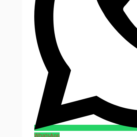
WhatsApp