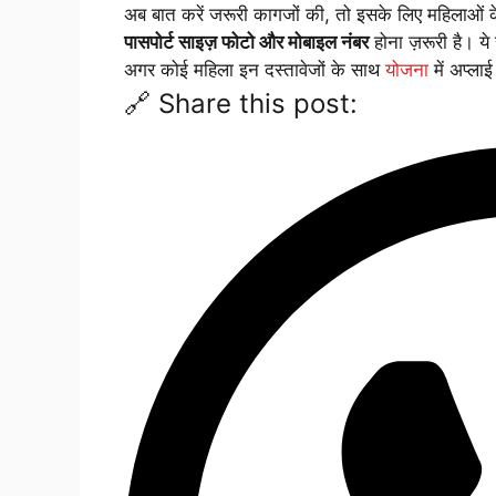
अब बात करें जरूरी कागजों की, तो इसके लिए महिलाओं 
पासपोर्ट साइज़ फोटो और मोबाइल नंबर
होना ज़रूरी है। य
अगर कोई महिला इन दस्तावेजों के साथ
योजना
में अप्ला
🔗 Share this post: