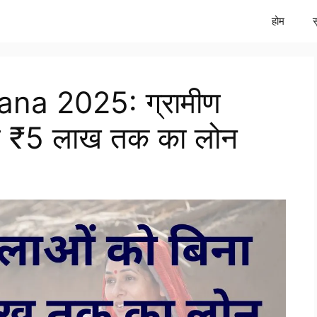
होम
ana 2025: ग्रामीण
ाज ₹5 लाख तक का लोन