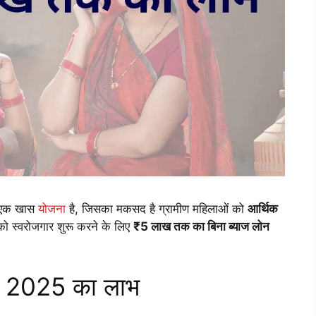
ी एक खास
योजना
है, जिसका मकसद है ग्रामीण महिलाओं को
आर्थिक
ो स्वरोजगार शुरू करने के लिए
₹5 लाख तक का बिना ब्याज लोन
 2025 का लाभ