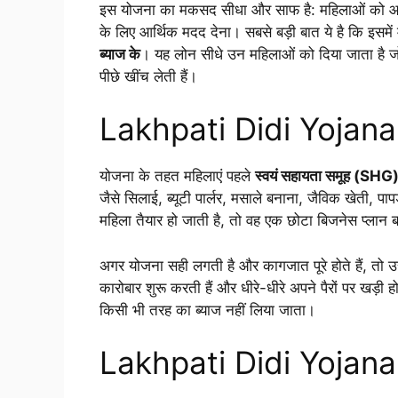
इस योजना का मकसद सीधा और साफ है: महिलाओं को आत्मन
के लिए आर्थिक मदद देना। सबसे बड़ी बात ये है कि इसमे
ब्याज के
। यह लोन सीधे उन महिलाओं को दिया जाता है ज
पीछे खींच लेती हैं।
Lakhpati Didi Yojana क
योजना के तहत महिलाएं पहले
स्वयं सहायता समूह (SHG
जैसे सिलाई, ब्यूटी पार्लर, मसाले बनाना, जैविक खेती, प
महिला तैयार हो जाती है, तो वह एक छोटा बिजनेस प्ला
अगर योजना सही लगती है और कागजात पूरे होते हैं, तो उस
कारोबार शुरू करती हैं और धीरे-धीरे अपने पैरों पर खड़ी हो
किसी भी तरह का ब्याज नहीं लिया जाता।
Lakhpati Didi Yojana क