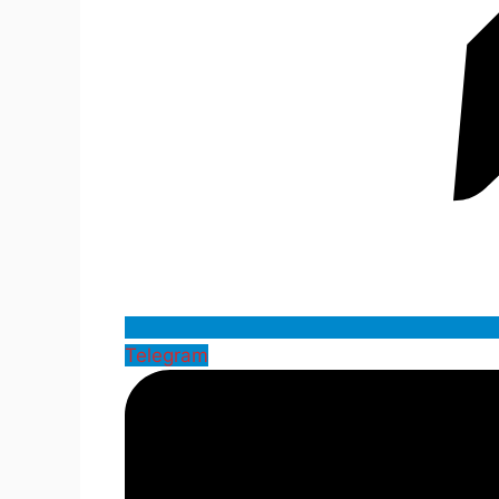
Telegram