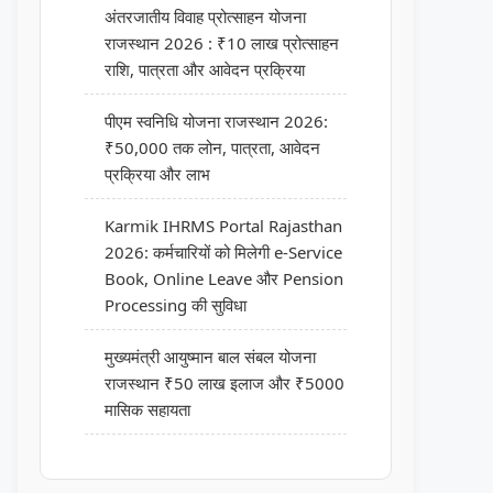
अंतरजातीय विवाह प्रोत्साहन योजना
राजस्थान 2026 : ₹10 लाख प्रोत्साहन
राशि, पात्रता और आवेदन प्रक्रिया
पीएम स्वनिधि योजना राजस्थान 2026:
₹50,000 तक लोन, पात्रता, आवेदन
प्रक्रिया और लाभ
Karmik IHRMS Portal Rajasthan
2026: कर्मचारियों को मिलेगी e-Service
Book, Online Leave और Pension
Processing की सुविधा
मुख्यमंत्री आयुष्मान बाल संबल योजना
राजस्थान ₹50 लाख इलाज और ₹5000
मासिक सहायता