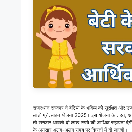
राजस्थान सरकार ने बेटियों के भविष्य को सुरक्षित और
लाडो प्रोत्साहन योजना 2025। इस योजना के तहत, अगर 
तो सरकार आपको दो लाख रुपये की आर्थिक सहायता देगी।
के अनुसार अलग-अलग समय पर किस्तों में दी जाएगी।