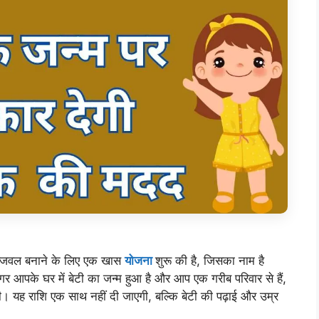
 उज्जवल बनाने के लिए एक खास
योजना
शुरू की है, जिसका नाम है
आपके घर में बेटी का जन्म हुआ है और आप एक गरीब परिवार से हैं,
 यह राशि एक साथ नहीं दी जाएगी, बल्कि बेटी की पढ़ाई और उम्र