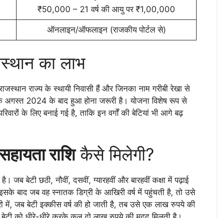
₹50,000 – 21 वर्ष की आयु पर ₹1,00,000
ऑनलाइन/ऑफलाइन (राजकीय पोर्टल से)
जस्थान का लाभ
राजस्थान राज्य के स्थायी निवासी हैं और जिनका नाम गरीबी रेखा से
एक अगस्त 2024 के बाद हुआ होना जरूरी है। योजना विशेष रूप से
वारों के लिए बनाई गई है, ताकि इन वर्गों की बेटियां भी आगे बढ़
सहायता राशि
कैसे मिलेगी?
ै। जब बेटी छठी, नौवीं, दसवीं, ग्यारहवीं और बारहवीं कक्षा में पढ़ाई
सके बाद जब वह स्नातक डिग्री के आखिरी वर्ष में पहुंचती है, तो उसे
में, जब बेटी इक्कीस वर्ष की हो जाती है, तब उसे एक लाख रुपये की
बेटी को धीरे-धीरे करके कुल दो लाख रुपये की मदद मिलती है।