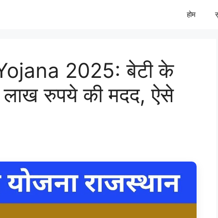
होम
ojana 2025: बेटी के
 लाख रुपये की मदद, ऐसे