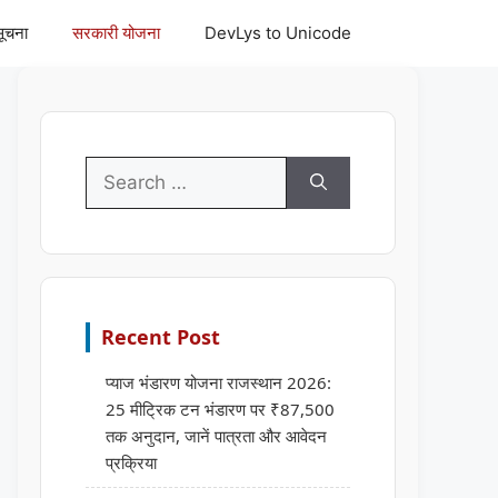
सूचना
सरकारी योजना
DevLys to Unicode
Search
for:
Recent Post
प्याज भंडारण योजना राजस्थान 2026:
25 मीट्रिक टन भंडारण पर ₹87,500
तक अनुदान, जानें पात्रता और आवेदन
प्रक्रिया