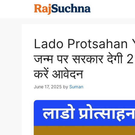
Skip
to
content
Lado Protsahan Y
जन्म पर सरकार देगी 2
करें आवेदन
June 17, 2025
by
Suman