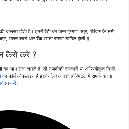
 जरूरत होती है। इनमें बेटी का जन्म प्रमाण पत्र, परिवार के सभी
त्र, राशन कार्ड और बैंक खाता संख्या शामिल होती है।
 कैसे करे ?
ना
का लाभ लेना चाहते हैं, तो नजदीकी सरकारी या अधिस्वीकृत निजी
ा
का फॉर्म ऑफलाइन है इसके लिए आपको हॉस्पिटल में संपर्क करना
वेदन करें
।