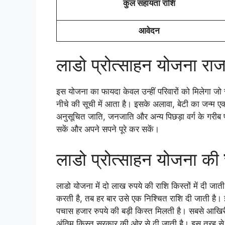
कुल सहायता राशि
आवेदन
लाडो प्रोत्साहन योजना रा
इस योजना का फायदा केवल उन्हीं परिवारों को मिलेगा जो 
नीचे की सूची में आता है। इसके अलावा, बेटी का जन्म 
अनुसूचित जाति, जनजाति और अन्य पिछड़ा वर्ग के गरीब परि
सकें और अपने सपने पूरे कर सकें।
लाडो प्रोत्साहन योजना की
लाडो योजना में दो लाख रुपये की राशि किस्तों में दी जाती ह
करती है, तब हर बार उसे एक निश्चित राशि दी जाती है। इ
पचास हजार रुपये की बड़ी किस्त मिलती है। सबसे आखिरी 
अंतिम किस्त सरकार की ओर से दी जाती है। इस तरह से 