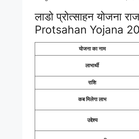
लाडो प्रोत्साहन योजना 
Protsahan Yojana 2
योजना का नाम
लाभार्थी
राशि
कब मिलेगा लाभ
उद्देश्य