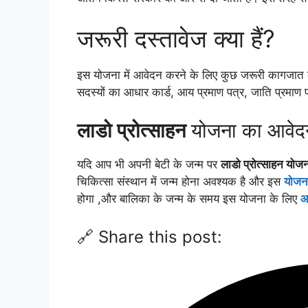
जरूरी दस्तावेज क्या हैं?
इस योजना में आवेदन करने के लिए कुछ जरूरी कागजात की
सदस्यों का आधार कार्ड, आय प्रमाण पत्र, जाति प्रमाण प
लाडो प्रोत्साहन
योजना का आवेदन
यदि आप भी अपनी बेटी के जन्म पर
लाडो प्रोत्साहन योज
चिकित्सा संस्थान में जन्म होना अवश्यक है और इस
योजन
होगा ,और बालिका के जन्म के समय इस योजना के लिए
आ
🔗 Share this post: