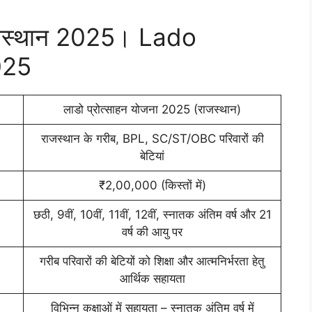
राजस्थान 2025। Lado
025
लाडो प्रोत्साहन योजना 2025 (राजस्थान)
राजस्थान के गरीब, BPL, SC/ST/OBC परिवारों की
बेटियां
₹2,00,000 (किस्तों में)
छठी, 9वीं, 10वीं, 11वीं, 12वीं, स्नातक अंतिम वर्ष और 21
वर्ष की आयु पर
गरीब परिवारों की बेटियों को शिक्षा और आत्मनिर्भरता हेतु
आर्थिक सहायता
विभिन्न कक्षाओं में सहायता – स्नातक अंतिम वर्ष में