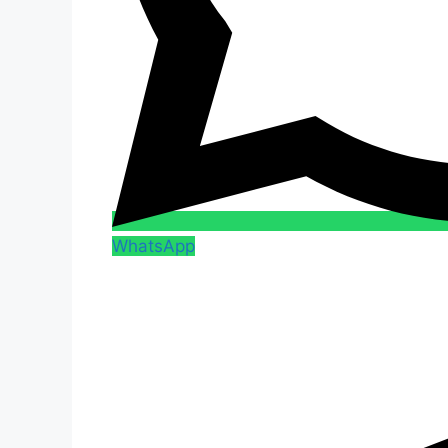
WhatsApp