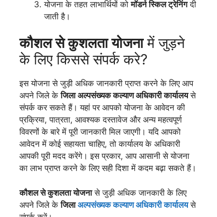
योजना के तहत लाभार्थियों को
मॉडर्न स्किल ट्रेनिंग
दी
जाती है।
कौशल से कुशलता योजना
में जुड़ने
के लिए किससे संपर्क करे?
इस योजना से जुड़ी अधिक जानकारी प्राप्त करने के लिए आप
अपने जिले के
जिला अल्पसंख्यक कल्याण अधिकारी कार्यालय
से
संपर्क कर सकते हैं। यहां पर आपको योजना के आवेदन की
प्रक्रिया, पात्रता, आवश्यक दस्तावेज और अन्य महत्वपूर्ण
विवरणों के बारे में पूरी जानकारी मिल जाएगी। यदि आपको
आवेदन में कोई सहायता चाहिए, तो कार्यालय के अधिकारी
आपकी पूरी मदद करेंगे। इस प्रकार, आप आसानी से योजना
का लाभ प्राप्त करने के लिए सही दिशा में कदम बढ़ा सकते हैं।
कौशल से कुशलता योजना
से जुड़ी अधिक जानकारी के लिए
अपने जिले के
जिला
अल्पसंख्यक कल्याण अधिकारी कार्यालय
से
संपर्क करें।