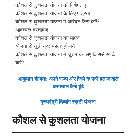
कौशल से कुशलता योजना की विशेषताएं
कौशल से कुशलता योजना के लिए पात्रता
कौशल से कुशलता योजना में आवेदन कैसे करें?
आवश्यक दस्तावेज
कौशल से कुशलता योजना का महत्व
योजना से जुड़ी कुछ महत्वपूर्ण बातें
कौशल से कुशलता योजना में जुड़ने के लिए किससे संपर्क
करे?
आयुष्मान योजना: अपने राज्य और जिले के फ्री इलाज वाले
अस्पताल कैसे ढूंढें
मुख्यमंत्री दिव्यांग स्कूटी योजना
कौशल से कुशलता योजना