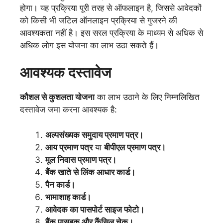
होगा। यह प्रक्रिया पूरी तरह से ऑफलाइन है, जिससे आवेदकों
को किसी भी जटिल ऑनलाइन प्रक्रिया से गुजरने की
आवश्यकता नहीं है। इस सरल प्रक्रिया के माध्यम से अधिक से
अधिक लोग इस योजना का लाभ उठा सकते हैं।
आवश्यक दस्तावेज
कौशल से कुशलता योजना
का लाभ उठाने के लिए निम्नलिखित
दस्तावेज जमा करना आवश्यक है:
अल्पसंख्यक समुदाय प्रमाण पत्र।
आय प्रमाण पत्र
या
बीपीएल प्रमाण पत्र।
मूल निवास प्रमाण पत्र।
बैंक खाते से लिंक आधार कार्ड।
पैन कार्ड।
भामाशाह कार्ड।
आवेदक का पासपोर्ट साइज फोटो।
बैंक पासबुक और कैंसिल चेक।