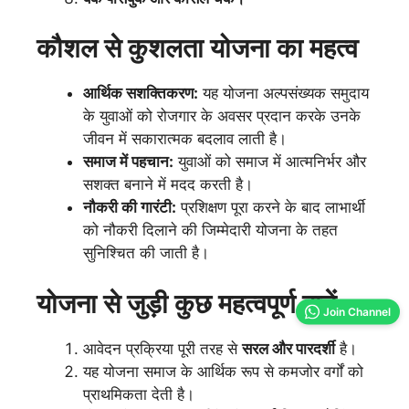
कौशल से कुशलता योजना
का महत्व
आर्थिक सशक्तिकरण:
यह योजना अल्पसंख्यक समुदाय
के युवाओं को रोजगार के अवसर प्रदान करके उनके
जीवन में सकारात्मक बदलाव लाती है।
समाज में पहचान:
युवाओं को समाज में आत्मनिर्भर और
सशक्त बनाने में मदद करती है।
नौकरी की गारंटी:
प्रशिक्षण पूरा करने के बाद लाभार्थी
को नौकरी दिलाने की जिम्मेदारी योजना के तहत
सुनिश्चित की जाती है।
योजना से जुड़ी कुछ महत्वपूर्ण बातें
Join Channel
आवेदन प्रक्रिया पूरी तरह से
सरल और पारदर्शी
है।
यह योजना समाज के आर्थिक रूप से कमजोर वर्गों को
प्राथमिकता देती है।