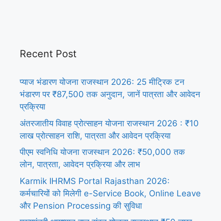
Recent Post
प्याज भंडारण योजना राजस्थान 2026: 25 मीट्रिक टन
भंडारण पर ₹87,500 तक अनुदान, जानें पात्रता और आवेदन
प्रक्रिया
अंतरजातीय विवाह प्रोत्साहन योजना राजस्थान 2026 : ₹10
लाख प्रोत्साहन राशि, पात्रता और आवेदन प्रक्रिया
पीएम स्वनिधि योजना राजस्थान 2026: ₹50,000 तक
लोन, पात्रता, आवेदन प्रक्रिया और लाभ
Karmik IHRMS Portal Rajasthan 2026:
कर्मचारियों को मिलेगी e-Service Book, Online Leave
और Pension Processing की सुविधा