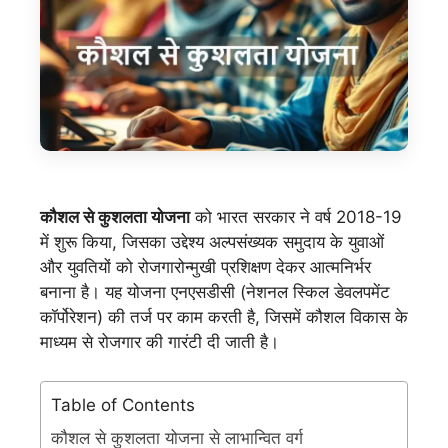
कौशल से कुशलता योजना
को भारत सरकार ने वर्ष 2018-19
में शुरू किया, जिसका उद्देश्य अल्पसंख्यक समुदाय के युवाओं
और युवतियों को रोजगारोन्मुखी प्रशिक्षण देकर आत्मनिर्भर
बनाना है। यह योजना एनएसडीसी (नेशनल स्किल डेवलपमेंट
कॉर्पोरेशन) की तर्ज पर काम करती है, जिसमें कौशल विकास के
माध्यम से रोजगार की गारंटी दी जाती है।
Table of Contents
कौशल से कुशलता योजना से लाभान्वित वर्ग