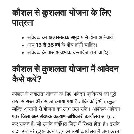
कौशल से कुशलता योजना के लिए
पात्रता
आवेदक का
अल्पसंख्यक समुदाय
से होना अनिवार्य।
आयु
16 से 35 वर्ष
के बीच होनी चाहिए।
आवेदक के पास आवश्यक दस्तावेज होने चाहिए।
कौशल से कुशलता योजना
में आवेदन
कैसे करें?
कौशल से कुशलता योजना के लिए आवेदन प्रक्रिया को पूरी
तरह से सरल और सहज बनाया गया है ताकि कोई भी इच्छुक
व्यक्ति आसानी से योजना का लाभ उठा सके। आवेदक आवेदन
पत्र
जिला अल्पसंख्यक कल्याण अधिकारी कार्यालय
से प्राप्त
कर सकते हैं, जो उनके संबंधित जिले में स्थित होता है। इसके
बाद, उन्हें भरे हुए आवेदन पत्र को उसी कार्यालय में जमा करना