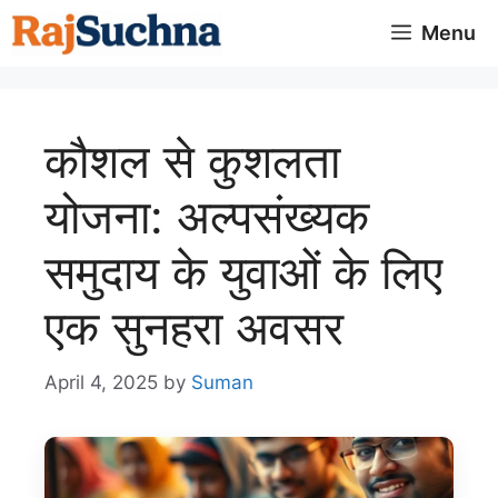
Skip
Menu
to
content
कौशल से कुशलता
योजना: अल्पसंख्यक
समुदाय के युवाओं के लिए
एक सुनहरा अवसर
April 4, 2025
by
Suman