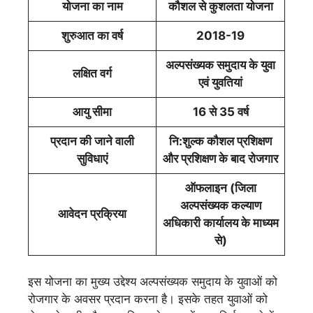
योजना का नाम
कौशल से कुशलता योजना
शुरुआत का वर्ष
2018-19
अल्पसंख्यक समुदाय के युवा
लक्षित वर्ग
एवं युवतियां
आयु सीमा
16 से 35 वर्ष
प्रदान की जाने वाली
नि:शुल्क कौशल प्रशिक्षण
सुविधाएं
और प्रशिक्षण के बाद रोजगार
ऑफलाइन (जिला
अल्पसंख्यक कल्याण
आवेदन प्रक्रिया
अधिकारी कार्यालय के माध्यम
से)
इस योजना का मुख्य उद्देश्य अल्पसंख्यक समुदाय के युवाओं को
रोजगार के अवसर प्रदान करना है। इसके तहत युवाओं को