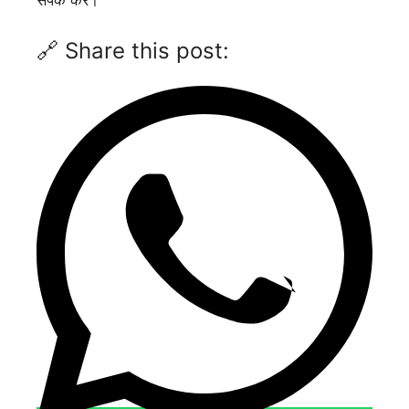
🔗 Share this post: