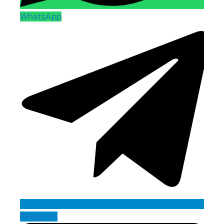
WhatsApp
Telegram