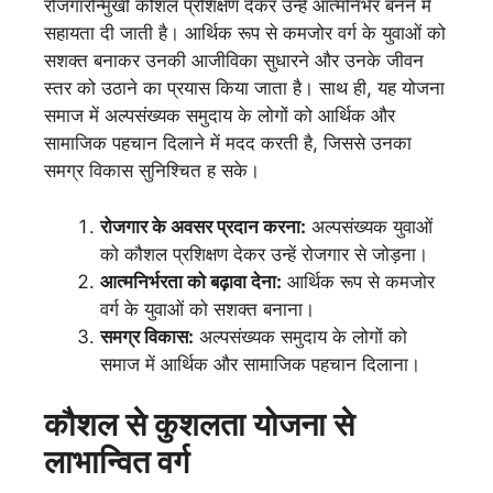
रोजगारोन्मुखी कौशल प्रशिक्षण देकर उन्हें आत्मनिर्भर बनने में
सहायता दी जाती है। आर्थिक रूप से कमजोर वर्ग के युवाओं को
सशक्त बनाकर उनकी आजीविका सुधारने और उनके जीवन
स्तर को उठाने का प्रयास किया जाता है। साथ ही, यह योजना
समाज में अल्पसंख्यक समुदाय के लोगों को आर्थिक और
सामाजिक पहचान दिलाने में मदद करती है, जिससे उनका
समग्र विकास सुनिश्चित ह सके।
रोजगार के अवसर प्रदान करना:
अल्पसंख्यक युवाओं
को कौशल प्रशिक्षण देकर उन्हें रोजगार से जोड़ना।
आत्मनिर्भरता को बढ़ावा देना:
आर्थिक रूप से कमजोर
वर्ग के युवाओं को सशक्त बनाना।
समग्र विकास:
अल्पसंख्यक समुदाय के लोगों को
समाज में आर्थिक और सामाजिक पहचान दिलाना।
कौशल से कुशलता योजना
से
लाभान्वित वर्ग