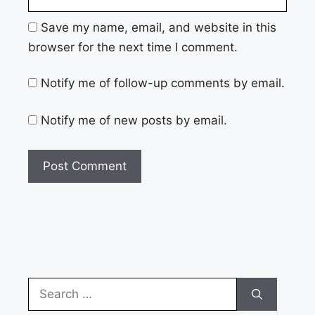
Save my name, email, and website in this
browser for the next time I comment.
Notify me of follow-up comments by email.
Notify me of new posts by email.
Search
for: