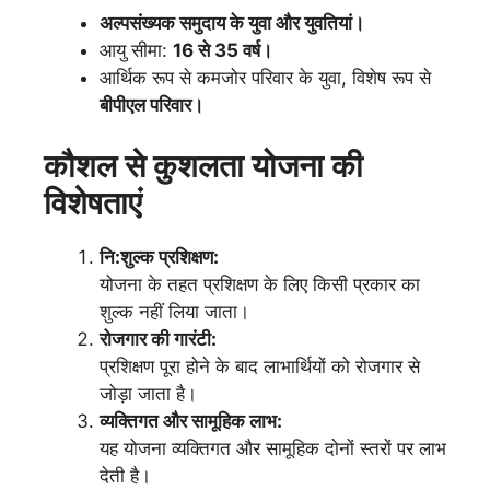
अल्पसंख्यक समुदाय के युवा और युवतियां।
आयु सीमा:
16 से 35 वर्ष।
आर्थिक रूप से कमजोर परिवार के युवा, विशेष रूप से
बीपीएल परिवार।
कौशल से कुशलता योजना की
विशेषताएं
नि:शुल्क प्रशिक्षण:
योजना के तहत प्रशिक्षण के लिए किसी प्रकार का
शुल्क नहीं लिया जाता।
रोजगार की गारंटी:
प्रशिक्षण पूरा होने के बाद लाभार्थियों को रोजगार से
जोड़ा जाता है।
व्यक्तिगत और सामूहिक लाभ:
यह योजना व्यक्तिगत और सामूहिक दोनों स्तरों पर लाभ
देती है।