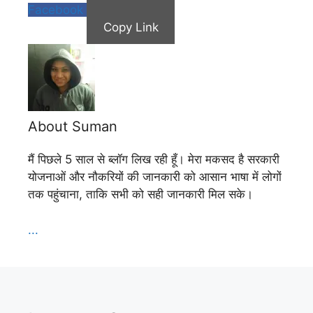
Facebook
Copy Link
About Suman
मैं पिछले 5 साल से ब्लॉग लिख रही हूँ। मेरा मकसद है सरकारी
योजनाओं और नौकरियों की जानकारी को आसान भाषा में लोगों
तक पहुंचाना, ताकि सभी को सही जानकारी मिल सके।
...