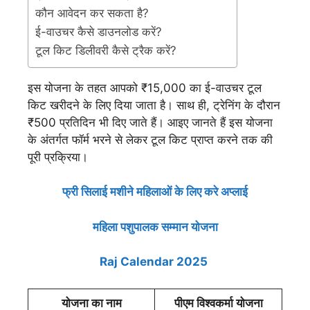
कौन आवेदन कर सकता है?
ई-वाउचर कैसे डाउनलोड करें?
टूल किट डिलीवरी कैसे ट्रैक करें?
इस योजना के तहत आपको ₹15,000 का ई-वाउचर टूल
किट खरीदने के लिए दिया जाता है। साथ ही, ट्रेनिंग के दौरान
₹500 प्रतिदिन भी दिए जाते हैं। आइए जानते हैं इस योजना
के अंतर्गत फॉर्म भरने से लेकर टूल किट प्राप्त करने तक की
पूरी प्रक्रिया।
फ्री सिलाई मशीने महिलाओं के लिए करे अप्लाई
महिला पशुपालक सम्मान योजना
Raj Calendar 2025
योजना का नाम
पीएम विश्वकर्मा योजना