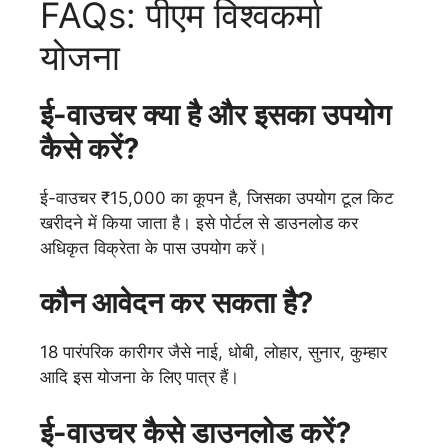
FAQs: पीएम विश्वकर्मा
योजना
ई-वाउचर क्या है और इसका उपयोग
कैसे करें?
ई-वाउचर ₹15,000 का कूपन है, जिसका उपयोग टूल किट
खरीदने में किया जाता है। इसे पोर्टल से डाउनलोड कर
अधिकृत विक्रेता के पास उपयोग करें।
कौन आवेदन कर सकता है?
18 पारंपरिक कारीगर जैसे नाई, धोबी, लोहार, सुनार, कुम्हार
आदि इस योजना के लिए पात्र हैं।
ई-वाउचर कैसे डाउनलोड करें?