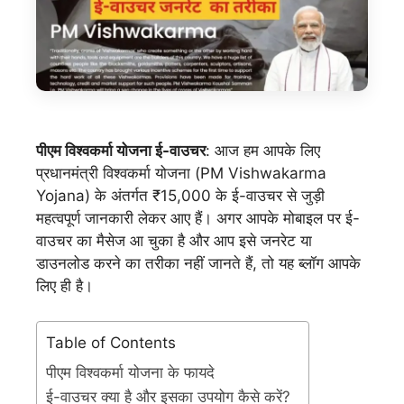
पीएम विश्वकर्मा योजना ई-वाउचर
: आज हम आपके लिए
प्रधानमंत्री विश्वकर्मा योजना (PM Vishwakarma
Yojana) के अंतर्गत ₹15,000 के ई-वाउचर से जुड़ी
महत्वपूर्ण जानकारी लेकर आए हैं। अगर आपके मोबाइल पर ई-
वाउचर का मैसेज आ चुका है और आप इसे जनरेट या
डाउनलोड करने का तरीका नहीं जानते हैं, तो यह ब्लॉग आपके
लिए ही है।
Table of Contents
पीएम विश्वकर्मा योजना के फायदे
ई-वाउचर क्या है और इसका उपयोग कैसे करें?