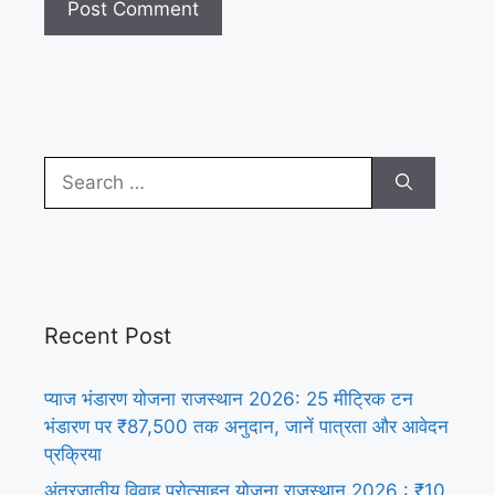
Search
for:
Recent Post
प्याज भंडारण योजना राजस्थान 2026: 25 मीट्रिक टन
भंडारण पर ₹87,500 तक अनुदान, जानें पात्रता और आवेदन
प्रक्रिया
अंतरजातीय विवाह प्रोत्साहन योजना राजस्थान 2026 : ₹10