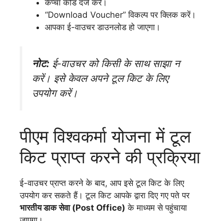
कैप्चा कोड दर्ज करें।
“Download Voucher” विकल्प पर क्लिक करें।
आपका ई-वाउचर डाउनलोड हो जाएगा।
नोट:
ई-वाउचर को किसी के साथ साझा न
करें। इसे केवल अपने टूल किट के लिए
उपयोग करें।
पीएम विश्वकर्मा योजना में टूल
किट प्राप्त करने की प्रक्रिया
ई-वाउचर प्राप्त करने के बाद, आप इसे टूल किट के लिए
उपयोग कर सकते हैं। टूल किट आपके द्वारा दिए गए पते पर
भारतीय डाक सेवा (Post Office)
के माध्यम से पहुंचाया
जाएगा।