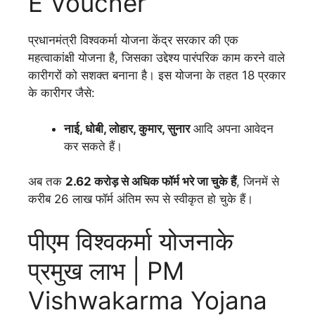
E Voucher
प्रधानमंत्री विश्वकर्मा योजना केंद्र सरकार की एक
महत्वाकांक्षी योजना है, जिसका उद्देश्य पारंपरिक काम करने वाले
कारीगरों को सशक्त बनाना है। इस योजना के तहत 18 प्रकार
के कारीगर जैसे:
नाई, धोबी, लोहार, कुमार, सुनार
आदि अपना आवेदन
कर सकते हैं।
अब तक
2.62 करोड़ से अधिक फॉर्म भरे जा चुके हैं
, जिनमें से
करीब 26 लाख फॉर्म अंतिम रूप से स्वीकृत हो चुके हैं।
पीएम विश्वकर्मा योजनाके
प्रमुख लाभ | PM
Vishwakarma Yojana