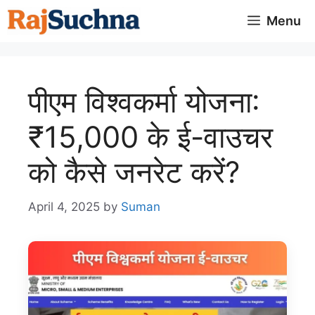
Skip
Menu
to
content
पीएम विश्वकर्मा योजना:
₹15,000 के ई-वाउचर
को कैसे जनरेट करें?
April 4, 2025
by
Suman