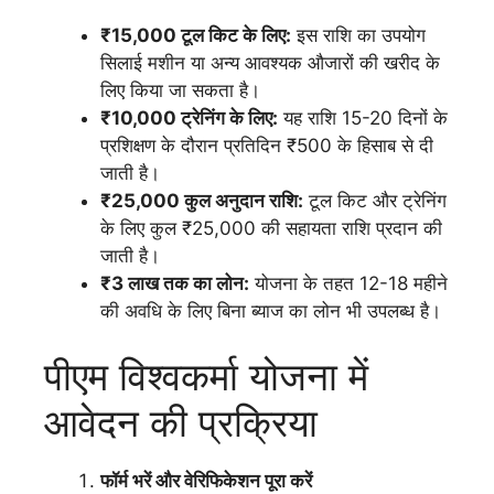
₹15,000 टूल किट के लिए:
इस राशि का उपयोग
सिलाई मशीन या अन्य आवश्यक औजारों की खरीद के
लिए किया जा सकता है।
₹10,000 ट्रेनिंग के लिए:
यह राशि 15-20 दिनों के
प्रशिक्षण के दौरान प्रतिदिन ₹500 के हिसाब से दी
जाती है।
₹25,000 कुल अनुदान राशि:
टूल किट और ट्रेनिंग
के लिए कुल ₹25,000 की सहायता राशि प्रदान की
जाती है।
₹3 लाख तक का लोन:
योजना के तहत 12-18 महीने
की अवधि के लिए बिना ब्याज का लोन भी उपलब्ध है।
पीएम विश्वकर्मा योजना में
आवेदन की प्रक्रिया
फॉर्म भरें और वेरिफिकेशन पूरा करें