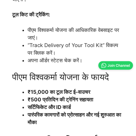
टूल किट की ट्रैकिंग:
पीएम विश्वकर्मा योजना की आधिकारिक वेबसाइट पर
जाएं।
“Track Delivery of Your Tool Kit” विकल्प
पर क्लिक करें।
अपना ऑर्डर स्टेटस चेक करें।
Join Channel
पीएम विश्वकर्मा योजना के फायदे
₹15,000 का टूल किट ई-वाउचर
₹500 प्रतिदिन की ट्रेनिंग सहायता
सर्टिफिकेट और ID कार्ड
पारंपरिक कामगारों को प्रोत्साहन और नई शुरुआत का
मौका