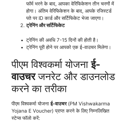
फॉर्म भरने के बाद, आपका वेरिफिकेशन तीन चरणों में
होगा। अंतिम वेरिफिकेशन के बाद, आपके रजिस्टर्ड
पते पर ID कार्ड और सर्टिफिकेट भेजा जाएगा।
ट्रेनिंग और सर्टिफिकेट
ट्रेनिंग की अवधि 7-15 दिनों की होती है।
ट्रेनिंग पूरी होने पर आपको एक ई-वाउचर मिलेगा।
पीएम विश्वकर्मा योजना
ई-
वाउचर
जनरेट और डाउनलोड
करने का तरीका
पीएम विश्वकर्मा योजना
ई-वाउचर
(PM Vishwakarma
Yojana E Voucher) प्राप्त करने के लिए निम्नलिखित
स्टेप्स फॉलो करें: