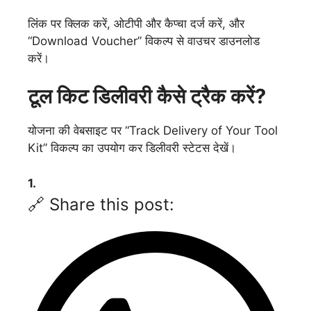
लिंक पर क्लिक करें, ओटीपी और कैप्चा दर्ज करें, और
“Download Voucher” विकल्प से वाउचर डाउनलोड
करें।
टूल किट डिलीवरी कैसे ट्रैक करें?
योजना की वेबसाइट पर “Track Delivery of Your Tool
Kit” विकल्प का उपयोग कर डिलीवरी स्टेटस देखें।
1.
🔗 Share this post: