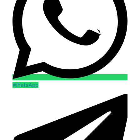
WhatsApp