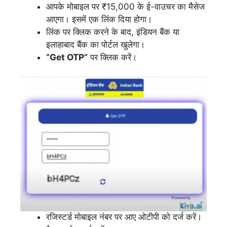
आपके मोबाइल पर ₹15,000 के ई-वाउचर का मैसेज
आएगा। इसमें एक लिंक दिया होगा।
लिंक पर क्लिक करने के बाद, इंडियन बैंक या
इलाहाबाद बैंक का पोर्टल खुलेगा।
“Get OTP”
पर क्लिक करें।
रजिस्टर्ड मोबाइल नंबर पर आए ओटीपी को दर्ज करें।