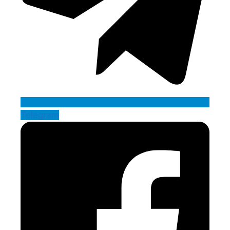
Telegram