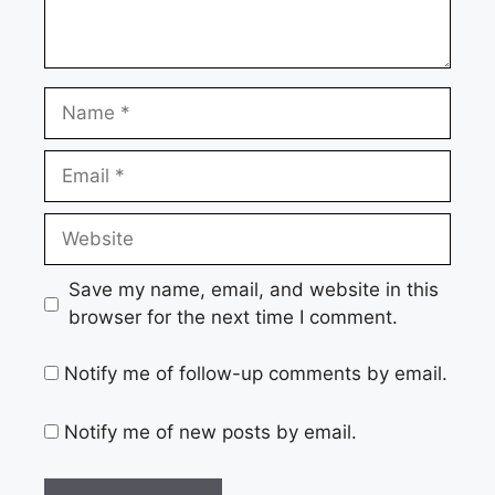
Name
Email
Website
Save my name, email, and website in this
browser for the next time I comment.
Notify me of follow-up comments by email.
Notify me of new posts by email.