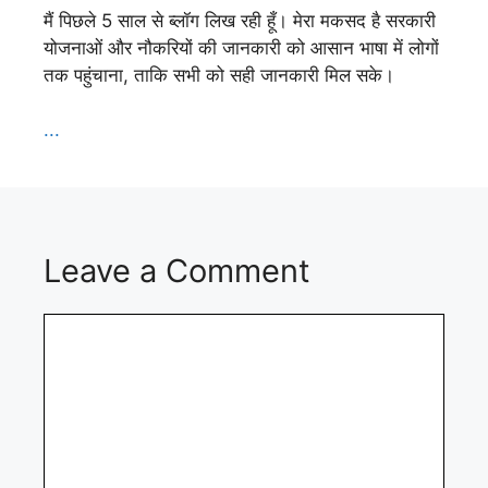
मैं पिछले 5 साल से ब्लॉग लिख रही हूँ। मेरा मकसद है सरकारी
योजनाओं और नौकरियों की जानकारी को आसान भाषा में लोगों
तक पहुंचाना, ताकि सभी को सही जानकारी मिल सके।
...
Leave a Comment
Comment