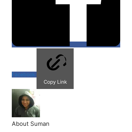
Facebook
Copy Link
About Suman