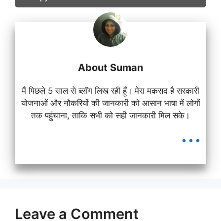
About Suman
मैं पिछले 5 साल से ब्लॉग लिख रही हूँ। मेरा मकसद है सरकारी
योजनाओं और नौकरियों की जानकारी को आसान भाषा में लोगों
तक पहुंचाना, ताकि सभी को सही जानकारी मिल सके।
...
Leave a Comment