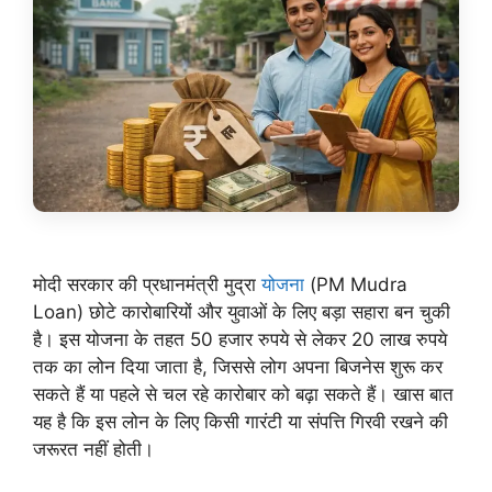
मोदी सरकार की प्रधानमंत्री मुद्रा
योजना
(PM Mudra
Loan) छोटे कारोबारियों और युवाओं के लिए बड़ा सहारा बन चुकी
है। इस योजना के तहत 50 हजार रुपये से लेकर 20 लाख रुपये
तक का लोन दिया जाता है, जिससे लोग अपना बिजनेस शुरू कर
सकते हैं या पहले से चल रहे कारोबार को बढ़ा सकते हैं। खास बात
यह है कि इस लोन के लिए किसी गारंटी या संपत्ति गिरवी रखने की
जरूरत नहीं होती।