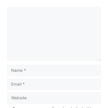
Comment
Name
Email
Website