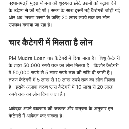
प्रधानमंत्री मुद्रा योजना की शुरुआत छोटे उद्यमों को बढ़ावा देने
के उद्देश्य से की गई थी। समय के साथ इसमें नई कैटेगरी जोड़ी गई
और अब “तरुण प्लस” के जरिए 20 लाख रुपये तक का लोन
उपलब्ध कराया जा रहा है।
चार कैटेगरी में मिलता है लोन
PM Mudra Loan चार कैटेगरी में दिया जाता है। शिशु कैटेगरी
के तहत 50,000 रुपये तक का लोन मिलता है। किशोर कैटेगरी
में 50,000 रुपये से 5 लाख रुपये तक की राशि दी जाती है।
तरुण कैटेगरी में 5 लाख से 10 लाख रुपये तक का लोन मिलता
है। इसके अलावा तरुण प्लस कैटेगरी में 10 लाख से 20 लाख
रुपये तक का लोन दिया जाता है।
आवेदक अपने व्यवसाय की जरूरत और पात्रता के अनुसार इन
कैटेगरी में आवेदन कर सकता है।