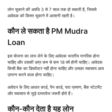
लोन चुकाने की अवधि 3 से 7 साल तक हो सकती है, जिससे
आवेदक को किश्त चुकाने में आसानी रहती है।
कौन ले सकता है PM Mudra
Loan
इस योजना का लाभ लेने के लिए आवेदक भारतीय नागरिक होना
चाहिए और उसकी उम्र कम से कम 18 वर्ष होनी चाहिए। आवेदक
किसी बैंक का डिफॉल्टर नहीं होना चाहिए और उसका व्यवसाय आय
उत्पन्न करने वाला होना चाहिए।
आवेदन के लिए आधार कार्ड, पैन कार्ड, पता प्रमाण, बैंक स्टेटमेंट
और व्यवसाय से जुड़े दस्तावेज जरूरी होते हैं।
कौन-कौन देता है यह लोन