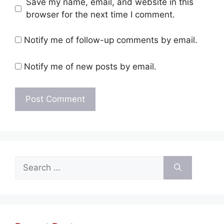
Save my name, email, and website in this
browser for the next time I comment.
Notify me of follow-up comments by email.
Notify me of new posts by email.
Search
for: