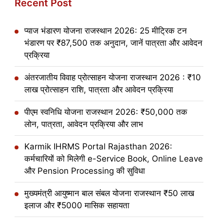
Recent Post
प्याज भंडारण योजना राजस्थान 2026: 25 मीट्रिक टन
भंडारण पर ₹87,500 तक अनुदान, जानें पात्रता और आवेदन
प्रक्रिया
अंतरजातीय विवाह प्रोत्साहन योजना राजस्थान 2026 : ₹10
लाख प्रोत्साहन राशि, पात्रता और आवेदन प्रक्रिया
पीएम स्वनिधि योजना राजस्थान 2026: ₹50,000 तक
लोन, पात्रता, आवेदन प्रक्रिया और लाभ
Karmik IHRMS Portal Rajasthan 2026:
कर्मचारियों को मिलेगी e-Service Book, Online Leave
और Pension Processing की सुविधा
मुख्यमंत्री आयुष्मान बाल संबल योजना राजस्थान ₹50 लाख
इलाज और ₹5000 मासिक सहायता