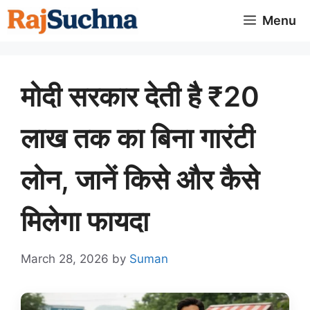
Skip
Menu
to
content
मोदी सरकार देती है ₹20
लाख तक का बिना गारंटी
लोन, जानें किसे और कैसे
मिलेगा फायदा
March 28, 2026
by
Suman