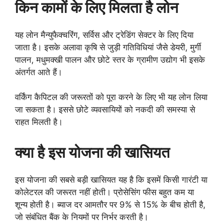
किन कामों के लिए मिलता है लोन
यह लोन मैन्युफैक्चरिंग, सर्विस और ट्रेडिंग सेक्टर के लिए दिया
जाता है। इसके अलावा कृषि से जुड़ी गतिविधियां जैसे डेयरी, मुर्गी
पालन, मधुमक्खी पालन और छोटे स्तर के ग्रामीण उद्योग भी इसके
अंतर्गत आते हैं।
वर्किंग कैपिटल की जरूरतों को पूरा करने के लिए भी यह लोन लिया
जा सकता है। इससे छोटे व्यवसायियों को नकदी की समस्या से
राहत मिलती है।
क्या है इस योजना की खासियत
इस योजना की सबसे बड़ी खासियत यह है कि इसमें किसी गारंटी या
कोलेटरल की जरूरत नहीं होती। प्रोसेसिंग फीस बहुत कम या
शून्य होती है। ब्याज दर आमतौर पर 9% से 15% के बीच होती है,
जो संबंधित बैंक के नियमों पर निर्भर करती है।