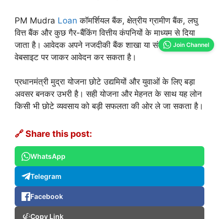
PM Mudra
Loan
कॉमर्शियल बैंक, क्षेत्रीय ग्रामीण बैंक, लघु
वित्त बैंक और कुछ गैर-बैंकिंग वित्तीय कंपनियों के माध्यम से दिया
जाता है। आवेदक अपने नजदीकी बैंक शाखा या संबंधित बैंक की
Join Channel
वेबसाइट पर जाकर आवेदन कर सकता है।
प्रधानमंत्री मुद्रा योजना छोटे उद्यमियों और युवाओं के लिए बड़ा
अवसर बनकर उभरी है। सही योजना और मेहनत के साथ यह लोन
किसी भी छोटे व्यवसाय को बड़ी सफलता की ओर ले जा सकता है।
🔗 Share this post:
WhatsApp
Telegram
Facebook
Copy Link