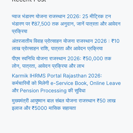
प्याज भंडारण योजना राजस्थान 2026: 25 मीट्रिक टन
भंडारण पर ₹87,500 तक अनुदान, जानें पात्रता और आवेदन
प्रक्रिया
अंतरजातीय विवाह प्रोत्साहन योजना राजस्थान 2026 : ₹10
लाख प्रोत्साहन राशि, पात्रता और आवेदन प्रक्रिया
पीएम स्वनिधि योजना राजस्थान 2026: ₹50,000 तक
लोन, पात्रता, आवेदन प्रक्रिया और लाभ
Karmik IHRMS Portal Rajasthan 2026:
कर्मचारियों को मिलेगी e-Service Book, Online Leave
और Pension Processing की सुविधा
मुख्यमंत्री आयुष्मान बाल संबल योजना राजस्थान ₹50 लाख
इलाज और ₹5000 मासिक सहायता