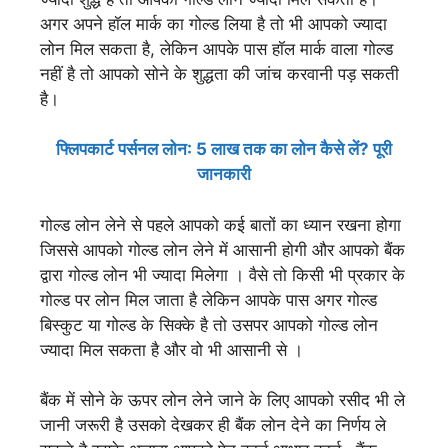
अगर अपने हॉल मार्क का गोल्ड लिया है तो भी आपको ज्यादा
लोन मिल सकता है, लेकिन आपके पास हॉल मार्क वाला गोल्ड
नहीं है तो आपको सोने के शुद्धता की जांच करवानी पड़ सकती
है।
फ्लिपकार्ट पर्सनल लोन: 5 लाख तक का लोन कैसे लें? पूरी
जानकारी
गोल्ड लोन लेने से पहले आपको कई बातों का ध्यान रखना होगा
जिससे आपको गोल्ड लोन लेने में आसानी होगी और आपको बैंक
द्वारा गोल्ड लोन भी ज्यादा मिलेगा । वैसे तो किसी भी प्रकार के
गोल्ड पर लोन मिल जाता है लेकिन आपके पास अगर गोल्ड
बिस्कुट या गोल्ड के सिक्के है तो उसपर आपको गोल्ड लोन
ज्यादा मिल सकता है और वो भी आसानी से ।
बैंक में सोने के ऊपर लोन लेने जाने के लिए आपको रसीद भी ले
जानी जरूरी है उसको देखकर ही बैंक लोन देने का निर्णय ले