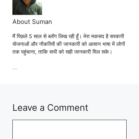
About Suman
मैं पिछले 5 साल से ब्लॉग लिख रही हूँ। मेरा मकसद है सरकारी
योजनाओं और नौकरियों की जानकारी को आसान भाषा में लोगों
तक पहुंचाना, ताकि सभी को सही जानकारी मिल सके।
...
Leave a Comment
Comment