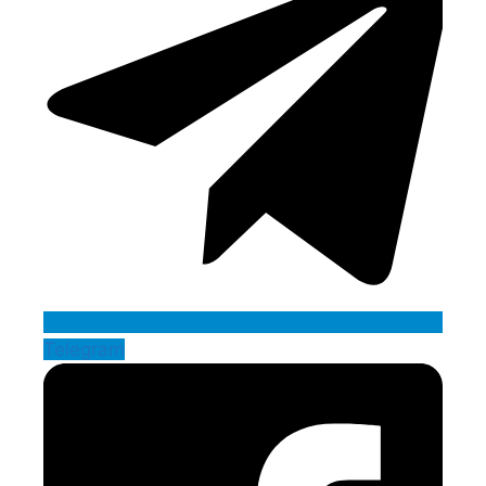
Telegram