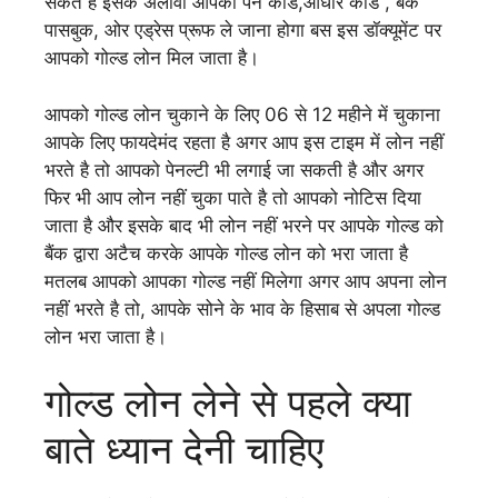
सकते है इसके अलावा आपको पेन कार्ड,आधार कार्ड , बैंक
पासबुक, ओर एड्रेस प्रूफ ले जाना होगा बस इस डॉक्यूमेंट पर
आपको गोल्ड लोन मिल जाता है।
आपको गोल्ड लोन चुकाने के लिए 06 से 12 महीने में चुकाना
आपके लिए फायदेमंद रहता है अगर आप इस टाइम में लोन नहीं
भरते है तो आपको पेनल्टी भी लगाई जा सकती है और अगर
फिर भी आप लोन नहीं चुका पाते है तो आपको नोटिस दिया
जाता है और इसके बाद भी लोन नहीं भरने पर आपके गोल्ड को
बैंक द्वारा अटैच करके आपके गोल्ड लोन को भरा जाता है
मतलब आपको आपका गोल्ड नहीं मिलेगा अगर आप अपना लोन
नहीं भरते है तो, आपके सोने के भाव के हिसाब से अपला गोल्ड
लोन भरा जाता है।
गोल्ड लोन लेने से पहले क्या
बाते ध्यान देनी चाहिए