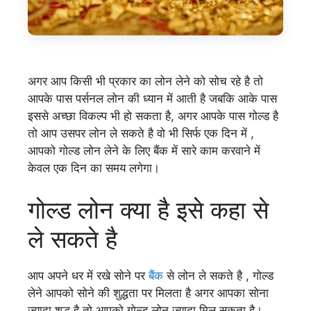
अगर आप किसी भी प्रकार का लोन लेने को सोच रहे है तो
आपके पास पर्सनल लोन की ध्यान में आती है जबकि आके पास
इससे अच्छा विकल्प भी हो सकता है, अगर आपके पास गोल्ड है
तो आप उसपर लोन ले सकते है वो भी सिर्फ एक दिन में ,
आपको गोल्ड लोन लेने के लिए बैंक में सारे काम करवाने में
केवल एक दिन का समय लगेगा।
गोल्ड लोन क्या है इसे कहा से
ले सकते है
आप अपने धर में रखे सोने पर
बैंक
से लोन ले सकते है , गोल्ड
लेने आपको सोने की शुद्धता पर मिलता है अगर आपका सोना
ज्यादा शुद्ध है तो आपको गोल्ड लोन ज्यादा मिल सकता है।