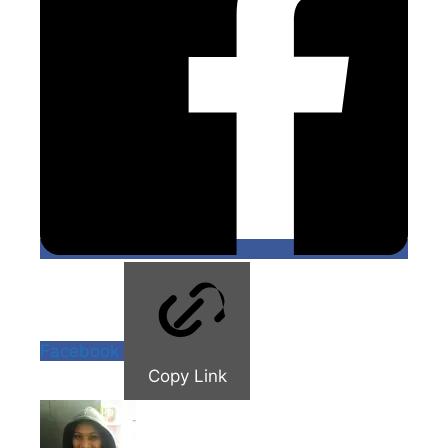
Facebook
Copy Link