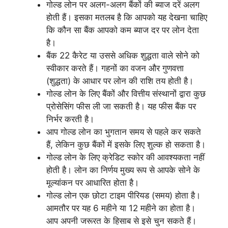
गोल्ड लोन पर अलग-अलग बैंकों की ब्याज दरें अलग
होती हैं। इसका मतलब है कि आपको यह देखना चाहिए
कि कौन सा बैंक आपको कम ब्याज दर पर लोन देता
है।
बैंक 22 कैरेट या उससे अधिक शुद्धता वाले सोने को
स्वीकार करते हैं। गहनों का वजन और गुणवत्ता
(शुद्धता) के आधार पर लोन की राशि तय होती है।
गोल्ड लोन के लिए बैंकों और वित्तीय संस्थानों द्वारा कुछ
प्रोसेसिंग फीस ली जा सकती है। यह फीस बैंक पर
निर्भर करती है।
आप गोल्ड लोन का भुगतान समय से पहले कर सकते
हैं, लेकिन कुछ बैंकों में इसके लिए शुल्क हो सकता है।
गोल्ड लोन के लिए क्रेडिट स्कोर की आवश्यकता नहीं
होती है। लोन का निर्णय मुख्य रूप से आपके सोने के
मूल्यांकन पर आधारित होता है।
गोल्ड लोन एक छोटा टाइम पीरियड (समय) होता है।
आमतौर पर यह 6 महीने या 12 महीने का होता है।
आप अपनी जरूरत के हिसाब से इसे चुन सकते हैं।