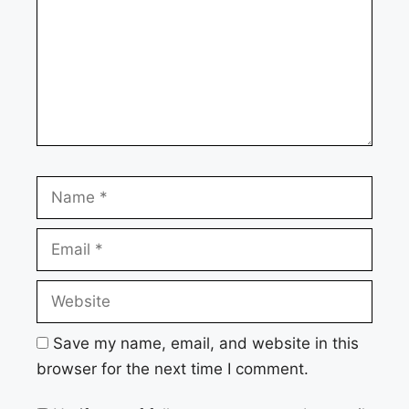
Name
Email
Website
Save my name, email, and website in this
browser for the next time I comment.