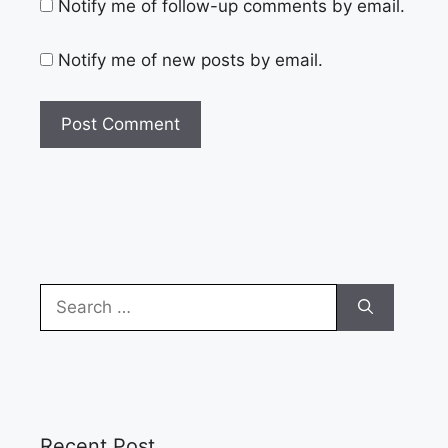
Notify me of follow-up comments by email.
Notify me of new posts by email.
Search
for:
Recent Post