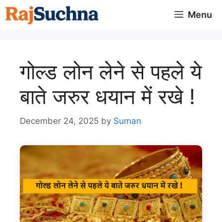
Skip
Menu
to
content
गोल्ड लोन लेने से पहले ये
बाते जरुर धयान में रखे !
December 24, 2025
by
Suman