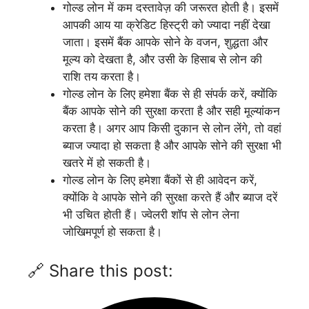
गोल्ड लोन में कम दस्तावेज़ की जरूरत होती है। इसमें
आपकी आय या क्रेडिट हिस्ट्री को ज्यादा नहीं देखा
जाता। इसमें बैंक आपके सोने के वजन, शुद्धता और
मूल्य को देखता है, और उसी के हिसाब से लोन की
राशि तय करता है।
गोल्ड लोन के लिए हमेशा बैंक से ही संपर्क करें, क्योंकि
बैंक आपके सोने की सुरक्षा करता है और सही मूल्यांकन
करता है। अगर आप किसी दुकान से लोन लेंगे, तो वहां
ब्याज ज्यादा हो सकता है और आपके सोने की सुरक्षा भी
खतरे में हो सकती है।
गोल्ड लोन के लिए हमेशा बैंकों से ही आवेदन करें,
क्योंकि वे आपके सोने की सुरक्षा करते हैं और ब्याज दरें
भी उचित होती हैं। ज्वेलरी शॉप से लोन लेना
जोखिमपूर्ण हो सकता है।
🔗 Share this post: