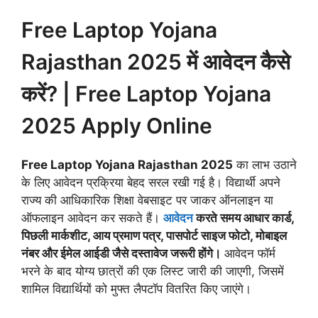
Free Laptop Yojana
Rajasthan 2025 में आवेदन कैसे
करें? | Free Laptop Yojana
2025 Apply Online
Free Laptop Yojana Rajasthan 2025
का लाभ उठाने
के लिए आवेदन प्रक्रिया बेहद सरल रखी गई है। विद्यार्थी अपने
राज्य की आधिकारिक शिक्षा वेबसाइट पर जाकर ऑनलाइन या
ऑफलाइन आवेदन कर सकते हैं।
आवेदन
करते समय आधार कार्ड,
पिछली मार्कशीट, आय प्रमाण पत्र, पासपोर्ट साइज फोटो, मोबाइल
नंबर और ईमेल आईडी जैसे दस्तावेज जरूरी होंगे।
आवेदन फॉर्म
भरने के बाद योग्य छात्रों की एक लिस्ट जारी की जाएगी, जिसमें
शामिल विद्यार्थियों को मुफ्त लैपटॉप वितरित किए जाएंगे।