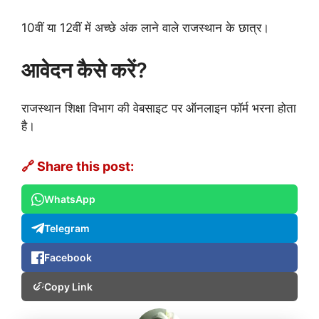
10वीं या 12वीं में अच्छे अंक लाने वाले राजस्थान के छात्र।
आवेदन कैसे करें?
राजस्थान शिक्षा विभाग की वेबसाइट पर ऑनलाइन फॉर्म भरना होता
है।
🔗 Share this post:
WhatsApp
Telegram
Facebook
Copy Link