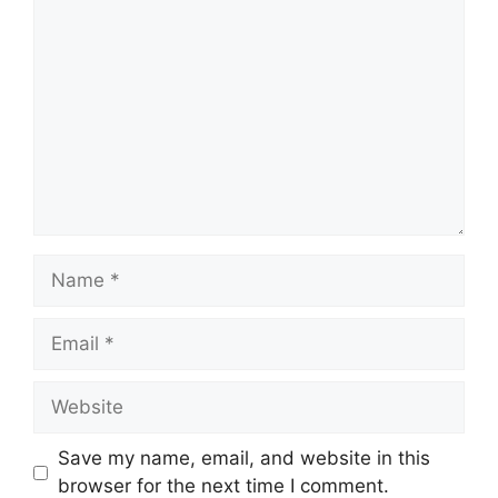
Comment
Name
Email
Website
Save my name, email, and website in this
browser for the next time I comment.