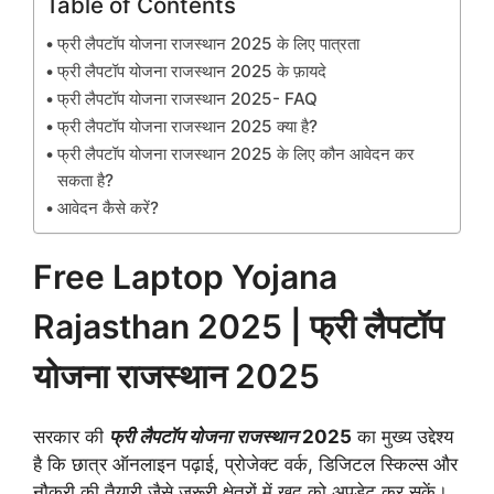
Table of Contents
फ्री लैपटॉप योजना राजस्थान 2025 के लिए पात्रता
फ्री लैपटॉप योजना राजस्थान 2025 के फ़ायदे
फ्री लैपटॉप योजना राजस्थान 2025- FAQ
फ्री लैपटॉप योजना राजस्थान 2025 क्या है?
फ्री लैपटॉप योजना राजस्थान 2025 के लिए कौन आवेदन कर
सकता है?
आवेदन कैसे करें?
Free Laptop Yojana
Rajasthan 2025 | फ्री लैपटॉप
योजना राजस्थान 2025
सरकार की
फ्री लैपटॉप योजना राजस्थान
2025
का मुख्य उद्देश्य
है कि छात्र ऑनलाइन पढ़ाई, प्रोजेक्ट वर्क, डिजिटल स्किल्स और
नौकरी की तैयारी जैसे जरूरी क्षेत्रों में खुद को अपडेट कर सकें।