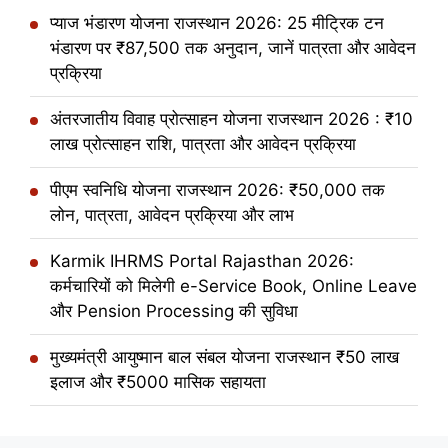
प्याज भंडारण योजना राजस्थान 2026: 25 मीट्रिक टन
भंडारण पर ₹87,500 तक अनुदान, जानें पात्रता और आवेदन
प्रक्रिया
अंतरजातीय विवाह प्रोत्साहन योजना राजस्थान 2026 : ₹10
लाख प्रोत्साहन राशि, पात्रता और आवेदन प्रक्रिया
पीएम स्वनिधि योजना राजस्थान 2026: ₹50,000 तक
लोन, पात्रता, आवेदन प्रक्रिया और लाभ
Karmik IHRMS Portal Rajasthan 2026:
कर्मचारियों को मिलेगी e-Service Book, Online Leave
और Pension Processing की सुविधा
मुख्यमंत्री आयुष्मान बाल संबल योजना राजस्थान ₹50 लाख
इलाज और ₹5000 मासिक सहायता