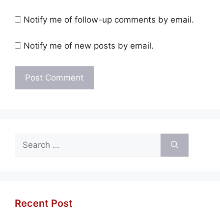
Notify me of follow-up comments by email.
Notify me of new posts by email.
Search
for:
Recent Post