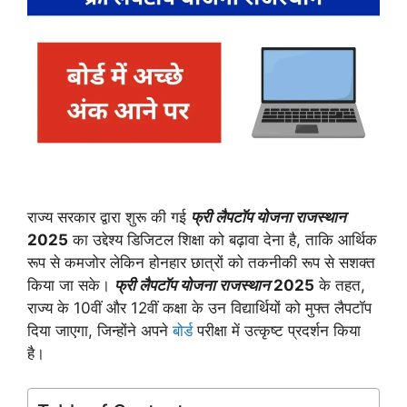
राज्य सरकार द्वारा शुरू की गई
फ्री लैपटॉप योजना राजस्थान
2025
का उद्देश्य डिजिटल शिक्षा को बढ़ावा देना है, ताकि आर्थिक
रूप से कमजोर लेकिन होनहार छात्रों को तकनीकी रूप से सशक्त
किया जा सके।
फ्री लैपटॉप योजना राजस्थान
2025
के तहत,
राज्य के 10वीं और 12वीं कक्षा के उन विद्यार्थियों को मुफ्त लैपटॉप
दिया जाएगा, जिन्होंने अपने
बोर्ड
परीक्षा में उत्कृष्ट प्रदर्शन किया
है।