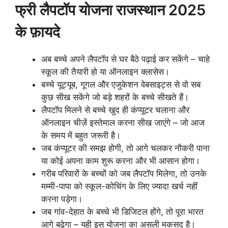
फ्री लैपटॉप योजना राजस्थान 2025
के फ़ायदे
अब बच्चे अपने लैपटॉप से घर बैठे पढ़ाई कर सकेंगे – चाहे
स्कूल की तैयारी हो या ऑनलाइन क्लासेस।
बच्चे यूट्यूब, गूगल और एजुकेशन वेबसाइट्स से वो सब
कुछ सीख सकेंगे जो बड़े शहरों के बच्चे सीखते हैं।
लैपटॉप मिलने से बच्चे खुद ही कंप्यूटर चलाना और
ऑनलाइन चीज़ें इस्तेमाल करना सीख जाएंगे – जो आज
के समय में बहुत जरूरी है।
जब कंप्यूटर की समझ होगी, तो आगे चलकर नौकरी पाना
या कोई अपना काम शुरू करना और भी आसान होगा।
गरीब परिवारों के बच्चों को जब लैपटॉप मिलेगा, तो उनके
मम्मी-पापा को स्कूल-कोचिंग के लिए ज्यादा खर्च नहीं
करना पड़ेगा।
जब गांव-देहात के बच्चे भी डिजिटल होंगे, तो पूरा भारत
आगे बढ़ेगा – यही इस योजना का असली मकसद है।