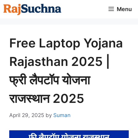
Skip
Menu
to
content
Free Laptop Yojana
Rajasthan 2025 |
फ्री लैपटॉप योजना
राजस्थान 2025
April 29, 2025
by
Suman