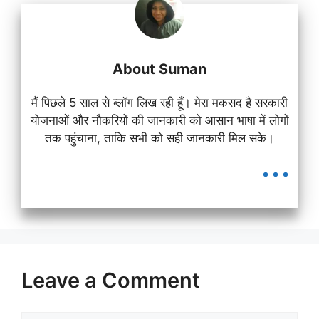
About Suman
मैं पिछले 5 साल से ब्लॉग लिख रही हूँ। मेरा मकसद है सरकारी
योजनाओं और नौकरियों की जानकारी को आसान भाषा में लोगों
तक पहुंचाना, ताकि सभी को सही जानकारी मिल सके।
...
Leave a Comment