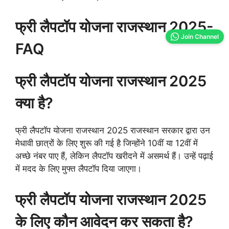
फ्री लैपटॉप योजना राजस्थान 2025-
Join Channel
FAQ
फ्री लैपटॉप योजना राजस्थान 2025
क्या है?
फ्री लैपटॉप योजना राजस्थान 2025 राजस्थान सरकार द्वारा उन
मेधावी छात्रों के लिए शुरू की गई है जिन्होंने 10वीं या 12वीं में
अच्छे नंबर पाए हैं, लेकिन लैपटॉप खरीदने में असमर्थ हैं। उन्हें पढ़ाई
में मदद के लिए मुफ्त लैपटॉप दिया जाएगा।
फ्री लैपटॉप योजना राजस्थान 2025
के लिए कौन आवेदन कर सकता है?