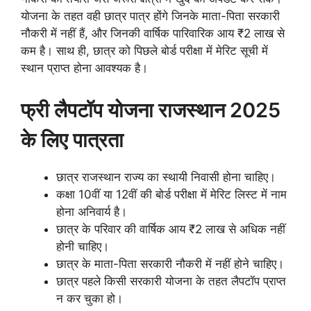
योजना के तहत वही छात्र पात्र होंगे जिनके माता-पिता सरकारी
नौकरी में नहीं हैं, और जिनकी वार्षिक पारिवारिक आय ₹2 लाख से
कम है। साथ ही, छात्र को पिछले बोर्ड परीक्षा में मेरिट सूची में
स्थान प्राप्त होना आवश्यक है।
फ्री लैपटॉप योजना राजस्थान 2025
के लिए पात्रता
छात्र राजस्थान राज्य का स्थायी निवासी होना चाहिए।
कक्षा 10वीं या 12वीं की बोर्ड परीक्षा में मेरिट लिस्ट में नाम
होना अनिवार्य है।
छात्र के परिवार की वार्षिक आय ₹2 लाख से अधिक नहीं
होनी चाहिए।
छात्र के माता-पिता सरकारी नौकरी में नहीं होने चाहिए।
छात्र पहले किसी सरकारी योजना के तहत लैपटॉप प्राप्त
न कर चुका हो।