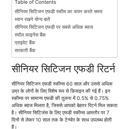
Table of Contents
सीनियर सिटिजन एफडी स्कीम का चयन करते समय
ध्यान रखने योग्य बातें
सीनियर सिटिजन एफडी पर सबसे अधिक ब्याज
स्मॉल फाइनेंस बैंक
प्राइवेट बैंक
सरकारी बैंक
सीनियर सिटिजन एफडी रिटर्न
सीनियर सिटिजन एफडी स्कीम्स 60 साल और उससे अधिक
उम्र के लोगों के लिए विशेष रूप से डिजाइन की गई हैं। इन
स्कीम्स पर सामान्य एफडी की तुलना में 0.5% से 0.75%
अधिक ब्याज मिलता है, जिससे आपको बेहतर रिटर्न मिल सकता
है। सीनियर सिटिजंस के लिए एफडी स्कीम्स आमतौर पर 7
दिनों से लेकर 10 साल तक के टेन्योर के साथ उपलब्ध होती
हैं।