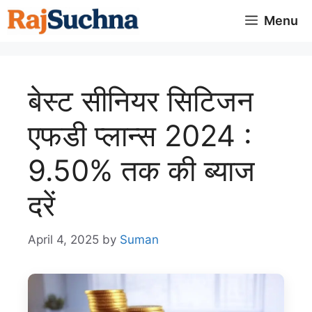
Skip
Menu
to
content
बेस्ट सीनियर सिटिजन
एफडी प्लान्स 2024 :
9.50% तक की ब्याज
दरें
April 4, 2025
by
Suman