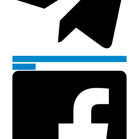
Telegram