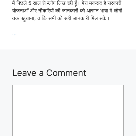
मैं पिछले 5 साल से ब्लॉग लिख रही हूँ। मेरा मकसद है सरकारी
योजनाओं और नौकरियों की जानकारी को आसान भाषा में लोगों
तक पहुंचाना, ताकि सभी को सही जानकारी मिल सके।
...
Leave a Comment
Comment