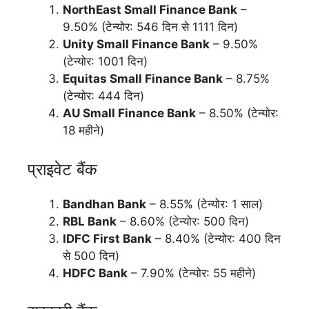
NorthEast Small Finance Bank
–
9.50% (टेन्योर: 546 दिन से 1111 दिन)
Unity Small Finance Bank
– 9.50%
(टेन्योर: 1001 दिन)
Equitas Small Finance Bank
– 8.75%
(टेन्योर: 444 दिन)
AU Small Finance Bank
– 8.50% (टेन्योर:
18 महीने)
प्राइवेट बैंक
Bandhan Bank
– 8.55% (टेन्योर: 1 साल)
RBL Bank
– 8.60% (टेन्योर: 500 दिन)
IDFC First Bank
– 8.40% (टेन्योर: 400 दिन
से 500 दिन)
HDFC Bank
– 7.90% (टेन्योर: 55 महीने)