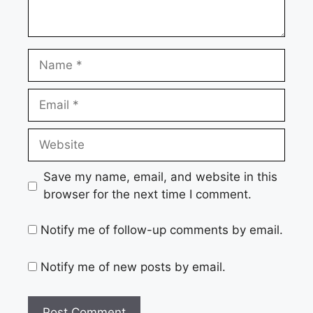
Name
Email
Website
Save my name, email, and website in this
browser for the next time I comment.
Notify me of follow-up comments by email.
Notify me of new posts by email.