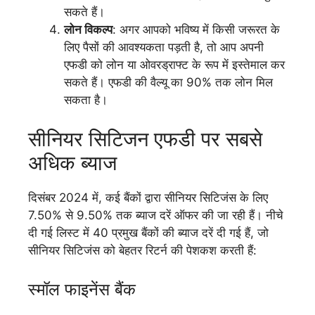
सकते हैं।
लोन विकल्प
: अगर आपको भविष्य में किसी जरूरत के
लिए पैसों की आवश्यकता पड़ती है, तो आप अपनी
एफडी को लोन या ओवरड्राफ्ट के रूप में इस्तेमाल कर
सकते हैं। एफडी की वैल्यू का 90% तक लोन मिल
सकता है।
सीनियर सिटिजन एफडी पर सबसे
अधिक ब्याज
दिसंबर 2024 में, कई बैंकों द्वारा सीनियर सिटिजंस के लिए
7.50% से 9.50% तक ब्याज दरें ऑफर की जा रही हैं। नीचे
दी गई लिस्ट में 40 प्रमुख बैंकों की ब्याज दरें दी गई हैं, जो
सीनियर सिटिजंस को बेहतर रिटर्न की पेशकश करती हैं:
स्मॉल फाइनेंस बैंक