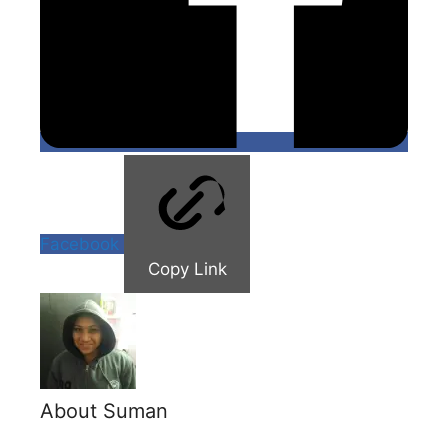
Facebook
Copy Link
About Suman