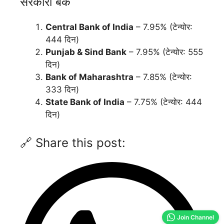
सरकारी बैंक
Central Bank of India
– 7.95% (टेन्योर:
444 दिन)
Punjab & Sind Bank
– 7.95% (टेन्योर: 555
दिन)
Bank of Maharashtra
– 7.85% (टेन्योर:
333 दिन)
State Bank of India
– 7.75% (टेन्योर: 444
दिन)
🔗 Share this post:
Join Channel