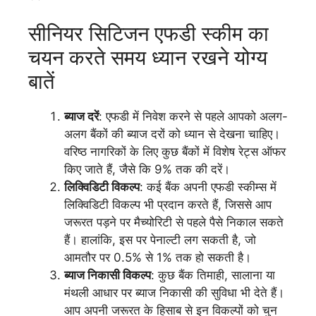
सीनियर सिटिजन एफडी स्कीम का
चयन करते समय ध्यान रखने योग्य
बातें
ब्याज दरें
: एफडी में निवेश करने से पहले आपको अलग-
अलग बैंकों की ब्याज दरों को ध्यान से देखना चाहिए।
वरिष्ठ नागरिकों के लिए कुछ बैंकों में विशेष रेट्स ऑफर
किए जाते हैं, जैसे कि 9% तक की दरें।
लिक्विडिटी विकल्प
: कई बैंक अपनी एफडी स्कीम्स में
लिक्विडिटी विकल्प भी प्रदान करते हैं, जिससे आप
जरूरत पड़ने पर मैच्योरिटी से पहले पैसे निकाल सकते
हैं। हालांकि, इस पर पेनाल्टी लग सकती है, जो
आमतौर पर 0.5% से 1% तक हो सकती है।
ब्याज निकासी विकल्प
: कुछ बैंक तिमाही, सालाना या
मंथली आधार पर ब्याज निकासी की सुविधा भी देते हैं।
आप अपनी जरूरत के हिसाब से इन विकल्पों को चुन