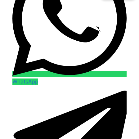
WhatsApp