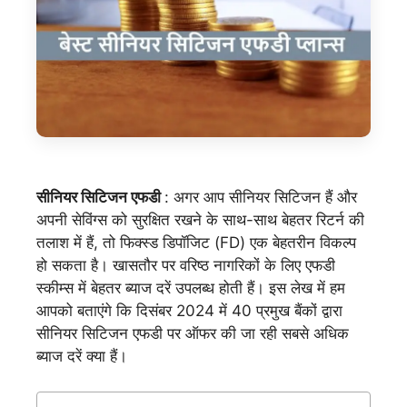
सीनियर सिटिजन एफडी
: अगर आप सीनियर सिटिजन हैं और
अपनी सेविंग्स को सुरक्षित रखने के साथ-साथ बेहतर रिटर्न की
तलाश में हैं, तो फिक्स्ड डिपॉजिट (FD) एक बेहतरीन विकल्प
हो सकता है। खासतौर पर वरिष्ठ नागरिकों के लिए एफडी
स्कीम्स में बेहतर ब्याज दरें उपलब्ध होती हैं। इस लेख में हम
आपको बताएंगे कि दिसंबर 2024 में 40 प्रमुख बैंकों द्वारा
सीनियर सिटिजन एफडी पर ऑफर की जा रही सबसे अधिक
ब्याज दरें क्या हैं।