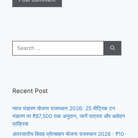
Search
for:
Recent Post
प्याज भंडारण योजना राजस्थान 2026: 25 मीट्रिक टन
भंडारण पर ₹87,500 तक अनुदान, जानें पात्रता और आवेदन
प्रक्रिया
अंतरजातीय विवाह प्रोत्साहन योजना राजस्थान 2026 : ₹10