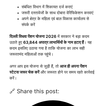
संबंधित विभाग में शिकायत दर्ज कराएं
जरूरी दस्तावेजों के साथ दोबारा वेरिफिकेशन करवाएं
अपने क्षेत्र के महिला एवं बाल विकास कार्यालय से
संपर्क करें
दिल्ली विधवा पेंशन योजना 2026
में सरकार ने बड़ा कदम
उठाते हुए
63,844 अपात्र लाभार्थियों के नाम हटाए हैं
। यह
कदम इसलिए उठाया गया है ताकि योजना का लाभ सही
जरूरतमंद महिलाओं तक पहुंचे।
अगर आप इस योजना से जुड़ी हैं, तो
आज ही अपना पेंशन
स्टेटस जरूर चेक करें
और जरूरत होने पर समय रहते कार्रवाई
करें।
🔗 Share this post: