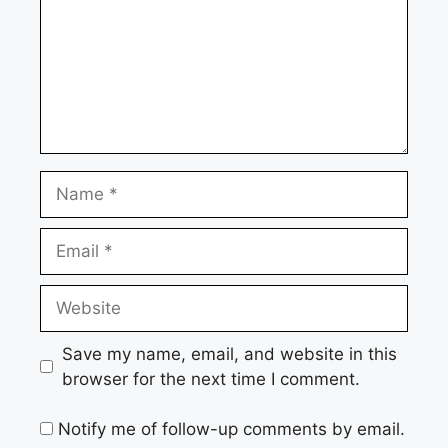
Name
Email
Website
Save my name, email, and website in this
browser for the next time I comment.
Notify me of follow-up comments by email.