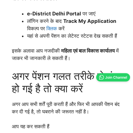
e-District Delhi Portal
पर जाएं
लॉगिन करने के बाद
Track My Application
विकल्प पर
क्लिक
करें
यहां से अपनी पेंशन का लेटेस्ट स्टेटस देख सकती हैं
इसके अलावा आप नजदीकी
महिला एवं बाल विकास कार्यालय
में
जाकर भी जानकारी ले सकती हैं।
अगर पेंशन गलत तरीके से बंद
Join Channel
हो गई है तो क्या करें
अगर आप सभी शर्तें पूरी करती हैं और फिर भी आपकी पेंशन बंद
कर दी गई है, तो घबराने की जरूरत नहीं है।
आप यह कर सकती हैं