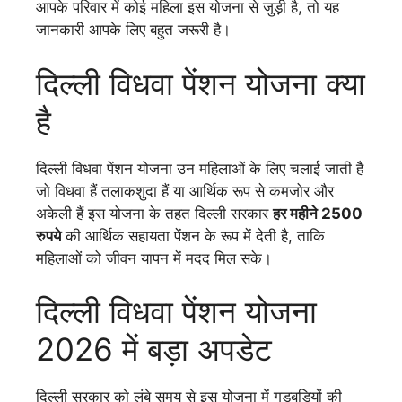
आपके परिवार में कोई महिला इस योजना से जुड़ी है, तो यह
जानकारी आपके लिए बहुत जरूरी है।
दिल्ली विधवा पेंशन योजना क्या
है
दिल्ली विधवा पेंशन योजना उन महिलाओं के लिए चलाई जाती है
जो विधवा हैं तलाकशुदा हैं या आर्थिक रूप से कमजोर और
अकेली हैं इस योजना के तहत दिल्ली सरकार
हर महीने 2500
रुपये
की आर्थिक सहायता पेंशन के रूप में देती है, ताकि
महिलाओं को जीवन यापन में मदद मिल सके।
दिल्ली विधवा पेंशन योजना
2026 में बड़ा अपडेट
दिल्ली सरकार को लंबे समय से इस योजना में गड़बड़ियों की