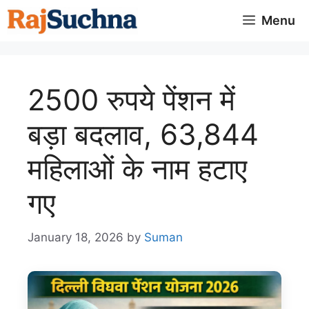
Skip
Menu
to
content
2500 रुपये पेंशन में
बड़ा बदलाव, 63,844
महिलाओं के नाम हटाए
गए
January 18, 2026
by
Suman