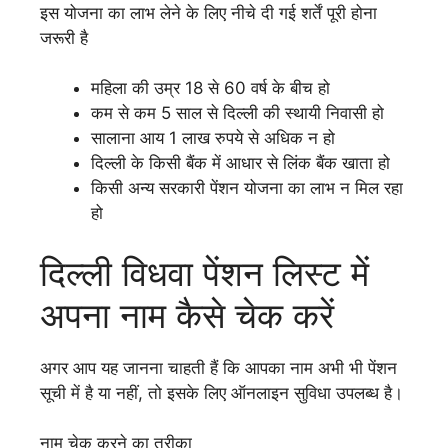
इस योजना का लाभ लेने के लिए नीचे दी गई शर्तें पूरी होना
जरूरी है
महिला की उम्र 18 से 60 वर्ष के बीच हो
कम से कम 5 साल से दिल्ली की स्थायी निवासी हो
सालाना आय 1 लाख रुपये से अधिक न हो
दिल्ली के किसी बैंक में आधार से लिंक बैंक खाता हो
किसी अन्य सरकारी पेंशन योजना का लाभ न मिल रहा
हो
दिल्ली विधवा पेंशन लिस्ट में
अपना नाम कैसे चेक करें
अगर आप यह जानना चाहती हैं कि आपका नाम अभी भी पेंशन
सूची में है या नहीं, तो इसके लिए ऑनलाइन सुविधा उपलब्ध है।
नाम चेक करने का तरीका