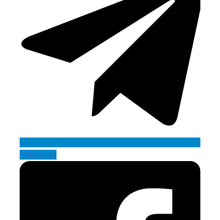
Telegram