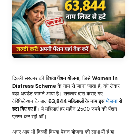
दिल्ली सरकार की
विधवा पेंशन योजना
, जिसे
Women in
Distress Scheme
के नाम से जाना जाता है, को लेकर
बड़ा अपडेट सामने आया है। सरकार द्वारा कराए गए
वेरिफिकेशन के बाद
63,844 महिलाओं के नाम इस
योजना
से
हटा दिए गए हैं
। ये महिलाएं हर महीने 2500 रुपये की पेंशन
प्राप्त कर रही थीं।
अगर आप भी दिल्ली विधवा पेंशन योजना की लाभार्थी हैं या