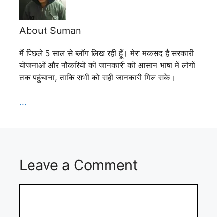
About Suman
मैं पिछले 5 साल से ब्लॉग लिख रही हूँ। मेरा मकसद है सरकारी
योजनाओं और नौकरियों की जानकारी को आसान भाषा में लोगों
तक पहुंचाना, ताकि सभी को सही जानकारी मिल सके।
...
Leave a Comment
Comment