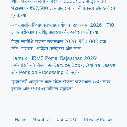
प्याज भंडारण योजना राजस्थान 2026: 25 मीट्रिक टन
भंडारण पर ₹87,500 तक अनुदान, जानें पात्रता और आवेदन
प्रक्रिया
अंतरजातीय विवाह प्रोत्साहन योजना राजस्थान 2026 : ₹10
लाख प्रोत्साहन राशि, पात्रता और आवेदन प्रक्रिया
पीएम स्वनिधि योजना राजस्थान 2026: ₹50,000 तक
लोन, पात्रता, आवेदन प्रक्रिया और लाभ
Karmik IHRMS Portal Rajasthan 2026:
कर्मचारियों को मिलेगी e-Service Book, Online Leave
और Pension Processing की सुविधा
मुख्यमंत्री आयुष्मान बाल संबल योजना राजस्थान ₹50 लाख
इलाज और ₹5000 मासिक सहायता
Home
About Us
Contact Us
Privacy Policy