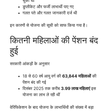
चुकी थीं
डुप्लीकेट और फर्जी लाभार्थी पाए गए
गलत पते और गलत जानकारी दर्ज थी
इन कारणों से योजना की सूची को साफ किया गया है।
कितनी महिलाओं की पेंशन बंद
हुई
सरकारी आंकड़ों के अनुसार
18 से 60 वर्ष आयु वर्ग की
63,844 महिलाओं
की
पेंशन बंद की गई
दिसंबर 2025 तक करीब
3.99 लाख महिलाएं
इस
योजना का लाभ ले रही थीं
वेरिफिकेशन के बाद योजना के लाभार्थियों की संख्या में बड़ा