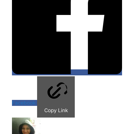
Facebook
Copy Link