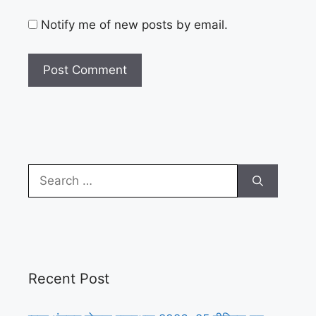
Notify me of new posts by email.
Search
for:
Recent Post