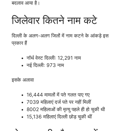
बदलाव आया है।
जिलेवार कितने नाम कटे
दिल्ली के अलग-अलग जिलों में नाम कटने के आंकड़े इस
प्रकार हैं
नॉर्थ वेस्ट दिल्ली: 12,291 नाम
नई दिल्ली: 973 नाम
इसके अलावा
16,444 मामलों में पते गलत पाए गए
7039 महिलाएं दर्ज पते पर नहीं मिलीं
8002 महिलाओं की मृत्यु पहले ही हो चुकी थी
15,136 महिलाएं दिल्ली छोड़ चुकी थीं