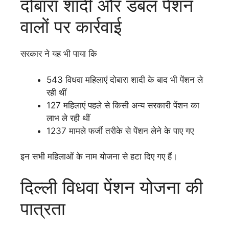
दोबारा शादी और डबल पेंशन
वालों पर कार्रवाई
सरकार ने यह भी पाया कि
543 विधवा महिलाएं दोबारा शादी के बाद भी पेंशन ले
रही थीं
127 महिलाएं पहले से किसी अन्य सरकारी पेंशन का
लाभ ले रही थीं
1237 मामले फर्जी तरीके से पेंशन लेने के पाए गए
इन सभी महिलाओं के नाम योजना से हटा दिए गए हैं।
दिल्ली विधवा पेंशन योजना की
पात्रता