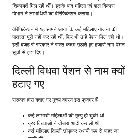
शिकायतें मिल रही थीं। इसके बाद महिला एवं बाल विकास
विभाग ने लाभार्थियों का वेरिफिकेशन कराया।
वेरिफिकेशन में यह सामने आया कि कई महिलाएं योजना की
पात्रता पूरी नहीं कर रही थीं, फिर भी उन्हें पेंशन मिल रही थी।
इसी वजह से सरकार ने सख्त कदम उठाते हुए हजारों नाम पेंशन
सूची से हटा दिए।
दिल्ली विधवा पेंशन से नाम क्यों
हटाए गए
सरकार द्वारा बताए गए मुख्य कारण इस प्रकार हैं
कई लाभार्थी महिलाओं की मृत्यु हो चुकी थी
कुछ विधवाओं ने दोबारा शादी कर ली थी
कई महिलाएं दिल्ली छोड़कर स्थायी रूप से बाहर जा