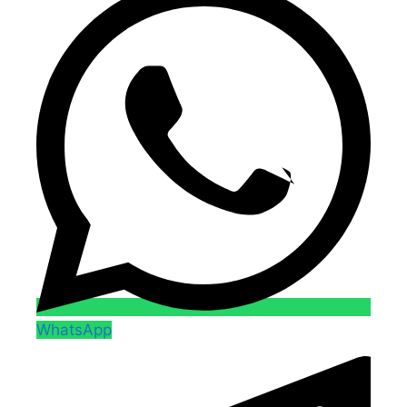
WhatsApp