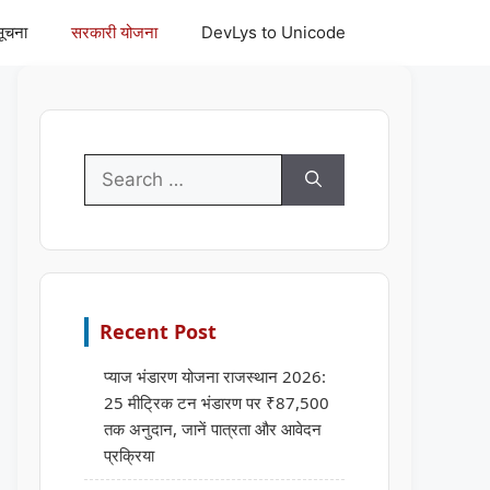
सूचना
सरकारी योजना
DevLys to Unicode
Search
for:
Recent Post
प्याज भंडारण योजना राजस्थान 2026:
25 मीट्रिक टन भंडारण पर ₹87,500
तक अनुदान, जानें पात्रता और आवेदन
प्रक्रिया