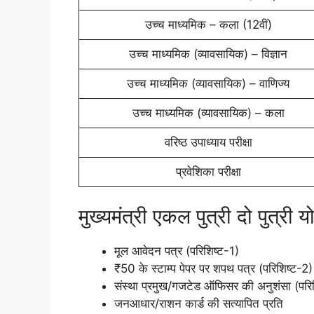
उच्च माध्यमिक – कला (12वीं)
उच्च माध्यमिक (व्यावसायिक) – विज्ञान
उच्च माध्यमिक (व्यावसायिक) – वाणिज्य
उच्च माध्यमिक (व्यावसायिक) – कला
वरिष्ठ उपाध्याय परीक्षा
प्रवेशिका परीक्षा
मुख्यमंत्री एकल पुत्री दो पुत्री 
मूल आवेदन पत्र (परिशिष्ट-1)
₹50 के स्टाम्प पेपर पर शपथ पत्र (परिशिष्ट-2)
संस्था प्रमुख/गजटेड ऑफिसर की अनुशंसा (परि
जनआधार/राशन कार्ड की सत्यापित प्रति