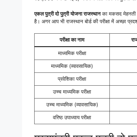
एकल पुत्री दो पुत्री योजना राजस्थान
का मकसद मेहनती छा
है। अगर आप भी राजस्थान बोर्ड की परीक्षा में अच्छा प्र
परीक्षा का नाम
राज
माध्यमिक परीक्षा
माध्यमिक (व्यावसायिक)
प्रवेशिका परीक्षा
उच्च माध्यमिक परीक्षा
उच्च माध्यमिक (व्यावसायिक)
वरिष्ठ उपाध्याय परीक्षा