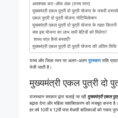
आवश्यक कट-ऑफ अंक (राज्य स्तर)
मुख्यमंत्री एकल पुत्री दो पुत्री योजना के जरूरी दस्ताव
एकल पुत्री दो पुत्री योजना नोटिफिकेशन
मुख्यमंत्री एकल पुत्री दो पुत्री योजना के तहत कितन
क्या इस योजना का लाभ सभी बेटियों को मिलेगा?
शपथ पत्र कैसे बनवाएँ?
मुख्यमंत्री एकल पुत्री दो पुत्री योजना की अंतिम तिथि क
राज्य और जिला स्तर पर अलग-अलग
पुरस्कार
राशि प्रदा
भेजी जाती है।
मुख्यमंत्री एकल पुत्री दो
राजस्थान सरकार द्वारा चलाई जा रही
मुख्यमंत्री एकल पुत
बढ़ावा देना और महिला सशक्तिकरण को मजबूत करना है। यह
हर वर्ष 10वीं व 12वीं पास मेधावी बालिकाओं को नकद पुर