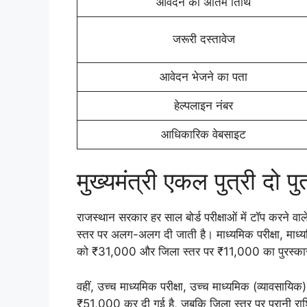
आवेदन की अंतिम तिथि
जरूरी दस्तावेज
आवेदन भेजने का पता
हेल्पलाइन नंबर
आधिकारिक वेबसाइट
मुख्यमंत्री एकल पुत्री दो प
राजस्थान सरकार हर साल बोर्ड परीक्षाओं में टॉप करने वाल
स्तर पर अलग-अलग दी जाती है। माध्यमिक परीक्षा, माध्यमि
को ₹31,000 और जिला स्तर पर ₹11,000 का पुरस्कार
वहीं, उच्च माध्यमिक परीक्षा, उच्च माध्यमिक (व्यावसायिक) 
₹51,000 कर दी गई है, जबकि जिला स्तर पर पुरानी रा