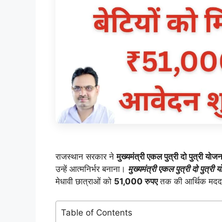
राजस्थान सरकार ने
मुख्यमंत्री एकल पुत्री दो पुत्री योजन
उन्हें आत्मनिर्भर बनाना।
मुख्यमंत्री एकल पुत्री दो पुत्री
मेधावी छात्राओं को
51,000 रुपए
तक की आर्थिक मदद दी
Table of Contents