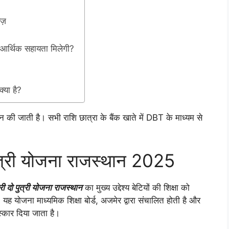
ेज़
ी आर्थिक सहायता मिलेगी?
्या है?
न की जाती है। सभी राशि छात्रा के बैंक खाते में DBT के माध्यम से
 पुत्री योजना राजस्थान 2025
्री दो पुत्री योजना राजस्थान
का मुख्य उद्देश्य बेटियों की शिक्षा को
 योजना माध्यमिक शिक्षा बोर्ड, अजमेर द्वारा संचालित होती है और
स्कार दिया जाता है।