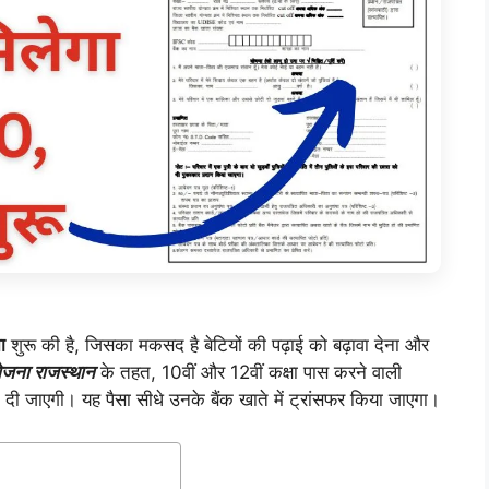
ा
शुरू की है, जिसका मकसद है बेटियों की पढ़ाई को बढ़ावा देना और
 योजना राजस्थान
के तहत, 10वीं और 12वीं कक्षा पास करने वाली
 जाएगी। यह पैसा सीधे उनके बैंक खाते में ट्रांसफर किया जाएगा।