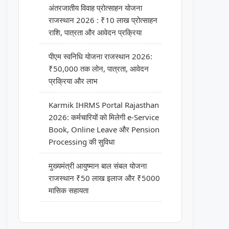
अंतरजातीय विवाह प्रोत्साहन योजना
राजस्थान 2026 : ₹10 लाख प्रोत्साहन
राशि, पात्रता और आवेदन प्रक्रिया
पीएम स्वनिधि योजना राजस्थान 2026:
₹50,000 तक लोन, पात्रता, आवेदन
प्रक्रिया और लाभ
Karmik IHRMS Portal Rajasthan
2026: कर्मचारियों को मिलेगी e-Service
Book, Online Leave और Pension
Processing की सुविधा
मुख्यमंत्री आयुष्मान बाल संबल योजना
राजस्थान ₹50 लाख इलाज और ₹5000
मासिक सहायता