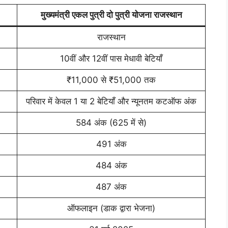
मुख्यमंत्री एकल पुत्री दो पुत्री योजना राजस्थान
राजस्थान
10वीं और 12वीं पास मेधावी बेटियाँ
₹11,000 से ₹51,000 तक
परिवार में केवल 1 या 2 बेटियाँ और न्यूनतम कटऑफ अंक
584 अंक (625 में से)
491 अंक
484 अंक
487 अंक
ऑफलाइन (डाक द्वारा भेजना)