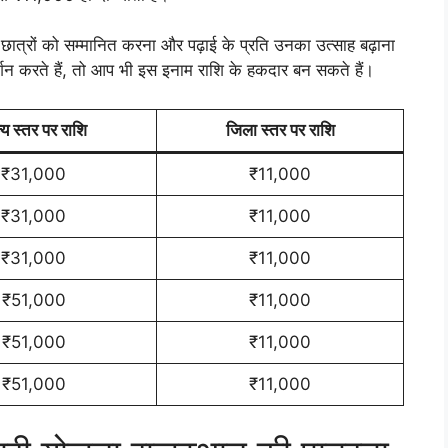
त्रों को सम्मानित करना और पढ़ाई के प्रति उनका उत्साह बढ़ाना
दर्शन करते हैं, तो आप भी इस इनाम राशि के हकदार बन सकते हैं।
्य स्तर पर राशि
जिला स्तर पर राशि
₹31,000
₹11,000
₹31,000
₹11,000
₹31,000
₹11,000
₹51,000
₹11,000
₹51,000
₹11,000
₹51,000
₹11,000