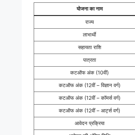
योजना का नाम
राज्य
लाभार्थी
सहायता राशि
पात्रता
कटऑफ अंक (10वीं)
कटऑफ अंक (12वीं – विज्ञान वर्ग)
कटऑफ अंक (12वीं – कॉमर्स वर्ग)
कटऑफ अंक (12वीं – आर्ट्स वर्ग)
आवेदन प्रक्रिया