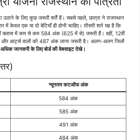
पुत्री योजना राजस्थान की पात्रता
उठाने के लिए कुछ जरूरी शर्तें हैं। सबसे पहले, छात्रा ने राजस्थान
िवार में केवल एक या दो बेटियाँ ही होनी चाहिए। तीसरी शर्त यह है कि
 क्लास में कम से कम 584 अंक (625 में से) जरूरी हैं। वहीं, 12वीं
अंक और आर्ट्स वालों को 487 अंक लाना जरूरी है। अलग-अलग जिलों
िक जानकरी के लिए बोर्ड की वेबसाइट देखे।
्तर)
न्यूनतम कटऑफ अंक
584 अंक
585 अंक
491 अंक
484 अंक