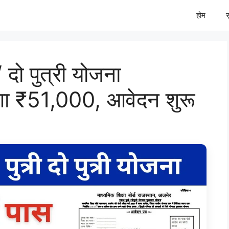
होम
/ दो पुत्री योजना
ेगा ₹51,000, आवेदन शुरू