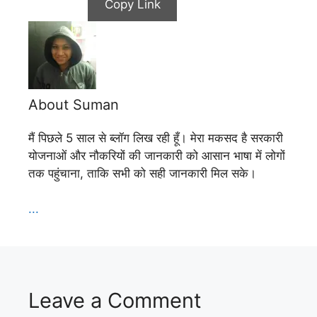
Copy Link
About Suman
मैं पिछले 5 साल से ब्लॉग लिख रही हूँ। मेरा मकसद है सरकारी
योजनाओं और नौकरियों की जानकारी को आसान भाषा में लोगों
तक पहुंचाना, ताकि सभी को सही जानकारी मिल सके।
...
Leave a Comment