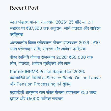
Recent Post
प्याज भंडारण योजना राजस्थान 2026: 25 मीट्रिक टन
भंडारण पर ₹87,500 तक अनुदान, जानें पात्रता और आवेदन
प्रक्रिया
अंतरजातीय विवाह प्रोत्साहन योजना राजस्थान 2026 : ₹10
लाख प्रोत्साहन राशि, पात्रता और आवेदन प्रक्रिया
पीएम स्वनिधि योजना राजस्थान 2026: ₹50,000 तक
लोन, पात्रता, आवेदन प्रक्रिया और लाभ
Karmik IHRMS Portal Rajasthan 2026:
कर्मचारियों को मिलेगी e-Service Book, Online Leave
और Pension Processing की सुविधा
मुख्यमंत्री आयुष्मान बाल संबल योजना राजस्थान ₹50 लाख
इलाज और ₹5000 मासिक सहायता