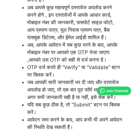
अब आपसे कुछ महत्वपूर्ण दस्तावेज अपलोड करने
करने होगे , इन दस्तावेजों में आपके आधार कार्ड,
मोबाइल नंबर की जानकारी, पासपोर्ट साइज़ फोटो,
आय प्रमाण पात्र, मूल निवास प्रमाण पत्र, बैंक
पासबुक डिटेल्स, और ईमेल आईडी शामिल हैं।
अब, आपके आवेदन में सब कुछ भरने के बाद, आपके
मोबाइल नंबर पर आपको एक OTP भेजा जाएगा
,आपको उस OTP को सही से दर्ज करना है।
OTP दर्ज करते ही “Verify” या “Validate” बटन
पर क्लिक करें।
जब आपकी सारी जानकारी भर दी जाए और दस्तावेज
अपलोड हो जाए, तो एक बार पूरा फॉर्म ध्यान से पढ़ लें
Join Channel
अगर सभी जानकारी सही है या नहीं, इसे चेक करें।
यदि सब कुछ ठीक है, तो “Submit” बटन पर क्लिक
करें।
आवेदन जमा करने के बाद, आप कभी भी अपने आवेदन
की स्थिति देख सकती हैं।