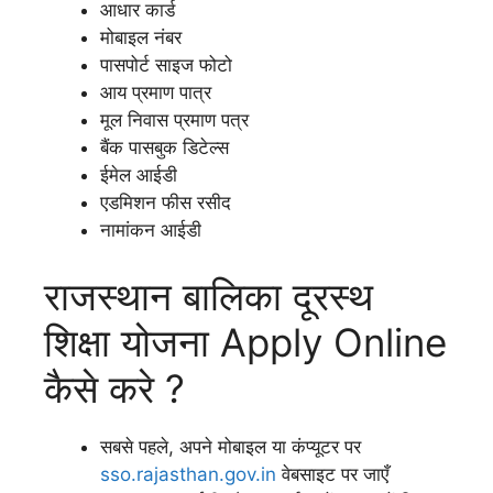
आधार कार्ड
मोबाइल नंबर
पासपोर्ट साइज फोटो
आय प्रमाण पात्र
मूल निवास प्रमाण पत्र
बैंक पासबुक डिटेल्स
ईमेल आईडी
एडमिशन फीस रसीद
नामांकन आईडी
राजस्थान बालिका दूरस्थ
शिक्षा योजना Apply Online
कैसे करे ?
सबसे पहले, अपने मोबाइल या कंप्यूटर पर
sso.rajasthan.gov.in
वेबसाइट पर जाएँ