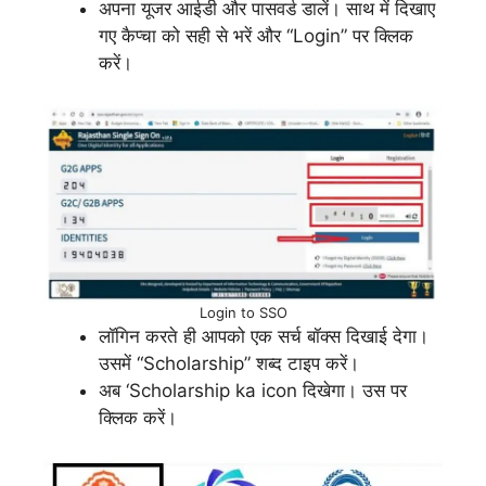
अपना यूजर आईडी और पासवर्ड डालें। साथ में दिखाए
गए कैप्चा को सही से भरें और “Login” पर क्लिक
करें।
Login to SSO
लॉगिन करते ही आपको एक सर्च बॉक्स दिखाई देगा।
उसमें “Scholarship” शब्द टाइप करें।
अब ‘Scholarship ka icon दिखेगा। उस पर
क्लिक करें।