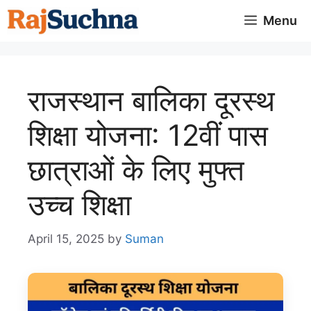
Skip
Menu
to
content
राजस्थान बालिका दूरस्थ
शिक्षा योजना: 12वीं पास
छात्राओं के लिए मुफ्त
उच्च शिक्षा
April 15, 2025
by
Suman