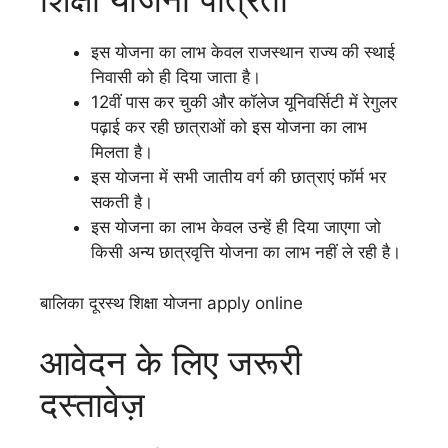
इस योजना का लाभ केवल राजस्थान राज्य की स्थाई
निवासी को ही दिया जाता है।
12वीं पास कर चुकी और कॉलेज यूनिवर्सिटी में रेगुलर
पढ़ाई कर रही छात्राओं को इस योजना का लाभ
मिलता है।
इस योजना में सभी जातीय वर्ग की छात्राएं फॉर्म भर
सकती है।
इस योजना का लाभ केवल उन्हें ही दिया जाएगा जो
किसी अन्य छात्रवृत्ति योजना का लाभ नहीं ले रही है।
बालिका दूरस्थ शिक्षा योजना apply online
आवेदन के लिए जरूरी
दस्तावेज़