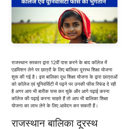
राजस्थान सरकार द्वारा 12वीं पास करने के बाद कॉलेज में
एडमिशन लेने पर छात्रों के लिए बालिका दूरस्थ शिक्षा योजना
शुरू की गई है। इस बालिका दूध शिक्षा योजना के द्वारा छात्राओं
को कॉलेज एवं यूनिवर्सिटी में पढ़ने पर उनकी फीस रिफंड दे रही
है अगर आप भी बारीक पास कर चुके और आगे पढ़ाई करना
कॉलेज की पढ़ाई करना चाहते हैं तो आप भी बालिका शिक्षा
योजना का लाभ लेने के लिए आवेदन कर सकती हैं।
राजस्थान बालिका दूरस्थ