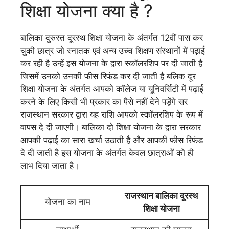
शिक्षा योजना क्या है ?
बालिका दुरुस्त दूरस्थ शिक्षा योजना के अंतर्गत 12वीं पास कर
चुकी छात्र जो स्नातक एवं अन्य उच्च शिक्षण संस्थानों में पढ़ाई
कर रही है उन्हें इस योजना के द्वारा स्कॉलरशिप पर दी जाती है
जिसमें उनको उनकी फीस रिफंड कर दी जाती है बलिक दूर
शिक्षा योजना के अंतर्गत आपको कॉलेज या यूनिवर्सिटी में पढ़ाई
करने के लिए किसी भी प्रकार का पैसे नहीं देने पड़ेंगे सर
राजस्थान सरकार द्वारा यह राशि आपको स्कॉलरशिप के रूप में
वापस दे दी जाएगी। बालिका दो शिक्षा योजना के द्वारा सरकार
आपकी पढ़ाई का सारा खर्चा उठाती है और आपकी फीस रिफंड
दे दी जाती है इस योजना के अंतर्गत केवल छात्राओं को ही
लाभ दिया जाता है।
राजस्थान बालिका दूरस्थ
योजना का नाम
शिक्षा योजना