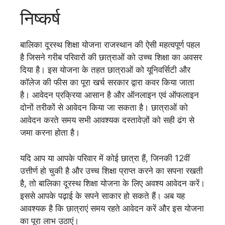
निष्कर्ष
बालिका दूरस्थ शिक्षा योजना राजस्थान की ऐसी महत्वपूर्ण पहल
है जिसने गरीब परिवारों की छात्राओं को उच्च शिक्षा का अवसर
दिया है। इस योजना के तहत छात्राओं को यूनिवर्सिटी और
कॉलेज की फीस का पूरा खर्च सरकार द्वारा कवर किया जाता
है। आवेदन प्रक्रिया आसान है और ऑनलाइन एवं ऑफलाइन
दोनों तरीकों से आवेदन किया जा सकता है। छात्राओं को
आवेदन करते समय सभी आवश्यक दस्तावेज़ों को सही ढंग से
जमा करना होता है।
यदि आप या आपके परिवार में कोई छात्रा हैं, जिनकी 12वीं
उत्तीर्ण हो चुकी है और उच्च शिक्षा प्राप्त करने का सपना रखती
है, तो बालिका दूरस्थ शिक्षा योजना के लिए अवश्य आवेदन करें।
इससे आपके पढ़ाई के सपने साकार हो सकते हैं। अब यह
आवश्यक है कि छात्राएं समय रहते आवेदन करें और इस योजना
का पूरा लाभ उठाएं।