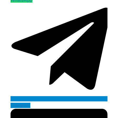
Telegram