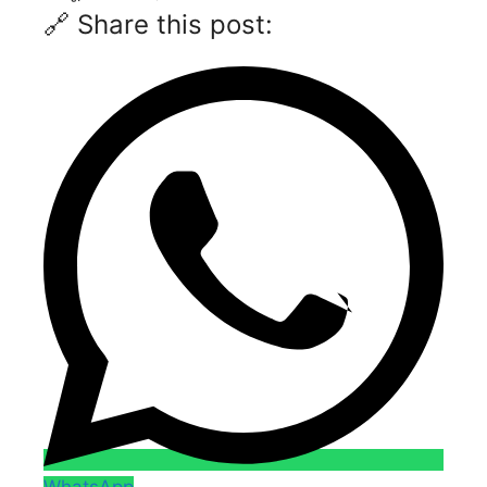
🔗 Share this post:
WhatsApp