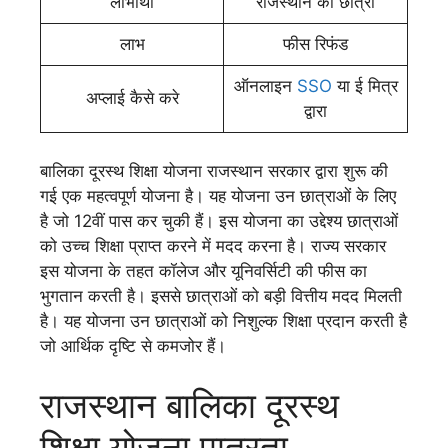
लाभार्थी
राजस्थान की छात्रा
लाभ
फीस रिफंड
ऑनलाइन
SSO
या ई मित्र
अप्लाई कैसे करे
द्वारा
बालिका दूरस्थ शिक्षा योजना राजस्थान सरकार द्वारा शुरू की
गई एक महत्वपूर्ण योजना है। यह योजना उन छात्राओं के लिए
है जो 12वीं पास कर चुकी हैं। इस योजना का उद्देश्य छात्राओं
को उच्च शिक्षा प्राप्त करने में मदद करना है। राज्य सरकार
इस योजना के तहत कॉलेज और यूनिवर्सिटी की फीस का
भुगतान करती है। इससे छात्राओं को बड़ी वित्तीय मदद मिलती
है। यह योजना उन छात्राओं को निशुल्क शिक्षा प्रदान करती है
जो आर्थिक दृष्टि से कमजोर हैं।
राजस्थान बालिका दूरस्थ
शिक्षा योजना पात्रता