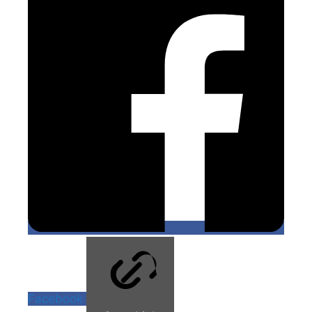
Facebook