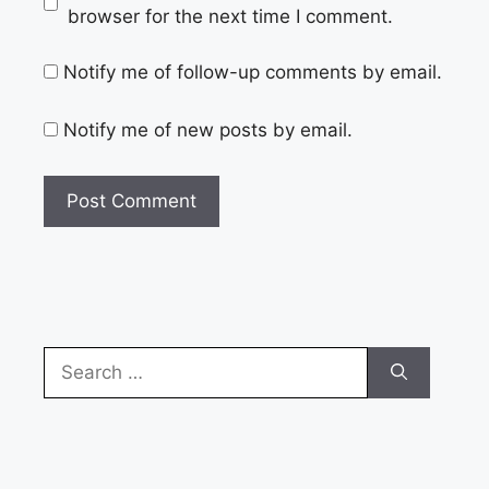
browser for the next time I comment.
Notify me of follow-up comments by email.
Notify me of new posts by email.
Search
for: