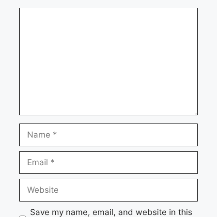
Comment
Name
Email
Website
Save my name, email, and website in this