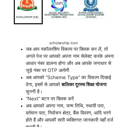
scholarship icon
जब आप स्कॉलरशिप विकल्प पर क्लिक कर लें, तो
अगले पेज पर आपको अपना नाम सेलेक्ट करके अपना
आधार नंबर डालना होगा और अब आपके जनाधार से
जुड़े नंबर पर OTP आयेगी
अब आपको “Scheme Type” का विकल्प दिखाई
देगा, इसमें से आपको
बालिका दूरस्थ शिक्षा योजना
चुननी है।
“Next” बटन पर क्लिक करें
अब आपको अपना नाम, जन्म तिथि, स्थायी पता,
वर्तमान पता, निर्वाचन क्षेत्र, बैंक विवरण, आदि भरने
होते हैं और आपकी सारी व्यक्तिगत जानकारी यहाँ दर्ज
करनी है।