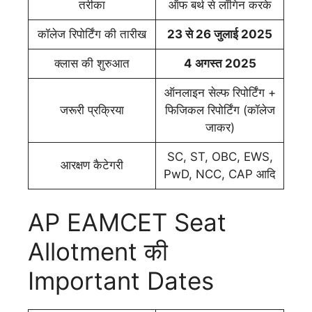
तरीका
ऑफ बर्थ से लॉगिन करके
कॉलेज रिपोर्टिंग की तारीख
23 से 26 जुलाई 2025
क्लास की शुरुआत
4 अगस्त 2025
ऑनलाइन सेल्फ रिपोर्टिंग +
जरूरी प्रक्रिया
फिजिकल रिपोर्टिंग (कॉलेज
जाकर)
SC, ST, OBC, EWS,
आरक्षण कैटेगरी
PwD, NCC, CAP आदि
AP EAMCET Seat
Allotment की
Important Dates