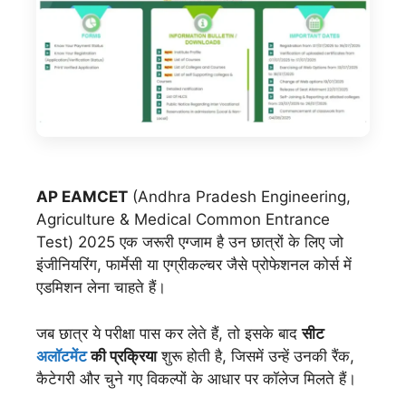
AP EAMCET
(Andhra Pradesh Engineering,
Agriculture & Medical Common Entrance
Test) 2025 एक जरूरी एग्जाम है उन छात्रों के लिए जो
इंजीनियरिंग, फार्मेसी या एग्रीकल्चर जैसे प्रोफेशनल कोर्स में
एडमिशन लेना चाहते हैं।
जब छात्र ये परीक्षा पास कर लेते हैं, तो इसके बाद
सीट
अलॉटमेंट
की प्रक्रिया
शुरू होती है, जिसमें उन्हें उनकी रैंक,
कैटेगरी और चुने गए विकल्पों के आधार पर कॉलेज मिलते हैं।