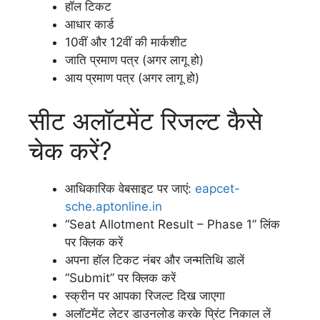
हॉल टिकट
आधार कार्ड
10वीं और 12वीं की मार्कशीट
जाति प्रमाण पत्र (अगर लागू हो)
आय प्रमाण पत्र (अगर लागू हो)
सीट अलॉटमेंट रिजल्ट कैसे
चेक करें?
आधिकारिक वेबसाइट पर जाएं:
eapcet-
sche.aptonline.in
“Seat Allotment Result – Phase 1” लिंक
पर क्लिक करें
अपना हॉल टिकट नंबर और जन्मतिथि डालें
“Submit” पर क्लिक करें
स्क्रीन पर आपका रिजल्ट दिख जाएगा
अलॉटमेंट लेटर डाउनलोड करके प्रिंट निकाल लें