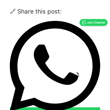
🔗 Share this post:
Join Channel