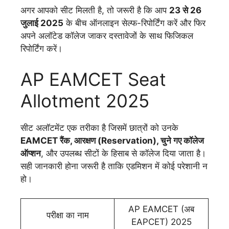
अगर आपको सीट मिलती है, तो जरूरी है कि आप
23 से 26
जुलाई 2025
के बीच ऑनलाइन सेल्फ-रिपोर्टिंग करें और फिर
अपने अलॉटेड कॉलेज जाकर दस्तावेजों के साथ फिजिकल
रिपोर्टिंग करें।
AP EAMCET Seat
Allotment 2025
सीट अलॉटमेंट एक तरीका है जिसमें छात्रों को उनके
EAMCET रैंक, आरक्षण (Reservation), चुने गए कॉलेज
ऑप्शन
, और उपलब्ध सीटों के हिसाब से कॉलेज दिया जाता है।
सही जानकारी होना जरूरी है ताकि एडमिशन में कोई परेशानी न
हो।
AP EAMCET (अब
परीक्षा का नाम
EAPCET) 2025