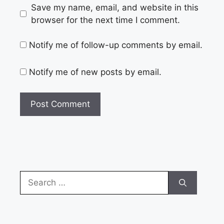
Save my name, email, and website in this
browser for the next time I comment.
Notify me of follow-up comments by email.
Notify me of new posts by email.
Search
for: