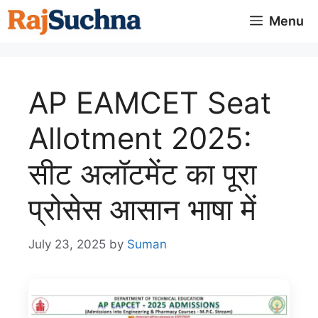
Skip
Menu
to
content
AP EAMCET Seat
Allotment 2025:
सीट अलॉटमेंट का पूरा
प्रोसेस आसान भाषा में
July 23, 2025
by
Suman