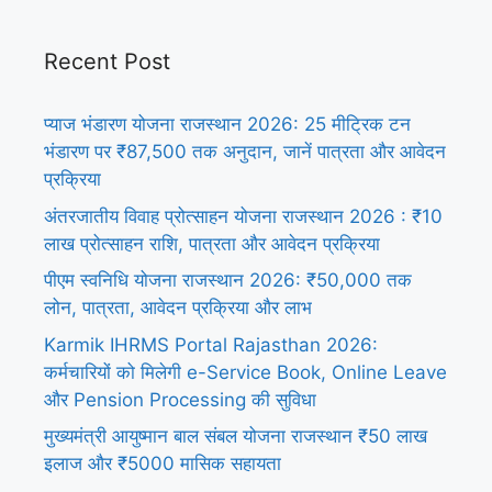
Recent Post
प्याज भंडारण योजना राजस्थान 2026: 25 मीट्रिक टन
भंडारण पर ₹87,500 तक अनुदान, जानें पात्रता और आवेदन
प्रक्रिया
अंतरजातीय विवाह प्रोत्साहन योजना राजस्थान 2026 : ₹10
लाख प्रोत्साहन राशि, पात्रता और आवेदन प्रक्रिया
पीएम स्वनिधि योजना राजस्थान 2026: ₹50,000 तक
लोन, पात्रता, आवेदन प्रक्रिया और लाभ
Karmik IHRMS Portal Rajasthan 2026:
कर्मचारियों को मिलेगी e-Service Book, Online Leave
और Pension Processing की सुविधा
मुख्यमंत्री आयुष्मान बाल संबल योजना राजस्थान ₹50 लाख
इलाज और ₹5000 मासिक सहायता