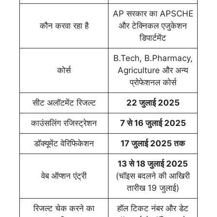
AP सरकार का APSCHE
कौन करवा रहा है
और टेक्निकल एजुकेशन
डिपार्टमेंट
B.Tech, B.Pharmacy,
कोर्स
Agriculture और अन्य
प्रोफेशनल कोर्स
सीट अलॉटमेंट रिजल्ट
22 जुलाई 2025
काउंसलिंग रजिस्ट्रेशन
7 से 16 जुलाई 2025
डॉक्यूमेंट वेरिफिकेशन
17 जुलाई 2025 तक
13 से 18 जुलाई 2025
वेब ऑप्शन एंट्री
(चॉइस बदलने की आखिरी
तारीख 19 जुलाई)
रिजल्ट चेक करने का
हॉल टिकट नंबर और डेट