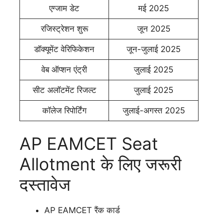
एग्जाम डेट
मई 2025
रजिस्ट्रेशन शुरू
जून 2025
डॉक्यूमेंट वेरिफिकेशन
जून-जुलाई 2025
वेब ऑप्शन एंट्री
जुलाई 2025
सीट अलॉटमेंट रिजल्ट
जुलाई 2025
कॉलेज रिपोर्टिंग
जुलाई-अगस्त 2025
AP EAMCET Seat
Allotment के लिए जरूरी
दस्तावेज
AP EAMCET रैंक कार्ड