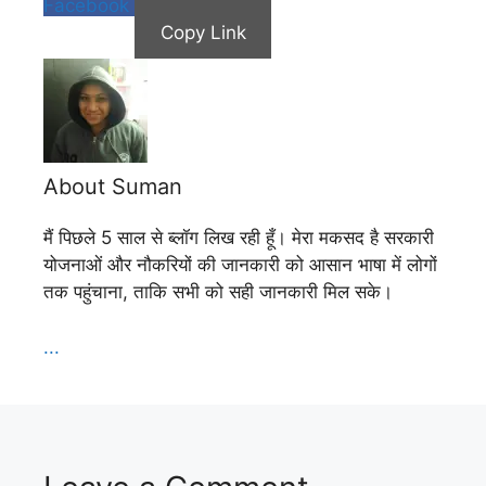
Facebook
Copy Link
About Suman
मैं पिछले 5 साल से ब्लॉग लिख रही हूँ। मेरा मकसद है सरकारी
योजनाओं और नौकरियों की जानकारी को आसान भाषा में लोगों
तक पहुंचाना, ताकि सभी को सही जानकारी मिल सके।
...