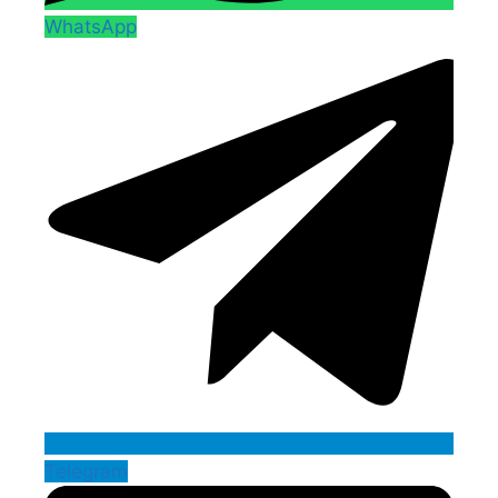
WhatsApp
Telegram