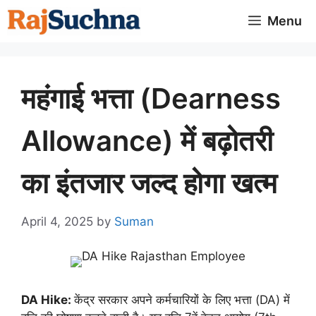
Skip
Menu
to
content
महंगाई भत्ता (Dearness
Allowance) में बढ़ोतरी
का इंतजार जल्द होगा खत्म
April 4, 2025
by
Suman
DA Hike:
केंद्र सरकार अपने कर्मचारियों के लिए भत्ता (DA) में