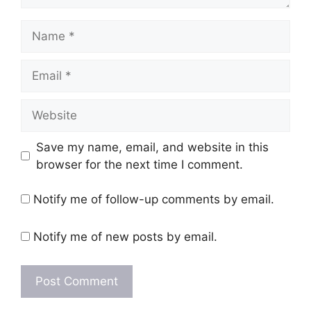
Name
Email
Website
Save my name, email, and website in this
browser for the next time I comment.
Notify me of follow-up comments by email.
Notify me of new posts by email.