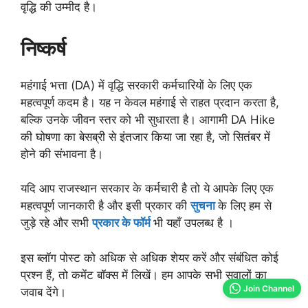
वृद्धि की उम्मीद है।
निष्कर्ष
महंगाई भत्ता (DA) में वृद्धि सरकारी कर्मचारियों के लिए एक
महत्वपूर्ण कदम है। यह न केवल महंगाई से राहत प्रदान करता है,
बल्कि उनके जीवन स्तर को भी सुधारता है। आगामी DA Hike
की घोषणा का बेसब्री से इंतजार किया जा रहा है, जो सितंबर में
होने की संभावना है।
यदि आप राजस्थान सरकार के कर्मचारी है तो ये आपके लिए एक
महत्वपूर्ण जानकारी है और इसी प्रकार की
सुचना
के लिए हम से
जुड़े रहे और सभी
प्रकार के फॉर्म
भी यहाँ उपलब्ध है ।
इस ब्लॉग पोस्ट को अधिक से अधिक शेयर करें और संबंधित कोई
प्रश्न हैं, तो कमेंट बॉक्स में लिखें। हम आपके सभी सवालों का
Join Channel
जवाब देंगे।