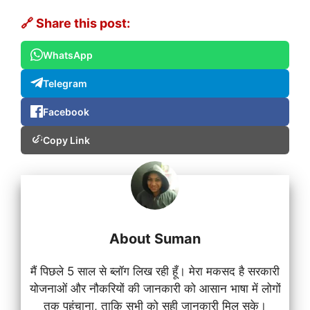
🔗 Share this post:
WhatsApp
Telegram
Facebook
Copy Link
About Suman
मैं पिछले 5 साल से ब्लॉग लिख रही हूँ। मेरा मकसद है सरकारी
योजनाओं और नौकरियों की जानकारी को आसान भाषा में लोगों
तक पहुंचाना, ताकि सभी को सही जानकारी मिल सके।