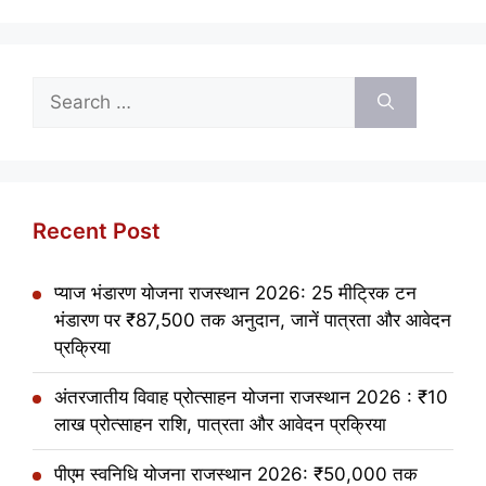
Search
for:
Recent Post
प्याज भंडारण योजना राजस्थान 2026: 25 मीट्रिक टन
भंडारण पर ₹87,500 तक अनुदान, जानें पात्रता और आवेदन
प्रक्रिया
अंतरजातीय विवाह प्रोत्साहन योजना राजस्थान 2026 : ₹10
लाख प्रोत्साहन राशि, पात्रता और आवेदन प्रक्रिया
पीएम स्वनिधि योजना राजस्थान 2026: ₹50,000 तक