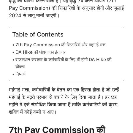
वृद्धि की घोषणा करने वाली है। यह वृद्धि 7वें वेतन आयोग (7th
Pay Commission) की सिफारिशों के अनुसार होगी और जुलाई
2024 से लागू मानी जाएगी।
Table of Contents
7th Pay Commission की सिफारिशें और महंगाई भत्ता
DA Hike की घोषणा का इंतजार
राजस्थान सरकार के कर्मचारियों के लिए भी होगी DA Hike की
घोषणा
निष्कर्ष
महंगाई भत्ता, कर्मचारियों के वेतन का एक हिस्सा होता है जो उन्हें
महंगाई के बढ़ते प्रभाव से बचाने के लिए दिया जाता है। हर छह
महीने में इसे संशोधित किया जाता है ताकि कर्मचारियों की क्रय
शक्ति में कोई कमी न आए।
7th Pay Commission की