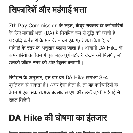
सिफारिशें और महंगाई भत्ता
7th Pay Commission के तहत, केंद्र सरकार के कर्मचारियों
के लिए महंगाई भत्ता (DA) में नियमित रूप से वृद्धि की जाती है।
यह वृद्धि कर्मचारी के मूल वेतन का एक प्रतिशत होता है, जो
महंगाई के स्तर के अनुसार बढ़ाया जाता है। आगामी DA Hike से
कर्मचारियों के वेतन में एक महत्वपूर्ण बढ़ोतरी देखने को मिलेगी, जो
उनकी जीवन स्तर को और बेहतर बनाएगी।
रिपोर्ट्स के अनुसार, इस बार का DA Hike लगभग 3-4
प्रतिशत हो सकता है। अगर ऐसा होता है, तो यह कर्मचारियों के
वेतन में एक सकारात्मक बदलाव लाएगा और उन्हें बढ़ती महंगाई से
राहत मिलेगी।
DA Hike की घोषणा का इंतजार