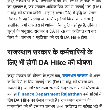
केंद्र सरकार के लाखों कर्मचारियों को अब सितंबर के पहले सप्ताह
का इंतजार है, जब सरकार आधिकारिक रूप से महंगाई भत्ता (DA)
में वृद्धि की घोषणा करेगी। महंगाई भत्ता (DA) में वृद्धि का ऐलान
सितंबर के पहले सप्ताह या उससे पहले भी किया जा सकता है।
हालांकि, अभी तक इसकी आधिकारिक पुष्टि नहीं हुई है, लेकिन
सूत्रों के अनुसार, सरकार ने DA Hike का प्रतिशत तय कर
लिया है। लगभग 4 प्रतिशत की दर से DA Hike होगा
राजस्थान सरकार के कर्मचारियों के
लिए भी होगी DA Hike की घोषणा
केंद्र सरकार की घोषणा के तुरंत बाद,
राजस्थान सरकार
भी अपने
कर्मचारियों के लिए महंगाई भत्ता (DA) में वृद्धि की घोषणा कर
सकती है। आमतौर पर राज्य सरकारें केंद्र सरकार की घोषणा के
बाद ही
Finance Department Rajasthan
कर्मचारियों के
लिए DA Hike का ऐलान करती हैं। राजस्थान सरकार के
कर्मचारियों को भी इस बार लगभग 3-4 प्रतिशत के महंगाई भते में