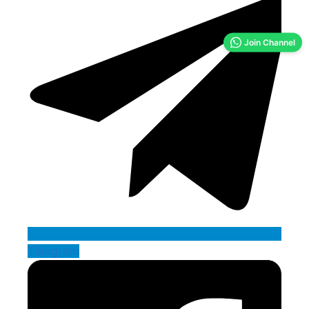
Join Channel
Telegram