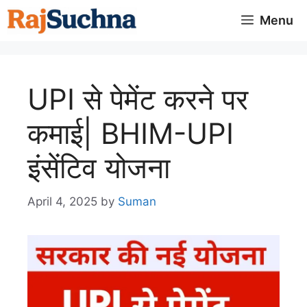
Skip
Menu
to
content
UPI से पेमेंट करने पर
कमाई| BHIM-UPI
इंसेंटिव योजना
April 4, 2025
by
Suman