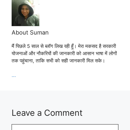
About Suman
मैं पिछले 5 साल से ब्लॉग लिख रही हूँ। मेरा मकसद है सरकारी
योजनाओं और नौकरियों की जानकारी को आसान भाषा में लोगों
तक पहुंचाना, ताकि सभी को सही जानकारी मिल सके।
...
Leave a Comment
Comment