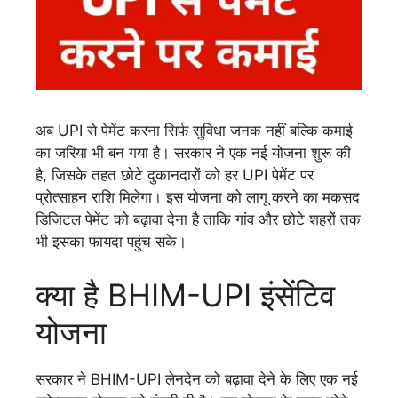
अब UPI से पेमेंट करना सिर्फ सुविधा जनक नहीं बल्कि कमाई
का जरिया भी बन गया है। सरकार ने एक नई योजना शुरू की
है, जिसके तहत छोटे दुकानदारों को हर UPI पेमेंट पर
प्रोत्साहन राशि मिलेगा। इस योजना को लागू करने का मकसद
डिजिटल पेमेंट को बढ़ावा देना है ताकि गांव और छोटे शहरों तक
भी इसका फायदा पहुंच सके।
क्या है BHIM-UPI इंसेंटिव
योजना
सरकार ने BHIM-UPI लेनदेन को बढ़ावा देने के लिए एक नई