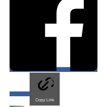
Facebook
Copy Link