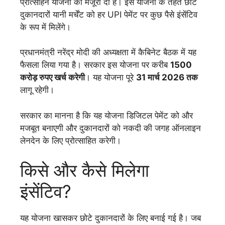
प्रोत्साहन योजना को मंजूरी दी है। इस योजना के तहत छोटे
दुकानदारों यानी मर्चेंट को हर UPI पेमेंट पर कुछ पैसे इंसेंटिव
के रूप में मिलेंगे।
प्रधानमंत्री नरेंद्र मोदी की अध्यक्षता में कैबिनेट बैठक में यह
फैसला लिया गया है। सरकार इस योजना पर करीब
1500
करोड़ रुपए खर्च करेगी
। यह योजना पूरे
31 मार्च 2026 तक
लागू रहेगी।
सरकार का मानना है कि यह योजना डिजिटल पेमेंट को और
मजबूत बनाएगी और दुकानदारों को नकदी की जगह ऑनलाइन
लेनदेन के लिए प्रोत्साहित करेगी।
किसे और कैसे मिलेगा
इंसेंटिव?
यह योजना खासकर छोटे दुकानदारों के लिए बनाई गई है। जब