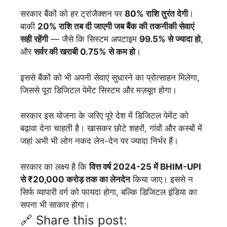
सरकार बैंकों को हर ट्रांजैक्शन पर
80% राशि तुरंत देगी
।
बाकी
20% राशि तब दी जाएगी जब बैंक की तकनीकी सेवाएं
सही रहेंगी
— जैसे कि सिस्टम अपटाइम
99.5% से ज्यादा हो
,
और
सर्वर की खराबी 0.75% से कम हो
।
इससे बैंकों को भी अपनी सेवाएं सुधारने का प्रोत्साहन मिलेगा,
जिससे पूरा डिजिटल पेमेंट सिस्टम और मज़बूत होगा।
सरकार इस योजना के जरिए पूरे देश में डिजिटल पेमेंट को
बढ़ावा देना चाहती है। खासकर छोटे शहरों, गांवों और कस्बों में
जहां अभी भी लोग नकद लेन-देन पर ज्यादा निर्भर हैं।
सरकार का लक्ष्य है कि
वित्त वर्ष 2024-25 में BHIM-UPI
से ₹20,000 करोड़ तक का लेनदेन
किया जाए। इससे न
सिर्फ व्यापारी वर्ग को फायदा होगा, बल्कि डिजिटल इंडिया का
सपना भी साकार होगा।
🔗 Share this post: