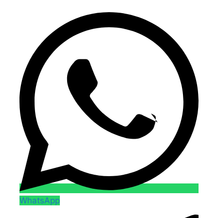
WhatsApp