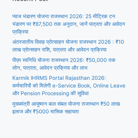
प्याज भंडारण योजना राजस्थान 2026: 25 मीट्रिक टन
भंडारण पर ₹87,500 तक अनुदान, जानें पात्रता और आवेदन
प्रक्रिया
अंतरजातीय विवाह प्रोत्साहन योजना राजस्थान 2026 : ₹10
लाख प्रोत्साहन राशि, पात्रता और आवेदन प्रक्रिया
पीएम स्वनिधि योजना राजस्थान 2026: ₹50,000 तक
लोन, पात्रता, आवेदन प्रक्रिया और लाभ
Karmik IHRMS Portal Rajasthan 2026:
कर्मचारियों को मिलेगी e-Service Book, Online Leave
और Pension Processing की सुविधा
मुख्यमंत्री आयुष्मान बाल संबल योजना राजस्थान ₹50 लाख
इलाज और ₹5000 मासिक सहायता