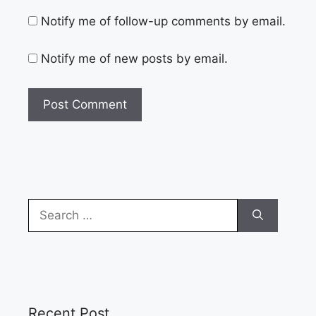
Notify me of follow-up comments by email.
Notify me of new posts by email.
Search
for:
Recent Post