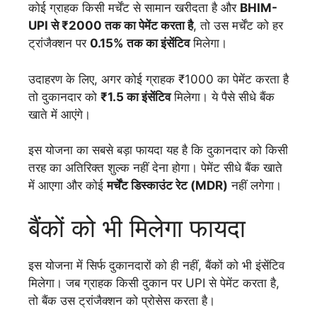
कोई ग्राहक किसी मर्चेंट से सामान खरीदता है और
BHIM-
UPI से ₹2000 तक का पेमेंट करता है
, तो उस मर्चेंट को हर
ट्रांजैक्शन पर
0.15% तक का इंसेंटिव
मिलेगा।
उदाहरण के लिए, अगर कोई ग्राहक ₹1000 का पेमेंट करता है
तो दुकानदार को
₹1.5 का इंसेंटिव
मिलेगा। ये पैसे सीधे बैंक
खाते में आएंगे।
इस योजना का सबसे बड़ा फायदा यह है कि दुकानदार को किसी
तरह का अतिरिक्त शुल्क नहीं देना होगा। पेमेंट सीधे बैंक खाते
में आएगा और कोई
मर्चेंट डिस्काउंट रेट (MDR)
नहीं लगेगा।
बैंकों को भी मिलेगा फायदा
इस योजना में सिर्फ दुकानदारों को ही नहीं, बैंकों को भी इंसेंटिव
मिलेगा। जब ग्राहक किसी दुकान पर UPI से पेमेंट करता है,
तो बैंक उस ट्रांजैक्शन को प्रोसेस करता है।