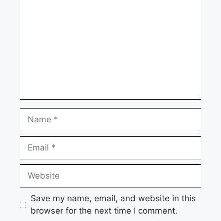
Name
Email
Website
Save my name, email, and website in this
browser for the next time I comment.