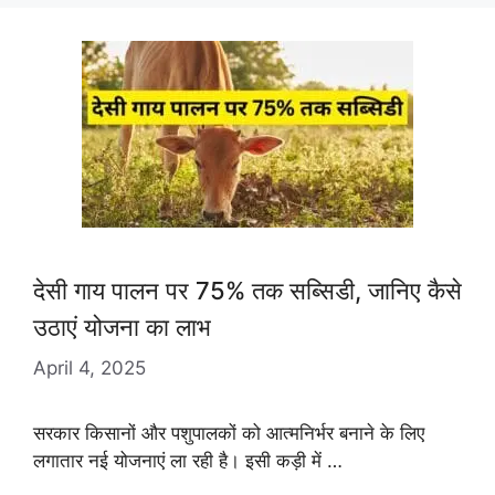
देसी गाय पालन पर 75% तक सब्सिडी, जानिए कैसे
उठाएं योजना का लाभ
April 4, 2025
सरकार किसानों और पशुपालकों को आत्मनिर्भर बनाने के लिए
लगातार नई योजनाएं ला रही है। इसी कड़ी में …