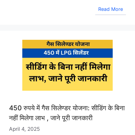
Read More
450 रुपये में गैस सिलेण्डर योजना: सीडिंग के बिना
नहीं मिलेगा लाभ , जाने पूरी जानकारी
April 4, 2025