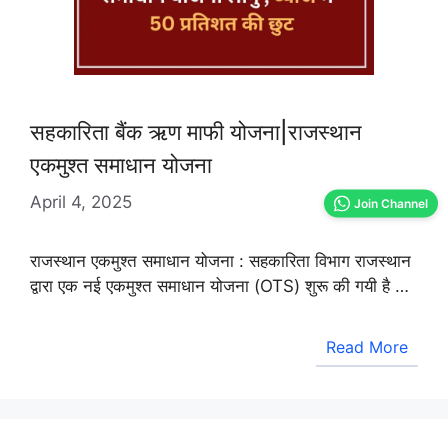
सहकारिता बैंक ऋण माफी योजना|राजस्थान
एकमुश्‍त समाधान योजना
April 4, 2025
Join Channel
राजस्थान एकमुश्‍त समाधान योजना : सहकारिता विभाग राजस्थान
द्वारा एक नई एकमुश्‍त समाधान योजना (OTS) शुरू की गयी है …
Read More