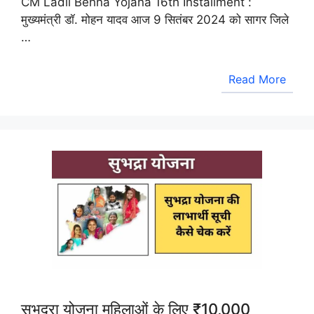
CM Ladli Behna Yojana 16th Installment :
मुख्यमंत्री डॉ. मोहन यादव आज 9 सितंबर 2024 को सागर जिले
…
Read More
सुभद्रा योजना महिलाओं के लिए ₹10,000