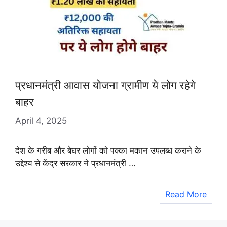
प्रधानमंत्री आवास योजना ग्रामीण ये लोग रहेगे
बाहर
April 4, 2025
देश के गरीब और बेघर लोगों को पक्का मकान उपलब्ध कराने के
उद्देश्य से केंद्र सरकार ने प्रधानमंत्री …
Read More