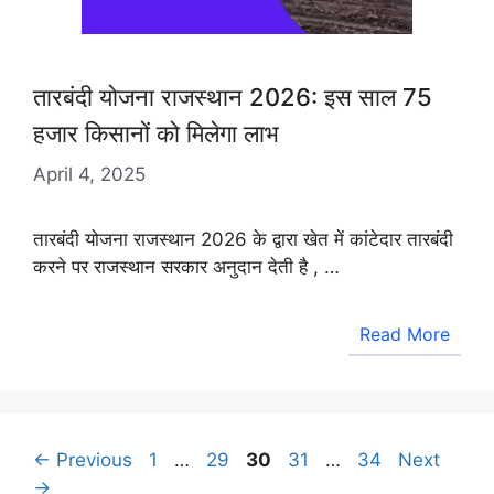
तारबंदी योजना राजस्थान 2026: इस साल 75
हजार किसानों को मिलेगा लाभ
April 4, 2025
तारबंदी योजना राजस्थान 2026 के द्वारा खेत में कांटेदार तारबंदी
करने पर राजस्थान सरकार अनुदान देती है , …
Read More
Page
Page
Page
Page
Page
←
Previous
1
…
29
30
31
…
34
Next
→