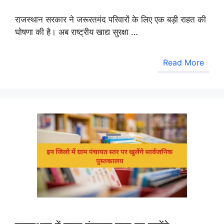
राजस्थान सरकार ने जरूरतमंद परिवारों के लिए एक बड़ी राहत की
घोषणा की है। अब राष्ट्रीय खाद्य सुरक्षा …
Read More