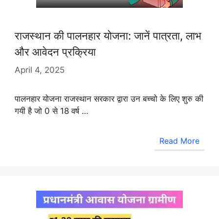
राजस्थान की पालनहार योजना: जानें पात्रता, लाभ
और आवेदन प्रक्रिया
April 4, 2025
पालनहार योजना राजस्थान सरकार द्वारा उन बच्चो के लिए शुरु की
गयी है जो 0 से 18 वर्ष …
Read More