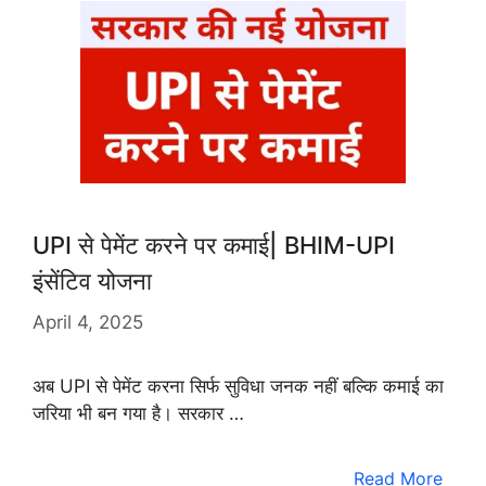
UPI से पेमेंट करने पर कमाई| BHIM-UPI
इंसेंटिव योजना
April 4, 2025
अब UPI से पेमेंट करना सिर्फ सुविधा जनक नहीं बल्कि कमाई का
जरिया भी बन गया है। सरकार …
Read More