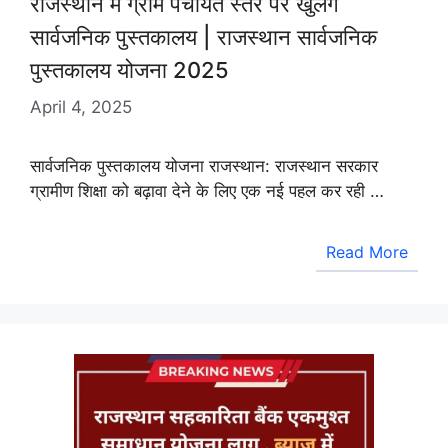
राजस्थान में ग्राम पंचायत स्तर पर खुलेंगे
सार्वजनिक पुस्तकालय | राजस्थान सार्वजनिक
पुस्तकालय योजना 2025
April 4, 2025
सार्वजनिक पुस्तकालय योजना राजस्थान: राजस्थान सरकार
ग्रामीण शिक्षा को बढ़ावा देने के लिए एक नई पहल कर रही …
Read More