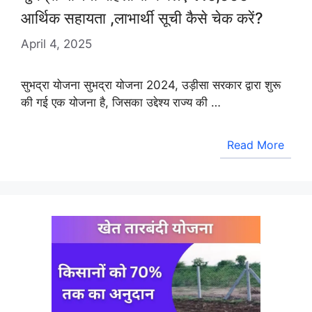
आर्थिक सहायता ,लाभार्थी सूची कैसे चेक करें?
April 4, 2025
सुभद्रा योजना सुभद्रा योजना 2024, उड़ीसा सरकार द्वारा शुरू
की गई एक योजना है, जिसका उद्देश्य राज्य की …
Read More