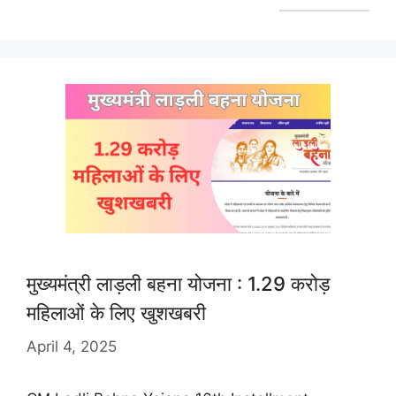
मुख्यमंत्री लाड़ली बहना योजना : 1.29 करोड़
महिलाओं के लिए खुशखबरी
April 4, 2025