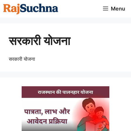
Skip
Menu
to
content
सरकारी योजना
सरकारी योजना