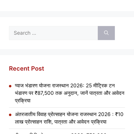
Search
for:
Recent Post
प्याज भंडारण योजना राजस्थान 2026: 25 मीट्रिक टन
भंडारण पर ₹87,500 तक अनुदान, जानें पात्रता और आवेदन
प्रक्रिया
अंतरजातीय विवाह प्रोत्साहन योजना राजस्थान 2026 : ₹10
लाख प्रोत्साहन राशि, पात्रता और आवेदन प्रक्रिया