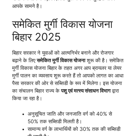
आपके सामने है।
समेकित मुर्गी विकास योजना
बिहार 2025
बिहार सरकार ने युवाओं को आत्मनिर्भर बनाने और रोजगार
बढ़ाने के लिए
समेकित मुर्गी विकास योजना
शुरू की है। समेकित
मुर्गी विकास योजना बिहार के तहत अगर आप ब्रायलर या लेयर
मुर्गी पालन का व्यवसाय शुरू करते हैं तो आपको लागत का आधा
पैसा सरकार की ओर से सब्सिडी के रूप में मिलेगा। इस योजना
का संचालन बिहार राज्य के
पशु एवं मत्स्य संसाधन विभाग
द्वारा
किया जा रहा है।
अनुसूचित जाति और जनजाति वर्ग को 40% से
50% तक सब्सिडी मिलती है।
सामान्य वर्ग के लाभार्थियों को 30% तक की सब्सिडी