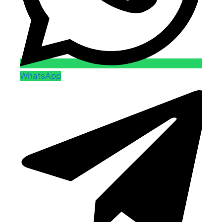
WhatsApp