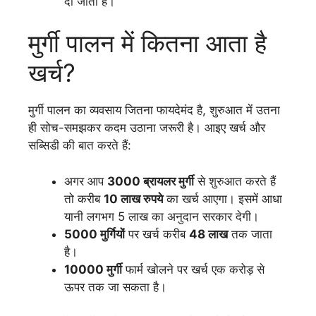
दी जाती है।
मुर्गी पालन में कितना आता है
खर्च?
मुर्गी पालन का व्यवसाय जितना फायदेमंद है, शुरुआत में उतना
ही सोच-समझकर कदम उठाना जरूरी है। आइए खर्च और
सब्सिडी की बात करते हैं:
अगर आप
3000 ब्रायलर मुर्गी
से शुरुआत करते हैं
तो करीब
10 लाख रुपये
का खर्च आएगा। इसमें आधा
यानी लगभग 5 लाख का अनुदान सरकार देगी।
5000 मुर्गियों
पर खर्च करीब
48 लाख
तक जाता
है।
10000 मुर्गी
फार्म खोलने पर खर्च एक करोड़ से
ऊपर तक जा सकता है।