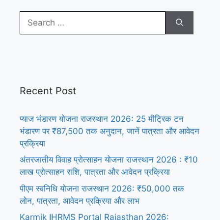
Search
for:
Recent Post
प्याज भंडारण योजना राजस्थान 2026: 25 मीट्रिक टन
भंडारण पर ₹87,500 तक अनुदान, जानें पात्रता और आवेदन
प्रक्रिया
अंतरजातीय विवाह प्रोत्साहन योजना राजस्थान 2026 : ₹10
लाख प्रोत्साहन राशि, पात्रता और आवेदन प्रक्रिया
पीएम स्वनिधि योजना राजस्थान 2026: ₹50,000 तक
लोन, पात्रता, आवेदन प्रक्रिया और लाभ
Karmik IHRMS Portal Rajasthan 2026: