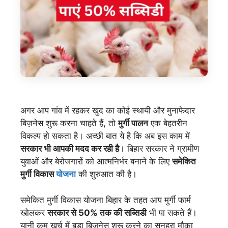
अगर आप गांव में रहकर खुद का कोई स्थायी और मुनाफेदार
बिज़नेस शुरू करना चाहते हैं, तो
मुर्गी पालन
एक बेहतरीन
विकल्प हो सकता है। अच्छी बात ये है कि अब इस काम में
सरकार भी आपकी मदद कर रही है
। बिहार सरकार ने ग्रामीण
युवाओं और बेरोजगारों को आत्मनिर्भर बनाने के लिए
समेकित
मुर्गी विकास
योजना
की शुरुआत की है।
समेकित मुर्गी विकास योजना बिहार के तहत आप मुर्गी फार्म
खोलकर
सरकार से 50% तक की सब्सिडी
भी पा सकते हैं।
यानी कम खर्च में बड़ा बिज़नेस शुरू करने का सुनहरा मौका