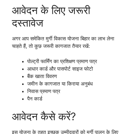
आवेदन के लिए जरूरी
दस्तावेज
अगर आप समेकित मुर्गी विकास योजना बिहार का लाभ लेना
चाहते हैं, तो कुछ जरूरी कागजात तैयार रखें:
पोल्ट्री फार्मिंग का प्रशिक्षण प्रमाण पत्र
आधार कार्ड और पासपोर्ट साइज फोटो
बैंक खाता विवरण
जमीन के कागजात या किराया अनुबंध
निवास प्रमाण पत्र
पैन कार्ड
आवेदन कैसे करें?
इस योजना के तहत इच्छुक उम्मीदवारों को मुर्गी पालन के लिए