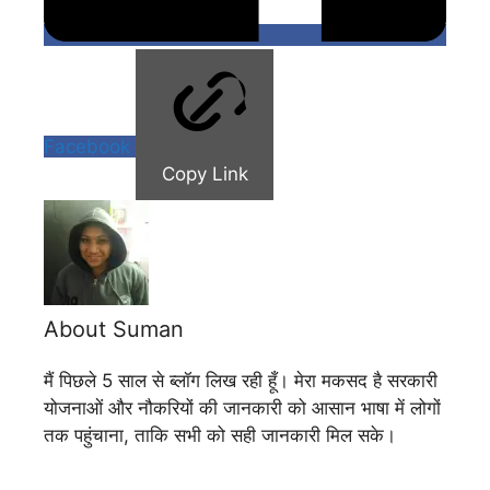
Facebook
Copy Link
About Suman
मैं पिछले 5 साल से ब्लॉग लिख रही हूँ। मेरा मकसद है सरकारी
योजनाओं और नौकरियों की जानकारी को आसान भाषा में लोगों
तक पहुंचाना, ताकि सभी को सही जानकारी मिल सके।