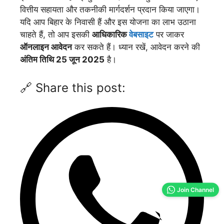
वित्तीय सहायता और तकनीकी मार्गदर्शन प्रदान किया जाएगा।
यदि आप बिहार के निवासी हैं और इस योजना का लाभ उठाना
चाहते हैं, तो आप इसकी
आधिकारिक
वेबसाइट
पर जाकर
ऑनलाइन आवेदन
कर सकते हैं। ध्यान रखें, आवेदन करने की
अंतिम तिथि 25 जून 2025
है।
🔗 Share this post:
Join Channel