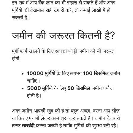
इन सब में आप बैंक लोन का भी सहारा ले सकते हैं और अगर
मुर्गियों की देखभाल सही ढंग से करें, तो कमाई लाखों में हो
सकती है।
जमीन की जरूरत कितनी है?
मुर्गी फार्म खोलने के लिए आपको थोड़ी जमीन की भी जरूरत
होगी:
10000 मुर्गियों
के लिए लगभग
100 डिसमिल
जमीन
चाहिए।
5000 मुर्गियों
के लिए
50 डिसमिल
जमीन पर्याप्त
होती है।
अगर जमीन आपकी खुद की है तो बहुत अच्छा, वरना आप लीज़
या किराए पर भी लेकर काम शुरू कर सकते हैं। जमीन के चारों
तरफ
तारबंदी
करना जरूरी है ताकि मुर्गियों की सुरक्षा बनी रहे।