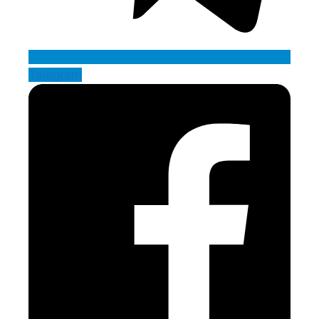
Telegram