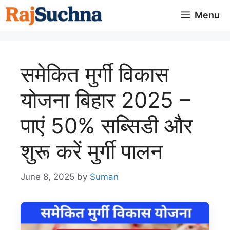
Skip
Menu
to
content
समेकित मुर्गी विकास
योजना बिहार 2025 –
पाएं 50% सब्सिडी और
शुरू करें मुर्गी पालन
June 8, 2025
by
Suman