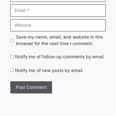
Email
Website
Save my name, email, and website in this
browser for the next time I comment.
Notify me of follow-up comments by email.
Notify me of new posts by email.