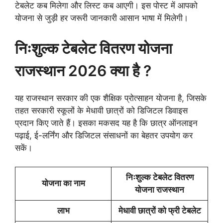
टेबलेट कब मिलेगा और लिस्ट कब आएगी। इस पोस्ट में आपको
योजना से जुड़ी हर जरूरी जानकारी आसान भाषा में मिलेगी।
निःशुल्क टेबलेट वितरण योजना
राजस्थान 2026 क्या है ?
यह राजस्थान सरकार की एक शैक्षिक प्रोत्साहन योजना है, जिसके
तहत सरकारी स्कूलों के मेधावी छात्रों को डिजिटल डिवाइस
प्रदान किए जाते हैं। इसका मकसद यह है कि छात्र ऑनलाइन
पढ़ाई, ई-लर्निंग और डिजिटल संसाधनों का बेहतर उपयोग कर
सकें।
निःशुल्क टेबलेट वितरण
योजना का नाम
योजना राजस्थान
लाभ
मेधावी छात्रों को फ्री टेबलेट