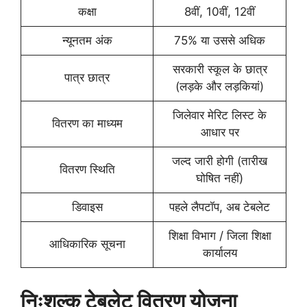
कक्षा
8वीं, 10वीं, 12वीं
न्यूनतम अंक
75% या उससे अधिक
सरकारी स्कूल के छात्र
पात्र छात्र
(लड़के और लड़कियां)
जिलेवार मेरिट लिस्ट के
वितरण का माध्यम
आधार पर
जल्द जारी होगी (तारीख
वितरण स्थिति
घोषित नहीं)
डिवाइस
पहले लैपटॉप, अब टेबलेट
शिक्षा विभाग / जिला शिक्षा
आधिकारिक सूचना
कार्यालय
निःशुल्क टेबलेट वितरण योजना