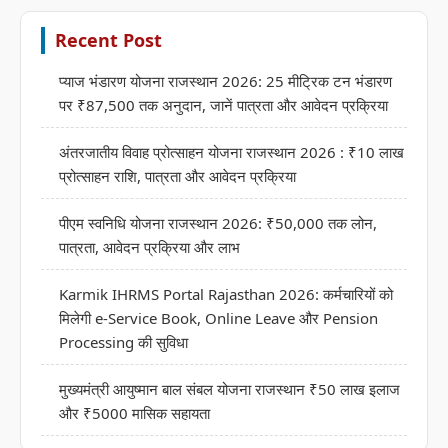
Recent Post
प्याज भंडारण योजना राजस्थान 2026: 25 मीट्रिक टन भंडारण
पर ₹87,500 तक अनुदान, जानें पात्रता और आवेदन प्रक्रिया
अंतरजातीय विवाह प्रोत्साहन योजना राजस्थान 2026 : ₹10 लाख
प्रोत्साहन राशि, पात्रता और आवेदन प्रक्रिया
पीएम स्वनिधि योजना राजस्थान 2026: ₹50,000 तक लोन,
पात्रता, आवेदन प्रक्रिया और लाभ
Karmik IHRMS Portal Rajasthan 2026: कर्मचारियों को
मिलेगी e-Service Book, Online Leave और Pension
Processing की सुविधा
मुख्यमंत्री आयुष्मान बाल संबल योजना राजस्थान ₹50 लाख इलाज
और ₹5000 मासिक सहायता