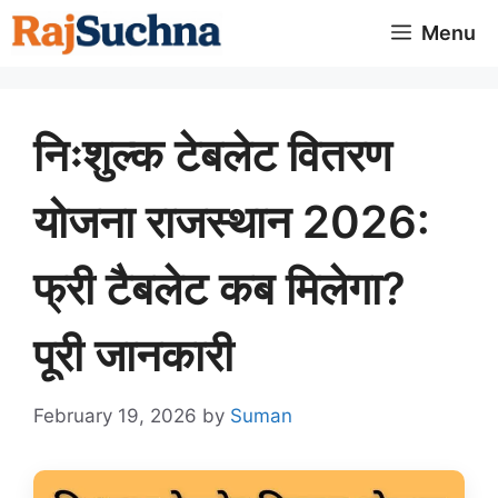
Skip
Menu
to
content
निःशुल्क टेबलेट वितरण
योजना राजस्थान 2026:
फ्री टैबलेट कब मिलेगा?
पूरी जानकारी
February 19, 2026
by
Suman