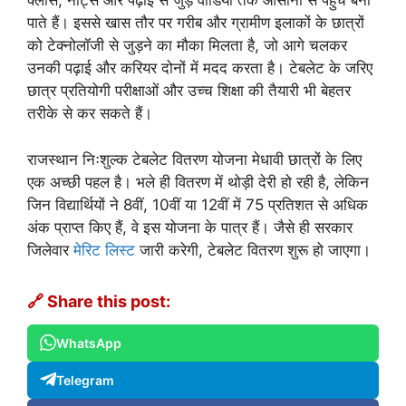
क्लास, नोट्स और पढ़ाई से जुड़े वीडियो तक आसानी से पहुंच बना
पाते हैं। इससे खास तौर पर गरीब और ग्रामीण इलाकों के छात्रों
को टेक्नोलॉजी से जुड़ने का मौका मिलता है, जो आगे चलकर
उनकी पढ़ाई और करियर दोनों में मदद करता है। टेबलेट के जरिए
छात्र प्रतियोगी परीक्षाओं और उच्च शिक्षा की तैयारी भी बेहतर
तरीके से कर सकते हैं।
राजस्थान निःशुल्क टेबलेट वितरण योजना मेधावी छात्रों के लिए
एक अच्छी पहल है। भले ही वितरण में थोड़ी देरी हो रही है, लेकिन
जिन विद्यार्थियों ने 8वीं, 10वीं या 12वीं में 75 प्रतिशत से अधिक
अंक प्राप्त किए हैं, वे इस योजना के पात्र हैं। जैसे ही सरकार
जिलेवार
मेरिट लिस्ट
जारी करेगी, टेबलेट वितरण शुरू हो जाएगा।
🔗 Share this post:
WhatsApp
Telegram