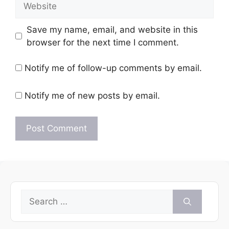
Save my name, email, and website in this
browser for the next time I comment.
Notify me of follow-up comments by email.
Notify me of new posts by email.
Search
for: