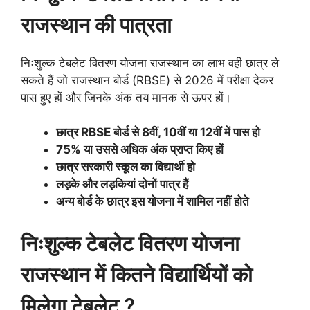
राजस्थान की पात्रता
निःशुल्क टेबलेट वितरण योजना राजस्थान का लाभ वही छात्र ले
सकते हैं जो राजस्थान बोर्ड (RBSE) से 2026 में परीक्षा देकर
पास हुए हों और जिनके अंक तय मानक से ऊपर हों।
छात्र RBSE बोर्ड से 8वीं, 10वीं या 12वीं में पास हो
75% या उससे अधिक अंक प्राप्त किए हों
छात्र सरकारी स्कूल का विद्यार्थी हो
लड़के और लड़कियां दोनों पात्र हैं
अन्य बोर्ड के छात्र इस योजना में शामिल नहीं होते
निःशुल्क टेबलेट वितरण योजना
राजस्थान में कितने विद्यार्थियों को
मिलेगा टेबलेट ?