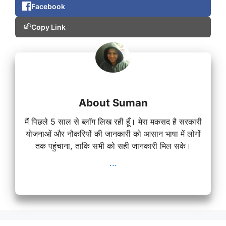
Facebook
Copy Link
About Suman
मैं पिछले 5 साल से ब्लॉग लिख रही हूँ। मेरा मकसद है सरकारी
योजनाओं और नौकरियों की जानकारी को आसान भाषा में लोगों
तक पहुंचाना, ताकि सभी को सही जानकारी मिल सके।
...