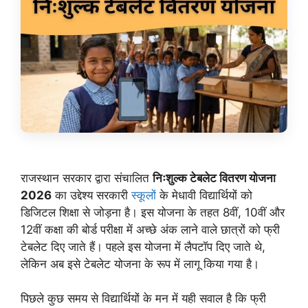
राजस्थान सरकार द्वारा संचालित
निःशुल्क टेबलेट वितरण योजना
2026
का उद्देश्य सरकारी
स्कूलों
के मेधावी विद्यार्थियों को
डिजिटल शिक्षा से जोड़ना है। इस योजना के तहत 8वीं, 10वीं और
12वीं कक्षा की बोर्ड परीक्षा में अच्छे अंक लाने वाले छात्रों को फ्री
टेबलेट दिए जाते हैं। पहले इस योजना में लैपटॉप दिए जाते थे,
लेकिन अब इसे टेबलेट योजना के रूप में लागू किया गया है।
पिछले कुछ समय से विद्यार्थियों के मन में यही सवाल है कि फ्री