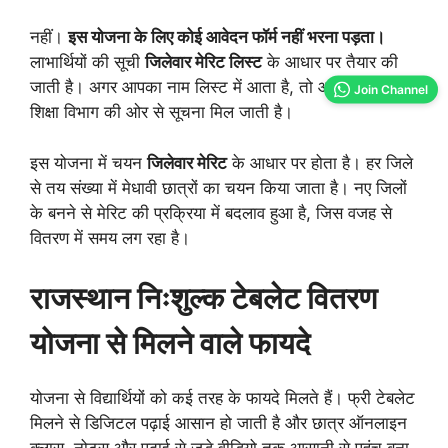
नहीं।
इस योजना के लिए कोई आवेदन फॉर्म नहीं भरना पड़ता।
लाभार्थियों की सूची
जिलेवार मेरिट लिस्ट
के आधार पर तैयार की
जाती है। अगर आपका नाम लिस्ट में आता है, तो आपको स्कूल या
Join Channel
शिक्षा विभाग की ओर से सूचना मिल जाती है।
इस योजना में चयन
जिलेवार मेरिट
के आधार पर होता है। हर जिले
से तय संख्या में मेधावी छात्रों का चयन किया जाता है। नए जिलों
के बनने से मेरिट की प्रक्रिया में बदलाव हुआ है, जिस वजह से
वितरण में समय लग रहा है।
राजस्थान निःशुल्क टेबलेट वितरण
योजना से मिलने वाले फायदे
योजना से विद्यार्थियों को कई तरह के फायदे मिलते हैं। फ्री टेबलेट
मिलने से डिजिटल पढ़ाई आसान हो जाती है और छात्र ऑनलाइन