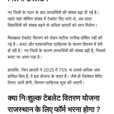
नए जिलों के गठन के बाद लाभार्थियों की संख्या बढ़ा दी गई है।
पहले जहां सीमित संख्या में टेबलेट दिए जाते थे, अब पात्र
विद्यार्थियों की संख्या बढ़ने से अधिक छात्रों को लाभ मिलेगा।
फिलहाल टेबलेट वितरण को लेकर सटीक तारीख घोषित नहीं की
गई है। बजट और प्रशासनिक प्रक्रिया के कारण वितरण में देरी
हो रही है। नए जिलों के कारण लाभार्थियों की संख्या बढ़ी है, जिससे
बजट पर असर पड़ा है।
हालांकि, जिन छात्रों ने 2025 में 75% या उससे अधिक अंक
हासिल किए हैं, वे इस योजना के पात्र हैं। जैसे ही जिलेवार मेरिट
लिस्ट जारी होगी, वितरण प्रक्रिया शुरू की जाएगी।
क्या निःशुल्क टेबलेट वितरण योजना
राजस्थान के लिए फॉर्म भरना होगा ?