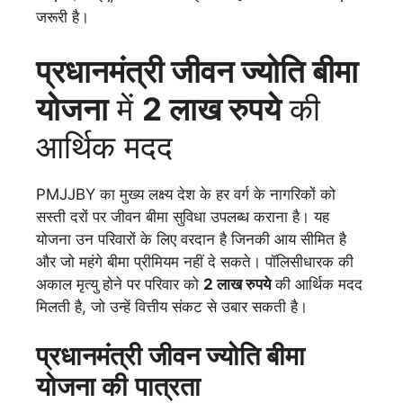
जरूरी है।
प्रधानमंत्री जीवन ज्योति बीमा
योजना
में
2 लाख रुपये
की
आर्थिक मदद
PMJJBY का मुख्य लक्ष्य देश के हर वर्ग के नागरिकों को
सस्ती दरों पर जीवन बीमा सुविधा उपलब्ध कराना है। यह
योजना उन परिवारों के लिए वरदान है जिनकी आय सीमित है
और जो महंगे बीमा प्रीमियम नहीं दे सकते। पॉलिसीधारक की
अकाल मृत्यु होने पर परिवार को
2 लाख रुपये
की आर्थिक मदद
मिलती है, जो उन्हें वित्तीय संकट से उबार सकती है।
प्रधानमंत्री जीवन ज्योति बीमा
योजना
की
पात्रता