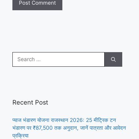
Search
for:
Recent Post
प्याज भंडारण योजना राजस्थान 2026: 25 मीट्रिक टन
भंडारण पर ₹87,500 तक अनुदान, जानें पात्रता और आवेदन
प्रक्रिया