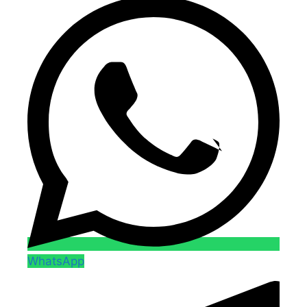
WhatsApp