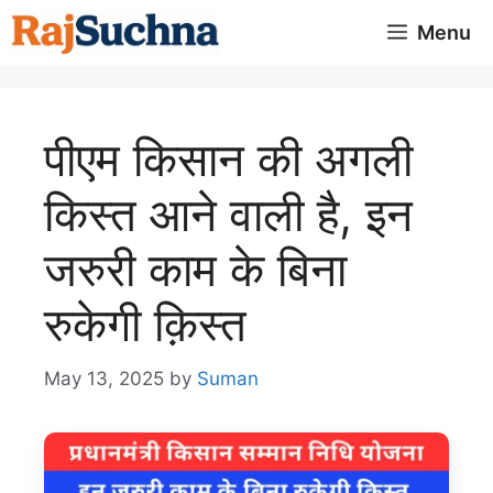
Skip
Menu
to
content
पीएम किसान की अगली
किस्त आने वाली है, इन
जरुरी काम के बिना
रुकेगी क़िस्त
May 13, 2025
by
Suman