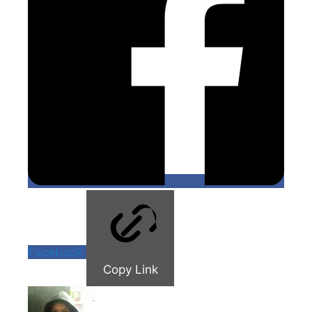
Facebook
Copy Link