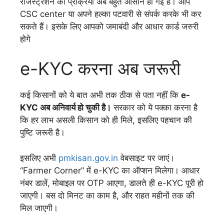
रजिस्ट्रेशन की प्रक्रिया अब बहुत आसान हो गई है। आप
CSC center या अपने हल्का पटवारी से संपर्क करके भी कर
सकते हैं। इसके लिए आपको जमाबंदी और आधार कार्ड जरुरी
होगे
e-KYC करना अब जरूरी
कई किसानों को ये बात अभी तक ठीक से पता नहीं कि
e-
KYC अब अनिवार्य हो चुकी है।
सरकार को ये पक्का करना है
कि हर लाभ असली किसान को ही मिले, इसलिए पहचान की
पुष्टि जरूरी है।
इसलिए अभी
pmkisan.gov.in
वेबसाइट पर जाएं।
“Farmer Corner” में e-KYC का ऑप्शन मिलेगा। आधार
नंबर डालें, मोबाइल पर OTP आएगा, डालते ही e-KYC पूरी हो
जाएगी। बस दो मिनट का काम है, और राहत महीनों तक की
मिल जाएगी।