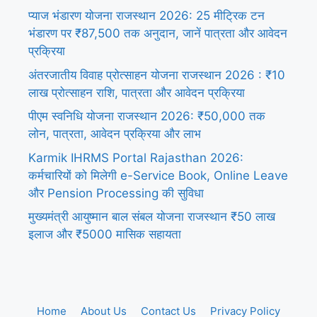
प्याज भंडारण योजना राजस्थान 2026: 25 मीट्रिक टन
भंडारण पर ₹87,500 तक अनुदान, जानें पात्रता और आवेदन
प्रक्रिया
अंतरजातीय विवाह प्रोत्साहन योजना राजस्थान 2026 : ₹10
लाख प्रोत्साहन राशि, पात्रता और आवेदन प्रक्रिया
पीएम स्वनिधि योजना राजस्थान 2026: ₹50,000 तक
लोन, पात्रता, आवेदन प्रक्रिया और लाभ
Karmik IHRMS Portal Rajasthan 2026:
कर्मचारियों को मिलेगी e-Service Book, Online Leave
और Pension Processing की सुविधा
मुख्यमंत्री आयुष्मान बाल संबल योजना राजस्थान ₹50 लाख
इलाज और ₹5000 मासिक सहायता
Home
About Us
Contact Us
Privacy Policy