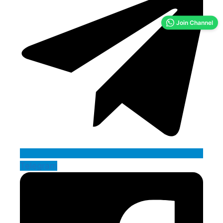
Join Channel
Telegram