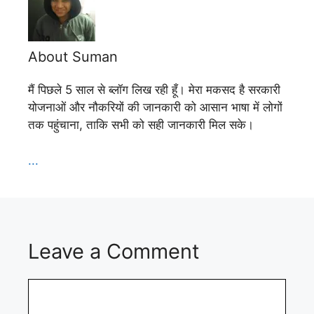
About Suman
मैं पिछले 5 साल से ब्लॉग लिख रही हूँ। मेरा मकसद है सरकारी
योजनाओं और नौकरियों की जानकारी को आसान भाषा में लोगों
तक पहुंचाना, ताकि सभी को सही जानकारी मिल सके।
...
Leave a Comment
Comment