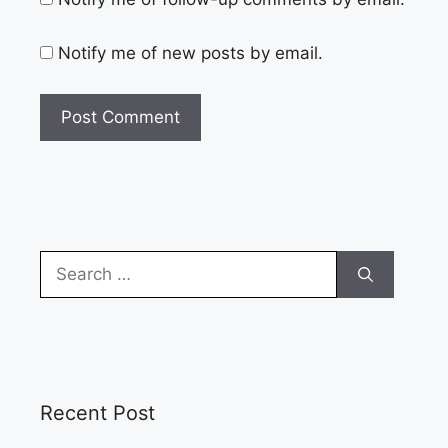
Notify me of new posts by email.
Search
for:
Recent Post