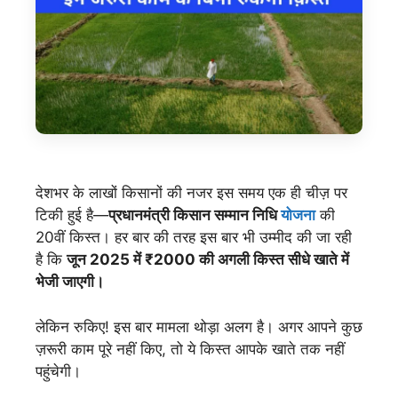
देशभर के लाखों किसानों की नजर इस समय एक ही चीज़ पर
टिकी हुई है—
प्रधानमंत्री किसान सम्मान निधि
योजना
की
20वीं किस्त। हर बार की तरह इस बार भी उम्मीद की जा रही
है कि
जून 2025 में ₹2000 की अगली किस्त सीधे खाते में
भेजी जाएगी।
लेकिन रुकिए! इस बार मामला थोड़ा अलग है। अगर आपने कुछ
ज़रूरी काम पूरे नहीं किए, तो ये किस्त आपके खाते तक नहीं
पहुंचेगी।