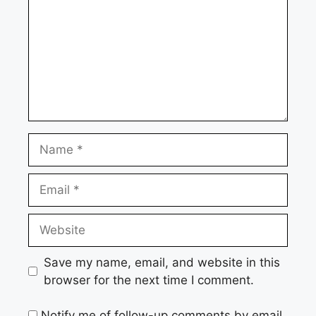
Name
Email
Website
Save my name, email, and website in this
browser for the next time I comment.
Notify me of follow-up comments by email.