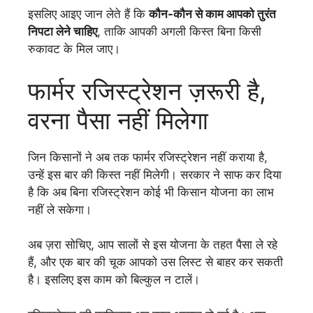
इसलिए आइए जान लेते हैं कि
कौन-कौन से काम आपको तुरंत
निपटा लेने चाहिए
, ताकि आपकी अगली किस्त बिना किसी
रुकावट के मिल जाए।
फार्मर रजिस्ट्रेशन ज़रूरी है,
वरना पैसा नहीं मिलेगा
जिन किसानों ने अब तक फार्मर रजिस्ट्रेशन नहीं कराया है,
उन्हें इस बार की किस्त नहीं मिलेगी। सरकार ने साफ कर दिया
है कि अब बिना रजिस्ट्रेशन कोई भी किसान योजना का लाभ
नहीं ले सकेगा।
अब ज़रा सोचिए, आप सालों से इस योजना के तहत पैसा ले रहे
हैं, और एक बार की चूक आपको उस लिस्ट से बाहर कर सकती
है। इसलिए इस काम को बिल्कुल न टालें।