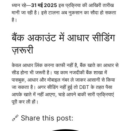
ध्यान रहे—
31 मई 2025
इस प्रक्रिया की आखिरी तारीख
मानी जा रही है। इसे टालना अब नुकसान का सौदा हो सकता
है।
बैंक अकाउंट में आधार सीडिंग
ज़रूरी
केवल आधार लिंक करना काफी नहीं है, बैंक खाते का आधार से
सीड होना भी जरूरी है। यह काम नजदीकी बैंक शाखा में
पासबुक, आधार और मोबाइल नंबर ले जाकर आसानी से किया
जा सकता है। अगर सीडिंग नहीं हुई तो DBT के तहत पैसा
आपके खाते में नहीं आएगा, चाहे आपने बाकी सारी प्रक्रियाएं
पूरी कर ली हों।
🔗 Share this post: