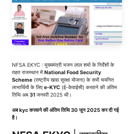
NFSA EKYC : मुख्यमंत्री भजन लाल शर्मा के निर्देशों के
तहत राजस्थान में
National Food Security
Scheme
(राष्ट्रीय खाद्य सुरक्षा योजना) के सभी चयनित
लाभार्थियों के लिए
e-KYC
(ई-केवाईसी) करवाने की अंतिम
तिथि अब
31
जनवरी 2025 थी।
अब kyc करवाने की अंतिम तिथि 30 जून 2025 कर दी गई
है।