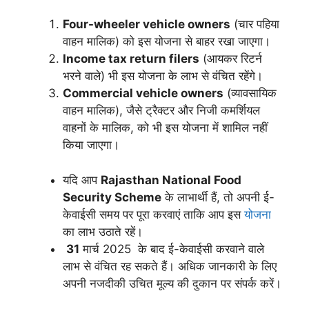
Four-wheeler vehicle owners
(चार पहिया
वाहन मालिक) को इस योजना से बाहर रखा जाएगा।
Income tax return filers
(आयकर रिटर्न
भरने वाले) भी इस योजना के लाभ से वंचित रहेंगे।
Commercial vehicle owners
(व्यावसायिक
वाहन मालिक), जैसे ट्रैक्टर और निजी कमर्शियल
वाहनों के मालिक, को भी इस योजना में शामिल नहीं
किया जाएगा।
यदि आप
Rajasthan National Food
Security Scheme
के लाभार्थी हैं, तो अपनी ई-
केवाईसी समय पर पूरा करवाएं ताकि आप इस
योजना
का लाभ उठाते रहें।
31
मार्च 2025 के बाद ई-केवाईसी करवाने वाले
लाभ से वंचित रह सकते हैं। अधिक जानकारी के लिए
अपनी नजदीकी उचित मूल्य की दुकान पर संपर्क करें।