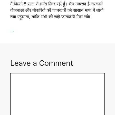
मैं पिछले 5 साल से ब्लॉग लिख रही हूँ। मेरा मकसद है सरकारी
योजनाओं और नौकरियों की जानकारी को आसान भाषा में लोगों
तक पहुंचाना, ताकि सभी को सही जानकारी मिल सके।
...
Leave a Comment
Comment