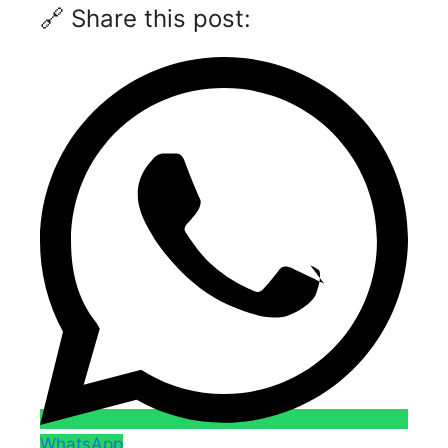
🔗 Share this post:
WhatsApp