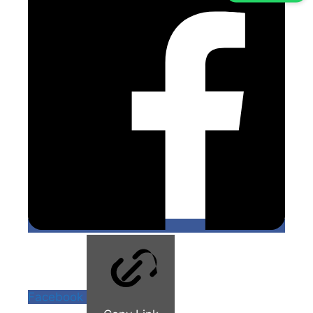
Facebook