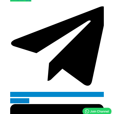
Telegram
Join Channel