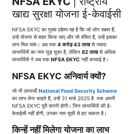
NFSA EKYC
| राष्ट्रीय
खाद्य सुरक्षा योजना ई-केवाईसी
NFSA EKYC का मुख्य उद्देश्य यह है कि जो लोग सक्षम हैं,
उन्हें योजना से बाहर किया जाए और जो वंचित हैं, उन्हें इसका
लाभ मिल सके। अब तक
4 करोड़ 43 लाख
से ज्यादा
लाभार्थियों का नाम जुड़ चुका है, लेकिन
82 लाख
से अधिक
लाभार्थियों ने अब तक
NFSA EKYC
नहीं करवाई है।
NFSA EKYC अनिवार्य क्यों?
जो भी लाभार्थी
National Food Security Scheme
का लाभ लेना चाहते हैं, उन्हें 31 मार्च 2025 है तक अपनी
NFSA EKYC पूरी करनी होगी। जिन लाभार्थियों की ई-
केवाईसी नहीं होगी, उनका नाम सूची से हट सकता है।
किन्हें नहीं मिलेगा योजना का लाभ