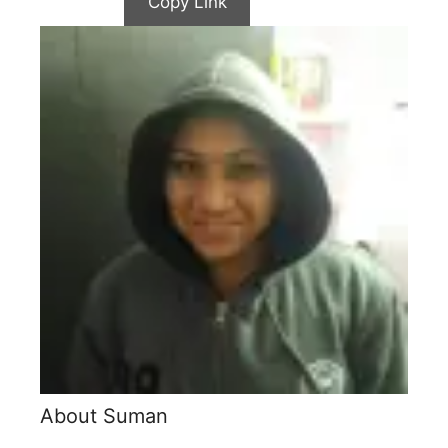
Copy Link
About Suman