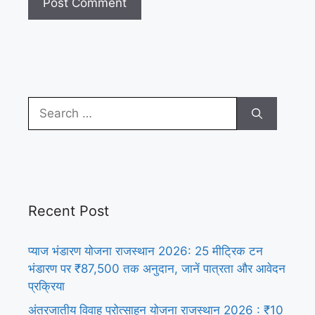
Search
for:
Recent Post
प्याज भंडारण योजना राजस्थान 2026: 25 मीट्रिक टन
भंडारण पर ₹87,500 तक अनुदान, जानें पात्रता और आवेदन
प्रक्रिया
अंतरजातीय विवाह प्रोत्साहन योजना राजस्थान 2026 : ₹10