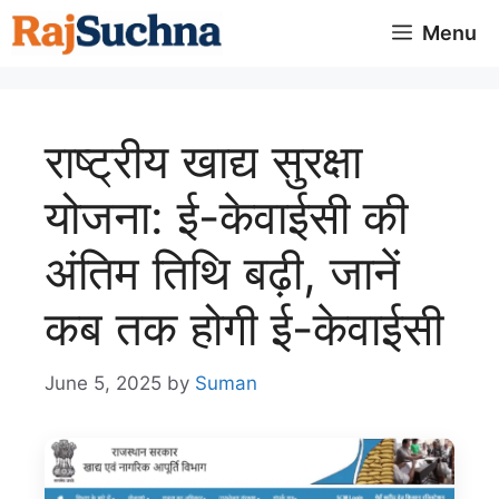
Skip
Menu
to
content
राष्ट्रीय खाद्य सुरक्षा
योजना: ई-केवाईसी की
अंतिम तिथि बढ़ी, जानें
कब तक होगी ई-केवाईसी
June 5, 2025
by
Suman