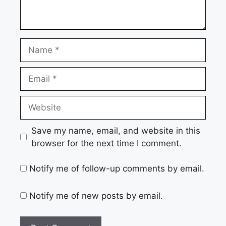
Name
Email
Website
Save my name, email, and website in this
browser for the next time I comment.
Notify me of follow-up comments by email.
Notify me of new posts by email.