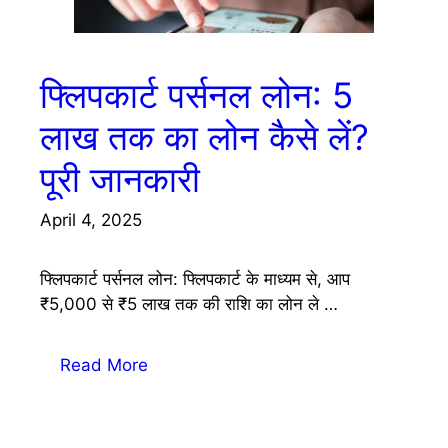
फ्लिपकार्ट पर्सनल लोन: 5
लाख तक का लोन कैसे लें?
पूरी जानकारी
April 4, 2025
फ्लिपकार्ट पर्सनल लोन: फ्लिपकार्ट के माध्यम से, आप
₹5,000 से ₹5 लाख तक की राशि का लोन ले …
Read More