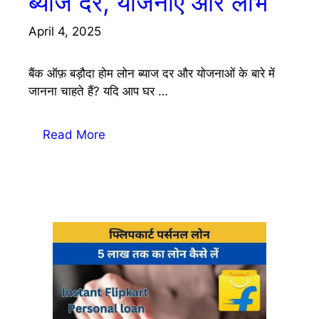
ब्याज दर, योजनाएं और लाभ
April 4, 2025
बैंक ऑफ़ बड़ौदा होम लोन ब्याज दर और योजनाओं के बारे में
जानना चाहते हैं? यदि आप घर …
Read More