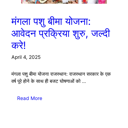
मंगला पशु बीमा योजना:
आवेदन प्रक्रिया शुरु, जल्दी
करे!
April 4, 2025
मंगला पशु बीमा योजना राजस्थान: राजस्थान सरकार के एक
वर्ष पूरे होने के साथ ही बजट घोषणाओं को …
Read More