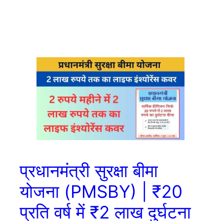
प्रधानमंत्री सुरक्षा बीमा
योजना (PMSBY) | ₹20
प्रति वर्ष में ₹2 लाख दुर्घटना