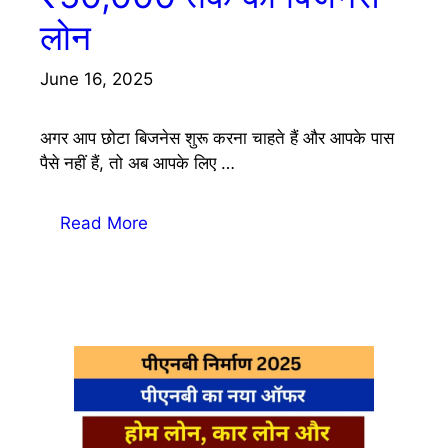
लोन
June 16, 2025
अगर आप छोटा बिजनेस शुरू करना चाहते हैं और आपके पास
पैसे नहीं हैं, तो अब आपके लिए …
Read More