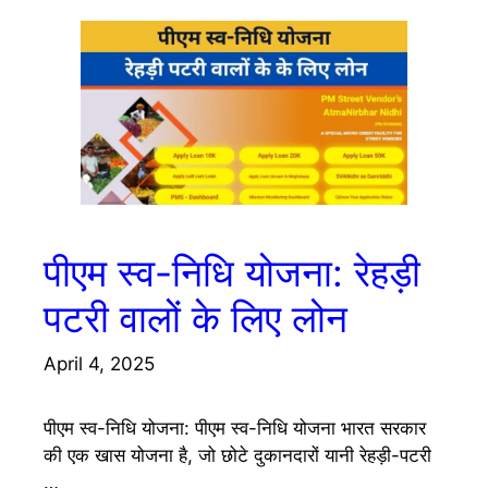
पीएम स्व-निधि योजना: रेहड़ी
पटरी वालों के लिए लोन
April 4, 2025
पीएम स्व-निधि योजना: पीएम स्व-निधि योजना भारत सरकार
की एक खास योजना है, जो छोटे दुकानदारों यानी रेहड़ी-पटरी
…