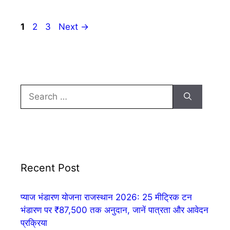
Page
Page
Page
1
2
3
Next
→
Search
for:
Recent Post
प्याज भंडारण योजना राजस्थान 2026: 25 मीट्रिक टन
भंडारण पर ₹87,500 तक अनुदान, जानें पात्रता और आवेदन
प्रक्रिया