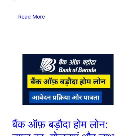
Read More
बैंक ऑफ़ बड़ौदा होम लोन: