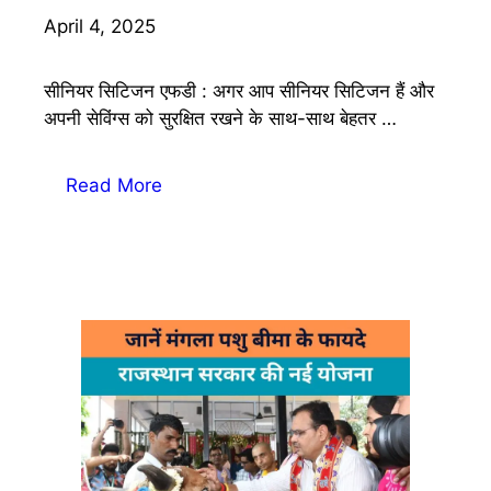
April 4, 2025
सीनियर सिटिजन एफडी : अगर आप सीनियर सिटिजन हैं और
अपनी सेविंग्स को सुरक्षित रखने के साथ-साथ बेहतर …
Read More