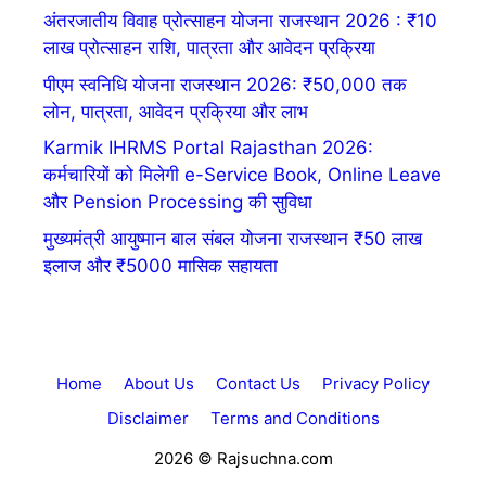
अंतरजातीय विवाह प्रोत्साहन योजना राजस्थान 2026 : ₹10
लाख प्रोत्साहन राशि, पात्रता और आवेदन प्रक्रिया
पीएम स्वनिधि योजना राजस्थान 2026: ₹50,000 तक
लोन, पात्रता, आवेदन प्रक्रिया और लाभ
Karmik IHRMS Portal Rajasthan 2026:
कर्मचारियों को मिलेगी e-Service Book, Online Leave
और Pension Processing की सुविधा
मुख्यमंत्री आयुष्मान बाल संबल योजना राजस्थान ₹50 लाख
इलाज और ₹5000 मासिक सहायता
Home
About Us
Contact Us
Privacy Policy
Disclaimer
Terms and Conditions
2026 © Rajsuchna.com