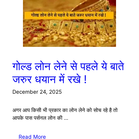
गोल्ड लोन लेने से पहले ये बाते
जरुर धयान में रखे !
December 24, 2025
अगर आप किसी भी प्रकार का लोन लेने को सोच रहे है तो
आपके पास पर्सनल लोन की …
Read More