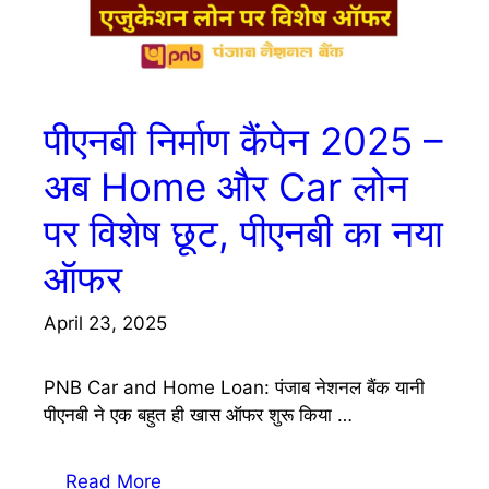
पीएनबी निर्माण कैंपेन 2025 –
अब Home और Car लोन
पर विशेष छूट, पीएनबी का नया
ऑफर
April 23, 2025
PNB Car and Home Loan: पंजाब नेशनल बैंक यानी
पीएनबी ने एक बहुत ही खास ऑफर शुरू किया …
Read More