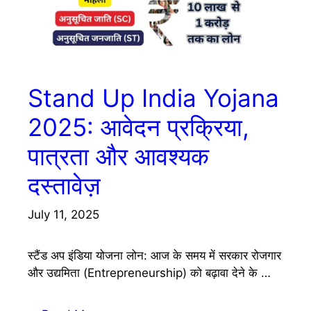
Stand Up India Yojana
2025: आवेदन प्रक्रिया,
पात्रता और आवश्यक
दस्तावेज़
July 11, 2025
स्टैंड अप इंडिया योजना लोन: आज के समय में सरकार रोजगार
और उद्यमिता (Entrepreneurship) को बढ़ावा देने के …