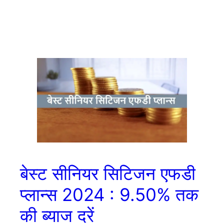
बेस्ट सीनियर सिटिजन एफडी
प्लान्स 2024 : 9.50% तक
की ब्याज दरें