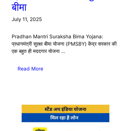
बीमा
July 11, 2025
Pradhan Mantri Suraksha Bima Yojana:
प्रधानमंत्री सुरक्षा बीमा योजना (PMSBY) केंद्र सरकार की
एक बहुत ही मददगार योजना …
Read More