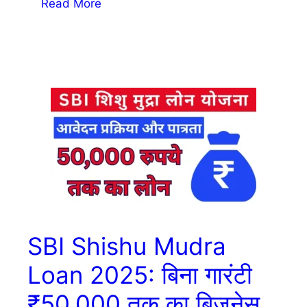
Read More
SBI Shishu Mudra
Loan 2025: बिना गारंटी
₹50,000 तक का बिजनेस