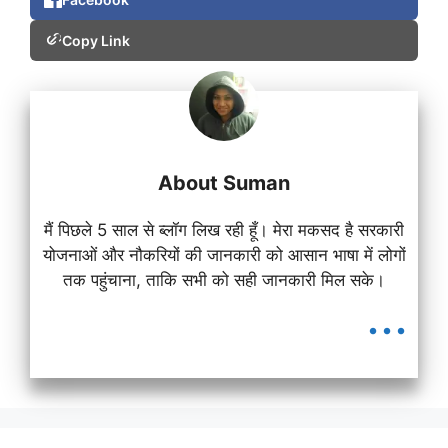
Copy Link
About Suman
मैं पिछले 5 साल से ब्लॉग लिख रही हूँ। मेरा मकसद है सरकारी
योजनाओं और नौकरियों की जानकारी को आसान भाषा में लोगों
तक पहुंचाना, ताकि सभी को सही जानकारी मिल सके।
...