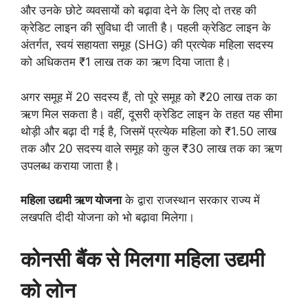
और उनके छोटे व्यवसायों को बढ़ावा देने के लिए दो तरह की
क्रेडिट लाइन की सुविधा दी जाती है। पहली क्रेडिट लाइन के
अंतर्गत, स्वयं सहायता समूह (SHG) की प्रत्येक महिला सदस्य
को अधिकतम ₹1 लाख तक का ऋण दिया जाता है।
अगर समूह में 20 सदस्य हैं, तो पूरे समूह को ₹20 लाख तक का
ऋण मिल सकता है। वहीं, दूसरी क्रेडिट लाइन के तहत यह सीमा
थोड़ी और बढ़ा दी गई है, जिसमें प्रत्येक महिला को ₹1.50 लाख
तक और 20 सदस्य वाले समूह को कुल ₹30 लाख तक का ऋण
उपलब्ध कराया जाता है।
महिला उद्यमी ऋण योजना
के द्वारा राजस्थान सरकार राज्य में
लखपति दीदी योजना को भो बढ़ावा मिलेगा।
कोनसी बैंक से मिलगा महिला उद्यमी
को लोन