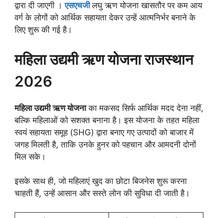
द्वारा दी जाएगी ।
एसएचजी
लघु ऋण योजना खासतौर पर कम आय
वर्ग के लोगों को आर्थिक सहायता देकर उन्हें आत्मनिर्भर बनाने के
लिए शुरू की गई है।
महिला उद्यमी ऋण योजना राजस्थान
2026
महिला उद्यमी ऋण योजना
का मकसद सिर्फ आर्थिक मदद देना नहीं,
बल्कि महिलाओं को सशक्त बनाना है। इस योजना के तहत महिला
स्वयं सहायता समूह (SHG) द्वारा बनाए गए उत्पादों को बाजार में
जगह मिलती है, ताकि उनके हुनर को पहचान और आमदनी दोनों
मिल सके।
इसके साथ ही, जो महिलाएं खुद का छोटा बिजनेस शुरू करना
चाहती हैं, उन्हें आसान और सस्ते लोन की सुविधा दी जाती है।