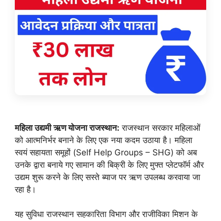
महिला उद्यमी ऋण योजना राजस्थान:
राजस्थान सरकार महिलाओं
को आत्मनिर्भर बनाने के लिए एक नया कदम उठाया है। महिला
स्वयं सहायता समूहों (Self Help Groups – SHG) को अब
उनके द्वारा बनाये गए सामान की बिक्री के लिए मुफ्त प्लेटफॉर्म और
उद्यम शुरू करने के लिए सस्ते ब्याज पर ऋण उपलब्ध करवाया जा
रहा है।
यह सुविधा राजस्थान सहकारिता विभाग और राजीविका मिशन के