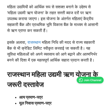
महिला उद्यमियों को आर्थिक रूप से सशक्त बनाने के उद्देश्य से
‘महिला उद्यमी ऋण योजना’ के तहत सस्ती ब्याज दरों पर ऋण
उपलब्ध कराया जाएगा। इस योजना के अंतर्गत महिलाएं केंद्रीय
सहकारी बैंक और प्राथमिक भूमि विकास बैंक के माध्यम से आसानी
से ऋण प्राप्त कर सकती हैं।
इसके अलावा,
राजस्थान
महिला निधि की मदद से राज्य सहकारी
बैंक से भी क्रेडिट लिमिट स्वीकृत करवाई जा सकती है। यह
सुविधा महिलाओं को अपने व्यवसाय को आगे बढ़ाने और आत्मनिर्भर
बनने की दिशा में एक महत्वपूर्ण आर्थिक सहारा प्रदान करती है।
राजस्थान महिला उद्यमी ऋण योजना के
Join Channel
जरूरी दस्तावेज
आय प्रमाण-पत्र
मूल निवास प्रमाण-पत्र