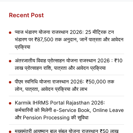
Recent Post
प्याज भंडारण योजना राजस्थान 2026: 25 मीट्रिक टन
भंडारण पर ₹87,500 तक अनुदान, जानें पात्रता और आवेदन
प्रक्रिया
अंतरजातीय विवाह प्रोत्साहन योजना राजस्थान 2026 : ₹10
लाख प्रोत्साहन राशि, पात्रता और आवेदन प्रक्रिया
पीएम स्वनिधि योजना राजस्थान 2026: ₹50,000 तक
लोन, पात्रता, आवेदन प्रक्रिया और लाभ
Karmik IHRMS Portal Rajasthan 2026:
कर्मचारियों को मिलेगी e-Service Book, Online Leave
और Pension Processing की सुविधा
मुख्यमंत्री आयुष्मान बाल संबल योजना राजस्थान ₹50 लाख