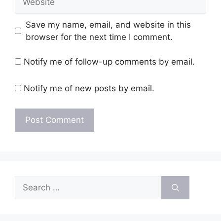
Save my name, email, and website in this
browser for the next time I comment.
Notify me of follow-up comments by email.
Notify me of new posts by email.
Search
for: