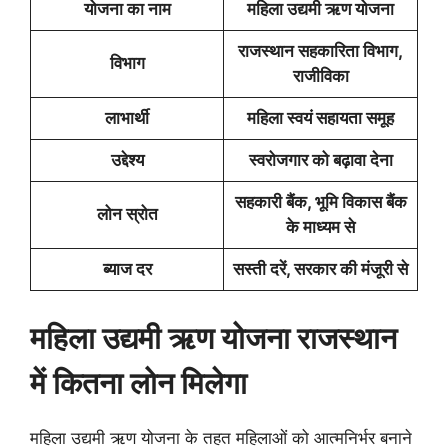
योजना का नाम
महिला उद्यमी ऋण योजना
राजस्थान सहकारिता विभाग,
विभाग
राजीविका
लाभार्थी
महिला स्वयं सहायता समूह
उद्देश्य
स्वरोजगार को बढ़ावा देना
सहकारी बैंक, भूमि विकास बैंक
लोन स्रोत
के माध्यम से
ब्याज दर
सस्ती दरें, सरकार की मंजूरी से
महिला उद्यमी ऋण योजना राजस्थान
में कितना लोन मिलेगा
महिला उद्यमी ऋण योजना के तहत महिलाओं को आत्मनिर्भर बनाने