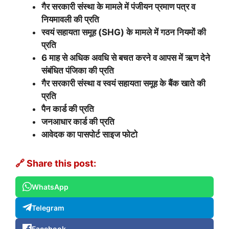
गैर सरकारी संस्था के मामले में पंजीयन प्रमाण पत्र व
नियमावली की प्रति
स्वयं सहायता समूह (SHG) के मामले में गठन नियमों की
प्रति
6 माह से अधिक अवधि से बचत करने व आपस में ऋण देने
संबंधित पंजिका की प्रति
गैर सरकारी संस्था व स्वयं सहायता समूह के बैंक खाते की
प्रति
पैन कार्ड की प्रति
जनआधार कार्ड की प्रति
आवेदक का पासपोर्ट साइज फोटो
🔗 Share this post:
WhatsApp
Telegram
Facebook