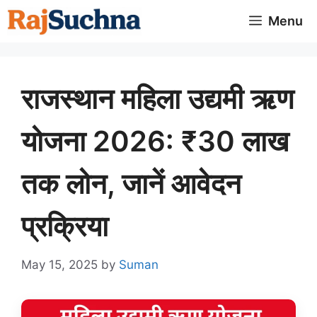
Skip
Menu
to
content
राजस्थान महिला उद्यमी ऋण
योजना 2026: ₹30 लाख
तक लोन, जानें आवेदन
प्रक्रिया
May 15, 2025
by
Suman