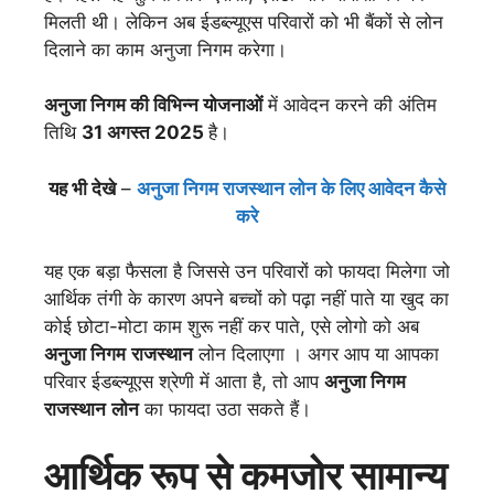
मिलती थी। लेकिन अब ईडब्ल्यूएस परिवारों को भी बैंकों से लोन
दिलाने का काम अनुजा निगम करेगा।
अनुजा निगम की विभिन्न योजनाओं
में आवेदन करने की अंतिम
तिथि
31 अगस्त 2025
है।
यह भी देखे
–
अनुजा निगम राजस्थान लोन के लिए आवेदन कैसे
करे
यह एक बड़ा फैसला है जिससे उन परिवारों को फायदा मिलेगा जो
आर्थिक तंगी के कारण अपने बच्चों को पढ़ा नहीं पाते या खुद का
कोई छोटा-मोटा काम शुरू नहीं कर पाते, एसे लोगो को अब
अनुजा निगम
राजस्थान
लोन दिलाएगा । अगर आप या आपका
परिवार ईडब्ल्यूएस श्रेणी में आता है, तो आप
अनुजा निगम
राजस्थान
लोन
का फायदा उठा सकते हैं।
आर्थिक रूप से कमजोर सामान्य