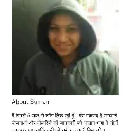
About Suman
मैं पिछले 5 साल से ब्लॉग लिख रही हूँ। मेरा मकसद है सरकारी
योजनाओं और नौकरियों की जानकारी को आसान भाषा में लोगों
तक पहुंचाना, ताकि सभी को सही जानकारी मिल सके।