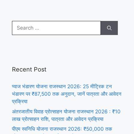
Search
for:
Recent Post
प्याज भंडारण योजना राजस्थान 2026: 25 मीट्रिक टन
भंडारण पर ₹87,500 तक अनुदान, जानें पात्रता और आवेदन
प्रक्रिया
अंतरजातीय विवाह प्रोत्साहन योजना राजस्थान 2026 : ₹10
लाख प्रोत्साहन राशि, पात्रता और आवेदन प्रक्रिया
पीएम स्वनिधि योजना राजस्थान 2026: ₹50,000 तक