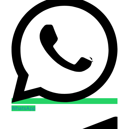
WhatsApp