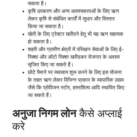
सकता है।
कृषि उपकरण और अन्य आवश्यकताओं के लिए ऋण
लेकर कृषि से संबंधित कार्यों में सुधार और विस्तार
किया जा सकता है।
खेती के लिए ट्रेक्टर खरीदने हेतु भी यह ऋण सहायक
हो सकता है।
शहरी और ग्रामीण क्षेत्रों में परिवहन सेवाओं के लिए ई-
रिक्शा और ऑटो रिक्शा खरीदकर रोजगार के अवसर
सृजित किए जा सकते हैं।
छोटे पैमाने पर व्यवसाय शुरू करने के लिए इस योजना
के तहत ऋण लेकर विभिन्न प्रकार के व्यापारिक उद्यम
जैसे कि प्रोविजन स्टोर, हस्तशिल्प आदि स्थापित किए
जा सकते हैं।
अनुजा
निगम
लोन
कैसे अप्लाई
करे