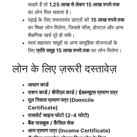
चाहते हैं तो
1.25 लाख से लेकर 15 लाख रुपये तक
का लोन मिल सकता है।
पढ़ाई के लिए जरूरतमंद छात्रों को
15 लाख रुपये तक
का शिक्षा लोन मिलेगा, जिससे फीस, होस्टल और अन्य
शैक्षणिक खर्च पूरे हो सकें।
स्वयं सहायता समूहों या अन्य सामूहिक योजनाओं के
लिए
प्रति समूह 15 लाख रुपये तक
का लोन मिलेगा।
लोन के लिए ज़रूरी दस्तावेज़
आधार कार्ड
राशन कार्ड / बीपीएल कार्ड / ईडब्ल्यूएस प्रमाण पत्र
मूल निवास प्रमाण पत्र (Domicile
Certificate)
पासपोर्ट साइज फोटो (2-4 फोटो)
बैंक पासबुक / कैंसिल चेक
आय प्रमाण पत्र (Income Certificate)