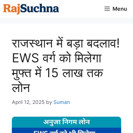
Skip
Menu
to
content
राजस्थान में बड़ा बदलाव!
EWS वर्ग को मिलेगा
मुफ्त में 15 लाख तक
लोन
April 12, 2025
by
Suman