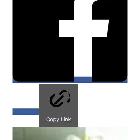
Facebook
Copy Link