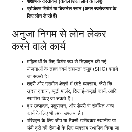
शैक्षणिक दस्तावेज़ (केवल शिक्षा लोन के लिए)
प्रोजेक्ट रिपोर्ट या बिजनेस प्लान (अगर स्वरोजगार के
लिए लोन ले रहे हैं)
अनुजा निगम से लोन लेकर
करने वाले कार्य
महिलाओं के लिए विशेष रूप से डिज़ाइन की गई
योजनाओं के तहत स्वयं सहायता समूह (SHG) बनाये
जा सकते है।
शहरी और ग्रामीण क्षेत्रों में छोटे व्यवसाय, जैसे कि
खुदरा दुकान, ब्यूटी पार्लर, सिलाई-कढ़ाई कार्य, आदि
स्थापित किए जा सकते हैं।
दूध उत्पादन, पशुपालन, और डेयरी से संबंधित अन्य
कार्य के लिए भी ऋण उपलब्ध है।
परिवहन के लिए जीप या टैक्सी खरीदकर स्थानीय या
लंबी दूरी की सेवाओं के लिए व्यवसाय स्थापित किया जा