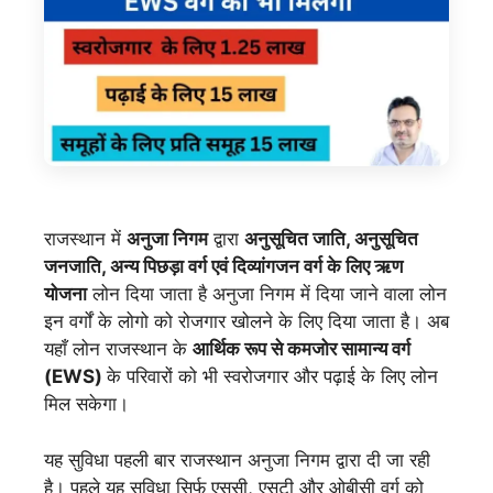
राजस्थान में
अनुजा निगम
द्वारा
अनुसूचित जाति, अनुसूचित
जनजाति, अन्य पिछड़ा वर्ग एवं दिव्यांगजन वर्ग के लिए ऋण
योजना
लोन दिया जाता है अनुजा निगम में दिया जाने वाला लोन
इन वर्गों के लोगो को रोजगार खोलने के लिए दिया जाता है। अब
यहाँ लोन राजस्थान के
आर्थिक रूप से कमजोर सामान्य वर्ग
(EWS)
के परिवारों को भी स्वरोजगार और पढ़ाई के लिए लोन
मिल सकेगा।
यह सुविधा पहली बार राजस्थान अनुजा निगम द्वारा दी जा रही
है। पहले यह सुविधा सिर्फ एससी, एसटी और ओबीसी वर्ग को