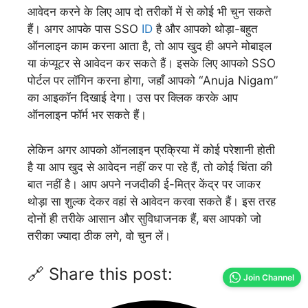
आवेदन करने के लिए आप दो तरीकों में से कोई भी चुन सकते
हैं। अगर आपके पास SSO
ID
है और आपको थोड़ा-बहुत
ऑनलाइन काम करना आता है, तो आप खुद ही अपने मोबाइल
या कंप्यूटर से आवेदन कर सकते हैं। इसके लिए आपको SSO
पोर्टल पर लॉगिन करना होगा, जहाँ आपको “Anuja Nigam”
का आइकॉन दिखाई देगा। उस पर क्लिक करके आप
ऑनलाइन फॉर्म भर सकते हैं।
लेकिन अगर आपको ऑनलाइन प्रक्रिया में कोई परेशानी होती
है या आप खुद से आवेदन नहीं कर पा रहे हैं, तो कोई चिंता की
बात नहीं है। आप अपने नजदीकी ई-मित्र केंद्र पर जाकर
थोड़ा सा शुल्क देकर वहां से आवेदन करवा सकते हैं। इस तरह
दोनों ही तरीके आसान और सुविधाजनक हैं, बस आपको जो
तरीका ज्यादा ठीक लगे, वो चुन लें।
🔗 Share this post:
Join Channel