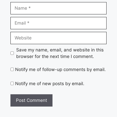
Name
Email
Website
Save my name, email, and website in this
browser for the next time I comment.
Notify me of follow-up comments by email.
Notify me of new posts by email.