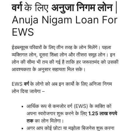
वर्ग
के लिए
अनुजा
निगम
लोन
|
Anuja Nigam Loan For
EWS
ईडब्ल्यूएस परिवारों के लिए तीन तरह के लोन मिलेंगे। पहला
व्यक्तिगत लोन, दूसरा शिक्षा लोन और तीसरा समूह लोन। इन
लोन की सीमा भी तय की गई है ताकि हर जरूरतमंद को उसकी
आवश्यकता के अनुसार सहायता मिल सके।
EWS
वर्ग
के लोगो को अब इन कार्यो के लिए अनिजा निगम
लोन दिया जायेगा –
आर्थिक रूप से कमजोर वर्ग (EWS) के व्यक्ति को
अपना स्वरोजगार शुरू करने के लिए
1.25 लाख रुपये
तक
का लोन मिलेगा।
अगर आप कोई छोटा या मझोला बिजनेस शुरू करना