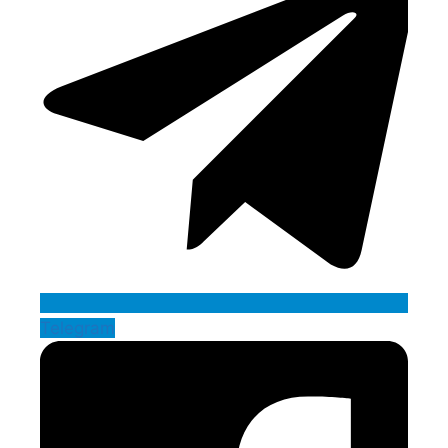
Telegram