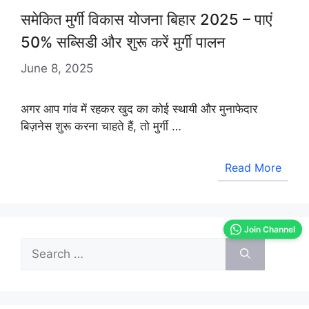
समेकित मुर्गी विकास योजना बिहार 2025 – पाएं
50% सब्सिडी और शुरू करें मुर्गी पालन
June 8, 2025
अगर आप गांव में रहकर खुद का कोई स्थायी और मुनाफेदार
बिज़नेस शुरू करना चाहते हैं, तो मुर्गी …
Read More
Join Channel
Search
for: