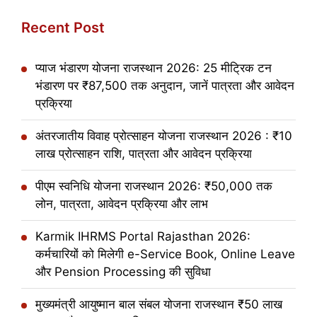
Recent Post
प्याज भंडारण योजना राजस्थान 2026: 25 मीट्रिक टन
भंडारण पर ₹87,500 तक अनुदान, जानें पात्रता और आवेदन
प्रक्रिया
अंतरजातीय विवाह प्रोत्साहन योजना राजस्थान 2026 : ₹10
लाख प्रोत्साहन राशि, पात्रता और आवेदन प्रक्रिया
पीएम स्वनिधि योजना राजस्थान 2026: ₹50,000 तक
लोन, पात्रता, आवेदन प्रक्रिया और लाभ
Karmik IHRMS Portal Rajasthan 2026:
कर्मचारियों को मिलेगी e-Service Book, Online Leave
और Pension Processing की सुविधा
मुख्यमंत्री आयुष्मान बाल संबल योजना राजस्थान ₹50 लाख